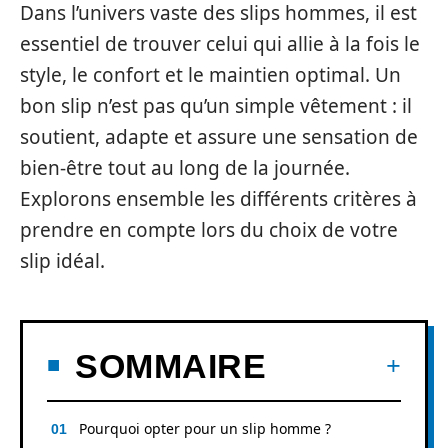
Dans l’univers vaste des slips hommes, il est
essentiel de trouver celui qui allie à la fois le
style, le confort et le maintien optimal. Un
bon slip n’est pas qu’un simple vêtement : il
soutient, adapte et assure une sensation de
bien-être tout au long de la journée.
Explorons ensemble les différents critères à
prendre en compte lors du choix de votre
slip idéal.
SOMMAIRE
Pourquoi opter pour un slip homme ?