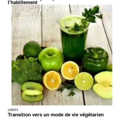
l’habillement
Loisirs
Transition vers un mode de vie végétarien