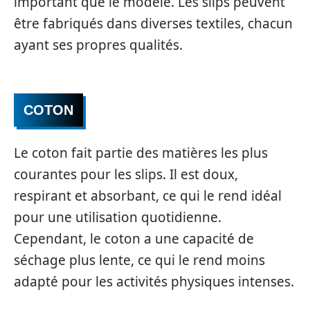
important que le modèle. Les slips peuvent
être fabriqués dans diverses textiles, chacun
ayant ses propres qualités.
COTON
Le coton fait partie des matières les plus
courantes pour les slips. Il est doux,
respirant et absorbant, ce qui le rend idéal
pour une utilisation quotidienne.
Cependant, le coton a une capacité de
séchage plus lente, ce qui le rend moins
adapté pour les activités physiques intenses.