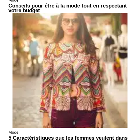
Mode
Conseils pour être à la mode tout en respectant
votre budget
Mode
5 Caractéristiques que les femmes veulent dans