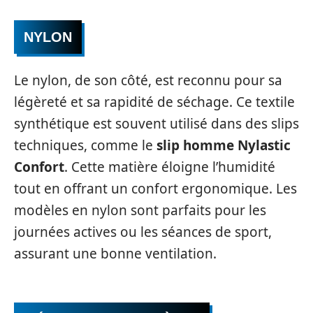
NYLON
Le nylon, de son côté, est reconnu pour sa
légèreté et sa rapidité de séchage. Ce textile
synthétique est souvent utilisé dans des slips
techniques, comme le
slip homme Nylastic
Confort
. Cette matière éloigne l’humidité
tout en offrant un confort ergonomique. Les
modèles en nylon sont parfaits pour les
journées actives ou les séances de sport,
assurant une bonne ventilation.