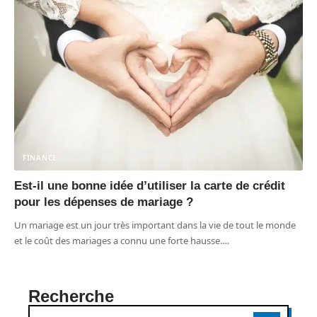
FINANCE
Est-il une bonne idée d’utiliser la carte de crédit
pour les dépenses de mariage ?
Un mariage est un jour très important dans la vie de tout le monde
et le coût des mariages a connu une forte hausse.
…
Recherche