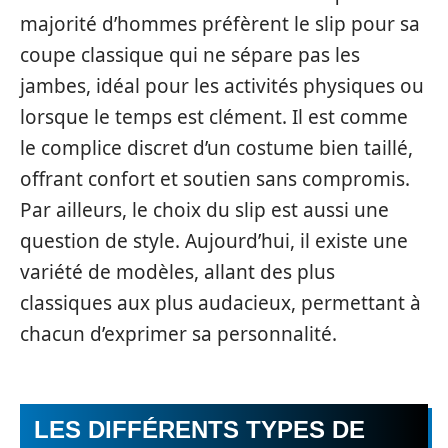
majorité d’hommes préfèrent le slip pour sa
coupe classique qui ne sépare pas les
jambes, idéal pour les activités physiques ou
lorsque le temps est clément. Il est comme
le complice discret d’un costume bien taillé,
offrant confort et soutien sans compromis.
Par ailleurs, le choix du slip est aussi une
question de style. Aujourd’hui, il existe une
variété de modèles, allant des plus
classiques aux plus audacieux, permettant à
chacun d’exprimer sa personnalité.
LES DIFFÉRENTS TYPES DE