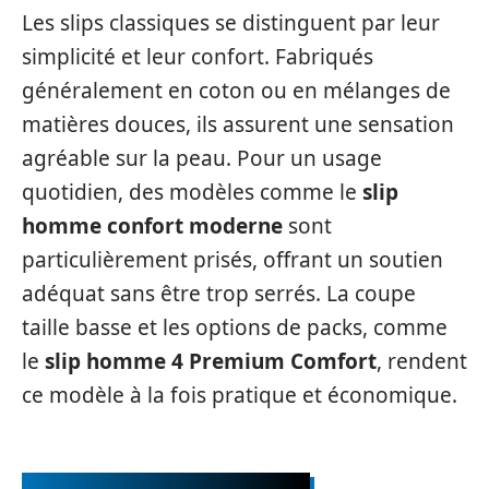
Les slips classiques se distinguent par leur
simplicité et leur confort. Fabriqués
généralement en coton ou en mélanges de
matières douces, ils assurent une sensation
agréable sur la peau. Pour un usage
quotidien, des modèles comme le
slip
homme confort moderne
sont
particulièrement prisés, offrant un soutien
adéquat sans être trop serrés. La coupe
taille basse et les options de packs, comme
le
slip homme 4 Premium Comfort
, rendent
ce modèle à la fois pratique et économique.