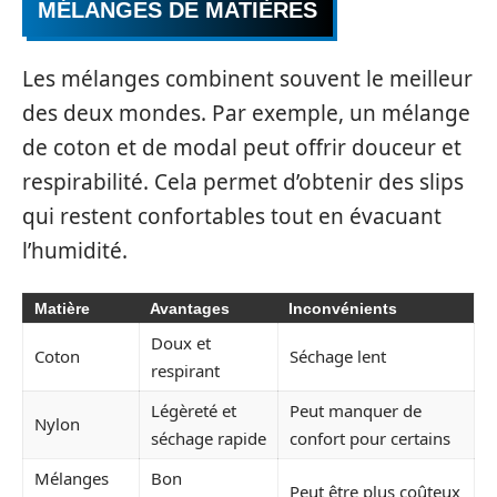
MÉLANGES DE MATIÈRES
Les mélanges combinent souvent le meilleur
des deux mondes. Par exemple, un mélange
de coton et de modal peut offrir douceur et
respirabilité. Cela permet d’obtenir des slips
qui restent confortables tout en évacuant
l’humidité.
Matière
Avantages
Inconvénients
Doux et
Coton
Séchage lent
respirant
Légèreté et
Peut manquer de
Nylon
séchage rapide
confort pour certains
Mélanges
Bon
Peut être plus coûteux