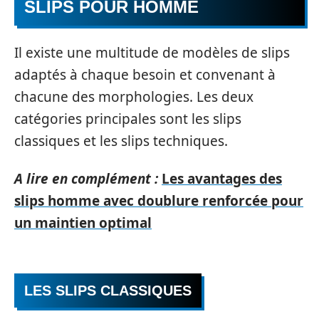
SLIPS POUR HOMME
Il existe une multitude de modèles de slips
adaptés à chaque besoin et convenant à
chacune des morphologies. Les deux
catégories principales sont les slips
classiques et les slips techniques.
A lire en complément :
Les avantages des
slips homme avec doublure renforcée pour
un maintien optimal
LES SLIPS CLASSIQUES