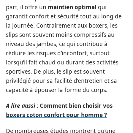
part, il offre un
maintien optimal
qui
garantit confort et sécurité tout au long de
la journée. Contrairement aux boxers, les
slips sont souvent moins compressifs au
niveau des jambes, ce qui contribue à
réduire les risques d’inconfort, surtout
lorsqu’il fait chaud ou durant des activités
sportives. De plus, le slip est souvent
privilégié pour sa facilité d’entretien et sa
capacité à épouser la forme du corps.
A lire aussi :
Comment bien choisir vos
boxers coton confort pour homme ?
De nombreuses études montrent qu’une