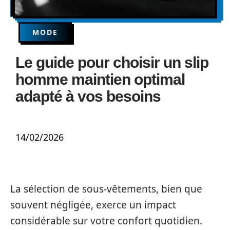
MODE
Le guide pour choisir un slip
homme maintien optimal
adapté à vos besoins
14/02/2026
La sélection de sous-vêtements, bien que
souvent négligée, exerce un impact
considérable sur votre confort quotidien.