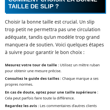
TAILLE DE SLIP ?
Choisir la bonne taille est crucial. Un slip
trop petit ne permettra pas une circulation
adéquate, tandis qu’un modèle trop grand
manquera de soutien. Voici quelques étapes
à suivre pour garantir le bon choix :
Mesurez votre tour de taille
: Utilisez un mètre ruban
pour obtenir une mesure précise.
Consultez le guide des tailles
: Chaque marque a ses
propres normes.
En cas de doute, optez pour une taille supérieure
:
Cela peut parfois faire toute la différence.
Regardez les avis
: Les commentaires d’autres clients