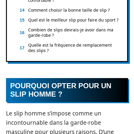
confortable ?
Comment choisir la bonne taille de slip ?
Quel est le meilleur slip pour faire du sport ?
Combien de slips devrais-je avoir dans ma
garde-robe ?
Quelle est la fréquence de remplacement
des slips ?
POURQUOI OPTER POUR UN
SLIP HOMME ?
Le slip homme s’impose comme un
incontournable dans la garde-robe
masculine pour plusieurs raisons. D’une