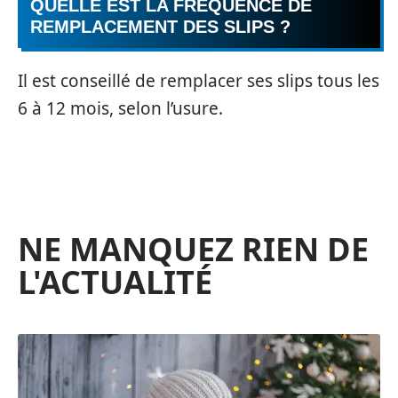
QUELLE EST LA FRÉQUENCE DE
REMPLACEMENT DES SLIPS ?
Il est conseillé de remplacer ses slips tous les
6 à 12 mois, selon l’usure.
NE MANQUEZ RIEN DE
L'ACTUALITÉ