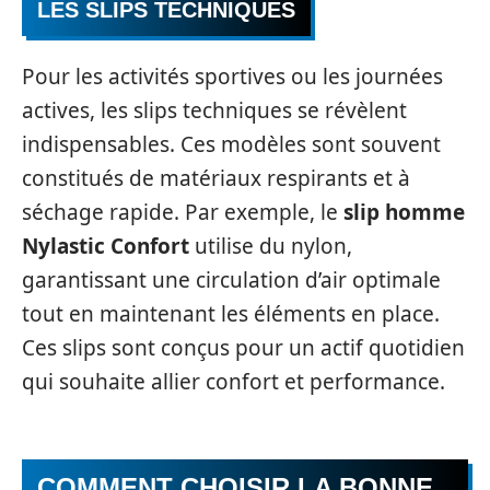
LES SLIPS TECHNIQUES
Pour les activités sportives ou les journées
actives, les slips techniques se révèlent
indispensables. Ces modèles sont souvent
constitués de matériaux respirants et à
séchage rapide. Par exemple, le
slip homme
Nylastic Confort
utilise du nylon,
garantissant une circulation d’air optimale
tout en maintenant les éléments en place.
Ces slips sont conçus pour un actif quotidien
qui souhaite allier confort et performance.
COMMENT CHOISIR LA BONNE