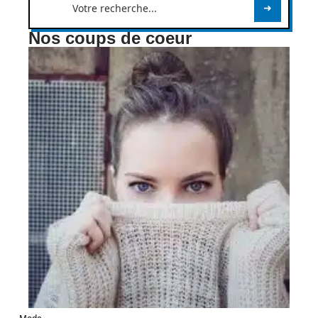
Nos coups de coeur