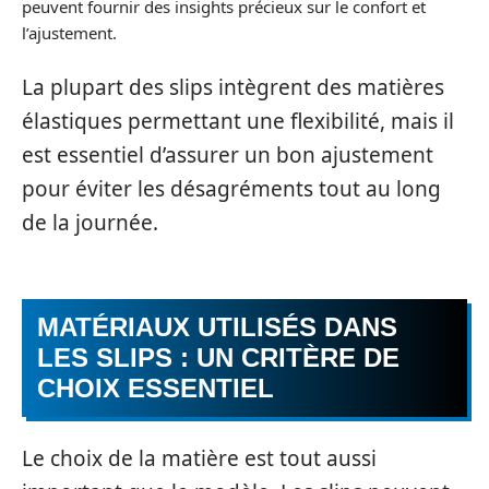
peuvent fournir des insights précieux sur le confort et
l’ajustement.
La plupart des slips intègrent des matières
élastiques permettant une flexibilité, mais il
est essentiel d’assurer un bon ajustement
pour éviter les désagréments tout au long
de la journée.
MATÉRIAUX UTILISÉS DANS
LES SLIPS : UN CRITÈRE DE
CHOIX ESSENTIEL
Le choix de la matière est tout aussi