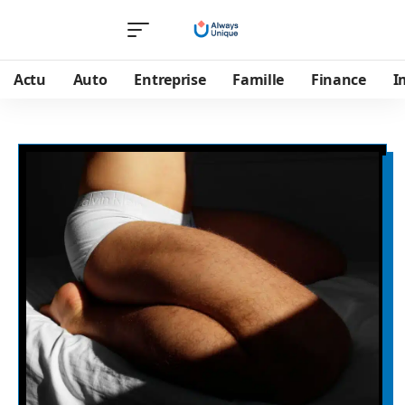
Actu
Auto
Entreprise
Famille
Finance
I