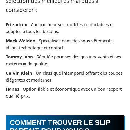
sélection des meilleures marques à
considérer :
Friendtex
: Connue pour ses modèles confortables et
adaptés à tous les besoins.
Mack Weldon
: Spécialisée dans des sous-vêtements
alliant technologie et confort.
Tommy John
: Réputée pour ses designs innovants et ses
matériaux de qualité.
Calvin Klein
: Un classique intemporel offrant des coupes
élégantes et modernes.
Hanes
: Option fiable et économique avec un bon rapport
qualité-prix.
COMMENT TROUVER LE SLIP