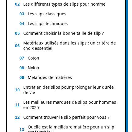
Les différents types de slips pour homme
Les slips classiques
Les slips techniques
Comment choisir la bonne taille de slip ?
Matériaux utilisés dans les slips : un critère de
choix essentiel
Coton
Nylon
Mélanges de matières
Entretien des slips pour prolonger leur durée
de vie
Les meilleures marques de slips pour hommes
en 2025
Comment trouver le slip parfait pour vous ?
Quelle est la meilleure matière pour un slip