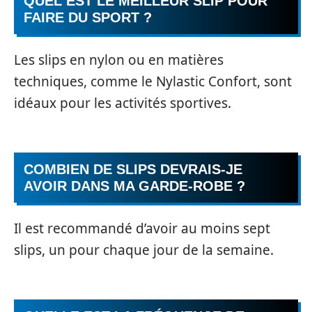
QUEL EST LE MEILLEUR SLIP POUR
FAIRE DU SPORT ?
Les slips en nylon ou en matières
techniques, comme le Nylastic Confort, sont
idéaux pour les activités sportives.
COMBIEN DE SLIPS DEVRAIS-JE
AVOIR DANS MA GARDE-ROBE ?
Il est recommandé d’avoir au moins sept
slips, un pour chaque jour de la semaine.