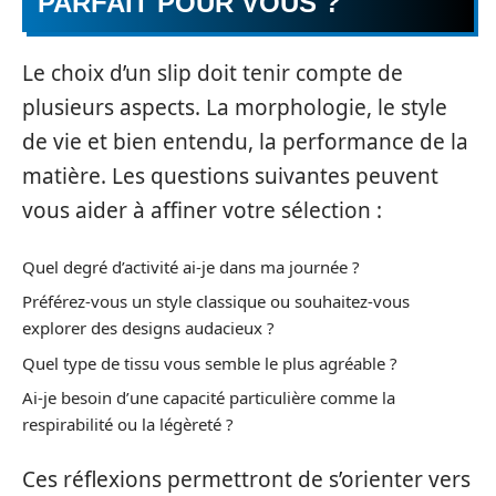
PARFAIT POUR VOUS ?
Le choix d’un slip doit tenir compte de
plusieurs aspects. La morphologie, le style
de vie et bien entendu, la performance de la
matière. Les questions suivantes peuvent
vous aider à affiner votre sélection :
Quel degré d’activité ai-je dans ma journée ?
Préférez-vous un style classique ou souhaitez-vous
explorer des designs audacieux ?
Quel type de tissu vous semble le plus agréable ?
Ai-je besoin d’une capacité particulière comme la
respirabilité ou la légèreté ?
Ces réflexions permettront de s’orienter vers