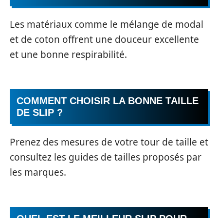
Les matériaux comme le mélange de modal
et de coton offrent une douceur excellente
et une bonne respirabilité.
COMMENT CHOISIR LA BONNE TAILLE
DE SLIP ?
Prenez des mesures de votre tour de taille et
consultez les guides de tailles proposés par
les marques.