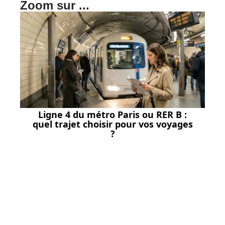
Zoom sur ...
Ligne 4 du métro Paris ou RER B :
quel trajet choisir pour vos voyages
?