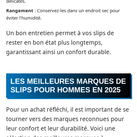
délicates.
Rangement
: Conservez-les dans un endroit sec pour
éviter l’humidité.
Un bon entretien permet à vos slips de
rester en bon état plus longtemps,
garantissant ainsi un confort durable.
LES MEILLEURES MARQUES DE
SLIPS POUR HOMMES EN 2025
Pour un achat réfléchi, il est important de se
tourner vers des marques reconnues pour
leur confort et leur durabilité. Voici une