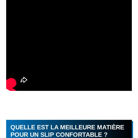
QUELLE EST LA MEILLEURE MATIÈRE
POUR UN SLIP CONFORTABLE ?