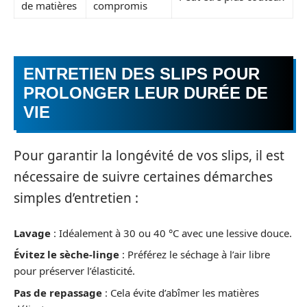
de matières
compromis
ENTRETIEN DES SLIPS POUR
PROLONGER LEUR DURÉE DE
VIE
Pour garantir la longévité de vos slips, il est
nécessaire de suivre certaines démarches
simples d’entretien :
Lavage
: Idéalement à 30 ou 40 °C avec une lessive douce.
Évitez le sèche-linge
: Préférez le séchage à l’air libre
pour préserver l’élasticité.
Pas de repassage
: Cela évite d’abîmer les matières