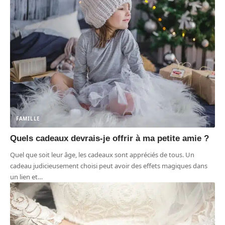
FAMILLE
Quels cadeaux devrais-je offrir à ma petite amie ?
Quel que soit leur âge, les cadeaux sont appréciés de tous. Un
cadeau judicieusement choisi peut avoir des effets magiques dans
un lien et
…