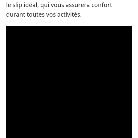
le slip idéal, qui vous assurera confort
durant toutes vos activités.