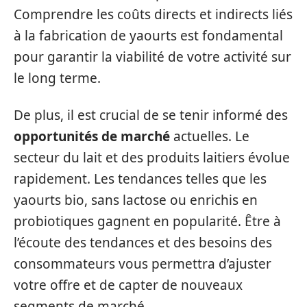
Comprendre les coûts directs et indirects liés
à la fabrication de yaourts est fondamental
pour garantir la viabilité de votre activité sur
le long terme.
De plus, il est crucial de se tenir informé des
opportunités de marché
actuelles. Le
secteur du lait et des produits laitiers évolue
rapidement. Les tendances telles que les
yaourts bio, sans lactose ou enrichis en
probiotiques gagnent en popularité. Être à
l’écoute des tendances et des besoins des
consommateurs vous permettra d’ajuster
votre offre et de capter de nouveaux
segments de marché.