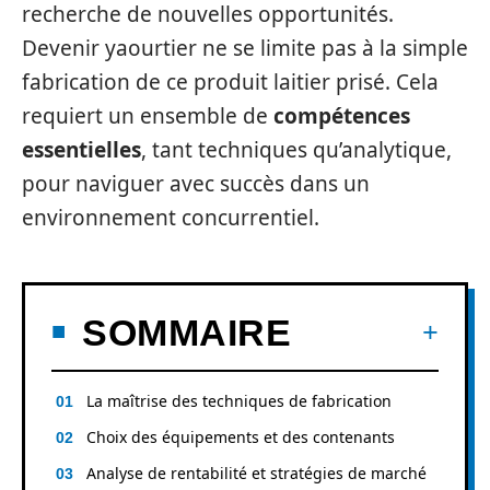
recherche de nouvelles opportunités.
Devenir yaourtier ne se limite pas à la simple
fabrication de ce produit laitier prisé. Cela
requiert un ensemble de
compétences
essentielles
, tant techniques qu’analytique,
pour naviguer avec succès dans un
environnement concurrentiel.
SOMMAIRE
La maîtrise des techniques de fabrication
Choix des équipements et des contenants
Analyse de rentabilité et stratégies de marché