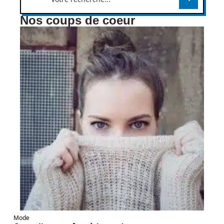
Nos coups de coeur
Mode