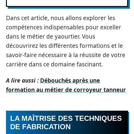
Dans cet article, nous allons explorer les
compétences indispensables pour exceller
dans le métier de yaourtier. Vous
découvrirez les différentes formations et le
savoir-faire nécessaire à la réussite de votre
carrière dans ce domaine fascinant.
A lire aussi :
Débouchés après une
formation au métier de corroyeur tanneur
LA MAÎTRISE DES TECHNIQUES
DE FABRICATION