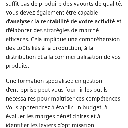
suffit pas de produire des yaourts de qualité.
Vous devez également être capable
d’
analyser la rentabilité de votre activité
et
d’élaborer des stratégies de marché
efficaces. Cela implique une compréhension
des coûts liés à la production, à la
distribution et à la commercialisation de vos
produits.
Une formation spécialisée en gestion
d’entreprise peut vous fournir les outils
nécessaires pour maîtriser ces compétences.
Vous apprendrez à établir un budget, à
évaluer les marges bénéficiaires et à
identifier les leviers d’optimisation.