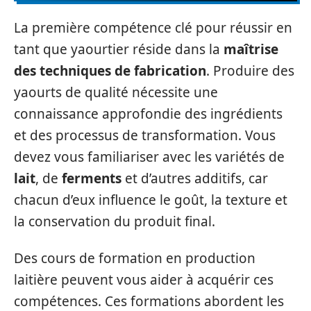
La première compétence clé pour réussir en
tant que yaourtier réside dans la
maîtrise
des techniques de fabrication
. Produire des
yaourts de qualité nécessite une
connaissance approfondie des ingrédients
et des processus de transformation. Vous
devez vous familiariser avec les variétés de
lait
, de
ferments
et d’autres additifs, car
chacun d’eux influence le goût, la texture et
la conservation du produit final.
Des cours de formation en production
laitière peuvent vous aider à acquérir ces
compétences. Ces formations abordent les