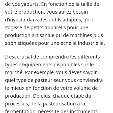
de vos yaourts. En fonction de la taille de
votre production, vous aurez besoin
d’investir dans des outils adaptés, qu’il
s’agisse de petits appareils pour une
production artisanale ou de machines plus
sophistiquées pour une échelle industrielle.
Il est crucial de comprendre les différents
types d’équipements disponibles sur le
marché. Par exemple, vous devez savoir
quel type de pasteuriseur vous conviendra
le mieux en fonction de votre volume de
production. De plus, chaque étape du
processus, de la pasteurisation à la
fermentation, nécessite des instruments