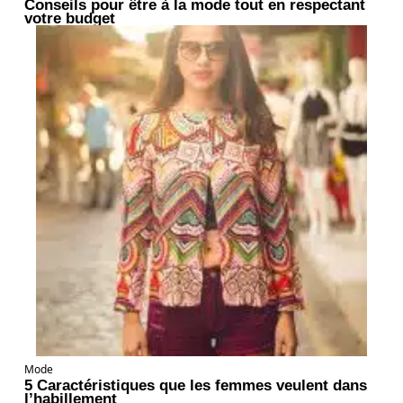
Conseils pour être à la mode tout en respectant
votre budget
Mode
5 Caractéristiques que les femmes veulent dans
l’habillement