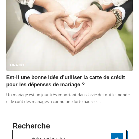
FINANCE
Est-il une bonne idée d’utiliser la carte de crédit
pour les dépenses de mariage ?
Un mariage est un jour très important dans la vie de tout le monde
et le coût des mariages a connu une forte hausse.
…
Recherche