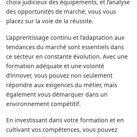
choix judicieux des équipements, et l’analyse
des opportunités de marché, vous vous
placez sur la voie de la réussite.
L’apprentissage continu et l’adaptation aux
tendances du marché sont essentiels dans
ce secteur en constante évolution. Avec une
formation adéquate et une volonté
d’innover, vous pouvez non seulement
répondre aux exigences du métier, mais
également vous démarquer dans un
environnement compétitif.
En investissant dans votre formation et en
cultivant vos compétences, vous pouvez