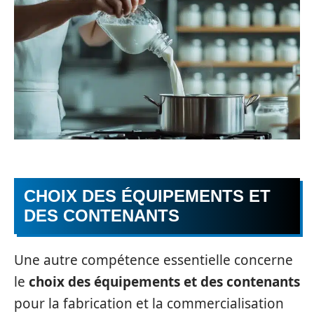
CHOIX DES ÉQUIPEMENTS ET
DES CONTENANTS
Une autre compétence essentielle concerne
le
choix des équipements et des contenants
pour la fabrication et la commercialisation