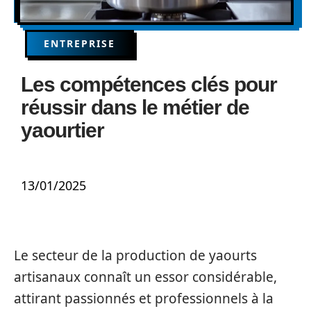
ENTREPRISE
Les compétences clés pour
réussir dans le métier de
yaourtier
13/01/2025
Le secteur de la production de yaourts
artisanaux connaît un essor considérable,
attirant passionnés et professionnels à la