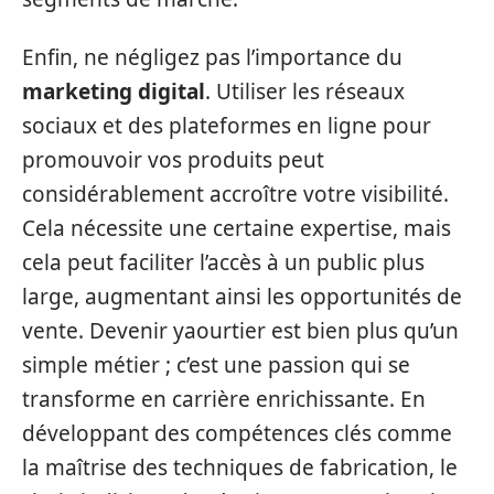
Enfin, ne négligez pas l’importance du
marketing digital
. Utiliser les réseaux
sociaux et des plateformes en ligne pour
promouvoir vos produits peut
considérablement accroître votre visibilité.
Cela nécessite une certaine expertise, mais
cela peut faciliter l’accès à un public plus
large, augmentant ainsi les opportunités de
vente. Devenir yaourtier est bien plus qu’un
simple métier ; c’est une passion qui se
transforme en carrière enrichissante. En
développant des compétences clés comme
la maîtrise des techniques de fabrication, le