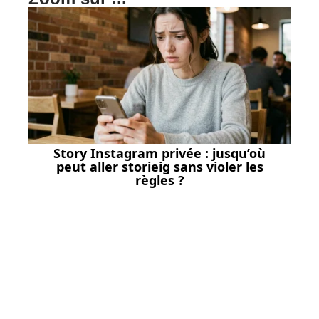
Story Instagram privée : jusqu’où
peut aller storieig sans violer les
règles ?