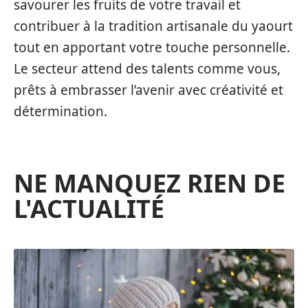
savourer les fruits de votre travail et
contribuer à la tradition artisanale du yaourt
tout en apportant votre touche personnelle.
Le secteur attend des talents comme vous,
prêts à embrasser l’avenir avec créativité et
détermination.
NE MANQUEZ RIEN DE
L'ACTUALITÉ