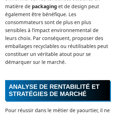
matière de
packaging
et de design peut
également être bénéfique. Les
consommateurs sont de plus en plus
sensibles à l’impact environnemental de
leurs choix. Par conséquent, proposer des
emballages recyclables ou réutilisables peut
constituer un véritable atout pour se
démarquer sur le marché.
ANALYSE DE RENTABILITÉ ET
STRATÉGIES DE MARCHÉ
Pour réussir dans le métier de yaourtier, il ne