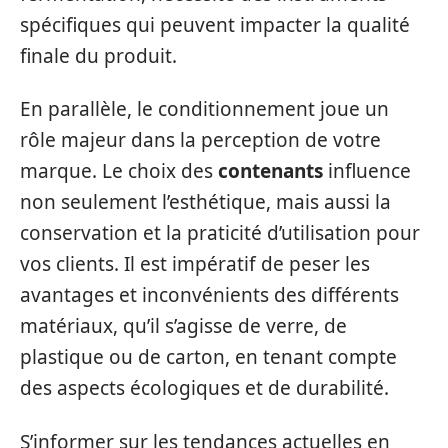
spécifiques qui peuvent impacter la qualité
finale du produit.
En parallèle, le conditionnement joue un
rôle majeur dans la perception de votre
marque. Le choix des
contenants
influence
non seulement l’esthétique, mais aussi la
conservation et la praticité d’utilisation pour
vos clients. Il est impératif de peser les
avantages et inconvénients des différents
matériaux, qu’il s’agisse de verre, de
plastique ou de carton, en tenant compte
des aspects écologiques et de durabilité.
S’informer sur les tendances actuelles en