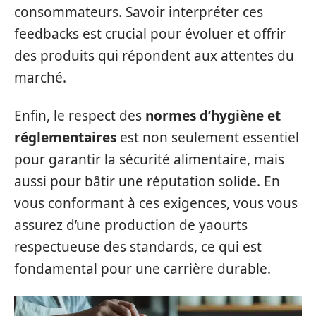
consommateurs. Savoir interpréter ces
feedbacks est crucial pour évoluer et offrir
des produits qui répondent aux attentes du
marché.
Enfin, le respect des
normes d’hygiène et
réglementaires
est non seulement essentiel
pour garantir la sécurité alimentaire, mais
aussi pour bâtir une réputation solide. En
vous conformant à ces exigences, vous vous
assurez d’une production de yaourts
respectueuse des standards, ce qui est
fondamental pour une carrière durable.