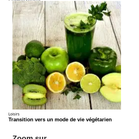
Loisirs
Transition vers un mode de vie végétarien
Zoom sur ...