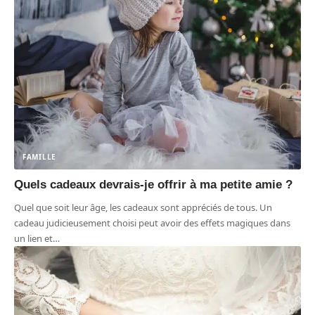
FAMILLE
Quels cadeaux devrais-je offrir à ma petite amie ?
Quel que soit leur âge, les cadeaux sont appréciés de tous. Un
cadeau judicieusement choisi peut avoir des effets magiques dans
un lien et
…