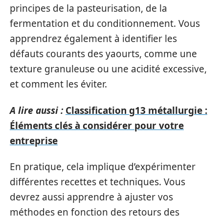
principes de la pasteurisation, de la
fermentation et du conditionnement. Vous
apprendrez également à identifier les
défauts courants des yaourts, comme une
texture granuleuse ou une acidité excessive,
et comment les éviter.
A lire aussi :
Classification g13 métallurgie :
Éléments clés à considérer pour votre
entreprise
En pratique, cela implique d’expérimenter
différentes recettes et techniques. Vous
devrez aussi apprendre à ajuster vos
méthodes en fonction des retours des