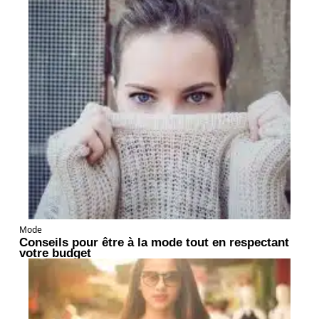
Mode
Conseils pour être à la mode tout en respectant
votre budget