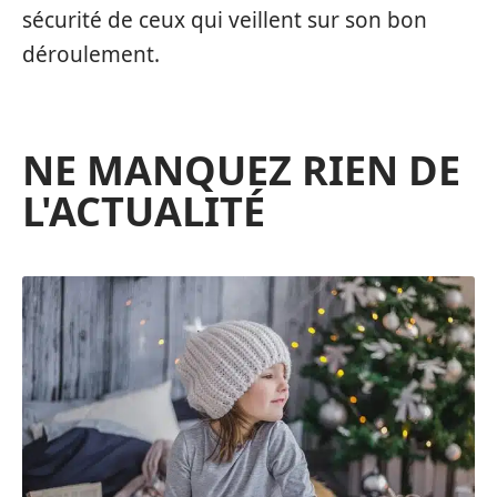
sécurité de ceux qui veillent sur son bon
déroulement.
NE MANQUEZ RIEN DE
L'ACTUALITÉ