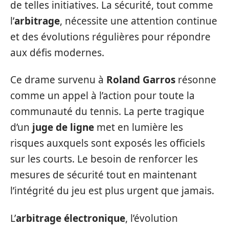
de telles initiatives. La sécurité, tout comme
l’
arbitrage
, nécessite une attention continue
et des évolutions régulières pour répondre
aux défis modernes.
Ce drame survenu à
Roland Garros
résonne
comme un appel à l’action pour toute la
communauté du tennis. La perte tragique
d’un
juge de ligne
met en lumière les
risques auxquels sont exposés les officiels
sur les courts. Le besoin de renforcer les
mesures de sécurité tout en maintenant
l’intégrité du jeu est plus urgent que jamais.
L’
arbitrage électronique
, l’évolution