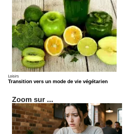
Loisirs
Transition vers un mode de vie végétarien
Zoom sur ...