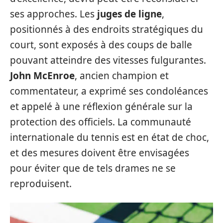
ses approches. Les
juges de ligne
,
positionnés à des endroits stratégiques du
court, sont exposés à des coups de balle
pouvant atteindre des vitesses fulgurantes.
John McEnroe
, ancien champion et
commentateur, a exprimé ses condoléances
et appelé à une réflexion générale sur la
protection des officiels. La communauté
internationale du tennis est en état de choc,
et des mesures doivent être envisagées
pour éviter que de tels drames ne se
reproduisent.