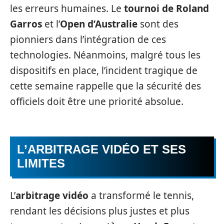
les erreurs humaines. Le
tournoi de Roland
Garros
et l’
Open d’Australie
sont des
pionniers dans l’intégration de ces
technologies. Néanmoins, malgré tous les
dispositifs en place, l’incident tragique de
cette semaine rappelle que la sécurité des
officiels doit être une priorité absolue.
L’ARBITRAGE VIDÉO ET SES
LIMITES
L’
arbitrage vidéo
a transformé le tennis,
rendant les décisions plus justes et plus