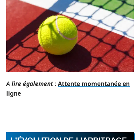
A lire également :
Attente momentanée en
ligne