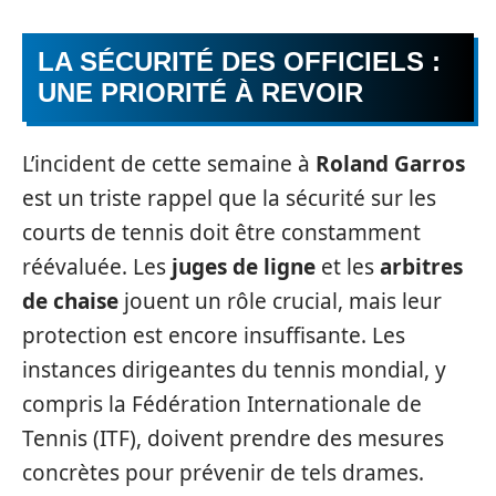
LA SÉCURITÉ DES OFFICIELS :
UNE PRIORITÉ À REVOIR
L’incident de cette semaine à
Roland Garros
est un triste rappel que la sécurité sur les
courts de tennis doit être constamment
réévaluée. Les
juges de ligne
et les
arbitres
de chaise
jouent un rôle crucial, mais leur
protection est encore insuffisante. Les
instances dirigeantes du tennis mondial, y
compris la Fédération Internationale de
Tennis (ITF), doivent prendre des mesures
concrètes pour prévenir de tels drames.