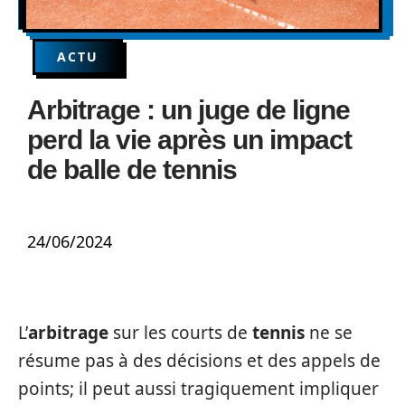
ACTU
Arbitrage : un juge de ligne
perd la vie après un impact
de balle de tennis
24/06/2024
L’
arbitrage
sur les courts de
tennis
ne se
résume pas à des décisions et des appels de
points; il peut aussi tragiquement impliquer