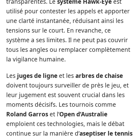
transparentes. Le
système Hawk-Eye
est
utilisé pour contester les appels et apporter
une clarté instantanée, réduisant ainsi les
tensions sur le court. En revanche, ce
système a ses limites. Il ne peut pas couvrir
tous les angles ou remplacer complètement
la vigilance humaine.
Les
juges de ligne
et les
arbres de chaise
doivent toujours surveiller de près le jeu, et
leur jugement est souvent crucial dans les
moments décisifs. Les tournois comme
Roland Garros
et l’
Open d’Australie
emploient ces technologies, mais le débat
continue sur la manière d’
aseptiser le tennis