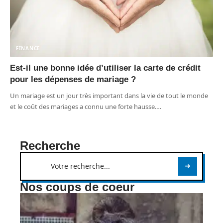
FINANCE
Est-il une bonne idée d’utiliser la carte de crédit
pour les dépenses de mariage ?
Un mariage est un jour très important dans la vie de tout le monde
et le coût des mariages a connu une forte hausse.
…
Recherche
Nos coups de coeur