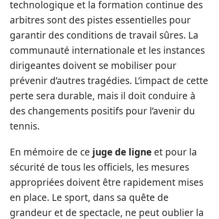
technologique et la formation continue des
arbitres sont des pistes essentielles pour
garantir des conditions de travail sûres. La
communauté internationale et les instances
dirigeantes doivent se mobiliser pour
prévenir d’autres tragédies. L’impact de cette
perte sera durable, mais il doit conduire à
des changements positifs pour l’avenir du
tennis.
En mémoire de ce
juge de ligne
et pour la
sécurité de tous les officiels, les mesures
appropriées doivent être rapidement mises
en place. Le sport, dans sa quête de
grandeur et de spectacle, ne peut oublier la