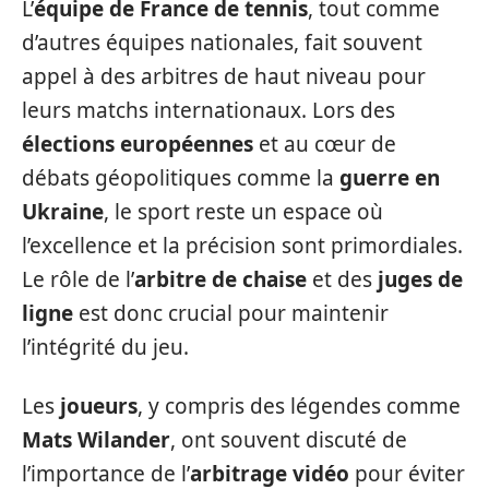
L’
équipe de France de tennis
, tout comme
d’autres équipes nationales, fait souvent
appel à des arbitres de haut niveau pour
leurs matchs internationaux. Lors des
élections européennes
et au cœur de
débats géopolitiques comme la
guerre en
Ukraine
, le sport reste un espace où
l’excellence et la précision sont primordiales.
Le rôle de l’
arbitre de chaise
et des
juges de
ligne
est donc crucial pour maintenir
l’intégrité du jeu.
Les
joueurs
, y compris des légendes comme
Mats Wilander
, ont souvent discuté de
l’importance de l’
arbitrage vidéo
pour éviter