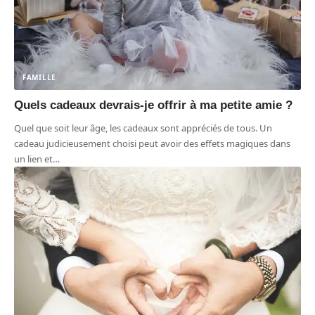
FAMILLE
Quels cadeaux devrais-je offrir à ma petite amie ?
Quel que soit leur âge, les cadeaux sont appréciés de tous. Un
cadeau judicieusement choisi peut avoir des effets magiques dans
un lien et
…