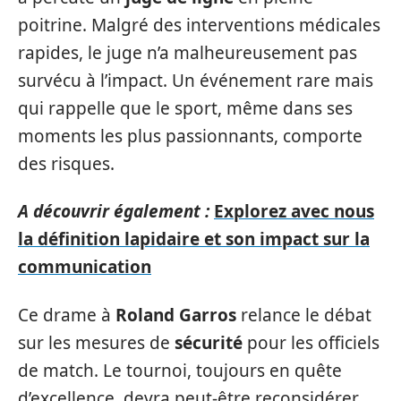
poitrine. Malgré des interventions médicales
rapides, le juge n’a malheureusement pas
survécu à l’impact. Un événement rare mais
qui rappelle que le sport, même dans ses
moments les plus passionnants, comporte
des risques.
A découvrir également :
Explorez avec nous
la définition lapidaire et son impact sur la
communication
Ce drame à
Roland Garros
relance le débat
sur les mesures de
sécurité
pour les officiels
de match. Le tournoi, toujours en quête
d’excellence, devra peut-être reconsidérer