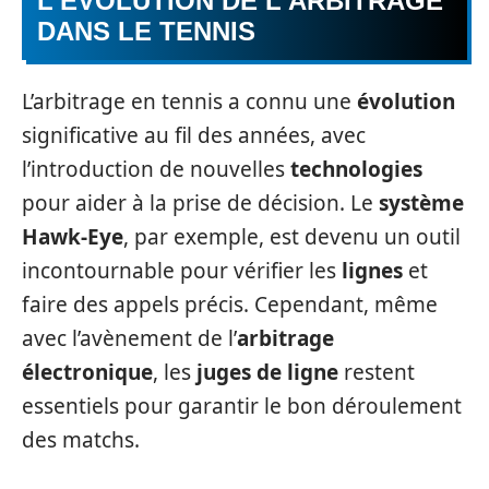
L’ÉVOLUTION DE L’ARBITRAGE
DANS LE TENNIS
L’arbitrage en tennis a connu une
évolution
significative au fil des années, avec
l’introduction de nouvelles
technologies
pour aider à la prise de décision. Le
système
Hawk-Eye
, par exemple, est devenu un outil
incontournable pour vérifier les
lignes
et
faire des appels précis. Cependant, même
avec l’avènement de l’
arbitrage
électronique
, les
juges de ligne
restent
essentiels pour garantir le bon déroulement
des matchs.