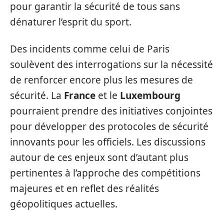
pour garantir la sécurité de tous sans
dénaturer l’esprit du sport.
Des incidents comme celui de Paris
soulèvent des interrogations sur la nécessité
de renforcer encore plus les mesures de
sécurité. La
France
et le
Luxembourg
pourraient prendre des initiatives conjointes
pour développer des protocoles de sécurité
innovants pour les officiels. Les discussions
autour de ces enjeux sont d’autant plus
pertinentes à l’approche des compétitions
majeures et en reflet des réalités
géopolitiques actuelles.