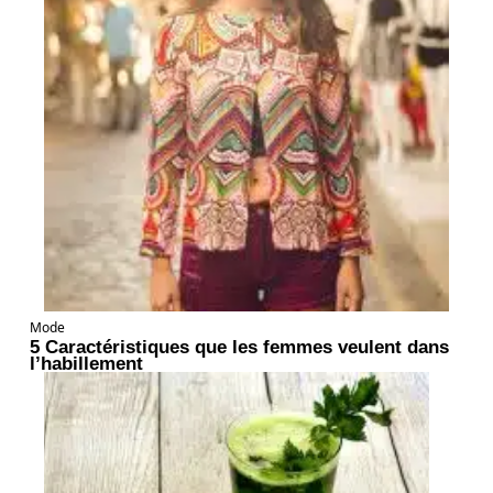
Mode
5 Caractéristiques que les femmes veulent dans
l’habillement