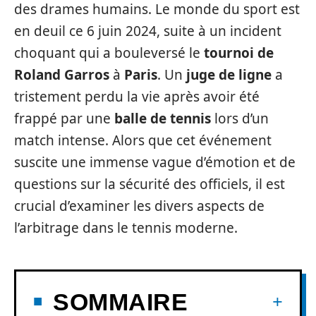
des drames humains. Le monde du sport est
en deuil ce 6 juin 2024, suite à un incident
choquant qui a bouleversé le
tournoi de
Roland Garros
à
Paris
. Un
juge de ligne
a
tristement perdu la vie après avoir été
frappé par une
balle de tennis
lors d’un
match intense. Alors que cet événement
suscite une immense vague d’émotion et de
questions sur la sécurité des officiels, il est
crucial d’examiner les divers aspects de
l’arbitrage dans le tennis moderne.
SOMMAIRE