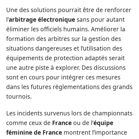
Une des solutions pourrait être de renforcer
l’
arbitrage électronique
sans pour autant
éliminer les officiels humains. Améliorer la
formation des arbitres sur la gestion des
situations dangereuses et l’utilisation des
équipements de protection adaptés serait
une autre piste à explorer. Des discussions
sont en cours pour intégrer ces mesures
dans les futures réglementations des grands
tournois.
Les incidents survenus lors de championnats
comme ceux de
France
ou de l’
équipe
féminine de France
montrent l’importance