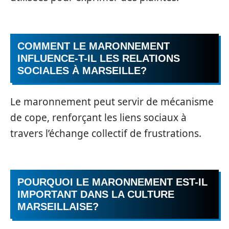
COMMENT LE MARONNEMENT
INFLUENCE-T-IL LES RELATIONS
SOCIALES À MARSEILLE?
Le maronnement peut servir de mécanisme
de cope, renforçant les liens sociaux à
travers l’échange collectif de frustrations.
POURQUOI LE MARONNEMENT EST-IL
IMPORTANT DANS LA CULTURE
MARSEILLAISE?