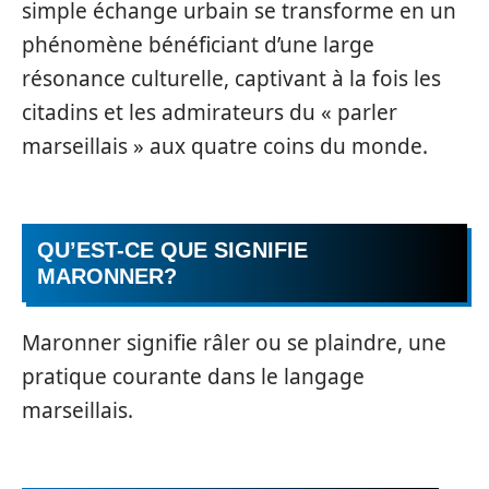
simple échange urbain se transforme en un
phénomène bénéficiant d’une large
résonance culturelle, captivant à la fois les
citadins et les admirateurs du « parler
marseillais » aux quatre coins du monde.
QU’EST-CE QUE SIGNIFIE
MARONNER?
Maronner signifie râler ou se plaindre, une
pratique courante dans le langage
marseillais.