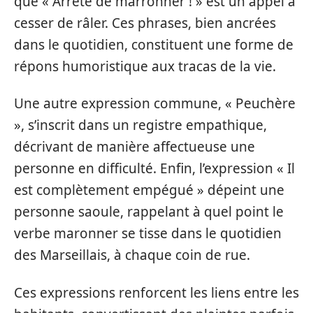
que « Arrête de marronner ! » est un appel à
cesser de râler. Ces phrases, bien ancrées
dans le quotidien, constituent une forme de
répons humoristique aux tracas de la vie.
Une autre expression commune, « Peuchère
», s’inscrit dans un registre empathique,
décrivant de manière affectueuse une
personne en difficulté. Enfin, l’expression « Il
est complètement empégué » dépeint une
personne saoule, rappelant à quel point le
verbe maronner se tisse dans le quotidien
des Marseillais, à chaque coin de rue.
Ces expressions renforcent les liens entre les