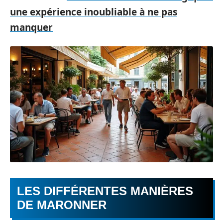
une expérience inoubliable à ne pas
manquer
LES DIFFÉRENTES MANIÈRES
DE MARONNER