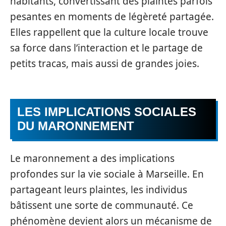
habitants, convertissant des plaintes parfois
pesantes en moments de légèreté partagée.
Elles rappellent que la culture locale trouve
sa force dans l’interaction et le partage de
petits tracas, mais aussi de grandes joies.
LES IMPLICATIONS SOCIALES
DU MARONNEMENT
Le maronnement a des implications
profondes sur la vie sociale à Marseille. En
partageant leurs plaintes, les individus
bâtissent une sorte de communauté. Ce
phénomène devient alors un mécanisme de