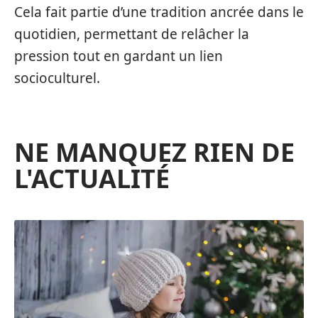
Cela fait partie d’une tradition ancrée dans le
quotidien, permettant de relâcher la
pression tout en gardant un lien
socioculturel.
NE MANQUEZ RIEN DE
L'ACTUALITÉ