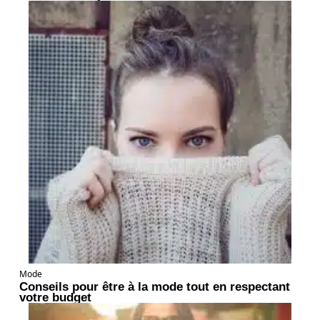
Mode
Conseils pour être à la mode tout en respectant
votre budget