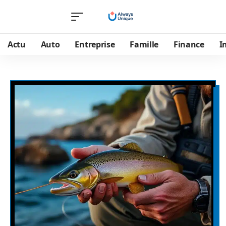
Actu
Auto
Entreprise
Famille
Finance
I