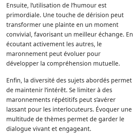
Ensuite, l’utilisation de l’humour est
primordiale. Une touche de dérision peut
transformer une plainte en un moment
convivial, favorisant un meilleur échange. En
écoutant activement les autres, le
maronnement peut évoluer pour
développer la compréhension mutuelle.
Enfin, la diversité des sujets abordés permet
de maintenir l’intérêt. Se limiter à des
maronnements répétitifs peut s’avérer
lassant pour les interlocuteurs. Évoquer une
multitude de thèmes permet de garder le
dialogue vivant et engageant.