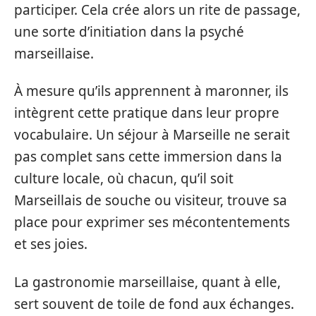
participer. Cela crée alors un rite de passage,
une sorte d’initiation dans la psyché
marseillaise.
À mesure qu’ils apprennent à maronner, ils
intègrent cette pratique dans leur propre
vocabulaire. Un séjour à Marseille ne serait
pas complet sans cette immersion dans la
culture locale, où chacun, qu’il soit
Marseillais de souche ou visiteur, trouve sa
place pour exprimer ses mécontentements
et ses joies.
La gastronomie marseillaise, quant à elle,
sert souvent de toile de fond aux échanges.