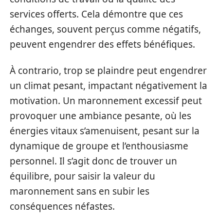
services offerts. Cela démontre que ces
échanges, souvent perçus comme négatifs,
peuvent engendrer des effets bénéfiques.
À contrario, trop se plaindre peut engendrer
un climat pesant, impactant négativement la
motivation. Un maronnement excessif peut
provoquer une ambiance pesante, où les
énergies vitaux s’amenuisent, pesant sur la
dynamique de groupe et l’enthousiasme
personnel. Il s’agit donc de trouver un
équilibre, pour saisir la valeur du
maronnement sans en subir les
conséquences néfastes.