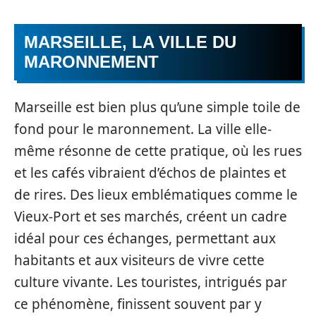
MARSEILLE, LA VILLE DU
MARONNEMENT
Marseille est bien plus qu’une simple toile de
fond pour le maronnement. La ville elle-
même résonne de cette pratique, où les rues
et les cafés vibraient d’échos de plaintes et
de rires. Des lieux emblématiques comme le
Vieux-Port et ses marchés, créent un cadre
idéal pour ces échanges, permettant aux
habitants et aux visiteurs de vivre cette
culture vivante. Les touristes, intrigués par
ce phénomène, finissent souvent par y