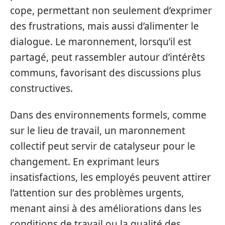
cope, permettant non seulement d’exprimer
des frustrations, mais aussi d’alimenter le
dialogue. Le maronnement, lorsqu’il est
partagé, peut rassembler autour d’intérêts
communs, favorisant des discussions plus
constructives.
Dans des environnements formels, comme
sur le lieu de travail, un maronnement
collectif peut servir de catalyseur pour le
changement. En exprimant leurs
insatisfactions, les employés peuvent attirer
l’attention sur des problèmes urgents,
menant ainsi à des améliorations dans les
conditions de travail ou la qualité des