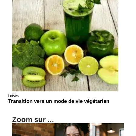
Loisirs
Transition vers un mode de vie végétarien
Zoom sur ...