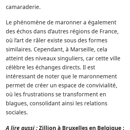
camaraderie.
Le phénomène de maronner a également
des échos dans d’autres régions de France,
où l’art de râler existe sous des formes
similaires. Cependant, à Marseille, cela
atteint des niveaux singuliers, car cette ville
célèbre les échanges directs. Il est
intéressant de noter que le maronnement
permet de créer un espace de convivialité,
où les frustrations se transforment en
blagues, consolidant ainsi les relations
sociales.
A lire aussi :
Zillion à Bruxelles en Belgique :