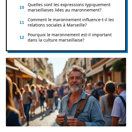
Quelles sont les expressions typiquement
marseillaises liées au maronnement?
Comment le maronnement influence-t-il les
relations sociales à Marseille?
Pourquoi le maronnement est-il important
dans la culture marseillaise?