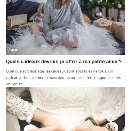
FAMILLE
Quels cadeaux devrais-je offrir à ma petite amie ?
Quel que soit leur âge, les cadeaux sont appréciés de tous. Un
cadeau judicieusement choisi peut avoir des effets magiques dans
un lien et
…