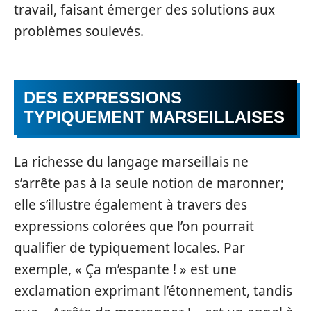
travail, faisant émerger des solutions aux
problèmes soulevés.
DES EXPRESSIONS
TYPIQUEMENT MARSEILLAISES
La richesse du langage marseillais ne
s’arrête pas à la seule notion de maronner;
elle s’illustre également à travers des
expressions colorées que l’on pourrait
qualifier de typiquement locales. Par
exemple, « Ça m’espante ! » est une
exclamation exprimant l’étonnement, tandis