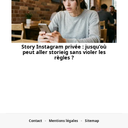
Story Instagram privée : jusqu’où
peut aller storieig sans violer les
règles ?
Contact
Mentions légales
Sitemap