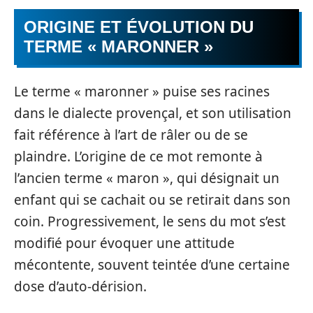
ORIGINE ET ÉVOLUTION DU
TERME « MARONNER »
Le terme « maronner » puise ses racines
dans le dialecte provençal, et son utilisation
fait référence à l’art de râler ou de se
plaindre. L’origine de ce mot remonte à
l’ancien terme « maron », qui désignait un
enfant qui se cachait ou se retirait dans son
coin. Progressivement, le sens du mot s’est
modifié pour évoquer une attitude
mécontente, souvent teintée d’une certaine
dose d’auto-dérision.