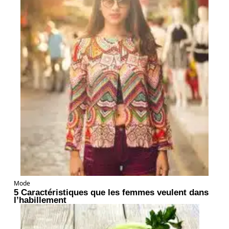
Mode
5 Caractéristiques que les femmes veulent dans
l’habillement