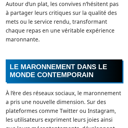
Autour d’un plat, les convives n’hésitent pas
à partager leurs critiques sur la qualité des
mets ou le service rendu, transformant
chaque repas en une véritable expérience
maronnante.
LE MARONNEMENT DANS LE
MONDE CONTEMPORAIN
À l’ère des réseaux sociaux, le maronnement
a pris une nouvelle dimension. Sur des
plateformes comme Twitter ou Instagram,
les utilisateurs expriment leurs joies ainsi