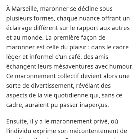
À Marseille, maronner se décline sous
plusieurs formes, chaque nuance offrant un
éclairage différent sur le rapport aux autres
et au monde. La première façon de
maronner est celle du plaisir : dans le cadre
léger et informel d’un café, des amis
échangent leurs mésaventures avec humour.
Ce maronnement collectif devient alors une
sorte de divertissement, révélant des
aspects de la vie quotidienne qui, sans ce
cadre, auraient pu passer inaperçus.
Ensuite, il y a le maronnement privé, où
l’individu exprime son mécontentement de