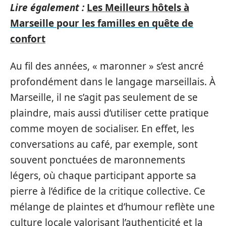
Lire également :
Les Meilleurs hôtels à
Marseille pour les familles en quête de
confort
Au fil des années, « maronner » s’est ancré
profondément dans le langage marseillais. À
Marseille, il ne s’agit pas seulement de se
plaindre, mais aussi d’utiliser cette pratique
comme moyen de socialiser. En effet, les
conversations au café, par exemple, sont
souvent ponctuées de maronnements
légers, où chaque participant apporte sa
pierre à l’édifice de la critique collective. Ce
mélange de plaintes et d’humour reflète une
culture locale valorisant l’authenticité et la