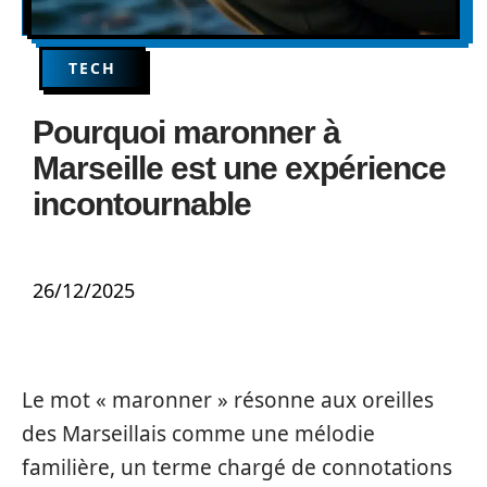
TECH
Pourquoi maronner à
Marseille est une expérience
incontournable
26/12/2025
Le mot « maronner » résonne aux oreilles
des Marseillais comme une mélodie
familière, un terme chargé de connotations