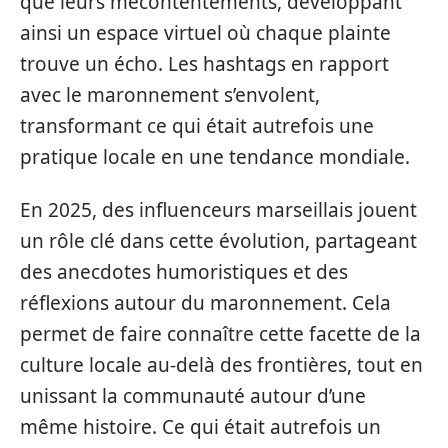
que leurs mécontentements, développant
ainsi un espace virtuel où chaque plainte
trouve un écho. Les hashtags en rapport
avec le maronnement s’envolent,
transformant ce qui était autrefois une
pratique locale en une tendance mondiale.
En 2025, des influenceurs marseillais jouent
un rôle clé dans cette évolution, partageant
des anecdotes humoristiques et des
réflexions autour du maronnement. Cela
permet de faire connaître cette facette de la
culture locale au-delà des frontières, tout en
unissant la communauté autour d’une
même histoire. Ce qui était autrefois un