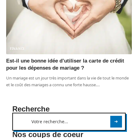
FINANCE
Est-il une bonne idée d’utiliser la carte de crédit
pour les dépenses de mariage ?
Un mariage est un jour très important dans la vie de tout le monde
et le coût des mariages a connu une forte hausse.
…
Recherche
Nos coups de coeur