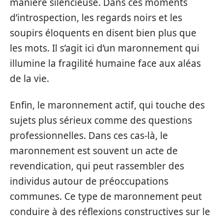
manière silencieuse. Dans ces moments
d’introspection, les regards noirs et les
soupirs éloquents en disent bien plus que
les mots. Il s’agit ici d’un maronnement qui
illumine la fragilité humaine face aux aléas
de la vie.
Enfin, le maronnement actif, qui touche des
sujets plus sérieux comme des questions
professionnelles. Dans ces cas-là, le
maronnement est souvent un acte de
revendication, qui peut rassembler des
individus autour de préoccupations
communes. Ce type de maronnement peut
conduire à des réflexions constructives sur le