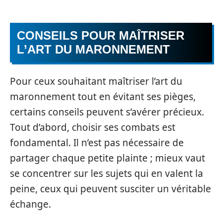
CONSEILS POUR MAÎTRISER
L’ART DU MARONNEMENT
Pour ceux souhaitant maîtriser l’art du
maronnement tout en évitant ses pièges,
certains conseils peuvent s’avérer précieux.
Tout d’abord, choisir ses combats est
fondamental. Il n’est pas nécessaire de
partager chaque petite plainte ; mieux vaut
se concentrer sur les sujets qui en valent la
peine, ceux qui peuvent susciter un véritable
échange.