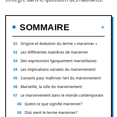
SOMMAIRE
Origine et évolution du terme « maronner »
Les différentes manières de maronner
Des expressions typiquement marseillaises
Les implications sociales du maronnement
Conseils pour maîtriser l’art du maronnement
Marseille, la ville du maronnement
Le maronnement dans le monde contemporain
Qu’est-ce que signifie maronner?
D’où vient le terme maronner?