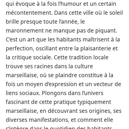
qui évoque à la fois l’humour et un certain
mécontentement. Dans cette ville où le soleil
brille presque toute l’année, le
maronnement ne manque pas de piquant.
C’est un art que les habitants maîtrisent à la
perfection, oscillant entre la plaisanterie et
la critique sociale. Cette tradition locale
trouve ses racines dans la culture
marseillaise, où se plaindre constitue à la
fois un moyen d’expression et un vecteur de
liens sociaux. Plongons dans l’univers
fascinant de cette pratique typiquement
marseillaise, en découvrant ses origines, ses
diverses manifestations, et comment elle
s’intègre dans le quotidien des habitants.