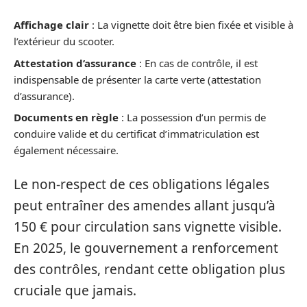
Affichage clair
: La vignette doit être bien fixée et visible à
l’extérieur du scooter.
Attestation d’assurance
: En cas de contrôle, il est
indispensable de présenter la carte verte (attestation
d’assurance).
Documents en règle
: La possession d’un permis de
conduire valide et du certificat d’immatriculation est
également nécessaire.
Le non-respect de ces obligations légales
peut entraîner des amendes allant jusqu’à
150 € pour circulation sans vignette visible.
En 2025, le gouvernement a renforcement
des contrôles, rendant cette obligation plus
cruciale que jamais.