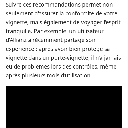
Suivre ces recommandations permet non
seulement d’assurer la conformité de votre
vignette, mais également de voyager l’esprit
tranquille. Par exemple, un utilisateur
d’Allianz a récemment partagé son
expérience : après avoir bien protégé sa
vignette dans un porte-vignette, il n’a jamais
eu de problèmes lors des contrôles, même
après plusieurs mois d’utilisation.