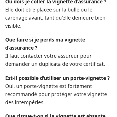
Où dois-je coller la vignette d’assurance ?
Elle doit être placée sur la bulle ou le
carénage avant, tant qu’elle demeure bien
visible.
Que faire si je perds ma vignette
d’assurance ?
Il faut contacter votre assureur pour
demander un duplicata de votre certificat.
Est-il possible d’utiliser un porte-vignette ?
Oui, un porte-vignette est fortement
recommandé pour protéger votre vignette
des intempéries.
Que risque-t-on si la vignette est absente