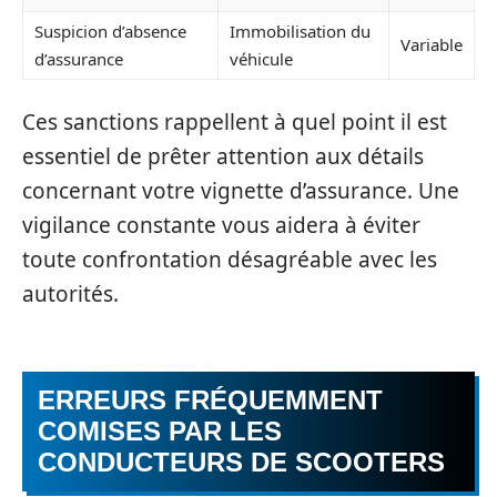
Suspicion d’absence
Immobilisation du
Variable
d’assurance
véhicule
Ces sanctions rappellent à quel point il est
essentiel de prêter attention aux détails
concernant votre vignette d’assurance. Une
vigilance constante vous aidera à éviter
toute confrontation désagréable avec les
autorités.
ERREURS FRÉQUEMMENT
COMISES PAR LES
CONDUCTEURS DE SCOOTERS