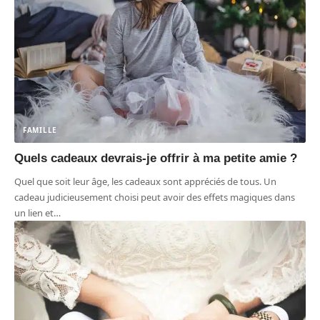
FAMILLE
Quels cadeaux devrais-je offrir à ma petite amie ?
Quel que soit leur âge, les cadeaux sont appréciés de tous. Un
cadeau judicieusement choisi peut avoir des effets magiques dans
un lien et
…