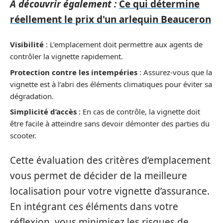
A découvrir également :
Ce qui détermine
réellement le prix d'un arlequin Beauceron
Visibilité
: L’emplacement doit permettre aux agents de
contrôler la vignette rapidement.
Protection contre les intempéries
: Assurez-vous que la
vignette est à l’abri des éléments climatiques pour éviter sa
dégradation.
Simplicité d’accès
: En cas de contrôle, la vignette doit
être facile à atteindre sans devoir démonter des parties du
scooter.
Cette évaluation des critères d’emplacement
vous permet de décider de la meilleure
localisation pour votre vignette d’assurance.
En intégrant ces éléments dans votre
réflexion, vous minimisez les risques de