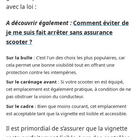
avec la loi :
A découvrir également :
Comment éviter de
je me suis fait arrêter sans assurance
scooter ?
Sur la bulle
: C’est l’un des choix les plus populaires, car
cela permet une bonne visibilité tout en offrant une
protection contre les intempéries.
Sur le carénage avant
: Si votre scooter en est équipé,
cet emplacement est également pratique, à condition de ne
pas obstruer la vision du conducteur.
Sur le cadre
: Bien que moins courant, cet emplacement
est acceptable tant que la vignette est lisible et accessible.
Il est primordial de s’assurer que la vignette