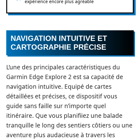
expérience encore plus agréable
NAVIGATION INTUITIVE ET
CARTOGRAPHIE PRÉCISE
L’une des principales caractéristiques du
Garmin Edge Explore 2 est sa capacité de
navigation intuitive. Equipé de cartes
détaillées et précises, ce dispositif vous
guide sans faille sur n’importe quel
itinéraire. Que vous planifiiez une balade
tranquille le long des sentiers côtiers ou une
aventure plus audacieuse à travers les