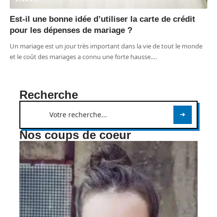
FINANCE
Est-il une bonne idée d’utiliser la carte de crédit
pour les dépenses de mariage ?
Un mariage est un jour très important dans la vie de tout le monde
et le coût des mariages a connu une forte hausse.
…
Recherche
Nos coups de coeur