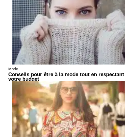
Mode
Conseils pour être à la mode tout en respectant
votre budget