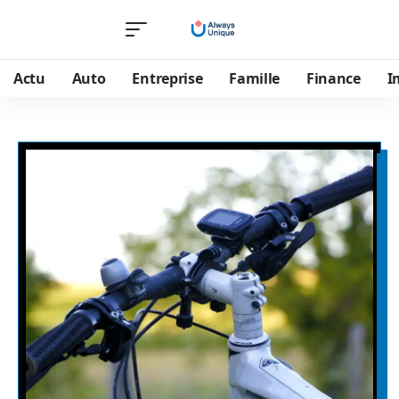
Actu
Auto
Entreprise
Famille
Finance
I