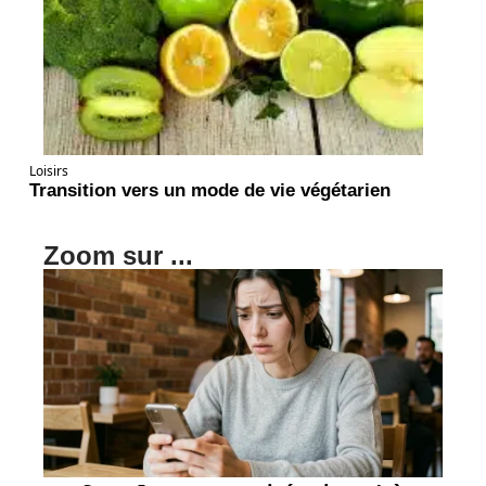
Loisirs
Transition vers un mode de vie végétarien
Zoom sur ...