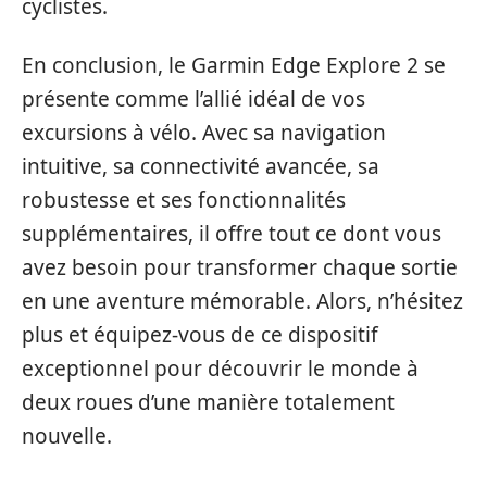
cyclistes.
En conclusion, le Garmin Edge Explore 2 se
présente comme l’allié idéal de vos
excursions à vélo. Avec sa navigation
intuitive, sa connectivité avancée, sa
robustesse et ses fonctionnalités
supplémentaires, il offre tout ce dont vous
avez besoin pour transformer chaque sortie
en une aventure mémorable. Alors, n’hésitez
plus et équipez-vous de ce dispositif
exceptionnel pour découvrir le monde à
deux roues d’une manière totalement
nouvelle.