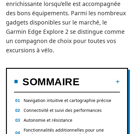
enrichissante lorsqu’elle est accompagnée
des bons équipements. Parmi les nombreux
gadgets disponibles sur le marché, le
Garmin Edge Explore 2 se distingue comme
un compagnon de choix pour toutes vos
excursions à vélo.
SOMMAIRE
Navigation intuitive et cartographie précise
Connectivité et suivi des performances
Autonomie et résistance
Fonctionnalités additionnelles pour une