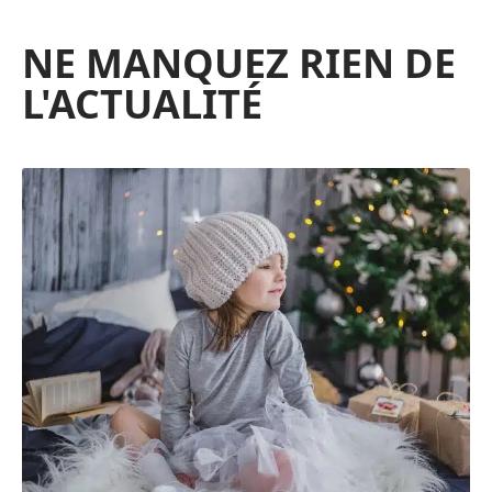
NE MANQUEZ RIEN DE
L'ACTUALITÉ