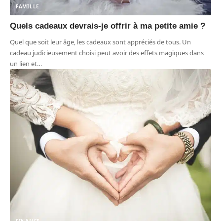
FAMILLE
Quels cadeaux devrais-je offrir à ma petite amie ?
Quel que soit leur âge, les cadeaux sont appréciés de tous. Un
cadeau judicieusement choisi peut avoir des effets magiques dans
un lien et
…