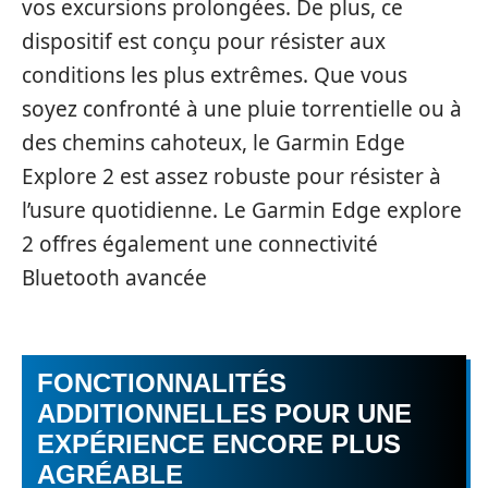
vos excursions prolongées. De plus, ce
dispositif est conçu pour résister aux
conditions les plus extrêmes. Que vous
soyez confronté à une pluie torrentielle ou à
des chemins cahoteux, le Garmin Edge
Explore 2 est assez robuste pour résister à
l’usure quotidienne. Le Garmin Edge explore
2 offres également une connectivité
Bluetooth avancée
FONCTIONNALITÉS
ADDITIONNELLES POUR UNE
EXPÉRIENCE ENCORE PLUS
AGRÉABLE