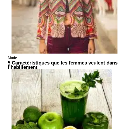
Mode
5 Caractéristiques que les femmes veulent dans
l’habillement