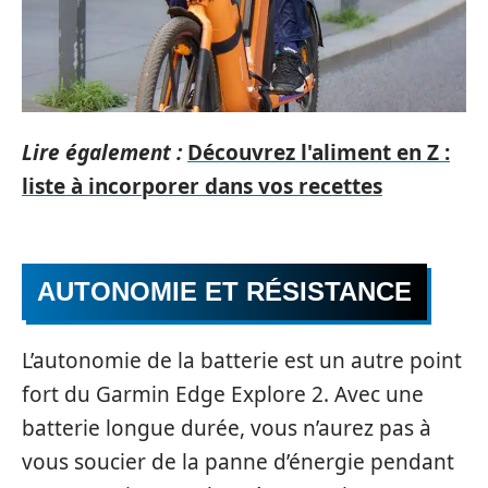
Lire également :
Découvrez l'aliment en Z :
liste à incorporer dans vos recettes
AUTONOMIE ET RÉSISTANCE
L’autonomie de la batterie est un autre point
fort du Garmin Edge Explore 2. Avec une
batterie longue durée, vous n’aurez pas à
vous soucier de la panne d’énergie pendant