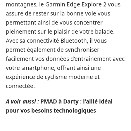
montagnes, le Garmin Edge Explore 2 vous
assure de rester sur la bonne voie vous
permettant ainsi de vous concentrer
pleinement sur le plaisir de votre balade.
Avec sa connectivité Bluetooth, il vous
permet également de synchroniser
facilement vos données d’entraînement avec
votre smartphone, offrant ainsi une
expérience de cyclisme moderne et
connectée.
A voir aussi :
PMAD à Darty : l'allié idéal
pour vos besoins technologiques