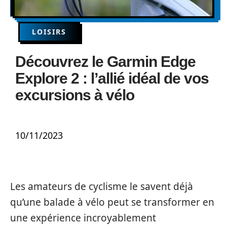
LOISIRS
Découvrez le Garmin Edge
Explore 2 : l’allié idéal de vos
excursions à vélo
10/11/2023
Les amateurs de cyclisme le savent déjà
qu’une balade à vélo peut se transformer en
une expérience incroyablement