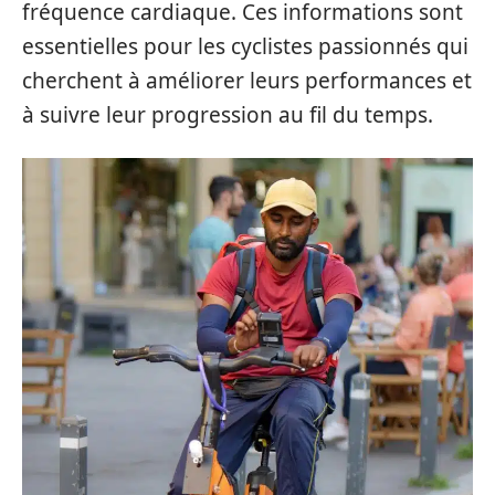
fréquence cardiaque. Ces informations sont
essentielles pour les cyclistes passionnés qui
cherchent à améliorer leurs performances et
à suivre leur progression au fil du temps.