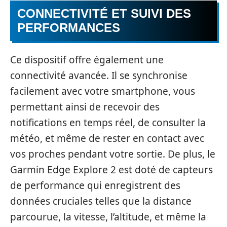
CONNECTIVITÉ ET SUIVI DES
PERFORMANCES
Ce dispositif offre également une
connectivité avancée. Il se synchronise
facilement avec votre smartphone, vous
permettant ainsi de recevoir des
notifications en temps réel, de consulter la
météo, et même de rester en contact avec
vos proches pendant votre sortie. De plus, le
Garmin Edge Explore 2 est doté de capteurs
de performance qui enregistrent des
données cruciales telles que la distance
parcourue, la vitesse, l’altitude, et même la