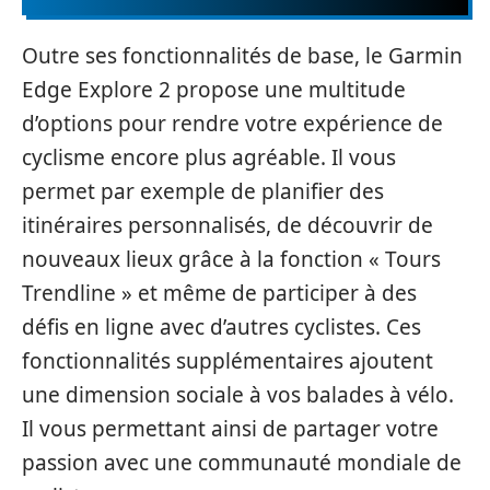
Outre ses fonctionnalités de base, le Garmin
Edge Explore 2 propose une multitude
d’options pour rendre votre expérience de
cyclisme encore plus agréable. Il vous
permet par exemple de planifier des
itinéraires personnalisés, de découvrir de
nouveaux lieux grâce à la fonction « Tours
Trendline » et même de participer à des
défis en ligne avec d’autres cyclistes. Ces
fonctionnalités supplémentaires ajoutent
une dimension sociale à vos balades à vélo.
Il vous permettant ainsi de partager votre
passion avec une communauté mondiale de