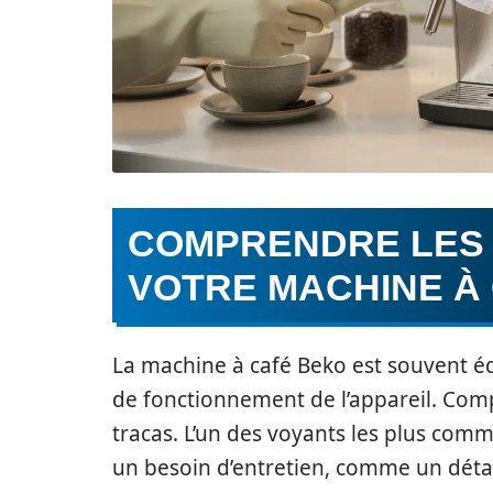
COMPRENDRE LES 
VOTRE MACHINE À
La machine à café Beko est souvent éq
de fonctionnement de l’appareil. Com
tracas. L’un des voyants les plus com
un besoin d’entretien, comme un déta