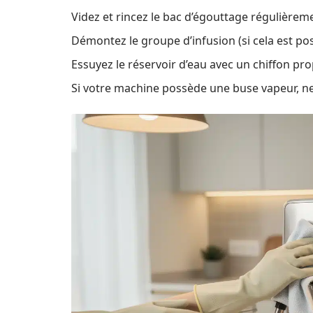
Videz et rincez le bac d’égouttage régulièrem
Démontez le groupe d’infusion (si cela est possi
Essuyez le réservoir d’eau avec un chiffon pro
Si votre machine possède une buse vapeur, net