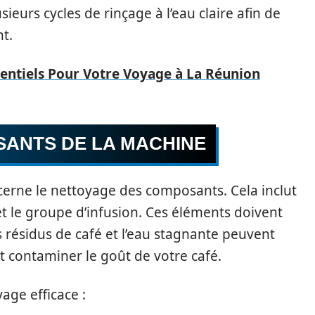
sieurs cycles de rinçage à l’eau claire afin de
nt.
sentiels Pour Votre Voyage à La Réunion
ANTS DE LA MACHINE
cerne le nettoyage des composants. Cela inclut
 et le groupe d’infusion. Ces éléments doivent
résidus de café et l’eau stagnante peuvent
 contaminer le goût de votre café.
age efficace :