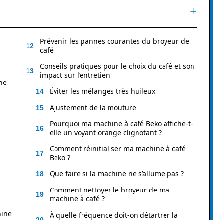
Prévenir les pannes courantes du broyeur de
café
Conseils pratiques pour le choix du café et son
impact sur l’entretien
ne
Éviter les mélanges très huileux
Ajustement de la mouture
Pourquoi ma machine à café Beko affiche-t-
elle un voyant orange clignotant ?
Comment réinitialiser ma machine à café
Beko ?
Que faire si la machine ne s’allume pas ?
Comment nettoyer le broyeur de ma
machine à café ?
hine
À quelle fréquence doit-on détartrer la