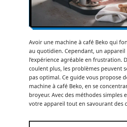
Avoir une machine à café Beko qui fon
au quotidien. Cependant, un appareil 
l’expérience agréable en frustration. 
coulent plus, les problèmes peuvent se
pas optimal. Ce guide vous propose de
machine à café Beko, en se concentrant
broyeur. Avec des méthodes simples et
votre appareil tout en savourant des c