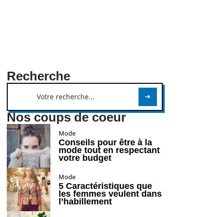
Recherche
Nos coups de coeur
Mode
Conseils pour être à la
mode tout en respectant
votre budget
Mode
5 Caractéristiques que
les femmes veulent dans
l’habillement