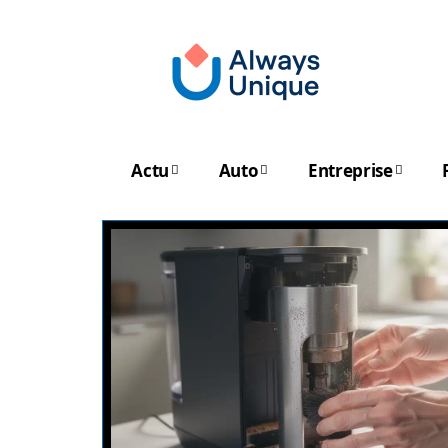
Actu
Auto
Entreprise