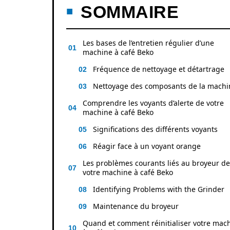
SOMMAIRE
Les bases de l’entretien régulier d’une
machine à café Beko
Fréquence de nettoyage et détartrage
Nettoyage des composants de la machi
Comprendre les voyants d’alerte de votre
machine à café Beko
Significations des différents voyants
Réagir face à un voyant orange
Les problèmes courants liés au broyeur de
votre machine à café Beko
Identifying Problems with the Grinder
Maintenance du broyeur
Quand et comment réinitialiser votre mac