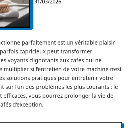
31/03/2026
ctionne parfaitement est un véritable plaisir
parfois capricieux peut transformer
Des voyants clignotants aux cafés qui ne
 multiplier si l’entretien de votre machine n’est
s solutions pratiques pour entretenir votre
 sur l’un des problèmes les plus courants : le
 efficaces, vous pourrez prolonger la vie de
afés d’exception.