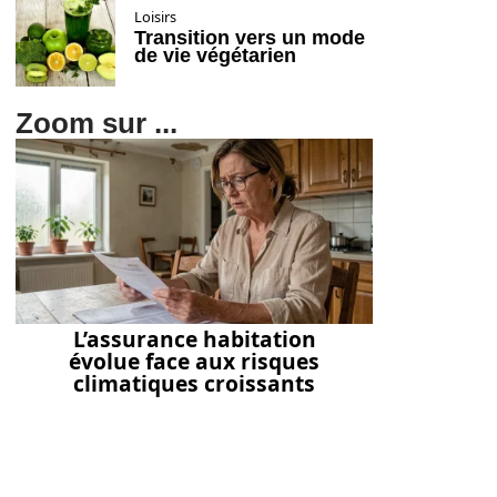
Loisirs
Transition vers un mode
de vie végétarien
Zoom sur ...
L’assurance habitation
évolue face aux risques
climatiques croissants