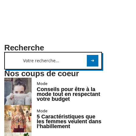
Recherche
Nos coups de coeur
Mode
Conseils pour être à la
mode tout en respectant
votre budget
Mode
5 Caractéristiques que
les femmes veulent dans
l’habillement