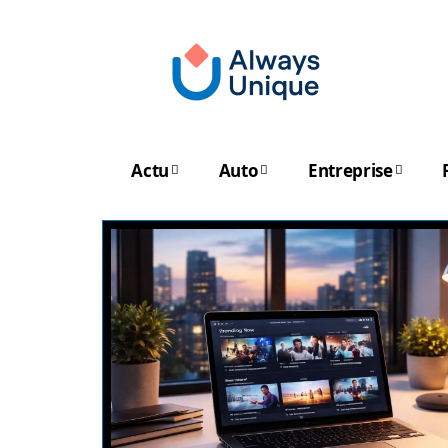
Actu
Auto
Entreprise