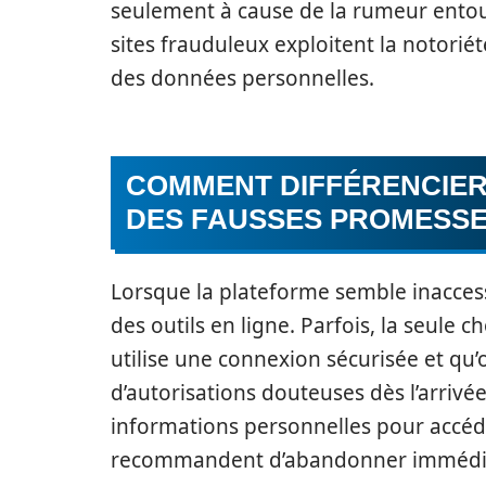
seulement à cause de la rumeur entoura
sites frauduleux exploitent la notorié
des données personnelles.
COMMENT DIFFÉRENCIER
DES FAUSSES PROMESSE
Lorsque la plateforme semble inaccessibl
des outils en ligne. Parfois, la seule ch
utilise une connexion sécurisée et q
d’autorisations douteuses dès l’arrivée
informations personnelles pour accéde
recommandent d’abandonner immédi