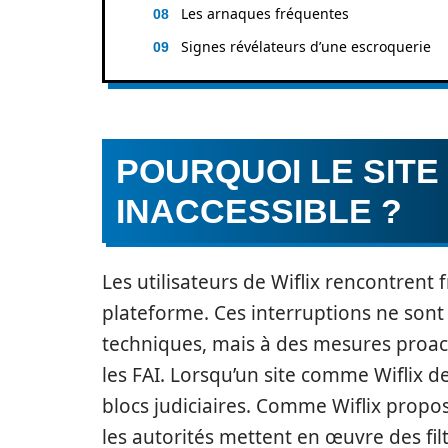
Les arnaques fréquentes
Signes révélateurs d’une escroquerie
POURQUOI LE SITE 
INACCESSIBLE ?
Les utilisateurs de Wiflix rencontrent 
plateforme. Ces interruptions ne son
techniques, mais à des mesures proac
les FAI. Lorsqu’un site comme Wiflix dev
blocs judiciaires. Comme Wiflix propos
les autorités mettent en œuvre des fil