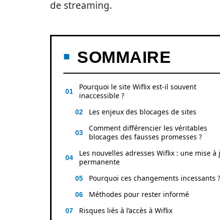
de streaming.
SOMMAIRE
Pourquoi le site Wiflix est-il souvent
inaccessible ?
Les enjeux des blocages de sites
Comment différencier les véritables
blocages des fausses promesses ?
Les nouvelles adresses Wiflix : une mise à 
permanente
Pourquoi ces changements incessants 
Méthodes pour rester informé
Risques liés à l’accès à Wiflix