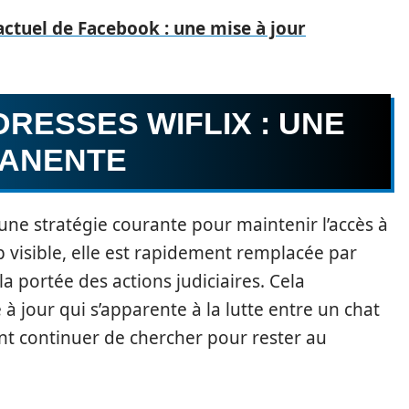
actuel de Facebook : une mise à jour
RESSES WIFLIX : UNE
MANENTE
une stratégie courante pour maintenir l’accès à
p visible, elle est rapidement remplacée par
a portée des actions judiciaires. Cela
à jour qui s’apparente à la lutte entre un chat
vent continuer de chercher pour rester au