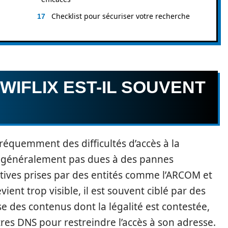
Checklist pour sécuriser votre recherche
WIFLIX EST-IL SOUVENT
fréquemment des difficultés d’accès à la
t généralement pas dues à des pannes
tives prises par des entités comme l’ARCOM et
ient trop visible, il est souvent ciblé par des
e des contenus dont la légalité est contestée,
tres DNS pour restreindre l’accès à son adresse.