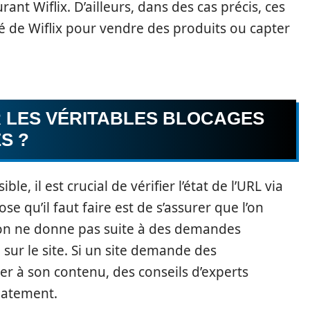
nt Wiflix. D’ailleurs, dans des cas précis, ces
té de Wiflix pour vendre des produits ou capter
 LES VÉRITABLES BLOCAGES
S ?
e, il est crucial de vérifier l’état de l’URL via
ose qu’il faut faire est de s’assurer que l’on
u’on ne donne pas suite à des demandes
 sur le site. Si un site demande des
r à son contenu, des conseils d’experts
atement.