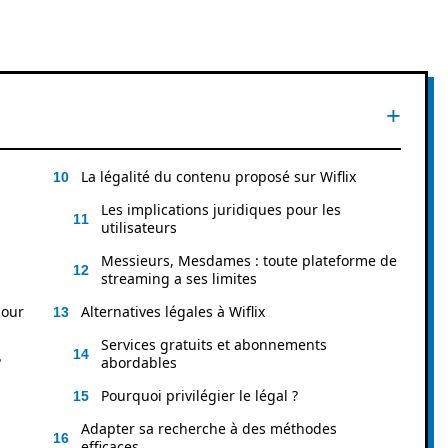
La légalité du contenu proposé sur Wiflix
Les implications juridiques pour les
utilisateurs
Messieurs, Mesdames : toute plateforme de
streaming a ses limites
jour
Alternatives légales à Wiflix
Services gratuits et abonnements
?
abordables
Pourquoi privilégier le légal ?
Adapter sa recherche à des méthodes
efficaces