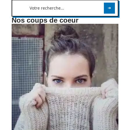
Nos coups de coeur