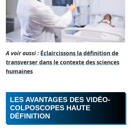
A voir aussi :
Éclaircissons la définition de
transverser dans le contexte des sciences
humaines
LES AVANTAGES DES VIDÉO-
COLPOSCOPES HAUTE
DÉFINITION