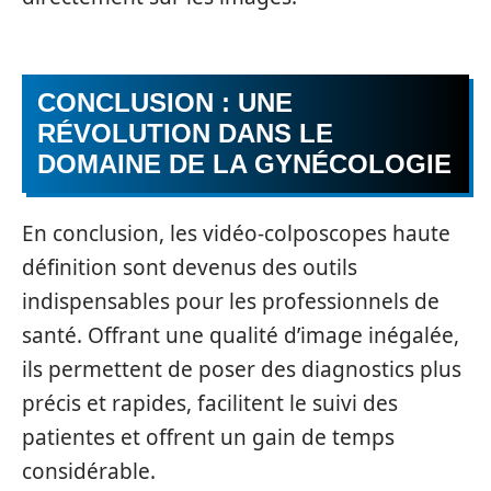
CONCLUSION : UNE
RÉVOLUTION DANS LE
DOMAINE DE LA GYNÉCOLOGIE
En conclusion, les vidéo-colposcopes haute
définition sont devenus des outils
indispensables pour les professionnels de
santé. Offrant une qualité d’image inégalée,
ils permettent de poser des diagnostics plus
précis et rapides, facilitent le suivi des
patientes et offrent un gain de temps
considérable.