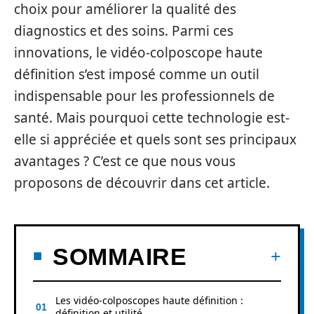
choix pour améliorer la qualité des
diagnostics et des soins. Parmi ces
innovations, le vidéo-colposcope haute
définition s’est imposé comme un outil
indispensable pour les professionnels de
santé. Mais pourquoi cette technologie est-
elle si appréciée et quels sont ses principaux
avantages ? C’est ce que nous vous
proposons de découvrir dans cet article.
SOMMAIRE
Les vidéo-colposcopes haute définition :
définition et utilité