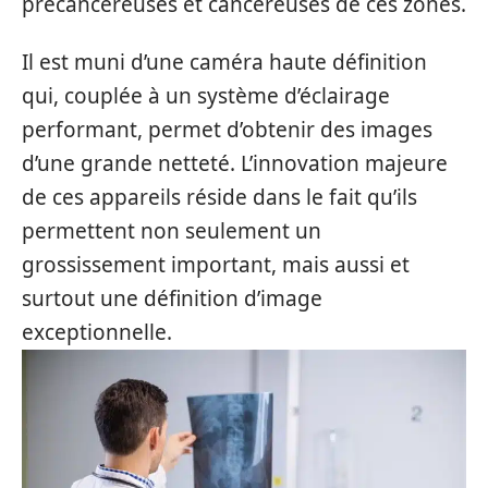
précancéreuses et cancéreuses de ces zones.
Il est muni d’une caméra haute définition
qui, couplée à un système d’éclairage
performant, permet d’obtenir des images
d’une grande netteté. L’innovation majeure
de ces appareils réside dans le fait qu’ils
permettent non seulement un
grossissement important, mais aussi et
surtout une définition d’image
exceptionnelle.