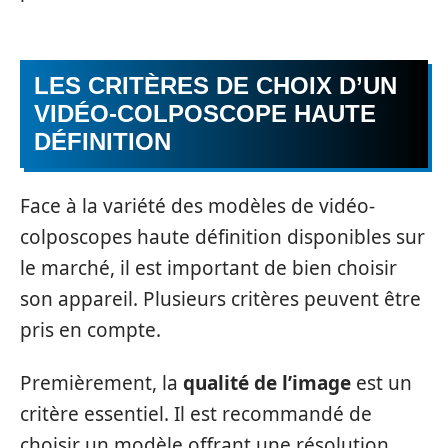
LES CRITÈRES DE CHOIX D’UN
VIDÉO-COLPOSCOPE HAUTE
DÉFINITION
Face à la variété des modèles de vidéo-
colposcopes haute définition disponibles sur
le marché, il est important de bien choisir
son appareil. Plusieurs critères peuvent être
pris en compte.
Premièrement, la
qualité de l’image
est un
critère essentiel. Il est recommandé de
choisir un modèle offrant une résolution