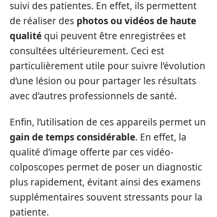
suivi des patientes. En effet, ils permettent
de réaliser des
photos ou vidéos de haute
qualité
qui peuvent être enregistrées et
consultées ultérieurement. Ceci est
particulièrement utile pour suivre l’évolution
d’une lésion ou pour partager les résultats
avec d’autres professionnels de santé.
Enfin, l’utilisation de ces appareils permet un
gain de temps considérable
. En effet, la
qualité d’image offerte par ces vidéo-
colposcopes permet de poser un diagnostic
plus rapidement, évitant ainsi des examens
supplémentaires souvent stressants pour la
patiente.