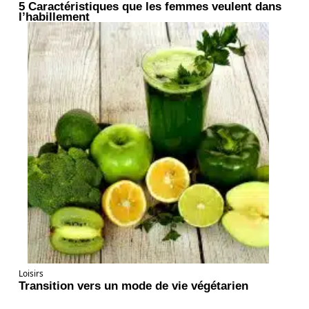
5 Caractéristiques que les femmes veulent dans
l’habillement
Loisirs
Transition vers un mode de vie végétarien