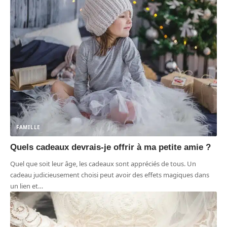
FAMILLE
Quels cadeaux devrais-je offrir à ma petite amie ?
Quel que soit leur âge, les cadeaux sont appréciés de tous. Un
cadeau judicieusement choisi peut avoir des effets magiques dans
un lien et
…