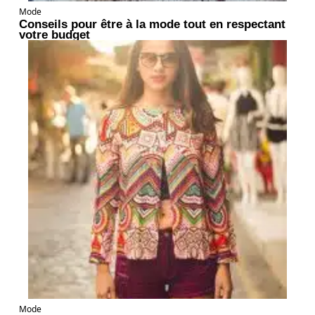
Mode
Conseils pour être à la mode tout en respectant
votre budget
Mode