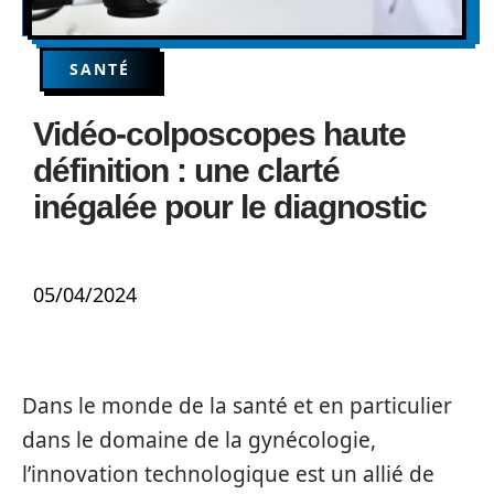
SANTÉ
Vidéo-colposcopes haute
définition : une clarté
inégalée pour le diagnostic
05/04/2024
Dans le monde de la santé et en particulier
dans le domaine de la gynécologie,
l’innovation technologique est un allié de