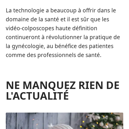
La technologie a beaucoup à offrir dans le
domaine de la santé et il est sûr que les
vidéo-colposcopes haute définition
continueront à révolutionner la pratique de
la gynécologie, au bénéfice des patientes
comme des professionnels de santé.
NE MANQUEZ RIEN DE
L'ACTUALITÉ