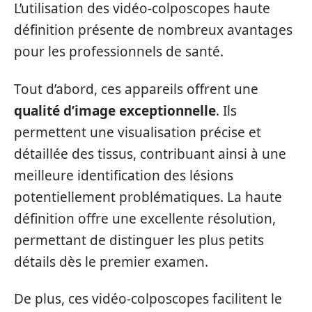
L’utilisation des vidéo-colposcopes haute
définition présente de nombreux avantages
pour les professionnels de santé.
Tout d’abord, ces appareils offrent une
qualité d’image exceptionnelle
. Ils
permettent une visualisation précise et
détaillée des tissus, contribuant ainsi à une
meilleure identification des lésions
potentiellement problématiques. La haute
définition offre une excellente résolution,
permettant de distinguer les plus petits
détails dès le premier examen.
De plus, ces vidéo-colposcopes facilitent le