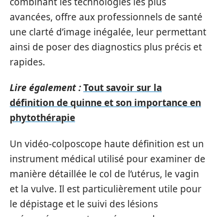
combinant les technologies les plus
avancées, offre aux professionnels de santé
une clarté d’image inégalée, leur permettant
ainsi de poser des diagnostics plus précis et
rapides.
Lire également :
Tout savoir sur la
définition de quinne et son importance en
phytothérapie
Un vidéo-colposcope haute définition est un
instrument médical utilisé pour examiner de
manière détaillée le col de l’utérus, le vagin
et la vulve. Il est particulièrement utile pour
le dépistage et le suivi des lésions