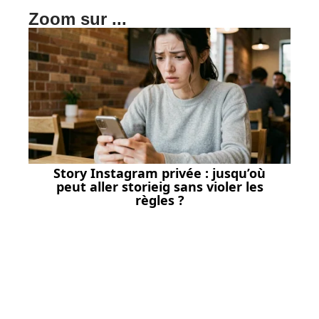
Zoom sur ...
Story Instagram privée : jusqu’où
peut aller storieig sans violer les
règles ?