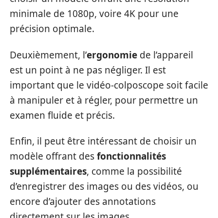
minimale de 1080p, voire 4K pour une
précision optimale.
Deuxièmement, l’
ergonomie
de l’appareil
est un point à ne pas négliger. Il est
important que le vidéo-colposcope soit facile
à manipuler et à régler, pour permettre un
examen fluide et précis.
Enfin, il peut être intéressant de choisir un
modèle offrant des
fonctionnalités
supplémentaires
, comme la possibilité
d’enregistrer des images ou des vidéos, ou
encore d’ajouter des annotations
directement sur les images.