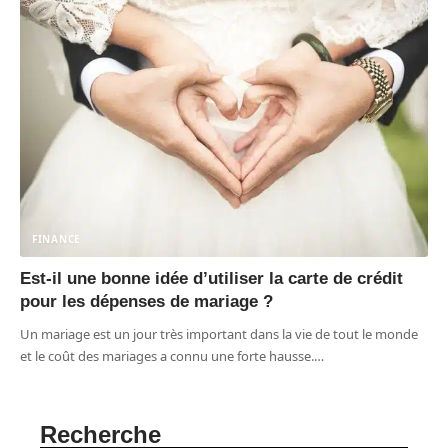
FINANCE
Est-il une bonne idée d’utiliser la carte de crédit
pour les dépenses de mariage ?
Un mariage est un jour très important dans la vie de tout le monde
et le coût des mariages a connu une forte hausse.
…
Recherche