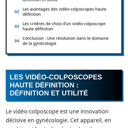
Les avantages des vidéo-colposcopes haute
définition
Les critères de choix d’un vidéo-colposcope
haute définition
Conclusion : Une révolution dans le domaine
de la gynécologie
LES VIDÉO-COLPOSCOPES
HAUTE DÉFINITION :
DÉFINITION ET UTILITÉ
Le vidéo-colposcope est une innovation
décisive en gynécologie. Cet appareil, en