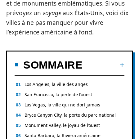
et de monuments emblématiques. Si vous
prévoyez un
voyage
aux États-Unis, voici dix
villes à ne pas manquer pour vivre
l’expérience américaine à fond.
SOMMAIRE
Los Angeles, la ville des anges
San Francisco, la perle de l’ouest
Las Vegas, la ville qui ne dort jamais
Bryce Canyon City, la porte du parc national
Monument Valley, le joyau de l’ouest
Santa Barbara, la Riviera américaine