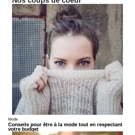
Nos coups de coeur
Mode
Conseils pour être à la mode tout en respectant
votre budget