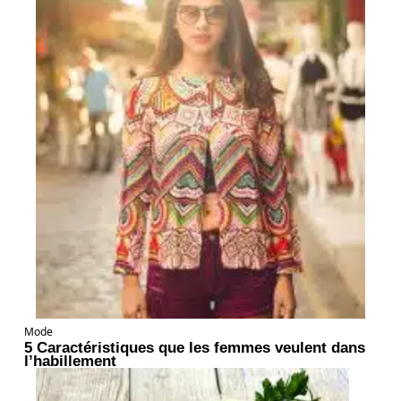
Mode
5 Caractéristiques que les femmes veulent dans
l’habillement