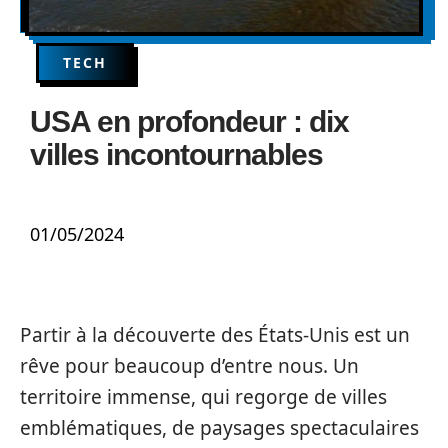
TECH
USA en profondeur : dix
villes incontournables
01/05/2024
Partir à la découverte des États-Unis est un
rêve pour beaucoup d’entre nous. Un
territoire immense, qui regorge de villes
emblématiques, de paysages spectaculaires