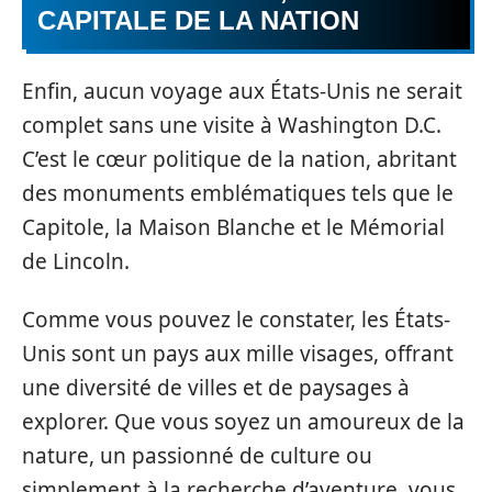
CAPITALE DE LA NATION
Enfin, aucun voyage aux États-Unis ne serait
complet sans une visite à Washington D.C.
C’est le cœur politique de la nation, abritant
des monuments emblématiques tels que le
Capitole, la Maison Blanche et le Mémorial
de Lincoln.
Comme vous pouvez le constater, les États-
Unis sont un pays aux mille visages, offrant
une diversité de villes et de paysages à
explorer. Que vous soyez un amoureux de la
nature, un passionné de culture ou
simplement à la recherche d’aventure, vous