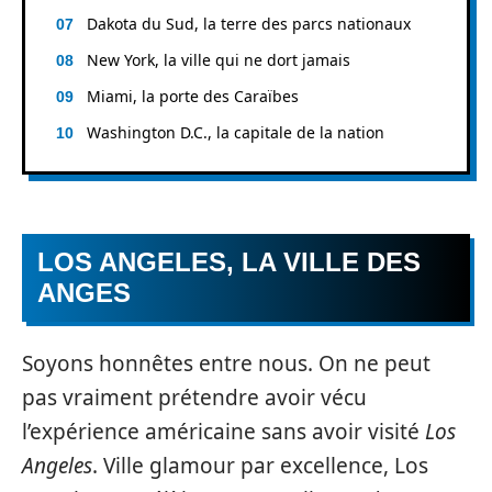
Dakota du Sud, la terre des parcs nationaux
New York, la ville qui ne dort jamais
Miami, la porte des Caraïbes
Washington D.C., la capitale de la nation
LOS ANGELES, LA VILLE DES
ANGES
Soyons honnêtes entre nous. On ne peut
pas vraiment prétendre avoir vécu
l’expérience américaine sans avoir visité
Los
Angeles
. Ville glamour par excellence, Los