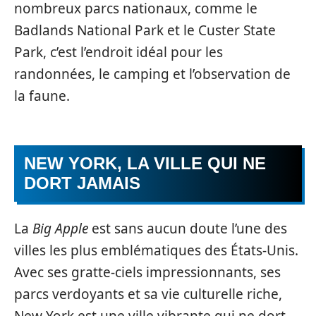
nombreux parcs nationaux, comme le
Badlands National Park et le Custer State
Park, c’est l’endroit idéal pour les
randonnées, le camping et l’observation de
la faune.
NEW YORK, LA VILLE QUI NE
DORT JAMAIS
La
Big Apple
est sans aucun doute l’une des
villes les plus emblématiques des États-Unis.
Avec ses gratte-ciels impressionnants, ses
parcs verdoyants et sa vie culturelle riche,
New York est une ville vibrante qui ne dort