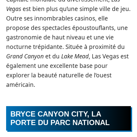
Vegas
est bien plus qu’une simple ville de jeu.
Outre ses innombrables casinos, elle
propose des spectacles époustouflants, une
gastronomie de haut niveau et une vie
nocturne trépidante. Située à proximité du
Grand Canyon
et du
Lake Mead
, Las Vegas est
également une excellente base pour
explorer la beauté naturelle de l’ouest
américain.
BRYCE CANYON CITY, LA
PORTE DU PARC NATIONAL