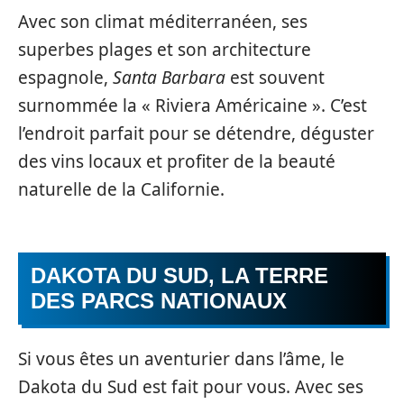
Avec son climat méditerranéen, ses
superbes plages et son architecture
espagnole,
Santa Barbara
est souvent
surnommée la « Riviera Américaine ». C’est
l’endroit parfait pour se détendre, déguster
des vins locaux et profiter de la beauté
naturelle de la Californie.
DAKOTA DU SUD, LA TERRE
DES PARCS NATIONAUX
Si vous êtes un aventurier dans l’âme, le
Dakota du Sud est fait pour vous. Avec ses