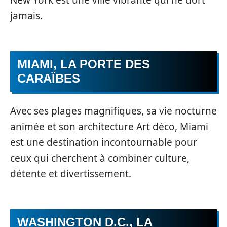
jamais.
MIAMI, LA PORTE DES
CARAÏBES
Avec ses plages magnifiques, sa vie nocturne
animée et son architecture Art déco, Miami
est une destination incontournable pour
ceux qui cherchent à combiner culture,
détente et divertissement.
WASHINGTON D.C., LA