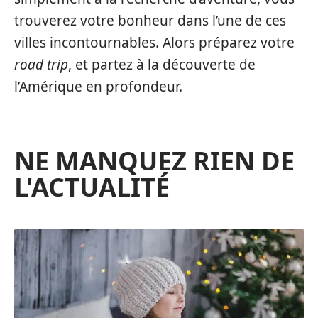
trouverez votre bonheur dans l’une de ces
villes incontournables. Alors préparez votre
road trip
, et partez à la découverte de
l’Amérique en profondeur.
NE MANQUEZ RIEN DE
L'ACTUALITÉ