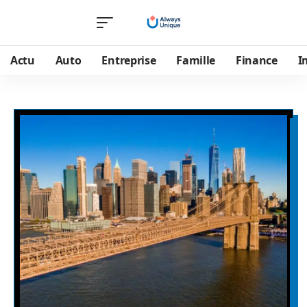
Actu
Auto
Entreprise
Famille
Finance
I