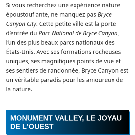
Si vous recherchez une expérience nature
époustouflante, ne manquez pas
Bryce
Canyon City
. Cette petite ville est la porte
d’entrée du
Parc National de Bryce Canyon
,
l’un des plus beaux parcs nationaux des
États-Unis. Avec ses formations rocheuses
uniques, ses magnifiques points de vue et
ses sentiers de randonnée, Bryce Canyon est
un véritable paradis pour les amoureux de
la nature.
MONUMENT VALLEY, LE JOYAU
DE L’OUEST