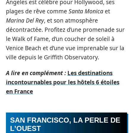
Angeles est célèbre pour Hollywood, ses
plages de rêve comme
Santa Monica
et
Marina Del Rey
, et son atmosphère
décontractée. Profitez d’une promenade sur
le Walk of Fame, d’un coucher de soleil à
Venice Beach et d’une vue imprenable sur la
ville depuis le Griffith Observatory.
A lire en complément :
Les destinations
incontournables pour les hôtels 6 étoiles
en France
SAN FRANCISCO, LA PERLE DE
L’OUEST