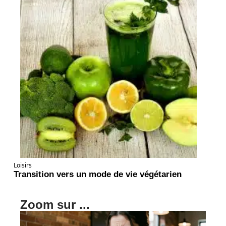
Loisirs
Transition vers un mode de vie végétarien
Zoom sur ...