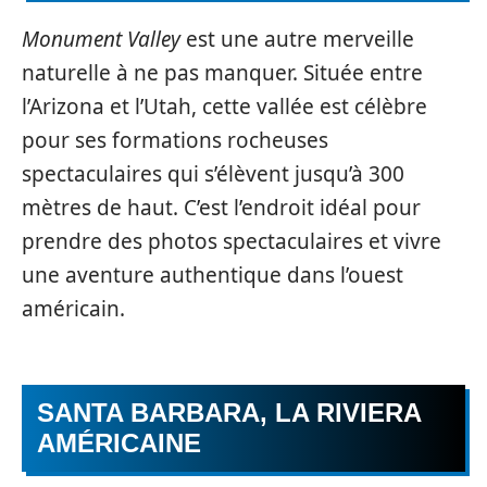
Monument Valley
est une autre merveille
naturelle à ne pas manquer. Située entre
l’Arizona et l’Utah, cette vallée est célèbre
pour ses formations rocheuses
spectaculaires qui s’élèvent jusqu’à 300
mètres de haut. C’est l’endroit idéal pour
prendre des photos spectaculaires et vivre
une aventure authentique dans l’ouest
américain.
SANTA BARBARA, LA RIVIERA
AMÉRICAINE