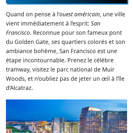
Quand on pense à l’
ouest américain
, une ville
vient immédiatement à l’esprit:
San
Francisco
. Reconnue pour son fameux pont
du Golden Gate, ses quartiers colorés et son
ambiance bohème, San Francisco est une
étape incontournable. Prenez le célèbre
tramway, visitez le parc national de Muir
Woods, et n’oubliez pas de jeter un œil à l’île
d’Alcatraz.