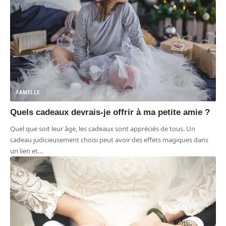
FAMILLE
Quels cadeaux devrais-je offrir à ma petite amie ?
Quel que soit leur âge, les cadeaux sont appréciés de tous. Un
cadeau judicieusement choisi peut avoir des effets magiques dans
un lien et
…