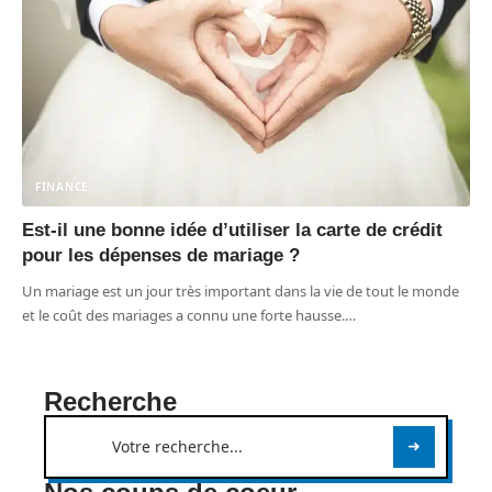
FINANCE
Est-il une bonne idée d’utiliser la carte de crédit
pour les dépenses de mariage ?
Un mariage est un jour très important dans la vie de tout le monde
et le coût des mariages a connu une forte hausse.
…
Recherche