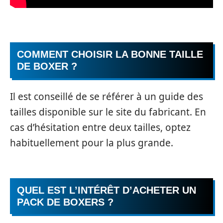
COMMENT CHOISIR LA BONNE TAILLE
DE BOXER ?
Il est conseillé de se référer à un guide des
tailles disponible sur le site du fabricant. En
cas d’hésitation entre deux tailles, optez
habituellement pour la plus grande.
QUEL EST L’INTÉRÊT D’ACHETER UN
PACK DE BOXERS ?