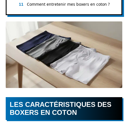
Comment entretenir mes boxers en coton ?
LES CARACTÉRISTIQUES DES
BOXERS EN COTON