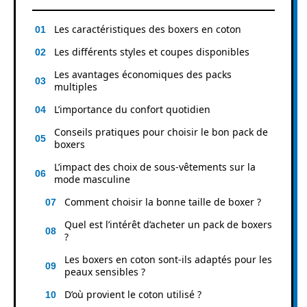
Les caractéristiques des boxers en coton
Les différents styles et coupes disponibles
Les avantages économiques des packs
multiples
L’importance du confort quotidien
Conseils pratiques pour choisir le bon pack de
boxers
L’impact des choix de sous-vêtements sur la
mode masculine
Comment choisir la bonne taille de boxer ?
Quel est l’intérêt d’acheter un pack de boxers
?
Les boxers en coton sont-ils adaptés pour les
peaux sensibles ?
D’où provient le coton utilisé ?