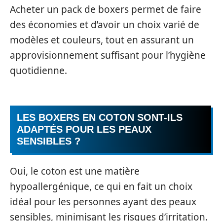
Acheter un pack de boxers permet de faire
des économies et d’avoir un choix varié de
modèles et couleurs, tout en assurant un
approvisionnement suffisant pour l’hygiène
quotidienne.
LES BOXERS EN COTON SONT-ILS
ADAPTÉS POUR LES PEAUX
SENSIBLES ?
Oui, le coton est une matière
hypoallergénique, ce qui en fait un choix
idéal pour les personnes ayant des peaux
sensibles, minimisant les risques d’irritation.