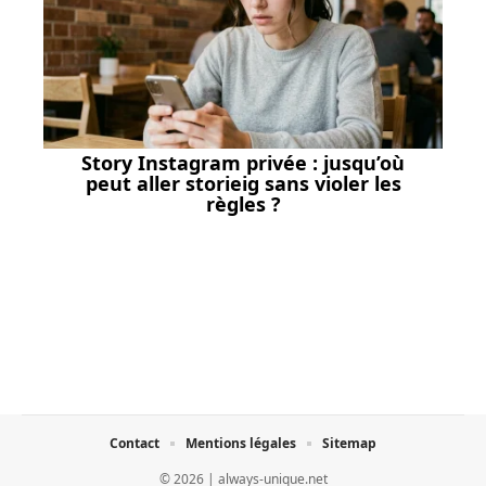
Story Instagram privée : jusqu’où
peut aller storieig sans violer les
règles ?
Contact
Mentions légales
Sitemap
© 2026 | always-unique.net