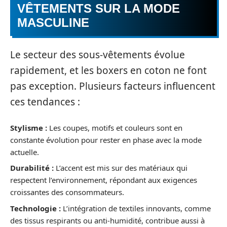
VÊTEMENTS SUR LA MODE
MASCULINE
Le secteur des sous-vêtements évolue
rapidement, et les boxers en coton ne font
pas exception. Plusieurs facteurs influencent
ces tendances :
Stylisme :
Les coupes, motifs et couleurs sont en
constante évolution pour rester en phase avec la mode
actuelle.
Durabilité :
L’accent est mis sur des matériaux qui
respectent l’environnement, répondant aux exigences
croissantes des consommateurs.
Technologie :
L’intégration de textiles innovants, comme
des tissus respirants ou anti-humidité, contribue aussi à