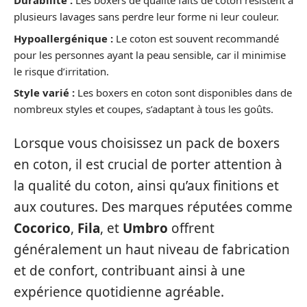
Durabilité :
Les boxers de qualité faits de coton résistent à
plusieurs lavages sans perdre leur forme ni leur couleur.
Hypoallergénique :
Le coton est souvent recommandé
pour les personnes ayant la peau sensible, car il minimise
le risque d’irritation.
Style varié :
Les boxers en coton sont disponibles dans de
nombreux styles et coupes, s’adaptant à tous les goûts.
Lorsque vous choisissez un pack de boxers
en coton, il est crucial de porter attention à
la qualité du coton, ainsi qu’aux finitions et
aux coutures. Des marques réputées comme
Cocorico
,
Fila
, et
Umbro
offrent
généralement un haut niveau de fabrication
et de confort, contribuant ainsi à une
expérience quotidienne agréable.