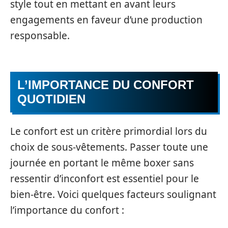
style tout en mettant en avant leurs
engagements en faveur d’une production
responsable.
L’IMPORTANCE DU CONFORT
QUOTIDIEN
Le confort est un critère primordial lors du
choix de sous-vêtements. Passer toute une
journée en portant le même boxer sans
ressentir d’inconfort est essentiel pour le
bien-être. Voici quelques facteurs soulignant
l’importance du confort :