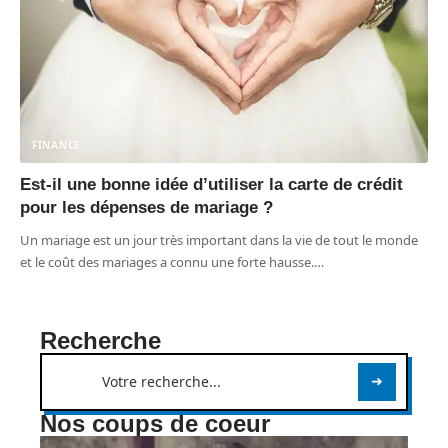
FINANCE
Est-il une bonne idée d’utiliser la carte de crédit
pour les dépenses de mariage ?
Un mariage est un jour très important dans la vie de tout le monde
et le coût des mariages a connu une forte hausse.
…
Recherche
Nos coups de coeur