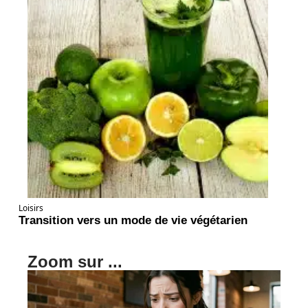
Loisirs
Transition vers un mode de vie végétarien
Zoom sur ...