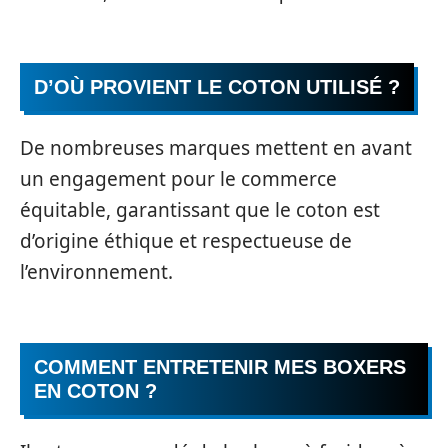
D’OÙ PROVIENT LE COTON UTILISÉ ?
De nombreuses marques mettent en avant
un engagement pour le commerce
équitable, garantissant que le coton est
d’origine éthique et respectueuse de
l’environnement.
COMMENT ENTRETENIR MES BOXERS
EN COTON ?