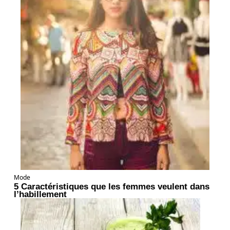
Mode
5 Caractéristiques que les femmes veulent dans
l’habillement