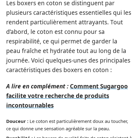
Les boxers en coton se distinguent par
plusieurs caractéristiques essentielles qui les
rendent particulièrement attrayants. Tout
d’abord, le coton est connu pour sa
respirabilité, ce qui permet de garder la
peau fraîche et hydratée tout au long de la
journée. Voici quelques-unes des principales
caractéristiques des boxers en coton :
A lire en complément :
Comment Sugargoo
facilite votre recherche de produits
incontournables
Douceur :
Le coton est particulièrement doux au toucher,
ce qui donne une sensation agréable sur la peau.