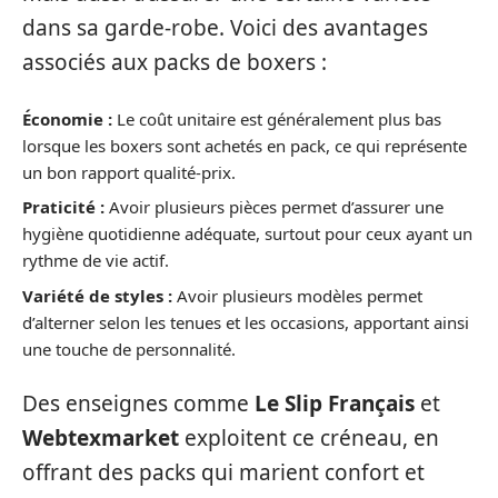
dans sa garde-robe. Voici des avantages
associés aux packs de boxers :
Économie :
Le coût unitaire est généralement plus bas
lorsque les boxers sont achetés en pack, ce qui représente
un bon rapport qualité-prix.
Praticité :
Avoir plusieurs pièces permet d’assurer une
hygiène quotidienne adéquate, surtout pour ceux ayant un
rythme de vie actif.
Variété de styles :
Avoir plusieurs modèles permet
d’alterner selon les tenues et les occasions, apportant ainsi
une touche de personnalité.
Des enseignes comme
Le Slip Français
et
Webtexmarket
exploitent ce créneau, en
offrant des packs qui marient confort et