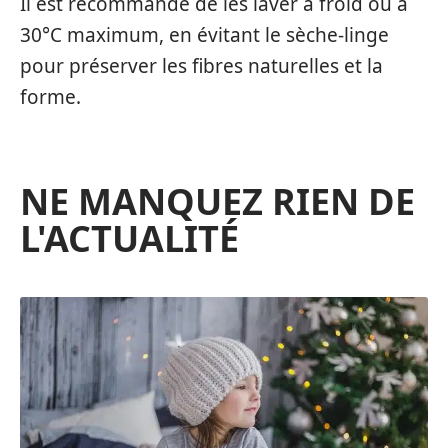
Il est recommandé de les laver à froid ou à
30°C maximum, en évitant le sèche-linge
pour préserver les fibres naturelles et la
forme.
NE MANQUEZ RIEN DE
L'ACTUALITÉ