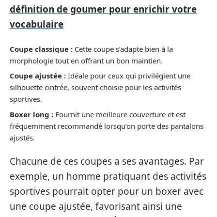
définition de goumer pour enrichir votre
vocabulaire
Coupe classique :
Cette coupe s’adapte bien à la
morphologie tout en offrant un bon maintien.
Coupe ajustée :
Idéale pour ceux qui privilégient une
silhouette cintrée, souvent choisie pour les activités
sportives.
Boxer long :
Fournit une meilleure couverture et est
fréquemment recommandé lorsqu’on porte des pantalons
ajustés.
Chacune de ces coupes a ses avantages. Par
exemple, un homme pratiquant des activités
sportives pourrait opter pour un boxer avec
une coupe ajustée, favorisant ainsi une