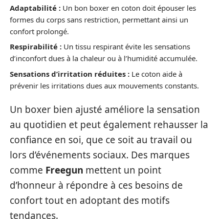
Adaptabilité :
Un bon boxer en coton doit épouser les
formes du corps sans restriction, permettant ainsi un
confort prolongé.
Respirabilité :
Un tissu respirant évite les sensations
d’inconfort dues à la chaleur ou à l’humidité accumulée.
Sensations d’irritation réduites :
Le coton aide à
prévenir les irritations dues aux mouvements constants.
Un boxer bien ajusté améliore la sensation
au quotidien et peut également rehausser la
confiance en soi, que ce soit au travail ou
lors d’événements sociaux. Des marques
comme
Freegun
mettent un point
d’honneur à répondre à ces besoins de
confort tout en adoptant des motifs
tendances.