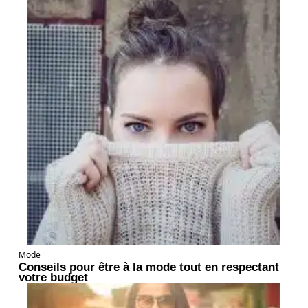
Mode
Conseils pour être à la mode tout en respectant
votre budget