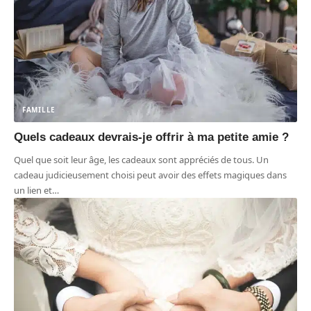
FAMILLE
Quels cadeaux devrais-je offrir à ma petite amie ?
Quel que soit leur âge, les cadeaux sont appréciés de tous. Un
cadeau judicieusement choisi peut avoir des effets magiques dans
un lien et
…