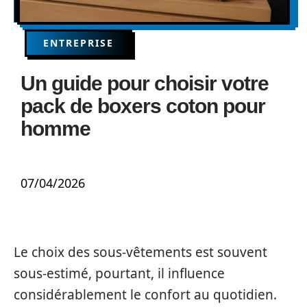
ENTREPRISE
Un guide pour choisir votre
pack de boxers coton pour
homme
07/04/2026
Le choix des sous-vêtements est souvent
sous-estimé, pourtant, il influence
considérablement le confort au quotidien.