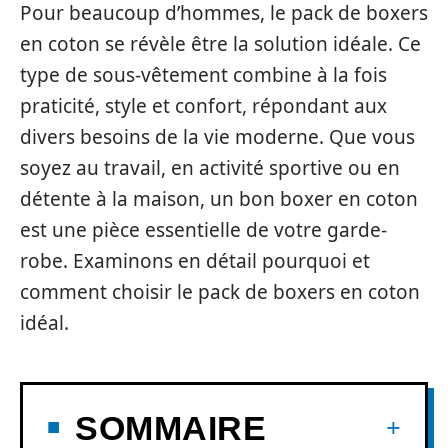
Pour beaucoup d’hommes, le pack de boxers
en coton se révèle être la solution idéale. Ce
type de sous-vêtement combine à la fois
praticité, style et confort, répondant aux
divers besoins de la vie moderne. Que vous
soyez au travail, en activité sportive ou en
détente à la maison, un bon boxer en coton
est une pièce essentielle de votre garde-
robe. Examinons en détail pourquoi et
comment choisir le pack de boxers en coton
idéal.
SOMMAIRE