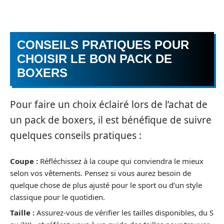
CONSEILS PRATIQUES POUR
CHOISIR LE BON PACK DE
BOXERS
Pour faire un choix éclairé lors de l’achat de
un pack de boxers, il est bénéfique de suivre
quelques conseils pratiques :
Coupe :
Réfléchissez à la coupe qui conviendra le mieux
selon vos vêtements. Pensez si vous aurez besoin de
quelque chose de plus ajusté pour le sport ou d’un style
classique pour le quotidien.
Taille :
Assurez-vous de vérifier les tailles disponibles, du S