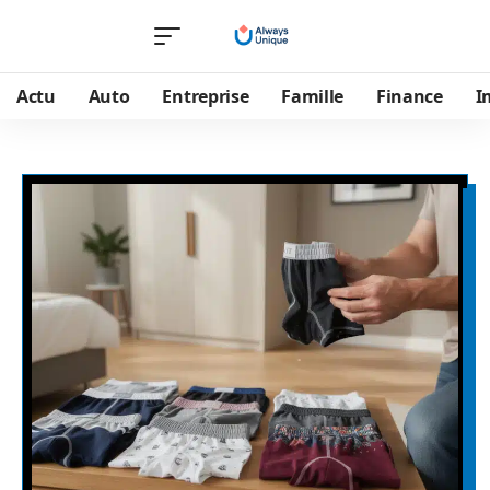
Actu
Auto
Entreprise
Famille
Finance
I