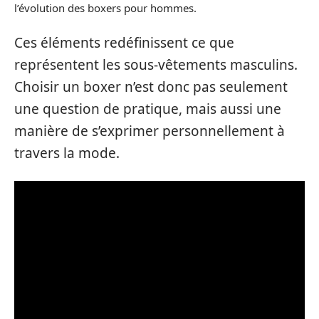
l’évolution des boxers pour hommes.
Ces éléments redéfinissent ce que
représentent les sous-vêtements masculins.
Choisir un boxer n’est donc pas seulement
une question de pratique, mais aussi une
manière de s’exprimer personnellement à
travers la mode.