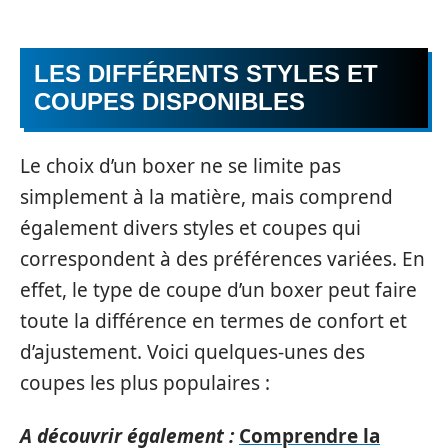
LES DIFFÉRENTS STYLES ET
COUPES DISPONIBLES
Le choix d’un boxer ne se limite pas
simplement à la matière, mais comprend
également divers styles et coupes qui
correspondent à des préférences variées. En
effet, le type de coupe d’un boxer peut faire
toute la différence en termes de confort et
d’ajustement. Voici quelques-unes des
coupes les plus populaires :
A découvrir également :
Comprendre la