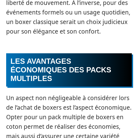
liberté de mouvement. À l’inverse, pour des
événements formels ou un usage quotidien,
un boxer classique serait un choix judicieux
pour son élégance et son confort.
LES AVANTAGES
ÉCONOMIQUES DES PACKS
MULTIPLES
Un aspect non négligeable à considérer lors
de l’achat de boxers est l’aspect économique.
Opter pour un pack multiple de boxers en
coton permet de réaliser des économies,
mais aussi d’assurer une certaine variété