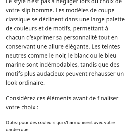
Le style n’est pas à négliger lors du choix de
votre slip homme. Les modèles de coupe
classique se déclinent dans une large palette
de couleurs et de motifs, permettant à
chacun d’exprimer sa personnalité tout en
conservant une allure élégante. Les teintes
neutres comme le noir, le blanc ou le bleu
marine sont indémodables, tandis que des
motifs plus audacieux peuvent rehausser un
look ordinaire.
Considérez ces éléments avant de finaliser
votre choix :
Optez pour des couleurs qui s’harmonisent avec votre
garde-robe.