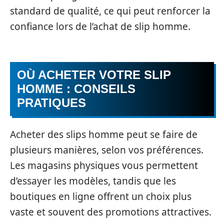
standard de qualité, ce qui peut renforcer la
confiance lors de l’achat de slip homme.
OÙ ACHETER VOTRE SLIP
HOMME : CONSEILS
PRATIQUES
Acheter des slips homme peut se faire de
plusieurs manières, selon vos préférences.
Les magasins physiques vous permettent
d’essayer les modèles, tandis que les
boutiques en ligne offrent un choix plus
vaste et souvent des promotions attractives.