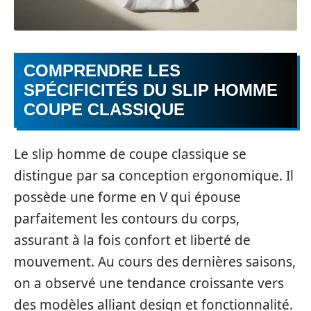
COMPRENDRE LES
SPÉCIFICITÉS DU SLIP HOMME
COUPE CLASSIQUE
Le slip homme de coupe classique se
distingue par sa conception ergonomique. Il
possède une forme en V qui épouse
parfaitement les contours du corps,
assurant à la fois confort et liberté de
mouvement. Au cours des dernières saisons,
on a observé une tendance croissante vers
des modèles alliant design et fonctionnalité.