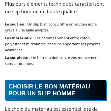
Plusieurs éléments techniques caractérisent
un slip homme de haute qualité :
Le soutien
: Un slip bien conçu offre un soutien accru
grâce à une taille adaptée.
Les matériaux
: Les gammes varient entre coton,
polyester et microfibres, chacune apportant ses propres
avantages.
La souplesse
: Un bon slip doit suivre vos mouvements
sans contraintes.
CHOISIR LE BON MATÉRIAU
POUR UN SLIP HOMME
Le choix du matériau est essentiel lors de