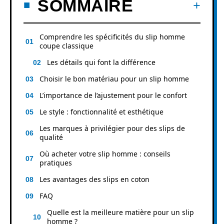
SOMMAIRE
Comprendre les spécificités du slip homme
coupe classique
Les détails qui font la différence
Choisir le bon matériau pour un slip homme
L’importance de l’ajustement pour le confort
Le style : fonctionnalité et esthétique
Les marques à privilégier pour des slips de
qualité
Où acheter votre slip homme : conseils
pratiques
Les avantages des slips en coton
FAQ
Quelle est la meilleure matière pour un slip
homme ?