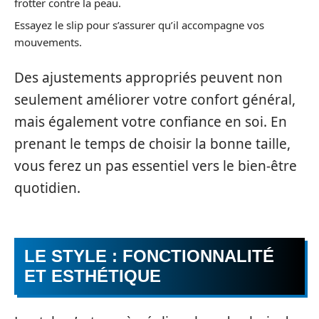
frotter contre la peau.
Essayez le slip pour s’assurer qu’il accompagne vos
mouvements.
Des ajustements appropriés peuvent non
seulement améliorer votre confort général,
mais également votre confiance en soi. En
prenant le temps de choisir la bonne taille,
vous ferez un pas essentiel vers le bien-être
quotidien.
LE STYLE : FONCTIONNALITÉ
ET ESTHÉTIQUE