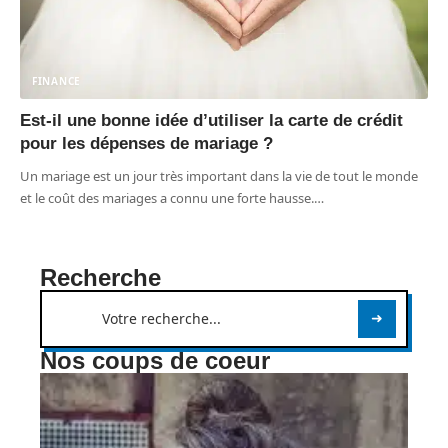
FINANCE
Est-il une bonne idée d’utiliser la carte de crédit
pour les dépenses de mariage ?
Un mariage est un jour très important dans la vie de tout le monde
et le coût des mariages a connu une forte hausse.
…
Recherche
Nos coups de coeur