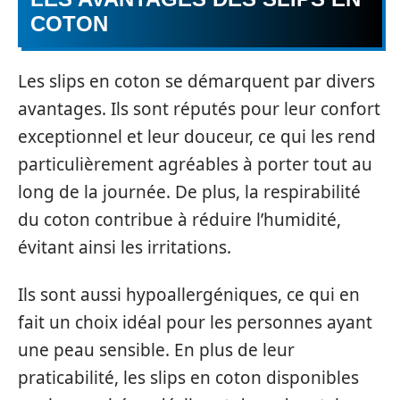
COTON
Les slips en coton se démarquent par divers
avantages. Ils sont réputés pour leur confort
exceptionnel et leur douceur, ce qui les rend
particulièrement agréables à porter tout au
long de la journée. De plus, la respirabilité
du coton contribue à réduire l’humidité,
évitant ainsi les irritations.
Ils sont aussi hypoallergéniques, ce qui en
fait un choix idéal pour les personnes ayant
une peau sensible. En plus de leur
praticabilité, les slips en coton disponibles