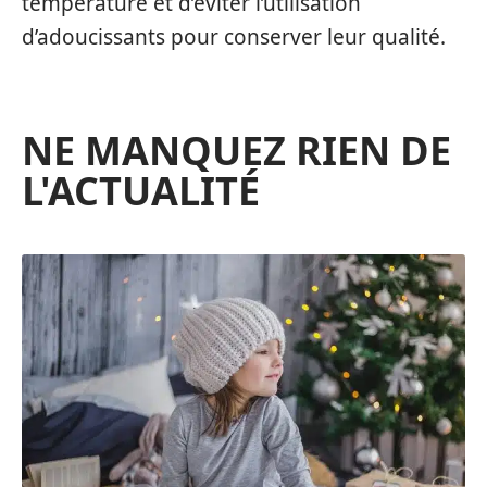
température et d’éviter l’utilisation
d’adoucissants pour conserver leur qualité.
NE MANQUEZ RIEN DE
L'ACTUALITÉ