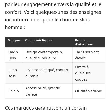
par leur engagement envers la qualité et le
confort. Voici quelques-unes des enseignes
incontournables pour le choix de slips
homme :
Marque
Caractéristiques
Points
d’attention
Calvin
Design contemporain,
Tarifs souvent
Klein
qualité supérieure
élevés
Limité à
Hugo
Style sophistiqué, confort
quelques
Boss
durable
coupes
Accessibilité, grande
Uniqlo
Qualité variable
variété
Ces marques garantissent un certain