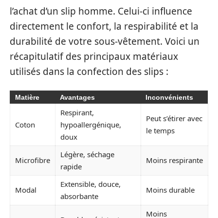
l’achat d’un slip homme. Celui-ci influence
directement le confort, la respirabilité et la
durabilité de votre sous-vêtement. Voici un
récapitulatif des principaux matériaux
utilisés dans la confection des slips :
Matière
Avantages
Inconvénients
Respirant,
Peut s’étirer avec
Coton
hypoallergénique,
le temps
doux
Légère, séchage
Microfibre
Moins respirante
rapide
Extensible, douce,
Modal
Moins durable
absorbante
Moins