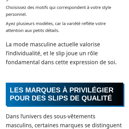
Choisissez des motifs qui correspondent à votre style
personnel.
Ayez plusieurs modèles, car la variété reflète votre
attention aux petits détails.
La mode masculine actuelle valorise
l’individualité, et le slip joue un rôle
fondamental dans cette expression de soi.
LES MARQUES À PRIVILÉGIER
POUR DES SLIPS DE QUALITÉ
Dans l’univers des sous-vêtements
masculins, certaines marques se distinguent