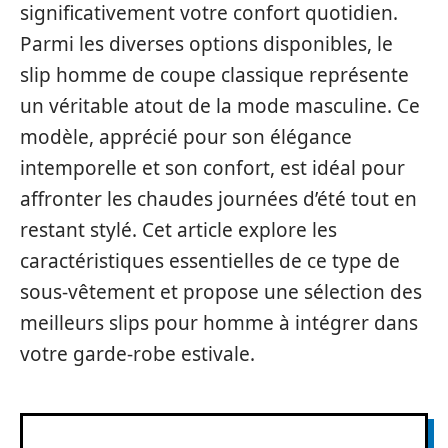
significativement votre confort quotidien.
Parmi les diverses options disponibles, le
slip homme de coupe classique représente
un véritable atout de la mode masculine. Ce
modèle, apprécié pour son élégance
intemporelle et son confort, est idéal pour
affronter les chaudes journées d’été tout en
restant stylé. Cet article explore les
caractéristiques essentielles de ce type de
sous-vêtement et propose une sélection des
meilleurs slips pour homme à intégrer dans
votre garde-robe estivale.