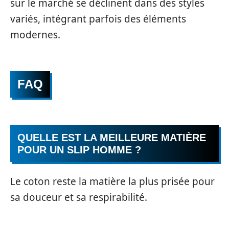
sur le marché se déclinent dans des styles
variés, intégrant parfois des éléments
modernes.
FAQ
QUELLE EST LA MEILLEURE MATIÈRE
POUR UN SLIP HOMME ?
Le coton reste la matière la plus prisée pour
sa douceur et sa respirabilité.