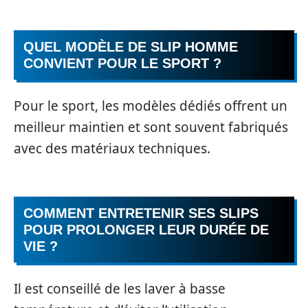
QUEL MODÈLE DE SLIP HOMME
CONVIENT POUR LE SPORT ?
Pour le sport, les modèles dédiés offrent un
meilleur maintien et sont souvent fabriqués
avec des matériaux techniques.
COMMENT ENTRETENIR SES SLIPS
POUR PROLONGER LEUR DURÉE DE
VIE ?
Il est conseillé de les laver à basse