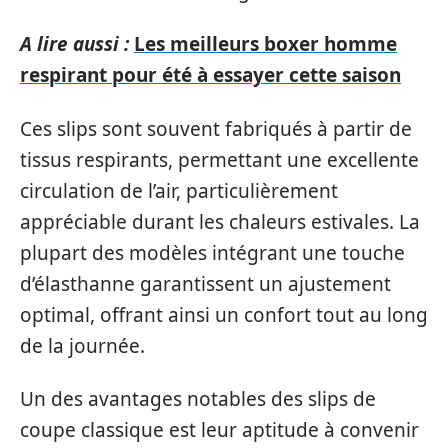
A lire aussi :
Les meilleurs boxer homme
respirant pour été à essayer cette saison
Ces slips sont souvent fabriqués à partir de
tissus respirants, permettant une excellente
circulation de l’air, particulièrement
appréciable durant les chaleurs estivales. La
plupart des modèles intégrant une touche
d’élasthanne garantissent un ajustement
optimal, offrant ainsi un confort tout au long
de la journée.
Un des avantages notables des slips de
coupe classique est leur aptitude à convenir