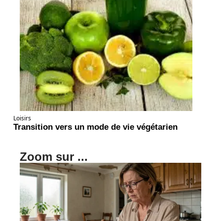
Loisirs
Transition vers un mode de vie végétarien
Zoom sur ...