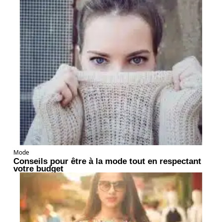
Mode
Conseils pour être à la mode tout en respectant
votre budget