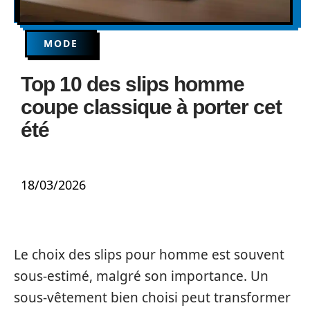
MODE
Top 10 des slips homme
coupe classique à porter cet
été
18/03/2026
Le choix des slips pour homme est souvent
sous-estimé, malgré son importance. Un
sous-vêtement bien choisi peut transformer