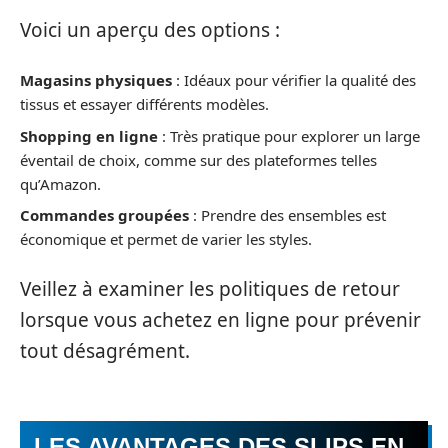
Voici un aperçu des options :
Magasins physiques
: Idéaux pour vérifier la qualité des
tissus et essayer différents modèles.
Shopping en ligne
: Très pratique pour explorer un large
éventail de choix, comme sur des plateformes telles
qu’Amazon.
Commandes groupées
: Prendre des ensembles est
économique et permet de varier les styles.
Veillez à examiner les politiques de retour
lorsque vous achetez en ligne pour prévenir
tout désagrément.
LES AVANTAGES DES SLIPS EN