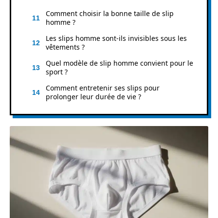
Comment choisir la bonne taille de slip
homme ?
Les slips homme sont-ils invisibles sous les
vêtements ?
Quel modèle de slip homme convient pour le
sport ?
Comment entretenir ses slips pour
prolonger leur durée de vie ?