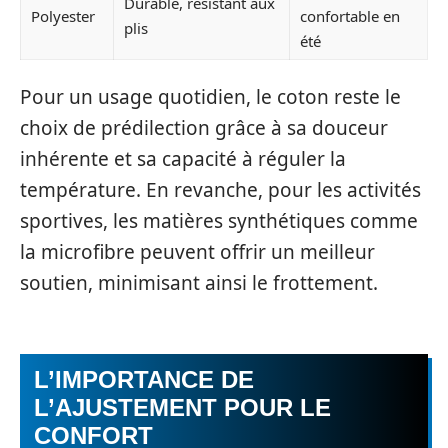
Durable, résistant aux
Polyester
confortable en
plis
été
Pour un usage quotidien, le coton reste le
choix de prédilection grâce à sa douceur
inhérente et sa capacité à réguler la
température. En revanche, pour les activités
sportives, les matières synthétiques comme
la microfibre peuvent offrir un meilleur
soutien, minimisant ainsi le frottement.
L’IMPORTANCE DE
L’AJUSTEMENT POUR LE
CONFORT