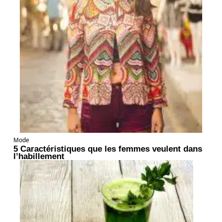
Mode
5 Caractéristiques que les femmes veulent dans
l’habillement