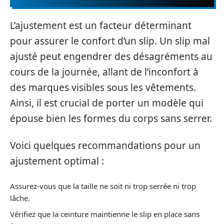
L’ajustement est un facteur déterminant
pour assurer le confort d’un slip. Un slip mal
ajusté peut engendrer des désagréments au
cours de la journée, allant de l’inconfort à
des marques visibles sous les vêtements.
Ainsi, il est crucial de porter un modèle qui
épouse bien les formes du corps sans serrer.
Voici quelques recommandations pour un
ajustement optimal :
Assurez-vous que la taille ne soit ni trop serrée ni trop
lâche.
Vérifiez que la ceinture maintienne le slip en place sans