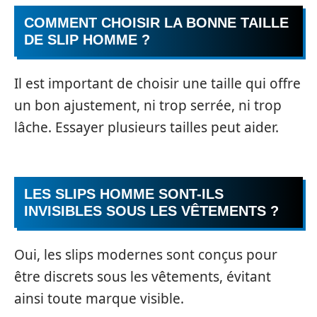
COMMENT CHOISIR LA BONNE TAILLE
DE SLIP HOMME ?
Il est important de choisir une taille qui offre
un bon ajustement, ni trop serrée, ni trop
lâche. Essayer plusieurs tailles peut aider.
LES SLIPS HOMME SONT-ILS
INVISIBLES SOUS LES VÊTEMENTS ?
Oui, les slips modernes sont conçus pour
être discrets sous les vêtements, évitant
ainsi toute marque visible.