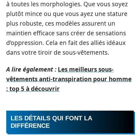
à toutes les morphologies. Que vous soyez
plutôt mince ou que vous ayez une stature
plus robuste, ces modèles assurent un
maintien efficace sans créer de sensations
d’oppression. Cela en fait des alliés idéaux
dans votre tiroir de sous-vêtements.
A lire également :
Les meilleurs sous-
vêtements anti-transpiration pour homme
: top 5 à découvrir
LES DÉTAILS QUI FONT LA
DIFFÉRENCE