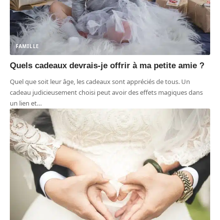
FAMILLE
Quels cadeaux devrais-je offrir à ma petite amie ?
Quel que soit leur âge, les cadeaux sont appréciés de tous. Un
cadeau judicieusement choisi peut avoir des effets magiques dans
un lien et
…