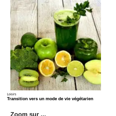
Loisirs
Transition vers un mode de vie végétarien
Zoom sur ...