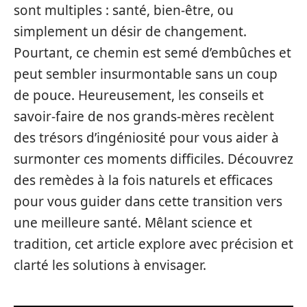
sont multiples : santé, bien-être, ou
simplement un désir de changement.
Pourtant, ce chemin est semé d’embûches et
peut sembler insurmontable sans un coup
de pouce. Heureusement, les conseils et
savoir-faire de nos grands-mères recèlent
des trésors d’ingéniosité pour vous aider à
surmonter ces moments difficiles. Découvrez
des remèdes à la fois naturels et efficaces
pour vous guider dans cette transition vers
une meilleure santé. Mêlant science et
tradition, cet article explore avec précision et
clarté les solutions à envisager.