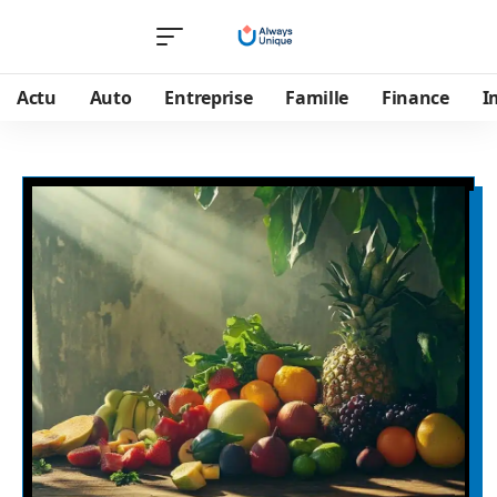
Actu
Auto
Entreprise
Famille
Finance
I