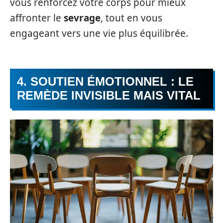
vous renforcez votre corps pour mieux
affronter le
sevrage
, tout en vous
engageant vers une vie plus équilibrée.
4. SOUTIEN ÉMOTIONNEL : LE
REMÈDE INVISIBLE MAIS VITAL