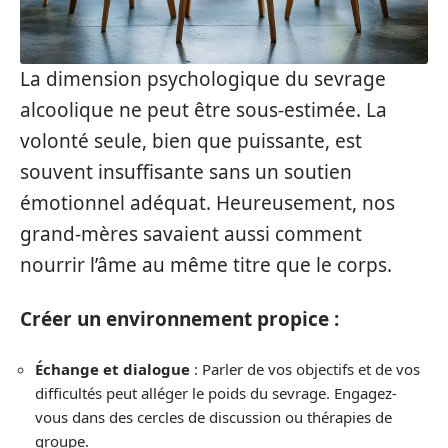
La dimension psychologique du sevrage
alcoolique ne peut être sous-estimée. La
volonté seule, bien que puissante, est
souvent insuffisante sans un soutien
émotionnel adéquat. Heureusement, nos
grand-mères savaient aussi comment
nourrir l’âme au même titre que le corps.
Créer un environnement propice :
Échange et dialogue
: Parler de vos objectifs et de vos
difficultés peut alléger le poids du sevrage. Engagez-
vous dans des cercles de discussion ou thérapies de
groupe.