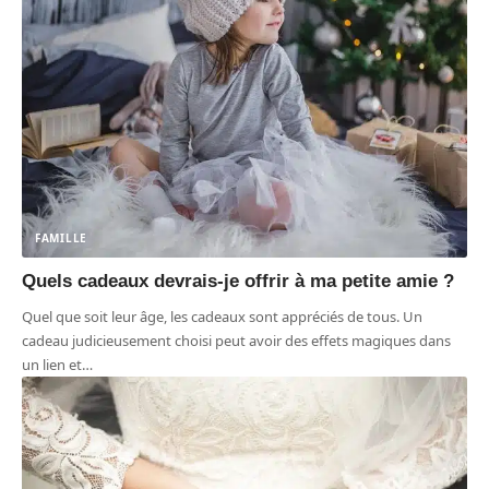
FAMILLE
Quels cadeaux devrais-je offrir à ma petite amie ?
Quel que soit leur âge, les cadeaux sont appréciés de tous. Un
cadeau judicieusement choisi peut avoir des effets magiques dans
un lien et
…