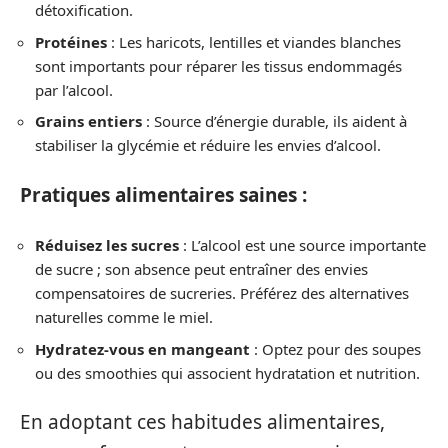
détoxification.
Protéines
: Les haricots, lentilles et viandes blanches
sont importants pour réparer les tissus endommagés
par l’alcool.
Grains entiers
: Source d’énergie durable, ils aident à
stabiliser la glycémie et réduire les envies d’alcool.
Pratiques alimentaires saines :
Réduisez les sucres
: L’alcool est une source importante
de sucre ; son absence peut entraîner des envies
compensatoires de sucreries. Préférez des alternatives
naturelles comme le miel.
Hydratez-vous en mangeant
: Optez pour des soupes
ou des smoothies qui associent hydratation et nutrition.
En adoptant ces habitudes alimentaires,