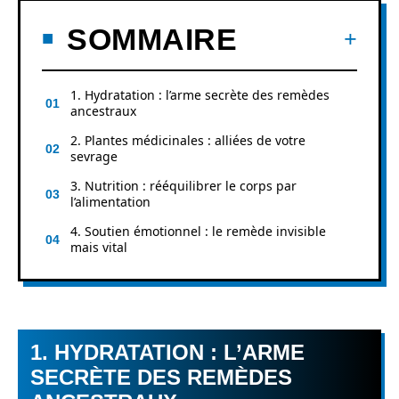
SOMMAIRE
1. Hydratation : l’arme secrète des remèdes
ancestraux
2. Plantes médicinales : alliées de votre
sevrage
3. Nutrition : rééquilibrer le corps par
l’alimentation
4. Soutien émotionnel : le remède invisible
mais vital
1. HYDRATATION : L’ARME
SECRÈTE DES REMÈDES