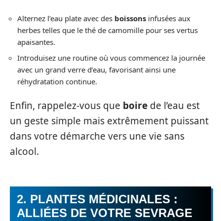
Alternez l’eau plate avec des
boissons
infusées aux
herbes telles que le thé de camomille pour ses vertus
apaisantes.
Introduisez une routine où vous commencez la journée
avec un grand verre d’eau, favorisant ainsi une
réhydratation continue.
Enfin, rappelez-vous que
boire
de l’eau est
un geste simple mais extrêmement puissant
dans votre démarche vers une vie sans
alcool.
2. PLANTES MÉDICINALES :
ALLIÉES DE VOTRE SEVRAGE