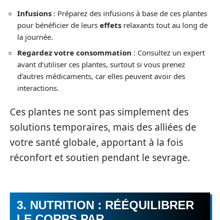
Infusions
: Préparez des infusions à base de ces plantes
pour bénéficier de leurs
effets
relaxants tout au long de
la journée.
Regardez votre consommation
: Consultez un expert
avant d’utiliser ces plantes, surtout si vous prenez
d’autres médicaments, car elles peuvent avoir des
interactions.
Ces plantes ne sont pas simplement des
solutions temporaires, mais des alliées de
votre santé globale, apportant à la fois
réconfort et soutien pendant le sevrage.
3. NUTRITION : RÉÉQUILIBRER
LE CORPS PAR