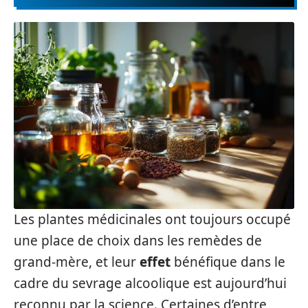
Les plantes médicinales ont toujours occupé
une place de choix dans les remèdes de
grand-mère, et leur
effet
bénéfique dans le
cadre du sevrage alcoolique est aujourd’hui
reconnu par la science. Certaines d’entre