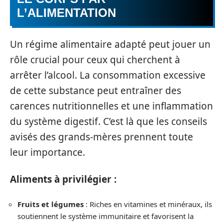
L’ALIMENTATION
Un régime alimentaire adapté peut jouer un
rôle crucial pour ceux qui cherchent à
arrêter l’alcool. La consommation excessive
de cette substance peut entraîner des
carences nutritionnelles et une inflammation
du système digestif. C’est là que les conseils
avisés des grands-mères prennent toute
leur importance.
Aliments à privilégier :
Fruits et légumes
: Riches en vitamines et minéraux, ils
soutiennent le système immunitaire et favorisent la