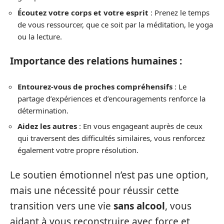
Écoutez votre corps et votre esprit
: Prenez le temps
de vous ressourcer, que ce soit par la méditation, le yoga
ou la lecture.
Importance des relations humaines :
Entourez-vous de proches compréhensifs
: Le
partage d’expériences et d’encouragements renforce la
détermination.
Aidez les autres
: En vous engageant auprès de ceux
qui traversent des difficultés similaires, vous renforcez
également votre propre résolution.
Le soutien émotionnel n’est pas une option,
mais une nécessité pour réussir cette
transition vers une vie
sans alcool
, vous
aidant à vous reconstruire avec force et