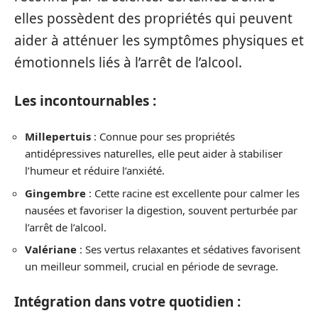
elles possèdent des propriétés qui peuvent
aider à atténuer les symptômes physiques et
émotionnels liés à l’arrêt de l’alcool.
Les incontournables :
Millepertuis
: Connue pour ses propriétés
antidépressives naturelles, elle peut aider à stabiliser
l’humeur et réduire l’anxiété.
Gingembre
: Cette racine est excellente pour calmer les
nausées et favoriser la digestion, souvent perturbée par
l’arrêt de l’alcool.
Valériane
: Ses vertus relaxantes et sédatives favorisent
un meilleur sommeil, crucial en période de sevrage.
Intégration dans votre quotidien :