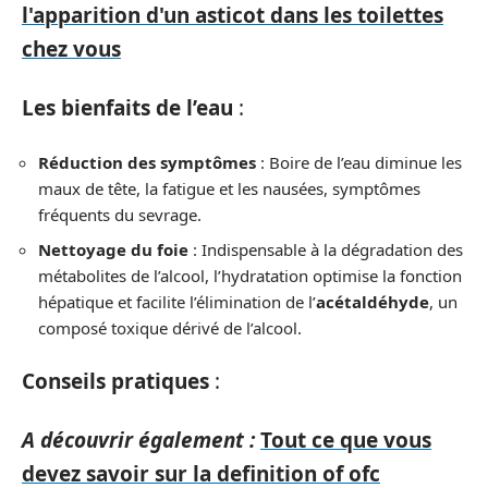
l'apparition d'un asticot dans les toilettes
chez vous
Les bienfaits de l’eau
:
Réduction des symptômes
: Boire de l’eau diminue les
maux de tête, la fatigue et les nausées, symptômes
fréquents du sevrage.
Nettoyage du foie
: Indispensable à la dégradation des
métabolites de l’alcool, l’hydratation optimise la fonction
hépatique et facilite l’élimination de l’
acétaldéhyde
, un
composé toxique dérivé de l’alcool.
Conseils pratiques
:
A découvrir également :
Tout ce que vous
devez savoir sur la definition of ofc