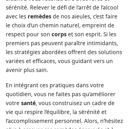
sérénité. Relever le défi de l’arrêt de l’alcool
avec les
remèdes
de nos aïeules, c’est faire
le choix d’un chemin naturel, empreint de
respect pour son
corps
et son esprit. Si les
premiers pas peuvent paraître intimidants,
les stratégies abordées offrent des solutions
variées et efficaces, vous guidant vers un
avenir plus sain.
En intégrant ces pratiques dans votre
quotidien, vous ne faites pas qu’améliorer
votre
santé
, vous construisez un cadre de
vie qui respire l’équilibre, la sérénité et
l’accomplissement personnel. Alors, n’hésitez