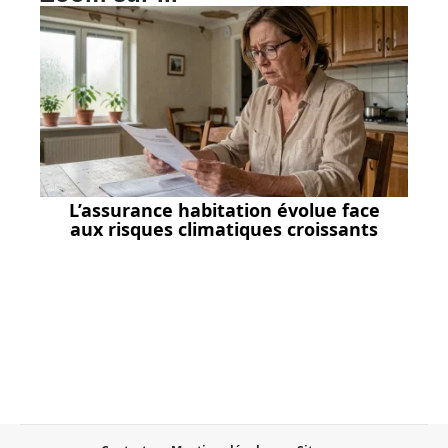
L’assurance habitation évolue face
aux risques climatiques croissants