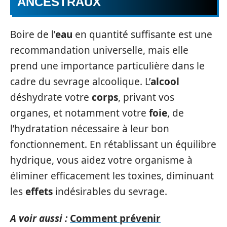
ANCESTRAUX
Boire de l’
eau
en quantité suffisante est une
recommandation universelle, mais elle
prend une importance particulière dans le
cadre du sevrage alcoolique. L’
alcool
déshydrate votre
corps
, privant vos
organes, et notamment votre
foie
, de
l’hydratation nécessaire à leur bon
fonctionnement. En rétablissant un équilibre
hydrique, vous aidez votre organisme à
éliminer efficacement les toxines, diminuant
les
effets
indésirables du sevrage.
A voir aussi :
Comment prévenir