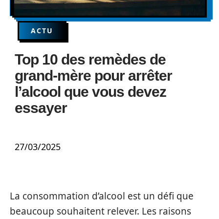
ACTU
Top 10 des remèdes de
grand-mère pour arrêter
l’alcool que vous devez
essayer
27/03/2025
La consommation d’alcool est un défi que
beaucoup souhaitent relever. Les raisons