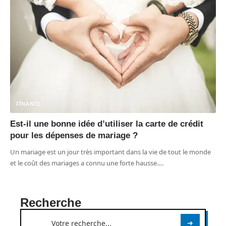
FINANCE
Est-il une bonne idée d’utiliser la carte de crédit
pour les dépenses de mariage ?
Un mariage est un jour très important dans la vie de tout le monde
et le coût des mariages a connu une forte hausse.
…
Recherche