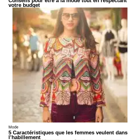
Conseils pour être à la mode tout en respectant
votre budget
Mode
5 Caractéristiques que les femmes veulent dans
l’habillement