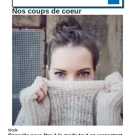
Nos coups de coeur
Mode