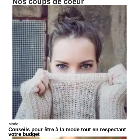
Nos coups de coeur
Mode
Conseils pour être à la mode tout en respectant
votre budget