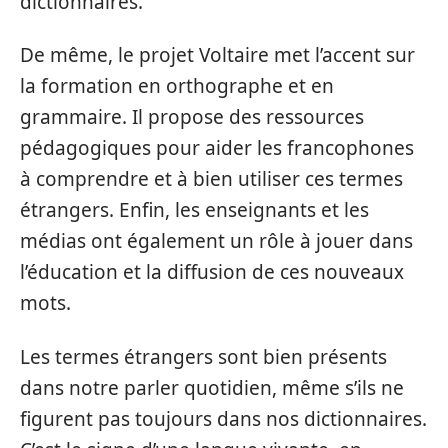
dictionnaires.
De même, le projet Voltaire met l’accent sur
la formation en orthographe et en
grammaire. Il propose des ressources
pédagogiques pour aider les francophones
à comprendre et à bien utiliser ces termes
étrangers. Enfin, les enseignants et les
médias ont également un rôle à jouer dans
l’éducation et la diffusion de ces nouveaux
mots.
Les termes étrangers sont bien présents
dans notre parler quotidien, même s’ils ne
figurent pas toujours dans nos dictionnaires.