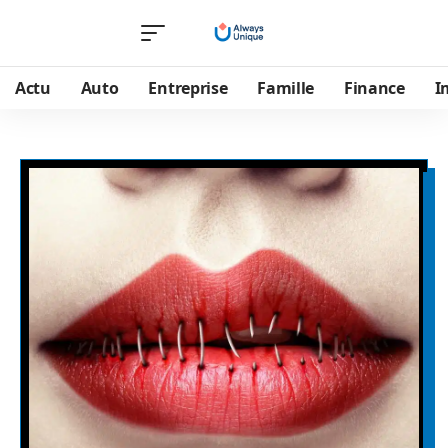
Actu
Auto
Entreprise
Famille
Finance
I