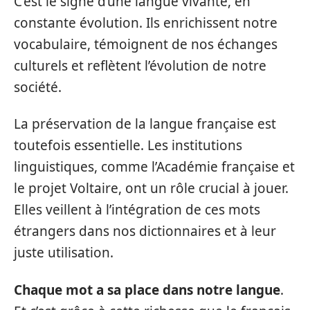
C’est le signe d’une langue vivante, en
constante évolution. Ils enrichissent notre
vocabulaire, témoignent de nos échanges
culturels et reflètent l’évolution de notre
société.
La préservation de la langue française est
toutefois essentielle. Les institutions
linguistiques, comme l’Académie française et
le projet Voltaire, ont un rôle crucial à jouer.
Elles veillent à l’intégration de ces mots
étrangers dans nos dictionnaires et à leur
juste utilisation.
Chaque mot a sa place dans notre langue
.