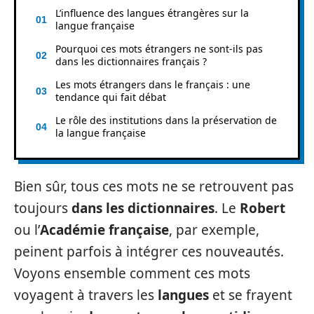
L’influence des langues étrangères sur la
langue française
Pourquoi ces mots étrangers ne sont-ils pas
dans les dictionnaires français ?
Les mots étrangers dans le français : une
tendance qui fait débat
Le rôle des institutions dans la préservation de
la langue française
Bien sûr, tous ces mots ne se retrouvent pas
toujours
dans les dictionnaires
. Le
Robert
ou l’
Académie française
, par exemple,
peinent parfois à intégrer ces nouveautés.
Voyons ensemble comment ces mots
voyagent à travers les
langues
et se frayent