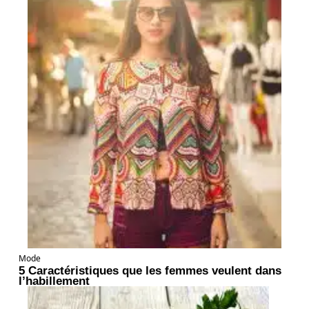
Mode
5 Caractéristiques que les femmes veulent dans
l’habillement