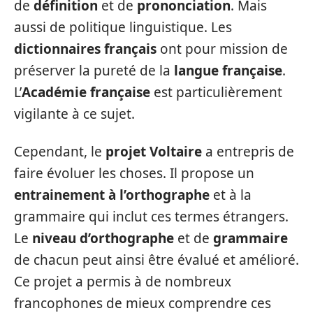
de
définition
et de
prononciation
. Mais
aussi de politique linguistique. Les
dictionnaires français
ont pour mission de
préserver la pureté de la
langue française
.
L’
Académie française
est particulièrement
vigilante à ce sujet.
Cependant, le
projet Voltaire
a entrepris de
faire évoluer les choses. Il propose un
entrainement à l’orthographe
et à la
grammaire qui inclut ces termes étrangers.
Le
niveau d’orthographe
et de
grammaire
de chacun peut ainsi être évalué et amélioré.
Ce projet a permis à de nombreux
francophones de mieux comprendre ces