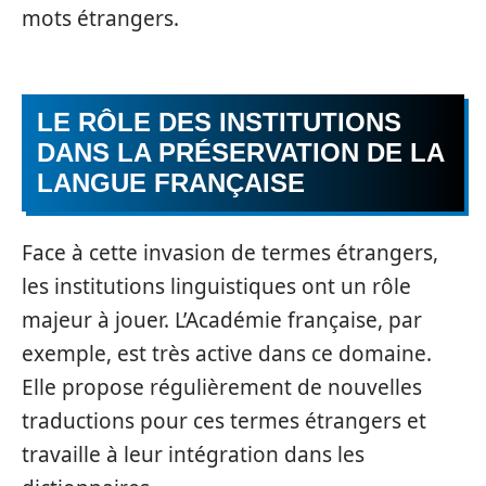
mots étrangers.
LE RÔLE DES INSTITUTIONS
DANS LA PRÉSERVATION DE LA
LANGUE FRANÇAISE
Face à cette invasion de termes étrangers,
les institutions linguistiques ont un rôle
majeur à jouer. L’Académie française, par
exemple, est très active dans ce domaine.
Elle propose régulièrement de nouvelles
traductions pour ces termes étrangers et
travaille à leur intégration dans les