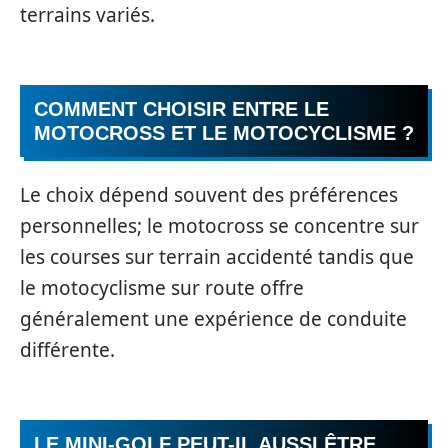
terrains variés.
COMMENT CHOISIR ENTRE LE
MOTOCROSS ET LE MOTOCYCLISME ?
Le choix dépend souvent des préférences
personnelles; le motocross se concentre sur
les courses sur terrain accidenté tandis que
le motocyclisme sur route offre
généralement une expérience de conduite
différente.
LE MINI-GOLF PEUT-IL AUSSI ÊTRE