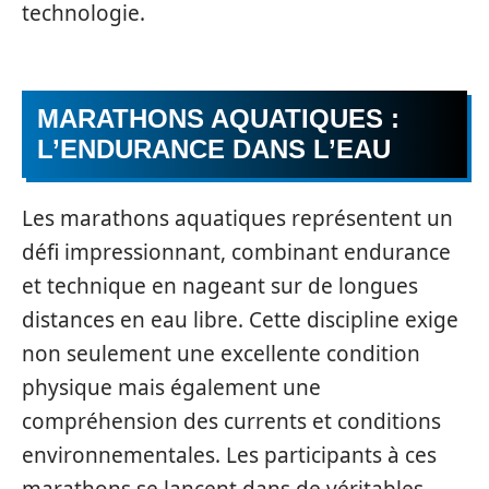
technologie.
MARATHONS AQUATIQUES :
L’ENDURANCE DANS L’EAU
Les marathons aquatiques représentent un
défi impressionnant, combinant endurance
et technique en nageant sur de longues
distances en eau libre. Cette discipline exige
non seulement une excellente condition
physique mais également une
compréhension des currents et conditions
environnementales. Les participants à ces