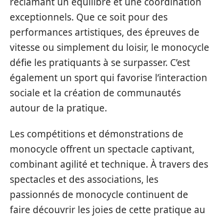
réclamant un équilibre et une coordination
exceptionnels. Que ce soit pour des
performances artistiques, des épreuves de
vitesse ou simplement du loisir, le monocycle
défie les pratiquants à se surpasser. C’est
également un sport qui favorise l’interaction
sociale et la création de communautés
autour de la pratique.
Les compétitions et démonstrations de
monocycle offrent un spectacle captivant,
combinant agilité et technique. À travers des
spectacles et des associations, les
passionnés de monocycle continuent de
faire découvrir les joies de cette pratique au