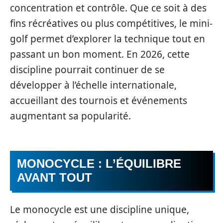
concentration et contrôle. Que ce soit à des
fins récréatives ou plus compétitives, le mini-
golf permet d’explorer la technique tout en
passant un bon moment. En 2026, cette
discipline pourrait continuer de se
développer à l’échelle internationale,
accueillant des tournois et événements
augmentant sa popularité.
MONOCYCLE : L’ÉQUILIBRE
AVANT TOUT
Le monocycle est une discipline unique,