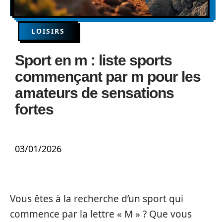
LOISIRS
Sport en m : liste sports
commençant par m pour les
amateurs de sensations
fortes
03/01/2026
Vous êtes à la recherche d’un sport qui
commence par la lettre « M » ? Que vous