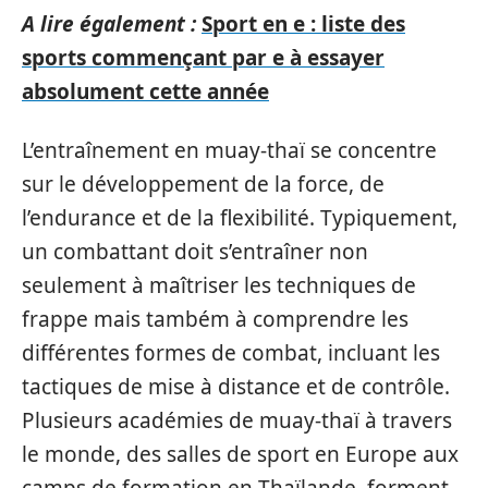
A lire également :
Sport en e : liste des
sports commençant par e à essayer
absolument cette année
L’entraînement en muay-thaï se concentre
sur le développement de la force, de
l’endurance et de la flexibilité. Typiquement,
un combattant doit s’entraîner non
seulement à maîtriser les techniques de
frappe mais também à comprendre les
différentes formes de combat, incluant les
tactiques de mise à distance et de contrôle.
Plusieurs académies de muay-thaï à travers
le monde, des salles de sport en Europe aux
camps de formation en Thaïlande, forment