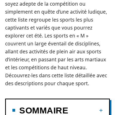
soyez adepte de la compétition ou
simplement en quête d’une activité ludique,
cette liste regroupe les sports les plus
captivants et variés que vous pourrez
explorer cet été. Les sports en « M »
couvrent un large éventail de disciplines,
allant des activités de plein air aux sports
d’intérieur, en passant par les arts martiaux
et les compétitions de haut niveau.
Découvrez-les dans cette liste détaillée avec
des descriptions pour chaque sport.
SOMMAIRE