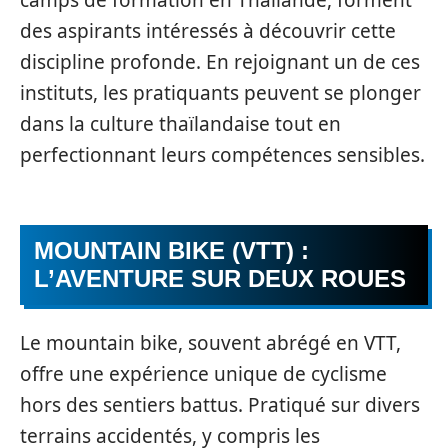
des aspirants intéressés à découvrir cette
discipline profonde. En rejoignant un de ces
instituts, les pratiquants peuvent se plonger
dans la culture thaïlandaise tout en
perfectionnant leurs compétences sensibles.
MOUNTAIN BIKE (VTT) :
L’AVENTURE SUR DEUX ROUES
Le mountain bike, souvent abrégé en VTT,
offre une expérience unique de cyclisme
hors des sentiers battus. Pratiqué sur divers
terrains accidentés, y compris les