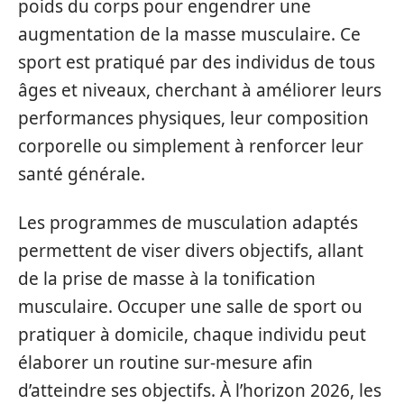
poids du corps pour engendrer une
augmentation de la masse musculaire. Ce
sport est pratiqué par des individus de tous
âges et niveaux, cherchant à améliorer leurs
performances physiques, leur composition
corporelle ou simplement à renforcer leur
santé générale.
Les programmes de musculation adaptés
permettent de viser divers objectifs, allant
de la prise de masse à la tonification
musculaire. Occuper une salle de sport ou
pratiquer à domicile, chaque individu peut
élaborer un routine sur-mesure afin
d’atteindre ses objectifs. À l’horizon 2026, les