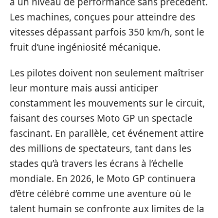
à un niveau de performance sans précédent.
Les machines, conçues pour atteindre des
vitesses dépassant parfois 350 km/h, sont le
fruit d’une ingéniosité mécanique.
Les pilotes doivent non seulement maîtriser
leur monture mais aussi anticiper
constamment les mouvements sur le circuit,
faisant des courses Moto GP un spectacle
fascinant. En parallèle, cet événement attire
des millions de spectateurs, tant dans les
stades qu’à travers les écrans à l’échelle
mondiale. En 2026, le Moto GP continuera
d’être célébré comme une aventure où le
talent humain se confronte aux limites de la