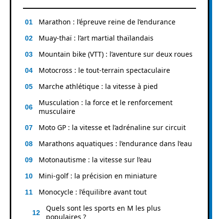
Marathon : l’épreuve reine de l’endurance
Muay-thaï : l’art martial thaïlandais
Mountain bike (VTT) : l’aventure sur deux roues
Motocross : le tout-terrain spectaculaire
Marche athlétique : la vitesse à pied
Musculation : la force et le renforcement
musculaire
Moto GP : la vitesse et l’adrénaline sur circuit
Marathons aquatiques : l’endurance dans l’eau
Motonautisme : la vitesse sur l’eau
Mini-golf : la précision en miniature
Monocycle : l’équilibre avant tout
Quels sont les sports en M les plus
populaires ?