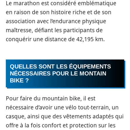
Le marathon est considéré emblématique
en raison de son histoire riche et de son
association avec l’endurance physique
maîtresse, défiant les participants de
conquérir une distance de 42,195 km.
QUELLES SONT LES ÉQUIPEMENTS
NÉCESSAIRES POUR LE MONTAIN
BIKE ?
Pour faire du mountain bike, il est
nécessaire d’avoir une vélo tout-terrain, un
casque, ainsi que des vêtements adaptés qui
offre à la fois confort et protection sur les