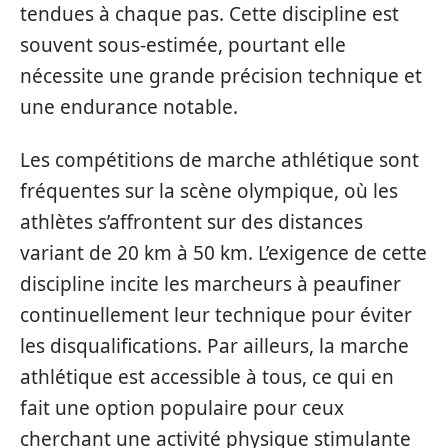
tendues à chaque pas. Cette discipline est
souvent sous-estimée, pourtant elle
nécessite une grande précision technique et
une endurance notable.
Les compétitions de marche athlétique sont
fréquentes sur la scène olympique, où les
athlètes s’affrontent sur des distances
variant de 20 km à 50 km. L’exigence de cette
discipline incite les marcheurs à peaufiner
continuellement leur technique pour éviter
les disqualifications. Par ailleurs, la marche
athlétique est accessible à tous, ce qui en
fait une option populaire pour ceux
cherchant une activité physique stimulante