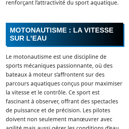
renforçant l’attractivité du sport aquatique.
MOTONAUTISME : LA VITESSE
SUR L’EAU
Le motonautisme est une discipline de
sports mécaniques passionnante, où des
bateaux à moteur s’affrontent sur des
parcours aquatiques conçus pour maximiser
la vitesse et le contrôle. Ce sport est
fascinant à observer, offrant des spectacles
de puissance et de précision. Les pilotes
doivent non seulement manœuvrer avec
agilité mais aussi gérer les conditions d’eau