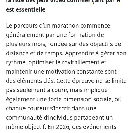
la liste des jeux vidéo commençant par H
est essentielle
Le parcours d’un marathon commence
généralement par une formation de
plusieurs mois, fondée sur des objectifs de
distance et de temps. Apprendre à gérer son
rythme, optimiser le ravitaillement et
maintenir une motivation constante sont
des éléments clés. Cette épreuve ne se limite
pas seulement à courir, mais implique
également une forte dimension sociale, où
chaque coureur s’inscrit dans une
communauté d’individus partageant un
même objectif. En 2026, des événements