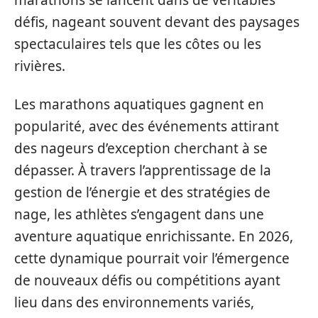
marathons se lancent dans de véritables
défis, nageant souvent devant des paysages
spectaculaires tels que les côtes ou les
rivières.
Les marathons aquatiques gagnent en
popularité, avec des événements attirant
des nageurs d’exception cherchant à se
dépasser. À travers l’apprentissage de la
gestion de l’énergie et des stratégies de
nage, les athlètes s’engagent dans une
aventure aquatique enrichissante. En 2026,
cette dynamique pourrait voir l’émergence
de nouveaux défis ou compétitions ayant
lieu dans des environnements variés,