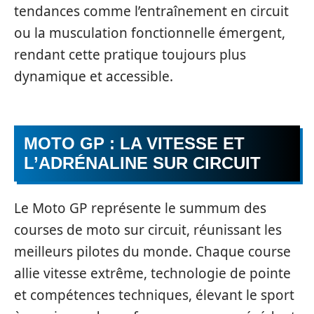
tendances comme l’entraînement en circuit
ou la musculation fonctionnelle émergent,
rendant cette pratique toujours plus
dynamique et accessible.
MOTO GP : LA VITESSE ET
L’ADRÉNALINE SUR CIRCUIT
Le Moto GP représente le summum des
courses de moto sur circuit, réunissant les
meilleurs pilotes du monde. Chaque course
allie vitesse extrême, technologie de pointe
et compétences techniques, élevant le sport