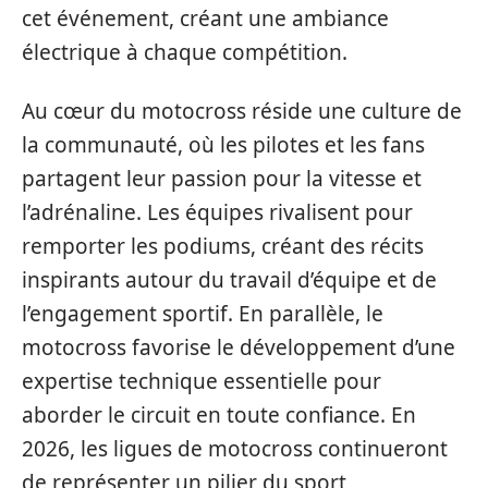
cet événement, créant une ambiance
électrique à chaque compétition.
Au cœur du motocross réside une culture de
la communauté, où les pilotes et les fans
partagent leur passion pour la vitesse et
l’adrénaline. Les équipes rivalisent pour
remporter les podiums, créant des récits
inspirants autour du travail d’équipe et de
l’engagement sportif. En parallèle, le
motocross favorise le développement d’une
expertise technique essentielle pour
aborder le circuit en toute confiance. En
2026, les ligues de motocross continueront
de représenter un pilier du sport