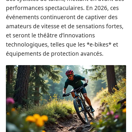
performances spectaculaires. En 2026, ces
événements continueront de captiver des
amateurs de vitesse et de sensations fortes,
et seront le théâtre d’innovations
technologiques, telles que les *e-bikes* et
équipements de protection avancés.