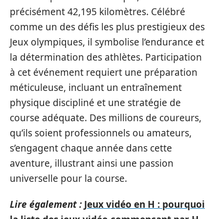
précisément 42,195 kilomètres. Célébré
comme un des défis les plus prestigieux des
Jeux olympiques, il symbolise l’endurance et
la détermination des athlètes. Participation
à cet événement requiert une préparation
méticuleuse, incluant un entraînement
physique discipliné et une stratégie de
course adéquate. Des millions de coureurs,
qu’ils soient professionnels ou amateurs,
s’engagent chaque année dans cette
aventure, illustrant ainsi une passion
universelle pour la course.
Lire également :
Jeux vidéo en H : pourquoi