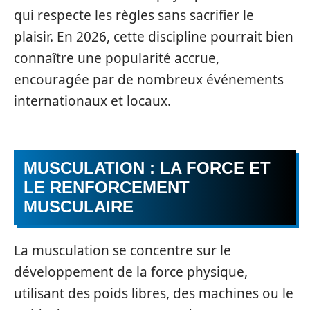
qui respecte les règles sans sacrifier le
plaisir. En 2026, cette discipline pourrait bien
connaître une popularité accrue,
encouragée par de nombreux événements
internationaux et locaux.
MUSCULATION : LA FORCE ET
LE RENFORCEMENT
MUSCULAIRE
La musculation se concentre sur le
développement de la force physique,
utilisant des poids libres, des machines ou le