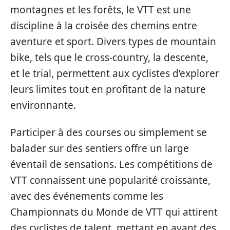
montagnes et les forêts, le VTT est une
discipline à la croisée des chemins entre
aventure et sport. Divers types de mountain
bike, tels que le cross-country, la descente,
et le trial, permettent aux cyclistes d’explorer
leurs limites tout en profitant de la nature
environnante.
Participer à des courses ou simplement se
balader sur des sentiers offre un large
éventail de sensations. Les compétitions de
VTT connaissent une popularité croissante,
avec des événements comme les
Championnats du Monde de VTT qui attirent
des cyclistes de talent, mettant en avant des