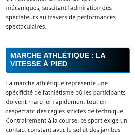
mécaniques, suscitant l’admiration des
spectateurs au travers de performances
spectaculaires.
MARCHE ATHLÉTIQUE : LA
VITESSE À PIED
La marche athlétique représente une
spécificité de l’athlétisme où les participants
doivent marcher rapidement tout en
respectant des règles strictes de technique.
Contrairement à la course, ce sport exige un
contact constant avec le sol et des jambes