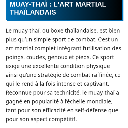
MUAY-THAÏ : L’ART MARTIAL
THAÏLANDAIS
Le muay-thaï, ou boxe thaïlandaise, est bien
plus qu’un simple sport de combat. C’est un
art martial complet intégrant l’utilisation des
poings, coudes, genoux et pieds. Ce sport
exige une excellente condition physique
ainsi qu’une stratégie de combat raffinée, ce
qui le rend à la fois intense et captivant.
Reconnue pour sa technicité, le muay-thaï a
gagné en popularité à l’échelle mondiale,
tant pour son efficacité en self-défense que
pour son aspect compétitif.