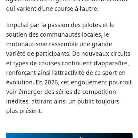
qui varient d’une course à l’autre.
Impulsé par la passion des pilotes et le
soutien des communautés locales, le
motonautisme rassemble une grande
variété de participants. De nouveaux circuits
et types de courses continuent d’apparaître,
renforçant ainsi l’attractivité de ce sport en
évolution. En 2026, cet engouement pourrait
voir émerger des séries de compétition
inédites, attirant ainsi un public toujours
plus présent.