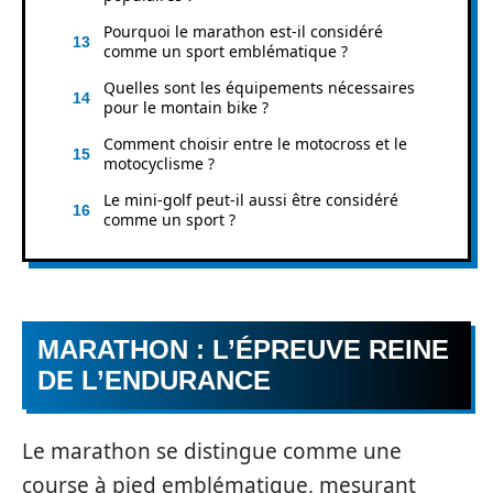
Pourquoi le marathon est-il considéré
comme un sport emblématique ?
Quelles sont les équipements nécessaires
pour le montain bike ?
Comment choisir entre le motocross et le
motocyclisme ?
Le mini-golf peut-il aussi être considéré
comme un sport ?
MARATHON : L’ÉPREUVE REINE
DE L’ENDURANCE
Le marathon se distingue comme une
course à pied emblématique, mesurant