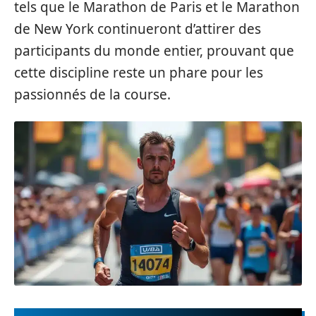
tels que le Marathon de Paris et le Marathon
de New York continueront d’attirer des
participants du monde entier, prouvant que
cette discipline reste un phare pour les
passionnés de la course.