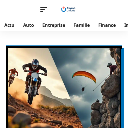
Actu
Auto
Entreprise
Famille
Finance
I