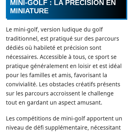
MINI-GOLF : LA PRÉCISION EN
MINIATURE
Le mini-golf, version ludique du golf
traditionnel, est pratiqué sur des parcours
dédiés où habileté et précision sont
nécessaires. Accessible à tous, ce sport se
pratique généralement en loisir et est idéal
pour les familles et amis, favorisant la
convivialité. Les obstacles créatifs présents
sur les parcours accroissent le challenge
tout en gardant un aspect amusant.
Les compétitions de mini-golf apportent un
niveau de défi supplémentaire, nécessitant