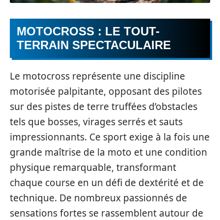
MOTOCROSS : LE TOUT-
TERRAIN SPECTACULAIRE
Le motocross représente une discipline
motorisée palpitante, opposant des pilotes
sur des pistes de terre truffées d’obstacles
tels que bosses, virages serrés et sauts
impressionnants. Ce sport exige à la fois une
grande maîtrise de la moto et une condition
physique remarquable, transformant
chaque course en un défi de dextérité et de
technique. De nombreux passionnés de
sensations fortes se rassemblent autour de