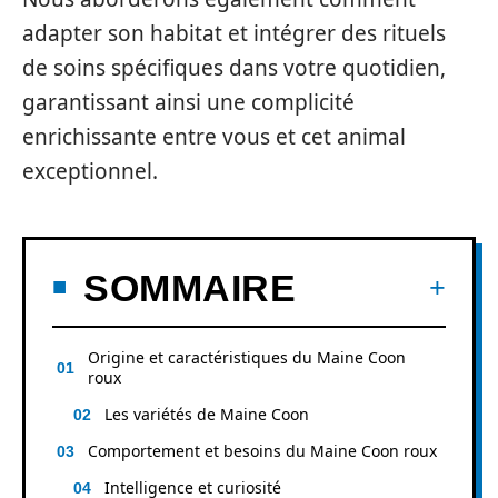
adapter son habitat et intégrer des rituels
de soins spécifiques dans votre quotidien,
garantissant ainsi une complicité
enrichissante entre vous et cet animal
exceptionnel.
SOMMAIRE
Origine et caractéristiques du Maine Coon
roux
Les variétés de Maine Coon
Comportement et besoins du Maine Coon roux
Intelligence et curiosité