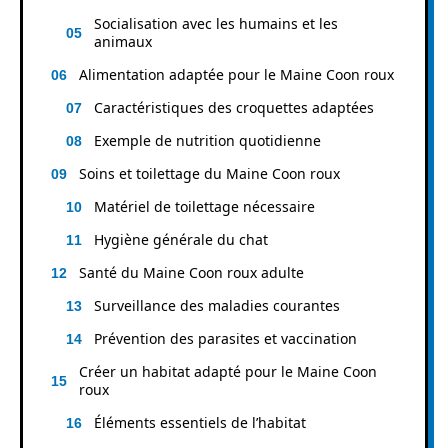
Socialisation avec les humains et les
animaux
Alimentation adaptée pour le Maine Coon roux
Caractéristiques des croquettes adaptées
Exemple de nutrition quotidienne
Soins et toilettage du Maine Coon roux
Matériel de toilettage nécessaire
Hygiène générale du chat
Santé du Maine Coon roux adulte
Surveillance des maladies courantes
Prévention des parasites et vaccination
Créer un habitat adapté pour le Maine Coon
roux
Éléments essentiels de l’habitat