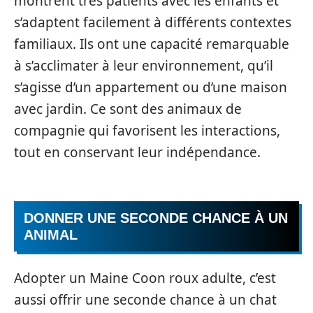
montrent très patients avec les enfants et
s’adaptent facilement à différents contextes
familiaux. Ils ont une capacité remarquable
à s’acclimater à leur environnement, qu’il
s’agisse d’un appartement ou d’une maison
avec jardin. Ce sont des animaux de
compagnie qui favorisent les interactions,
tout en conservant leur indépendance.
DONNER UNE SECONDE CHANCE À UN
ANIMAL
Adopter un Maine Coon roux adulte, c’est
aussi offrir une seconde chance à un chat