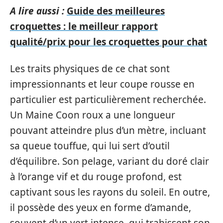
A lire aussi :
Guide des meilleures
croquettes : le meilleur rapport
qualité/prix pour les croquettes pour chat
Les traits physiques de ce chat sont
impressionnants et leur coupe rousse en
particulier est particulièrement recherchée.
Un Maine Coon roux a une longueur
pouvant atteindre plus d’un mètre, incluant
sa queue touffue, qui lui sert d’outil
d’équilibre. Son pelage, variant du doré clair
à l’orange vif et du rouge profond, est
captivant sous les rayons du soleil. En outre,
il possède des yeux en forme d’amande,
souvent d’un vert intense, qui trahissent son