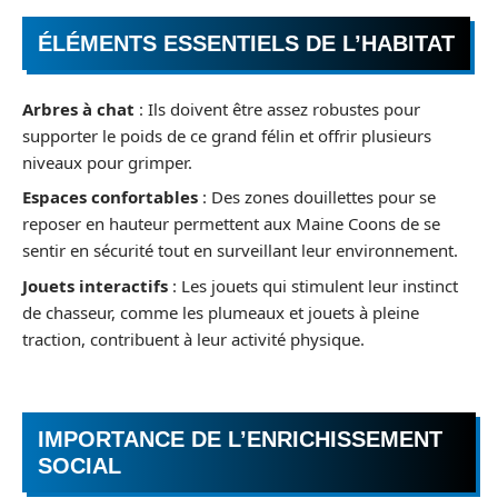
ÉLÉMENTS ESSENTIELS DE L’HABITAT
Arbres à chat
: Ils doivent être assez robustes pour
supporter le poids de ce grand félin et offrir plusieurs
niveaux pour grimper.
Espaces confortables
: Des zones douillettes pour se
reposer en hauteur permettent aux Maine Coons de se
sentir en sécurité tout en surveillant leur environnement.
Jouets interactifs
: Les jouets qui stimulent leur instinct
de chasseur, comme les plumeaux et jouets à pleine
traction, contribuent à leur activité physique.
IMPORTANCE DE L’ENRICHISSEMENT
SOCIAL