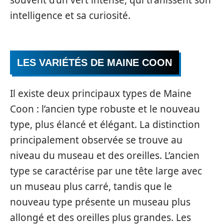
intelligence et sa curiosité.
LES VARIÉTÉS DE MAINE COON
Il existe deux principaux types de Maine
Coon : l’ancien type robuste et le nouveau
type, plus élancé et élégant. La distinction
principalement observée se trouve au
niveau du museau et des oreilles. L’ancien
type se caractérise par une tête large avec
un museau plus carré, tandis que le
nouveau type présente un museau plus
allongé et des oreilles plus grandes. Les