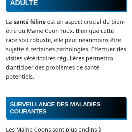
ADULTE
La
santé féline
est un aspect crucial du bien-
être du Maine Coon roux. Bien que cette
race soit robuste, elle peut néanmoins être
sujette à certaines pathologies. Effectuer des
visites vétérinaires régulières permettra
d’anticiper des problèmes de santé
potentiels.
SURVEILLANCE DES MALADIES
COURANTES
Les Maine Coons sont plus enclins à