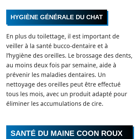
HYGIÈNE GÉNÉRALE DU CHAT
En plus du toilettage, il est important de
veiller à la santé bucco-dentaire et à
l’hygiène des oreilles. Le brossage des dents,
au moins deux fois par semaine, aide à
prévenir les maladies dentaires. Un
nettoyage des oreilles peut être effectué
tous les mois, avec un produit adapté pour
éliminer les accumulations de cire.
SANTÉ DU MAINE COON ROUX