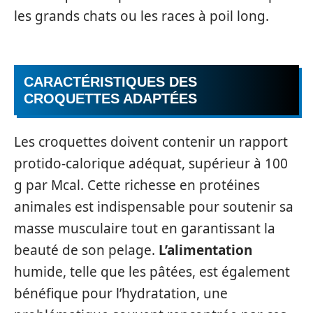
les grands chats ou les races à poil long.
CARACTÉRISTIQUES DES
CROQUETTES ADAPTÉES
Les croquettes doivent contenir un rapport
protido-calorique adéquat, supérieur à 100
g par Mcal. Cette richesse en protéines
animales est indispensable pour soutenir sa
masse musculaire tout en garantissant la
beauté de son pelage.
L’alimentation
humide, telle que les pâtées, est également
bénéfique pour l’hydratation, une