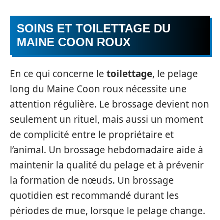
SOINS ET TOILETTAGE DU
MAINE COON ROUX
En ce qui concerne le
toilettage
, le pelage
long du Maine Coon roux nécessite une
attention régulière. Le brossage devient non
seulement un rituel, mais aussi un moment
de complicité entre le propriétaire et
l’animal. Un brossage hebdomadaire aide à
maintenir la qualité du pelage et à prévenir
la formation de nœuds. Un brossage
quotidien est recommandé durant les
périodes de mue, lorsque le pelage change.