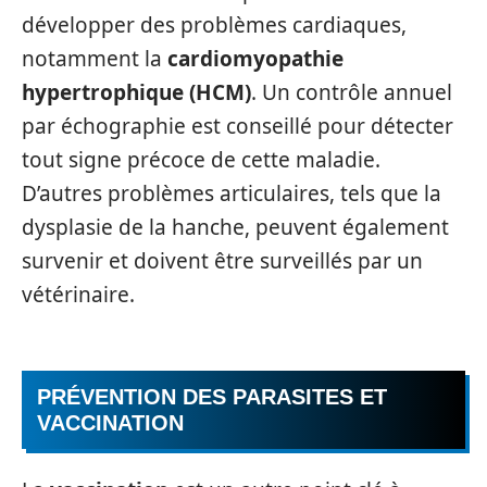
développer des problèmes cardiaques,
notamment la
cardiomyopathie
hypertrophique (HCM)
. Un contrôle annuel
par échographie est conseillé pour détecter
tout signe précoce de cette maladie.
D’autres problèmes articulaires, tels que la
dysplasie de la hanche, peuvent également
survenir et doivent être surveillés par un
vétérinaire.
PRÉVENTION DES PARASITES ET
VACCINATION