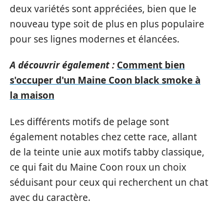
deux variétés sont appréciées, bien que le
nouveau type soit de plus en plus populaire
pour ses lignes modernes et élancées.
A découvrir également :
Comment bien
s'occuper d'un Maine Coon black smoke à
la maison
Les différents motifs de pelage sont
également notables chez cette race, allant
de la teinte unie aux motifs tabby classique,
ce qui fait du Maine Coon roux un choix
séduisant pour ceux qui recherchent un chat
avec du caractère.