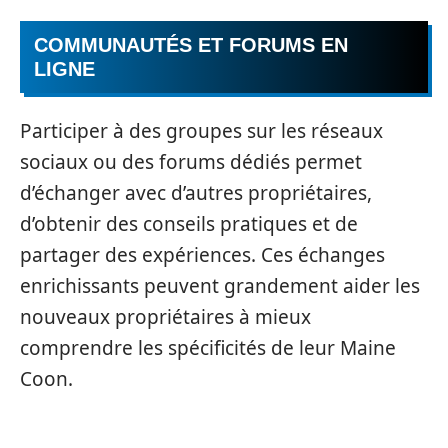
COMMUNAUTÉS ET FORUMS EN
LIGNE
Participer à des groupes sur les réseaux
sociaux ou des forums dédiés permet
d’échanger avec d’autres propriétaires,
d’obtenir des conseils pratiques et de
partager des expériences. Ces échanges
enrichissants peuvent grandement aider les
nouveaux propriétaires à mieux
comprendre les spécificités de leur Maine
Coon.