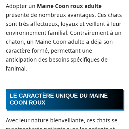
Adopter un
Maine Coon roux adulte
présente de nombreux avantages. Ces chats
sont très affectueux, loyaux et veillent à leur
environnement familial. Contrairement à un
chaton, un Maine Coon adulte a déjà son
caractère formé, permettant une
anticipation des besoins spécifiques de
l’animal.
LE CARACTÈRE UNIQUE DU MAINE
COON ROUX
Avec leur nature bienveillante, ces chats se