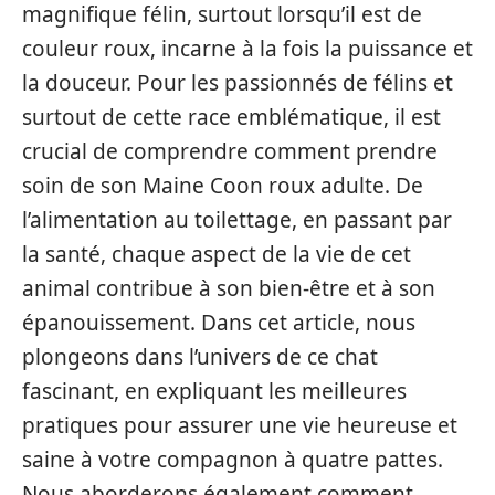
magnifique félin, surtout lorsqu’il est de
couleur roux, incarne à la fois la puissance et
la douceur. Pour les passionnés de félins et
surtout de cette race emblématique, il est
crucial de comprendre comment prendre
soin de son Maine Coon roux adulte. De
l’alimentation au toilettage, en passant par
la santé, chaque aspect de la vie de cet
animal contribue à son bien-être et à son
épanouissement. Dans cet article, nous
plongeons dans l’univers de ce chat
fascinant, en expliquant les meilleures
pratiques pour assurer une vie heureuse et
saine à votre compagnon à quatre pattes.
Nous aborderons également comment