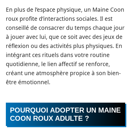
En plus de l’espace physique, un Maine Coon
roux profite d’interactions sociales. Il est
conseillé de consacrer du temps chaque jour
à jouer avec lui, que ce soit avec des jeux de
réflexion ou des activités plus physiques. En
intégrant ces rituels dans votre routine
quotidienne, le lien affectif se renforce,
créant une atmosphère propice à son bien-
être émotionnel.
POURQUOI ADOPTER UN MAINE
COON ROUX ADULTE ?