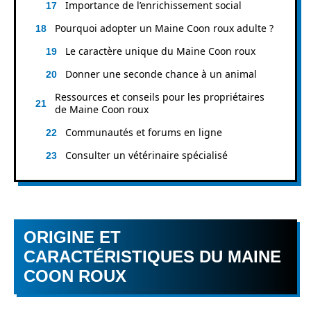
Importance de l’enrichissement social
Pourquoi adopter un Maine Coon roux adulte ?
Le caractère unique du Maine Coon roux
Donner une seconde chance à un animal
Ressources et conseils pour les propriétaires
de Maine Coon roux
Communautés et forums en ligne
Consulter un vétérinaire spécialisé
ORIGINE ET
CARACTÉRISTIQUES DU MAINE
COON ROUX