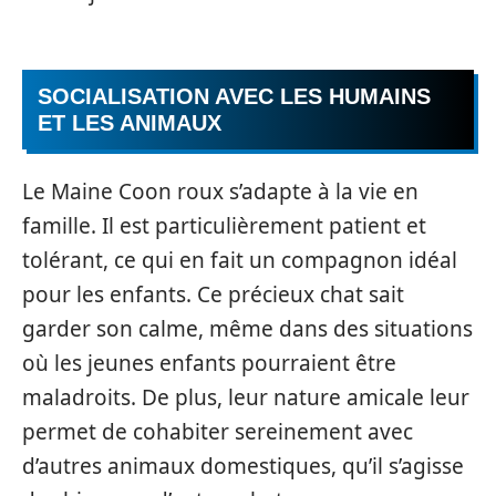
SOCIALISATION AVEC LES HUMAINS
ET LES ANIMAUX
Le Maine Coon roux s’adapte à la vie en
famille. Il est particulièrement patient et
tolérant, ce qui en fait un compagnon idéal
pour les enfants. Ce précieux chat sait
garder son calme, même dans des situations
où les jeunes enfants pourraient être
maladroits. De plus, leur nature amicale leur
permet de cohabiter sereinement avec
d’autres animaux domestiques, qu’il s’agisse