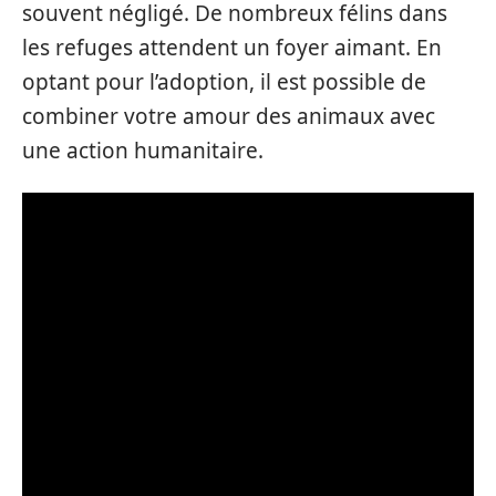
souvent négligé. De nombreux félins dans
les refuges attendent un foyer aimant. En
optant pour l’adoption, il est possible de
combiner votre amour des animaux avec
une action humanitaire.