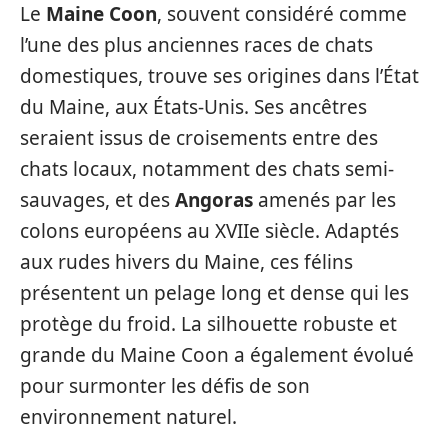
Le
Maine Coon
, souvent considéré comme
l’une des plus anciennes races de chats
domestiques, trouve ses origines dans l’État
du Maine, aux États-Unis. Ses ancêtres
seraient issus de croisements entre des
chats locaux, notamment des chats semi-
sauvages, et des
Angoras
amenés par les
colons européens au XVIIe siècle. Adaptés
aux rudes hivers du Maine, ces félins
présentent un pelage long et dense qui les
protège du froid. La silhouette robuste et
grande du Maine Coon a également évolué
pour surmonter les défis de son
environnement naturel.