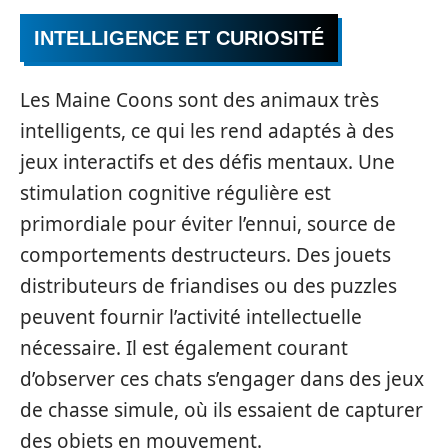
INTELLIGENCE ET CURIOSITÉ
Les Maine Coons sont des animaux très
intelligents, ce qui les rend adaptés à des
jeux interactifs et des défis mentaux. Une
stimulation cognitive régulière est
primordiale pour éviter l’ennui, source de
comportements destructeurs. Des jouets
distributeurs de friandises ou des puzzles
peuvent fournir l’activité intellectuelle
nécessaire. Il est également courant
d’observer ces chats s’engager dans des jeux
de chasse simule, où ils essaient de capturer
des objets en mouvement.