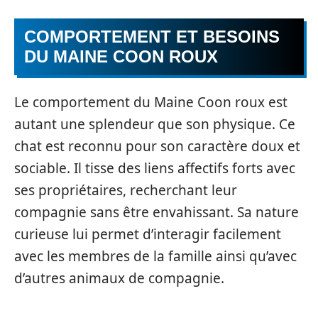
COMPORTEMENT ET BESOINS
DU MAINE COON ROUX
Le comportement du Maine Coon roux est
autant une splendeur que son physique. Ce
chat est reconnu pour son caractère doux et
sociable. Il tisse des liens affectifs forts avec
ses propriétaires, recherchant leur
compagnie sans être envahissant. Sa nature
curieuse lui permet d’interagir facilement
avec les membres de la famille ainsi qu’avec
d’autres animaux de compagnie.