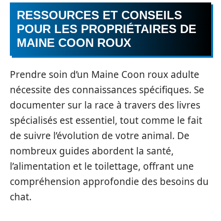
RESSOURCES ET CONSEILS
POUR LES PROPRIÉTAIRES DE
MAINE COON ROUX
Prendre soin d’un Maine Coon roux adulte
nécessite des connaissances spécifiques. Se
documenter sur la race à travers des livres
spécialisés est essentiel, tout comme le fait
de suivre l’évolution de votre animal. De
nombreux guides abordent la santé,
l’alimentation et le toilettage, offrant une
compréhension approfondie des besoins du
chat.