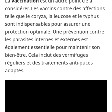
La
vaccination
est un autre point clé à
considérer. Les vaccins contre des affections
telle que le coryza, la leucose et le typhus
sont indispensables pour assurer une
protection optimale. Une prévention contre
les parasites internes et externes est
également essentielle pour maintenir son
bien-être. Cela inclut des vermifuges
réguliers et des traitements anti-puces
adaptés.