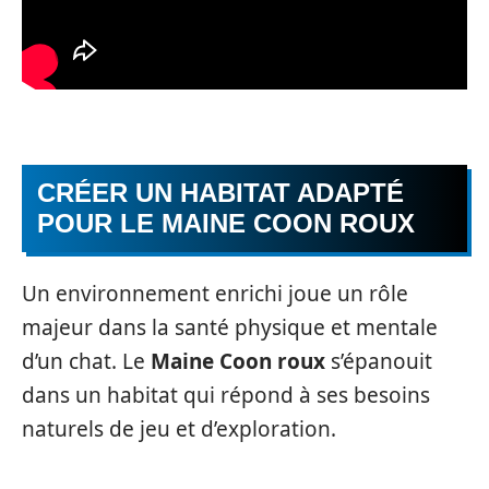
CRÉER UN HABITAT ADAPTÉ
POUR LE MAINE COON ROUX
Un environnement enrichi joue un rôle
majeur dans la santé physique et mentale
d’un chat. Le
Maine Coon roux
s’épanouit
dans un habitat qui répond à ses besoins
naturels de jeu et d’exploration.