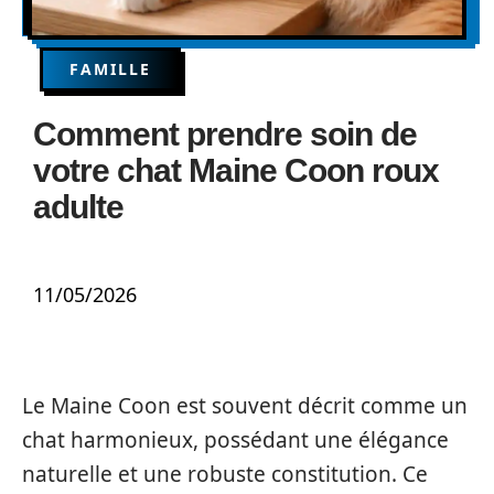
FAMILLE
Comment prendre soin de
votre chat Maine Coon roux
adulte
11/05/2026
Le Maine Coon est souvent décrit comme un
chat harmonieux, possédant une élégance
naturelle et une robuste constitution. Ce