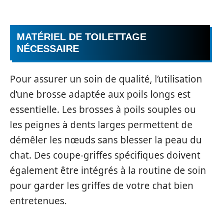
MATÉRIEL DE TOILETTAGE
NÉCESSAIRE
Pour assurer un soin de qualité, l’utilisation
d’une brosse adaptée aux poils longs est
essentielle. Les brosses à poils souples ou
les peignes à dents larges permettent de
démêler les nœuds sans blesser la peau du
chat. Des coupe-griffes spécifiques doivent
également être intégrés à la routine de soin
pour garder les griffes de votre chat bien
entretenues.