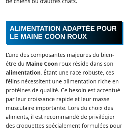
de chiens ou d’autres chats.
ALIMENTATION ADAPTÉE POUR
LE MAINE COON ROUX
L’une des composantes majeures du bien-
être du
Maine Coon
roux réside dans son
alimentation
. Étant une race robuste, ces
félins nécessitent une alimentation riche en
protéines de qualité. Ce besoin est accentué
par leur croissance rapide et leur masse
musculaire importante. Lors du choix des
aliments, il est recommandé de privilégier
des croquettes spécialement formulées pour