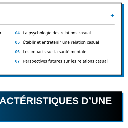
n
La psychologie des relations casual
Établir et entretenir une relation casual
Les impacts sur la santé mentale
Perspectives futures sur les relations casual
RACTÉRISTIQUES D’UNE