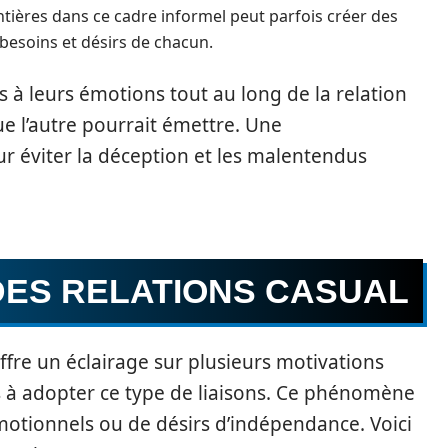
ntières dans ce cadre informel peut parfois créer des
 besoins et désirs de chacun.
s à leurs émotions tout au long de la relation
e l’autre pourrait émettre. Une
r éviter la déception et les malentendus
DES RELATIONS CASUAL
ffre un éclairage sur plusieurs motivations
us à adopter ce type de liaisons. Ce phénomène
émotionnels ou de désirs d’indépendance. Voici