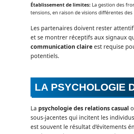
Établissement de limites:
La gestion des fro
tensions, en raison de visions différentes des
Les partenaires doivent rester attentif
et se montrer réceptifs aux signaux qu
communication claire
est requise pou
potentiels.
LA PSYCHOLOGIE 
La
psychologie des relations casual
o
sous-jacentes qui incitent les individ
est souvent le résultat d’évitements 