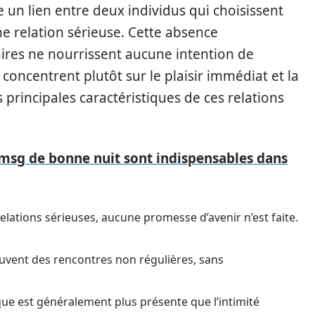
un lien entre deux individus qui choisissent
ne relation sérieuse. Cette absence
ires ne nourrissent aucune intention de
concentrent plutôt sur le plaisir immédiat et la
principales caractéristiques de ces relations
msg de bonne nuit sont indispensables dans
elations sérieuses, aucune promesse d’avenir n’est faite.
ouvent des rencontres non régulières, sans
ique est généralement plus présente que l’intimité