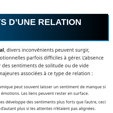
S D’UNE RELATION
al
, divers inconvénients peuvent surgir,
ionnelles parfois difficiles à gérer. L’absence
r des sentiments de solitude ou de vide
ajeures associées à ce type de relation :
mique peut souvent laisser un sentiment de manque si
 émotions. Les liens peuvent rester en surface.
res développe des sentiments plus forts que l’autre, ceci
autant plus si les attentes n’étaient pas alignées.