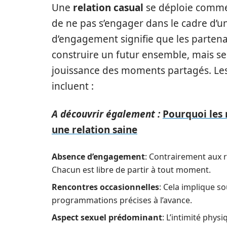
Une
relation casual
se déploie comme 
de ne pas s’engager dans le cadre d’u
d’engagement signifie que les partena
construire un futur ensemble, mais se 
jouissance des moments partagés. Les 
incluent :
A découvrir également :
Pourquoi les 
une relation saine
Absence d’engagement
: Contrairement aux r
Chacun est libre de partir à tout moment.
Rencontres occasionnelles
: Cela implique s
programmations précises à l’avance.
Aspect sexuel prédominant
: L’intimité phys