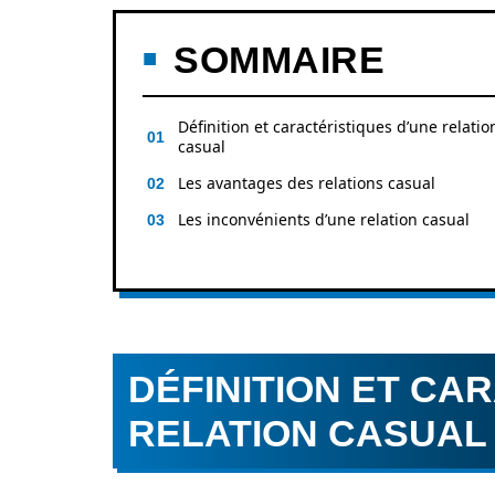
SOMMAIRE
Définition et caractéristiques d’une relatio
casual
Les avantages des relations casual
Les inconvénients d’une relation casual
DÉFINITION ET CA
RELATION CASUAL