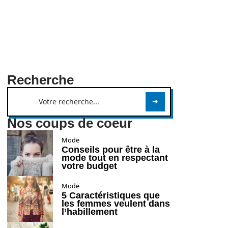
Recherche
Nos coups de coeur
Mode
Conseils pour être à la
mode tout en respectant
votre budget
Mode
5 Caractéristiques que
les femmes veulent dans
l’habillement