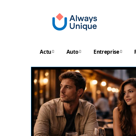
Actu
Auto
Entreprise