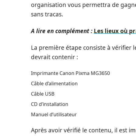
organisation vous permettra de gagner
sans tracas.
A lire en complément :
Les lieux où pr
La première étape consiste à vérifier
devrait contenir :
Imprimante Canon Pixma MG3650
Câble d’alimentation
Câble USB
CD d’installation
Manuel d’utilisateur
Après avoir vérifié le contenu, il est 