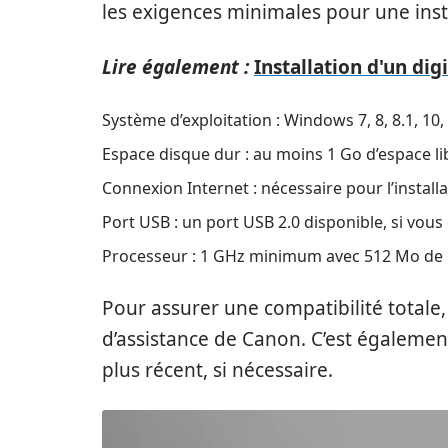
les exigences minimales pour une instal
Lire également :
Installation d'un dig
Système d’exploitation : Windows 7, 8, 8.1, 10,
Espace disque dur : au moins 1 Go d’espace li
Connexion Internet : nécessaire pour l’installat
Port USB : un port USB 2.0 disponible, si vou
Processeur : 1 GHz minimum avec 512 Mo d
Pour assurer une compatibilité totale, 
d’assistance de Canon. C’est également 
plus récent, si nécessaire.