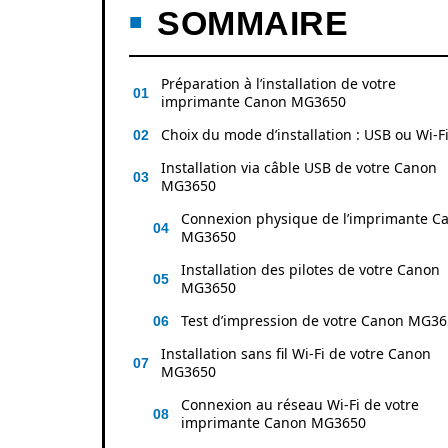
SOMMAIRE
Préparation à l’installation de votre
imprimante Canon MG3650
Choix du mode d’installation : USB ou Wi-F
Installation via câble USB de votre Canon
MG3650
Connexion physique de l’imprimante C
MG3650
Installation des pilotes de votre Canon
MG3650
Test d’impression de votre Canon MG3
Installation sans fil Wi-Fi de votre Canon
MG3650
Connexion au réseau Wi-Fi de votre
imprimante Canon MG3650