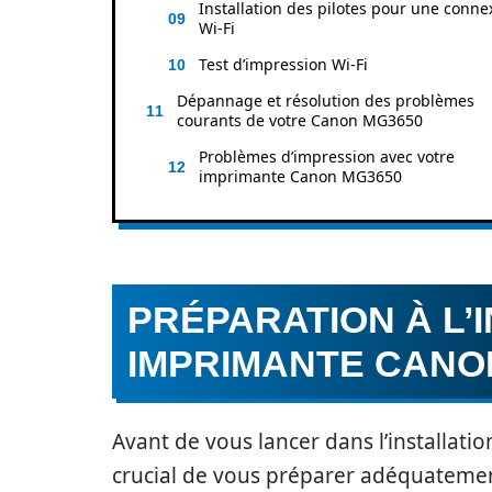
Installation des pilotes pour une conne
Wi-Fi
Test d’impression Wi-Fi
Dépannage et résolution des problèmes
courants de votre Canon MG3650
Problèmes d’impression avec votre
imprimante Canon MG3650
PRÉPARATION À L’
IMPRIMANTE CANO
Avant de vous lancer dans l’installat
crucial de vous préparer adéquatemen