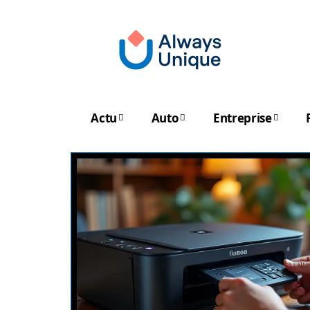
Actu
Auto
Entreprise