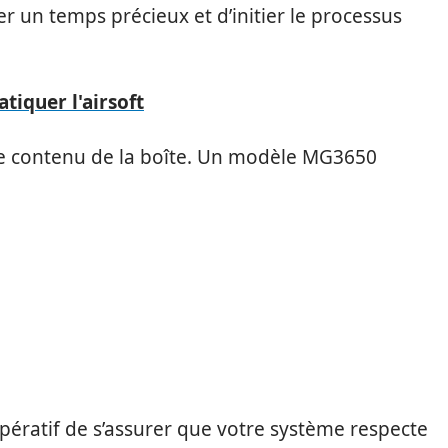
 un temps précieux et d’initier le processus
atiquer l'airsoft
 le contenu de la boîte. Un modèle MG3650
impératif de s’assurer que votre système respecte