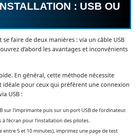
INSTALLATION : USB OU
t se faire de deux manières : via un câble USB
Découvrez d’abord les avantages et inconvénients
pide. En général, cette méthode nécessite
st idéale pour ceux qui préfèrent une connexion
via USB :
B sur l’imprimante puis sur un port USB de l’ordinateur.
à l’écran pour l’installation des pilotes.
dre entre 5 et 10 minutes), imprimez une page de test