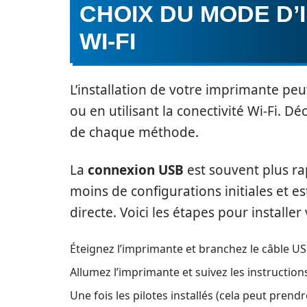
CHOIX DU MODE D’
WI-FI
L’installation de votre imprimante peu
ou en utilisant la conectivité Wi-Fi. 
de chaque méthode.
La
connexion USB
est souvent plus ra
moins de configurations initiales et e
directe. Voici les étapes pour installer 
Éteignez l’imprimante et branchez le câble US
Allumez l’imprimante et suivez les instructions 
Une fois les pilotes installés (cela peut pren