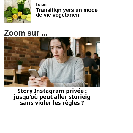
Loisirs
Transition vers un mode
de vie végétarien
Zoom sur ...
Story Instagram privée :
jusqu’où peut aller storieig
sans violer les règles ?