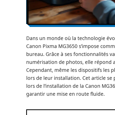
Dans un monde où la technologie évo
Canon Pixma MG3650 s’impose comme u
bureau. Grâce à ses fonctionnalités va
numérisation de photos, elle répond 
Cependant, même les dispositifs les p
lors de leur installation. Cet article
lors de l’installation de la Canon MG
garantir une mise en route fluide.