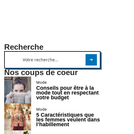
Recherche
Nos coups de coeur
Mode
Conseils pour être à la
mode tout en respectant
votre budget
Mode
5 Caractéristiques que
les femmes veulent dans
l’habillement