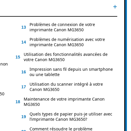
Problèmes de connexion de votre
imprimante Canon MG3650
i
Problèmes de numérisation avec votre
imprimante Canon MG3650
Utilisation des fonctionnalités avancées de
votre Canon MG3650
anon
Impression sans fil depuis un smartphone
ou une tablette
Utilisation du scanner intégré à votre
Canon MG3650
650
Maintenance de votre imprimante Canon
MG3650
Quels types de papier puis-je utiliser avec
l’imprimante Canon MG3650?
Comment résoudre le problème