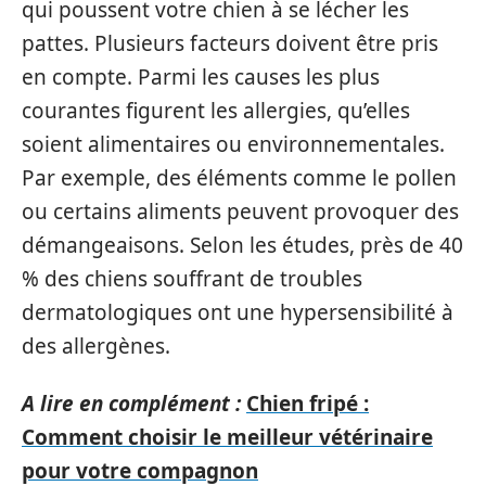
qui poussent votre chien à se lécher les
pattes. Plusieurs facteurs doivent être pris
en compte. Parmi les causes les plus
courantes figurent les allergies, qu’elles
soient alimentaires ou environnementales.
Par exemple, des éléments comme le pollen
ou certains aliments peuvent provoquer des
démangeaisons. Selon les études, près de 40
% des chiens souffrant de troubles
dermatologiques ont une hypersensibilité à
des allergènes.
A lire en complément :
Chien fripé :
Comment choisir le meilleur vétérinaire
pour votre compagnon