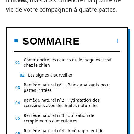
irritées
, mais aussi améliorer la qualité de
vie de votre compagnon à quatre pattes.
SOMMAIRE
Comprendre les causes du léchage excessif
chez le chien
Les signes à surveiller
Remède naturel n°1 : Bains apaisants pour
pattes irritées
Remède naturel n°2 : Hydratation des
coussinets avec des huiles naturelles
Remède naturel n°3 : Utilisation de
compléments alimentaires
Remède naturel n°4 : Aménagement de