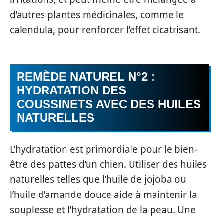
d’autres plantes médicinales, comme le
calendula, pour renforcer l’effet cicatrisant.
REMÈDE NATUREL N°2 :
HYDRATATION DES
COUSSINETS AVEC DES HUILES
NATURELLES
L’hydratation est primordiale pour le bien-
être des pattes d’un chien. Utiliser des huiles
naturelles telles que l’huile de jojoba ou
l’huile d’amande douce aide à maintenir la
souplesse et l’hydratation de la peau. Une