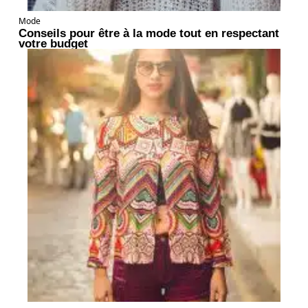
Mode
Conseils pour être à la mode tout en respectant
votre budget