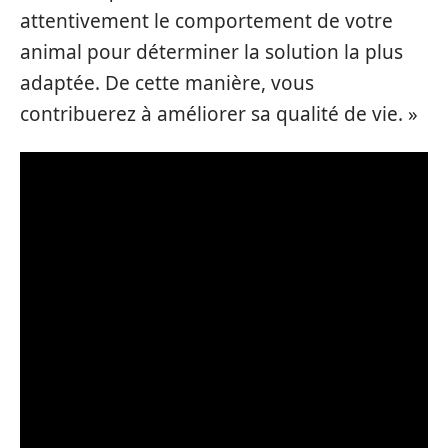
attentivement le comportement de votre
animal pour déterminer la solution la plus
adaptée. De cette manière, vous
contribuerez à améliorer sa qualité de vie. »