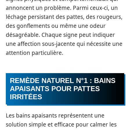
annoncent un problème. Parmi ceux-ci, un
léchage persistant des pattes, des rougeurs,
des gonflements ou même une odeur
désagréable. Chaque signe peut indiquer
une affection sous-jacente qui nécessite une
attention particulière.
REMÈDE NATUREL N°1 : BAINS
APAISANTS POUR PATTES
IRRITÉES
Les bains apaisants représentent une
solution simple et efficace pour calmer les