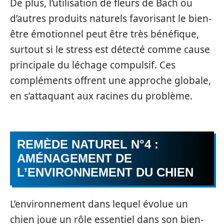
De plus, l’utilisation de fleurs de Bach ou
d’autres produits naturels favorisant le bien-
être émotionnel peut être très bénéfique,
surtout si le stress est détecté comme cause
principale du léchage compulsif. Ces
compléments offrent une approche globale,
en s’attaquant aux racines du problème.
REMÈDE NATUREL N°4 :
AMÉNAGEMENT DE
L’ENVIRONNEMENT DU CHIEN
L’environnement dans lequel évolue un
chien joue un rôle essentiel dans son bien-