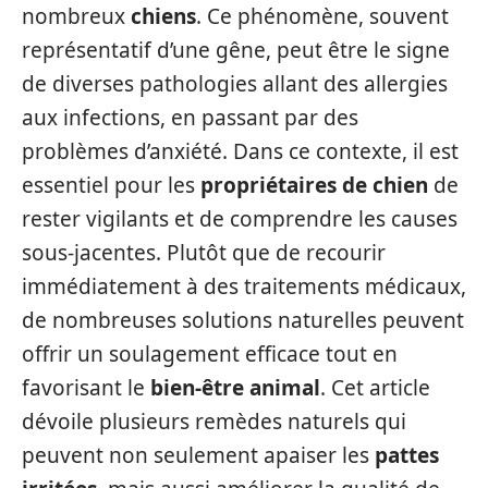
nombreux
chiens
. Ce phénomène, souvent
représentatif d’une gêne, peut être le signe
de diverses pathologies allant des allergies
aux infections, en passant par des
problèmes d’anxiété. Dans ce contexte, il est
essentiel pour les
propriétaires de chien
de
rester vigilants et de comprendre les causes
sous-jacentes. Plutôt que de recourir
immédiatement à des traitements médicaux,
de nombreuses solutions naturelles peuvent
offrir un soulagement efficace tout en
favorisant le
bien-être animal
. Cet article
dévoile plusieurs remèdes naturels qui
peuvent non seulement apaiser les
pattes