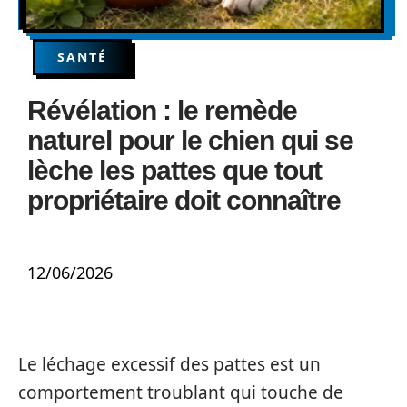
SANTÉ
Révélation : le remède
naturel pour le chien qui se
lèche les pattes que tout
propriétaire doit connaître
12/06/2026
Le léchage excessif des pattes est un
comportement troublant qui touche de