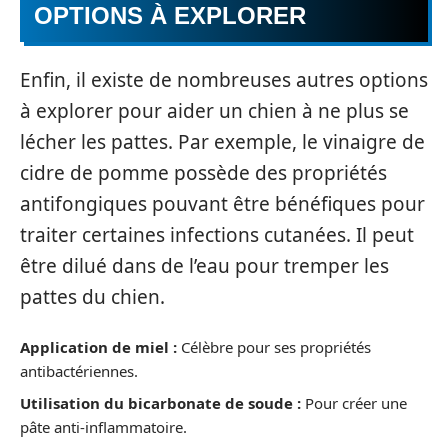
OPTIONS À EXPLORER
Enfin, il existe de nombreuses autres options
à explorer pour aider un chien à ne plus se
lécher les pattes. Par exemple, le vinaigre de
cidre de pomme possède des propriétés
antifongiques pouvant être bénéfiques pour
traiter certaines infections cutanées. Il peut
être dilué dans de l’eau pour tremper les
pattes du chien.
Application de miel :
Célèbre pour ses propriétés
antibactériennes.
Utilisation du bicarbonate de soude :
Pour créer une
pâte anti-inflammatoire.