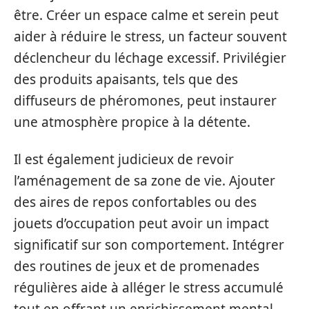
être. Créer un espace calme et serein peut
aider à réduire le stress, un facteur souvent
déclencheur du léchage excessif. Privilégier
des produits apaisants, tels que des
diffuseurs de phéromones, peut instaurer
une atmosphère propice à la détente.
Il est également judicieux de revoir
l’aménagement de sa zone de vie. Ajouter
des aires de repos confortables ou des
jouets d’occupation peut avoir un impact
significatif sur son comportement. Intégrer
des routines de jeux et de promenades
régulières aide à alléger le stress accumulé
tout en offrant un enrichissement mental