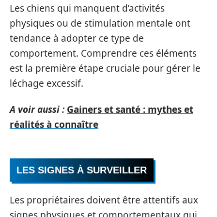
Les chiens qui manquent d’activités
physiques ou de stimulation mentale ont
tendance à adopter ce type de
comportement. Comprendre ces éléments
est la première étape cruciale pour gérer le
léchage excessif.
A voir aussi :
Gainers et santé : mythes et
réalités à connaître
LES SIGNES À SURVEILLER
Les propriétaires doivent être attentifs aux
signes physiques et comportementaux qui