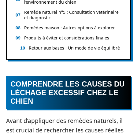
l’environnement du chien
Remède naturel n°5 : Consultation vétérinaire
et diagnostic
Remèdes maison : Autres options à explorer
Produits à éviter et considérations finales
Retour aux bases : Un mode de vie équilibré
COMPRENDRE LES CAUSES DU
LÉCHAGE EXCESSIF CHEZ LE
CHIEN
Avant d’appliquer des remèdes naturels, il
est crucial de rechercher les causes réelles