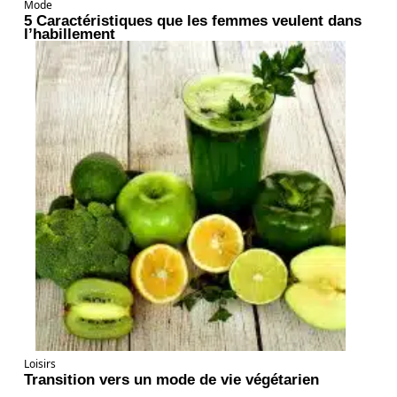
Mode
5 Caractéristiques que les femmes veulent dans
l’habillement
Loisirs
Transition vers un mode de vie végétarien