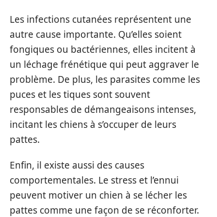
Les infections cutanées représentent une
autre cause importante. Qu’elles soient
fongiques ou bactériennes, elles incitent à
un léchage frénétique qui peut aggraver le
problème. De plus, les parasites comme les
puces et les tiques sont souvent
responsables de démangeaisons intenses,
incitant les chiens à s’occuper de leurs
pattes.
Enfin, il existe aussi des causes
comportementales. Le stress et l’ennui
peuvent motiver un chien à se lécher les
pattes comme une façon de se réconforter.