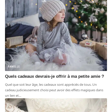
FAMILLE
Quels cadeaux devrais-je offrir à ma petite amie ?
Quel que soit leur âge, les cadeaux sont appréciés de tous. Un
cadeau judicieusement choisi peut avoir des effets magiques dans
un lien et
…