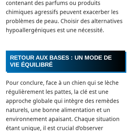
contenant des parfums ou produits
chimiques agressifs peuvent exacerber les
problèmes de peau. Choisir des alternatives
hypoallergéniques est une nécessité.
RETOUR AUX BASES : UN MODE DE
VIE ÉQUILIBRÉ
Pour conclure, face à un chien qui se lèche
régulièrement les pattes, la clé est une
approche globale qui intègre des remèdes
naturels, une bonne alimentation et un
environnement apaisant. Chaque situation
étant unique, il est crucial d’observer