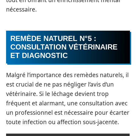
nécessaire.
REMÈDE NATUREL N°5 :
CONSULTATION VÉTÉRINAIRE
ET DIAGNOSTIC
Malgré l’importance des remèdes naturels, il
est crucial de ne pas négliger l’avis d’un
vétérinaire. Si le léchage devient trop
fréquent et alarmant, une consultation avec
un professionnel est nécessaire pour écarter
toute infection ou affection sous-jacente.