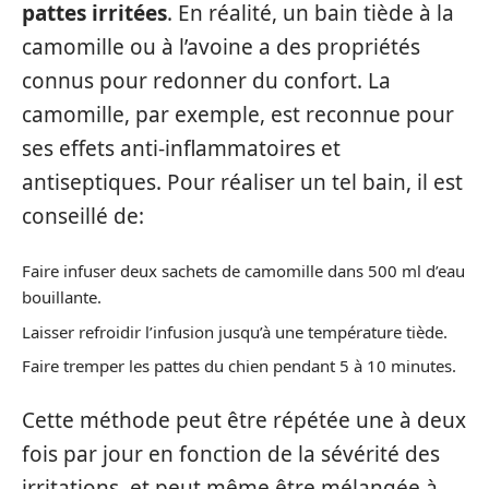
pattes irritées
. En réalité, un bain tiède à la
camomille ou à l’avoine a des propriétés
connus pour redonner du confort. La
camomille, par exemple, est reconnue pour
ses effets anti-inflammatoires et
antiseptiques. Pour réaliser un tel bain, il est
conseillé de:
Faire infuser deux sachets de camomille dans 500 ml d’eau
bouillante.
Laisser refroidir l’infusion jusqu’à une température tiède.
Faire tremper les pattes du chien pendant 5 à 10 minutes.
Cette méthode peut être répétée une à deux
fois par jour en fonction de la sévérité des
irritations, et peut même être mélangée à