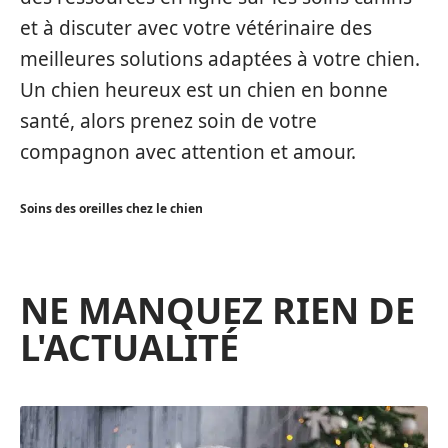
et à discuter avec votre vétérinaire des
meilleures solutions adaptées à votre chien.
Un chien heureux est un chien en bonne
santé, alors prenez soin de votre
compagnon avec attention et amour.
Soins des oreilles chez le chien
NE MANQUEZ RIEN DE
L'ACTUALITÉ