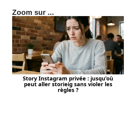
Zoom sur ...
Story Instagram privée : jusqu’où
peut aller storieig sans violer les
règles ?