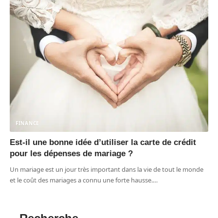
FINANCE
Est-il une bonne idée d’utiliser la carte de crédit
pour les dépenses de mariage ?
Un mariage est un jour très important dans la vie de tout le monde
et le coût des mariages a connu une forte hausse.
…