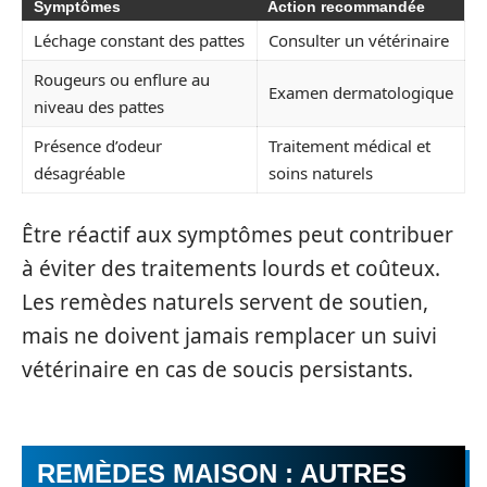
Symptômes
Action recommandée
Léchage constant des pattes
Consulter un vétérinaire
Rougeurs ou enflure au
Examen dermatologique
niveau des pattes
Présence d’odeur
Traitement médical et
désagréable
soins naturels
Être réactif aux symptômes peut contribuer
à éviter des traitements lourds et coûteux.
Les remèdes naturels servent de soutien,
mais ne doivent jamais remplacer un suivi
vétérinaire en cas de soucis persistants.
REMÈDES MAISON : AUTRES