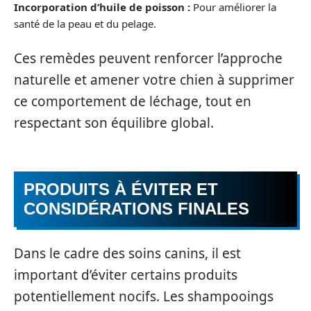
Incorporation d’huile de poisson :
Pour améliorer la
santé de la peau et du pelage.
Ces remèdes peuvent renforcer l’approche
naturelle et amener votre chien à supprimer
ce comportement de léchage, tout en
respectant son équilibre global.
PRODUITS À ÉVITER ET
CONSIDÉRATIONS FINALES
Dans le cadre des soins canins, il est
important d’éviter certains produits
potentiellement nocifs. Les shampooings