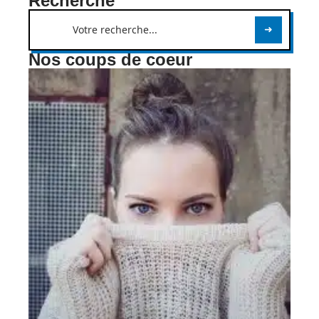
Recherche
Nos coups de coeur