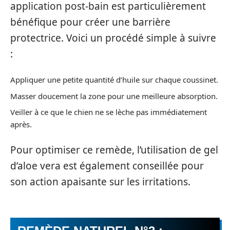
application post-bain est particulièrement
bénéfique pour créer une barrière
protectrice. Voici un procédé simple à suivre
:
Appliquer une petite quantité d’huile sur chaque coussinet.
Masser doucement la zone pour une meilleure absorption.
Veiller à ce que le chien ne se lèche pas immédiatement
après.
Pour optimiser ce remède, l’utilisation de gel
d’aloe vera est également conseillée pour
son action apaisante sur les irritations.