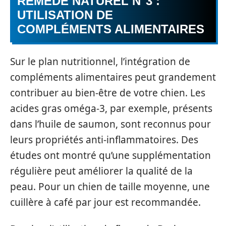
REMÈDE NATUREL N°3 :
UTILISATION DE
COMPLÉMENTS ALIMENTAIRES
Sur le plan nutritionnel, l’intégration de
compléments alimentaires peut grandement
contribuer au bien-être de votre chien. Les
acides gras oméga-3, par exemple, présents
dans l’huile de saumon, sont reconnus pour
leurs propriétés anti-inflammatoires. Des
études ont montré qu’une supplémentation
régulière peut améliorer la qualité de la
peau. Pour un chien de taille moyenne, une
cuillère à café par jour est recommandée.