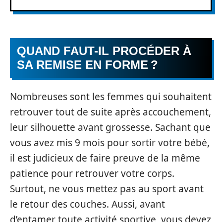
QUAND FAUT-IL PROCÉDER À
SA REMISE EN FORME ?
Nombreuses sont les femmes qui souhaitent
retrouver tout de suite après accouchement,
leur silhouette avant grossesse. Sachant que
vous avez mis 9 mois pour sortir votre bébé,
il est judicieux de faire preuve de la même
patience pour retrouver votre corps.
Surtout, ne vous mettez pas au sport avant
le retour des couches. Aussi, avant
d’entamer toute activité sportive, vous devez