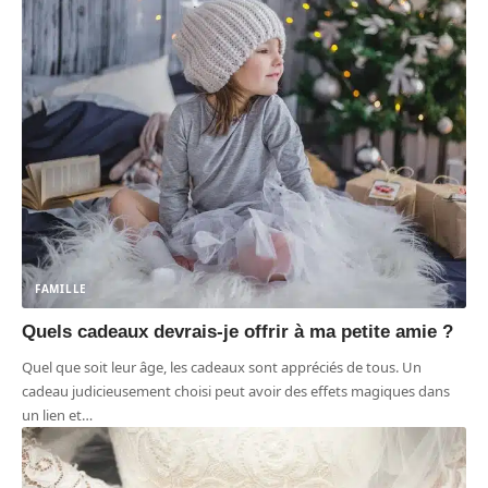
FAMILLE
Quels cadeaux devrais-je offrir à ma petite amie ?
Quel que soit leur âge, les cadeaux sont appréciés de tous. Un
cadeau judicieusement choisi peut avoir des effets magiques dans
un lien et
…