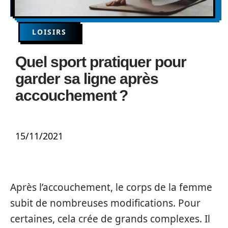
LOISIRS
Quel sport pratiquer pour
garder sa ligne après
accouchement ?
15/11/2021
Après l’accouchement, le corps de la femme
subit de nombreuses modifications. Pour
certaines, cela crée de grands complexes. Il