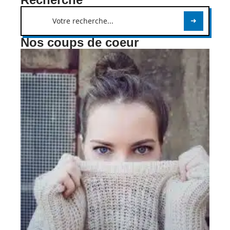
Nos coups de coeur