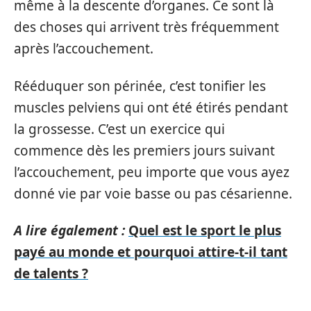
même à la descente d’organes. Ce sont là
des choses qui arrivent très fréquemment
après l’accouchement.
Rééduquer son périnée, c’est tonifier les
muscles pelviens qui ont été étirés pendant
la grossesse. C’est un exercice qui
commence dès les premiers jours suivant
l’accouchement, peu importe que vous ayez
donné vie par voie basse ou pas césarienne.
A lire également :
Quel est le sport le plus
payé au monde et pourquoi attire-t-il tant
de talents ?