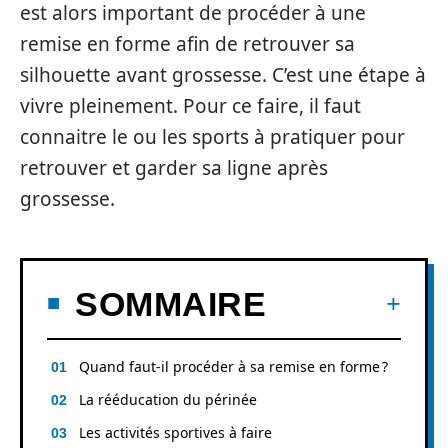
est alors important de procéder à une
remise en forme afin de retrouver sa
silhouette avant grossesse. C’est une étape à
vivre pleinement. Pour ce faire, il faut
connaitre le ou les sports à pratiquer pour
retrouver et garder sa ligne après
grossesse.
SOMMAIRE
Quand faut-il procéder à sa remise en forme ?
La rééducation du périnée
Les activités sportives à faire