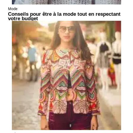
Mode
Conseils pour être à la mode tout en respectant
votre budget