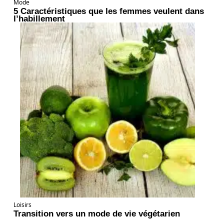
Mode
5 Caractéristiques que les femmes veulent dans
l’habillement
Loisirs
Transition vers un mode de vie végétarien