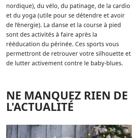
nordique), du vélo, du patinage, de la cardio
et du yoga (utile pour se détendre et avoir
de l’énergie). La danse et la course à pied
sont des activités à faire après la
rééducation du périnée. Ces sports vous
permettront de retrouver votre silhouette et
de lutter activement contre le baby-blues.
NE MANQUEZ RIEN DE
L'ACTUALITÉ