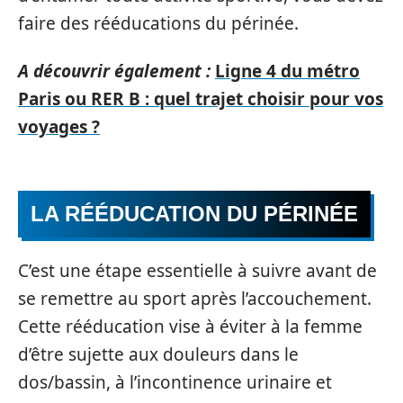
faire des rééducations du périnée.
A découvrir également :
Ligne 4 du métro
Paris ou RER B : quel trajet choisir pour vos
voyages ?
LA RÉÉDUCATION DU PÉRINÉE
C’est une étape essentielle à suivre avant de
se remettre au sport après l’accouchement.
Cette rééducation vise à éviter à la femme
d’être sujette aux douleurs dans le
dos/bassin, à l’incontinence urinaire et