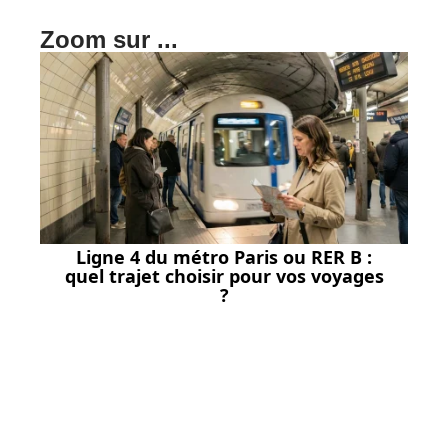
Zoom sur ...
Ligne 4 du métro Paris ou RER B :
quel trajet choisir pour vos voyages
?