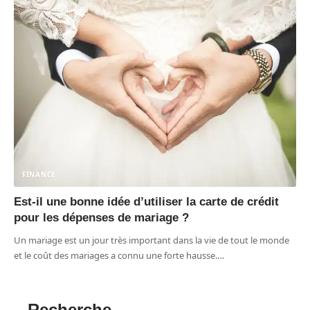
FINANCE
Est-il une bonne idée d’utiliser la carte de crédit
pour les dépenses de mariage ?
Un mariage est un jour très important dans la vie de tout le monde
et le coût des mariages a connu une forte hausse.
…
Recherche