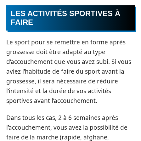
LES ACTIVITÉS SPORTIVES À
FAIRE
Le sport pour se remettre en forme après
grossesse doit être adapté au type
d’accouchement que vous avez subi. Si vous
aviez l’habitude de faire du sport avant la
grossesse, il sera nécessaire de réduire
l’intensité et la durée de vos activités
sportives avant l’accouchement.
Dans tous les cas, 2 à 6 semaines après
l’accouchement, vous avez la possibilité de
faire de la marche (rapide, afghane,