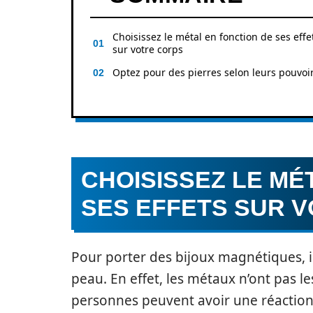
Choisissez le métal en fonction de ses effe
sur votre corps
Optez pour des pierres selon leurs pouvoi
CHOISISSEZ LE MÉ
SES EFFETS SUR 
Pour porter des bijoux magnétiques, il 
peau. En effet, les métaux n’ont pas le
personnes peuvent avoir une réaction 