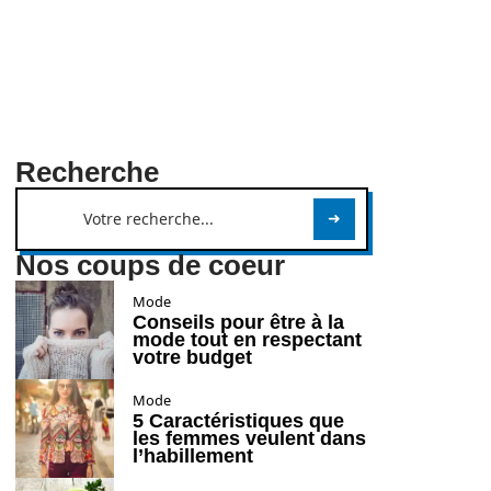
Recherche
Nos coups de coeur
Mode
Conseils pour être à la
mode tout en respectant
votre budget
Mode
5 Caractéristiques que
les femmes veulent dans
l’habillement