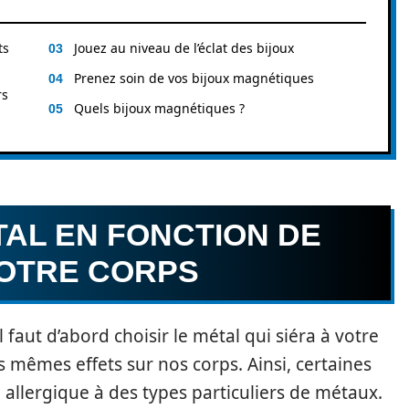
ts
Jouez au niveau de l’éclat des bijoux
Prenez soin de vos bijoux magnétiques
rs
Quels bijoux magnétiques ?
TAL EN FONCTION DE
VOTRE CORPS
faut d’abord choisir le métal qui siéra à votre
s mêmes effets sur nos corps. Ainsi, certaines
allergique à des types particuliers de métaux.