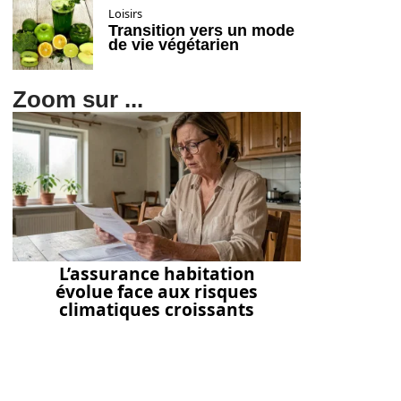
Loisirs
Transition vers un mode
de vie végétarien
Zoom sur ...
L’assurance habitation
évolue face aux risques
climatiques croissants