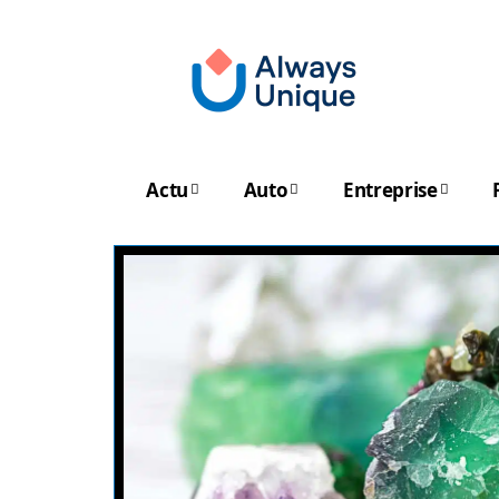
Actu
Auto
Entreprise