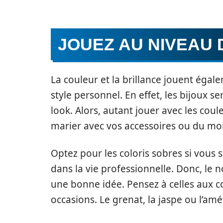
JOUEZ AU NIVEAU 
La couleur et la brillance jouent éga
style personnel. En effet, les bijoux s
look. Alors, autant jouer avec les coule
marier avec vos accessoires ou du moi
Optez pour les coloris sobres si vou
dans la vie professionnelle. Donc, le n
une bonne idée. Pensez à celles aux c
occasions. Le grenat, la jaspe ou l’amé