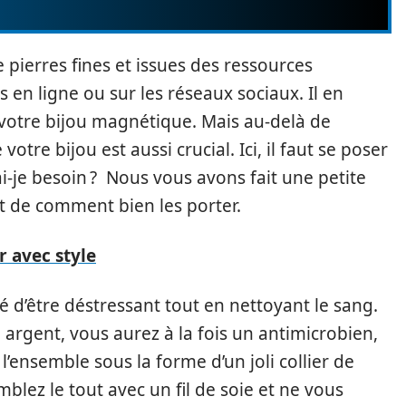
pierres fines et issues des ressources
 en ligne ou sur les réseaux sociaux. Il en
otre bijou magnétique. Mais au-delà de
otre bijou est aussi crucial. Ici, il faut se poser
ai-je besoin ? Nous vous avons fait une petite
et de comment bien les porter.
r avec style
lté d’être déstressant tout en nettoyant le sang.
argent, vous aurez à la fois un antimicrobien,
 l’ensemble sous la forme d’un joli collier de
lez le tout avec un fil de soie et ne vous