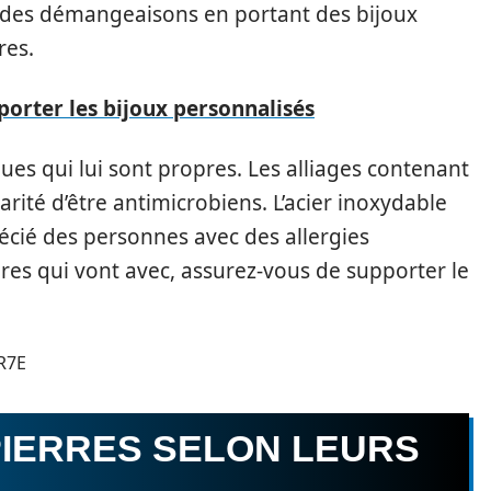
des démangeaisons en portant des bijoux
res.
porter les bijoux personnalisés
ues qui lui sont propres. Les alliages contenant
arité d’être antimicrobiens. L’acier inoxydable
récié des personnes avec des allergies
ires qui vont avec, assurez-vous de supporter le
R7E
PIERRES SELON LEURS