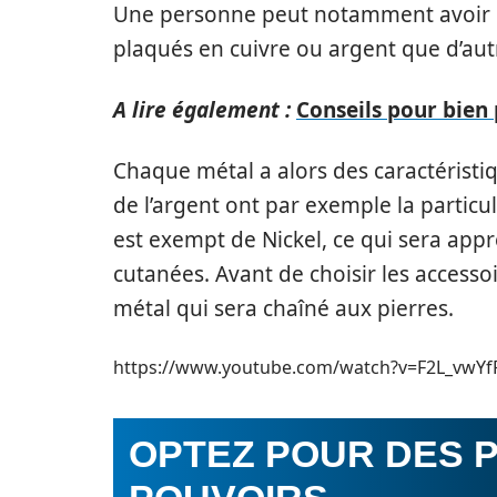
Une personne peut notamment avoir 
plaqués en cuivre ou argent que d’aut
A lire également :
Conseils pour bien 
Chaque métal a alors des caractéristiq
de l’argent ont par exemple la particul
est exempt de Nickel, ce qui sera app
cutanées. Avant de choisir les accesso
métal qui sera chaîné aux pierres.
https://www.youtube.com/watch?v=F2L_vwYf
OPTEZ POUR DES 