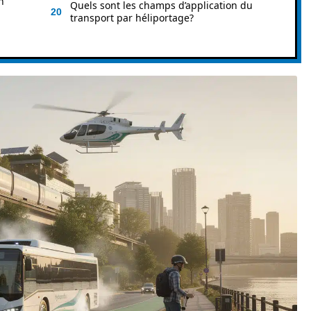
n
Quels sont les champs d’application du
transport par héliportage?