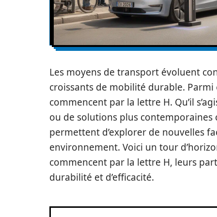
Les moyens de transport évoluent c
croissants de mobilité durable. Parmi 
commencent par la lettre H. Qu’il s’ag
ou de solutions plus contemporaines 
permettent d’explorer de nouvelles fa
environnement. Voici un tour d’horizo
commencent par la lettre H, leurs part
durabilité et d’efficacité.