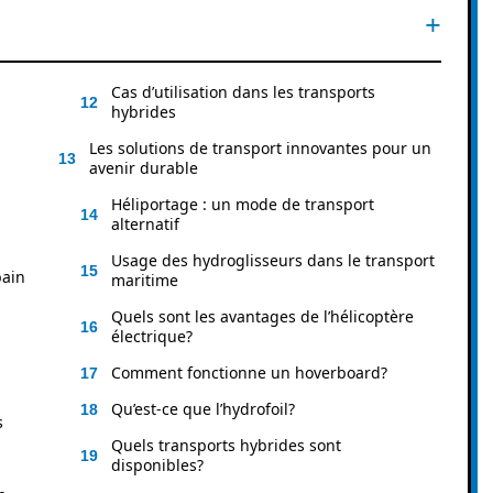
Cas d’utilisation dans les transports
hybrides
Les solutions de transport innovantes pour un
avenir durable
Héliportage : un mode de transport
alternatif
Usage des hydroglisseurs dans le transport
bain
maritime
Quels sont les avantages de l’hélicoptère
électrique?
Comment fonctionne un hoverboard?
Qu’est-ce que l’hydrofoil?
s
Quels transports hybrides sont
disponibles?