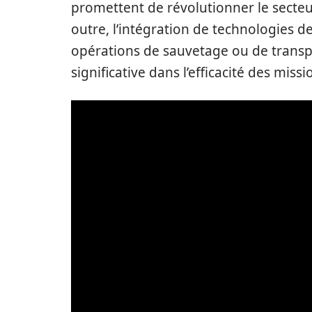
promettent de révolutionner le secte
outre, l’intégration de technologies d
opérations de sauvetage ou de transp
significative dans l’efficacité des miss