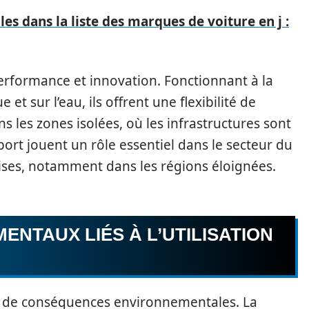
es dans la liste des marques de voiture en j :
 performance et innovation. Fonctionnant à la
et sur l’eau, ils offrent une flexibilité de
 les zones isolées, où les infrastructures sont
ort jouent un rôle essentiel dans le secteur du
ises, notamment dans les régions éloignées.
ENTAUX LIÉS À L’UTILISATION
t de conséquences environnementales. La