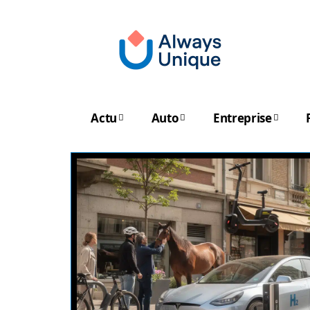
Actu
Auto
Entreprise