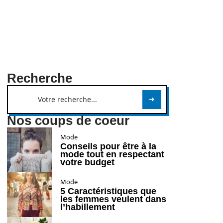
Recherche
Nos coups de coeur
Mode
Conseils pour être à la
mode tout en respectant
votre budget
Mode
5 Caractéristiques que
les femmes veulent dans
l’habillement