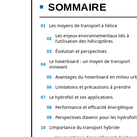
SOMMAIRE
Les moyens de transport à hélice
Les enjeux environnementaux liés à
l’utilisation des hélicoptères
Évolution et perspectives
Le hoverboard : un moyen de transport
innovant
Avantages du hoverboard en milieu ur
Limitations et précautions à prendre
Le hydrofoil et ses applications
Performance et efficacité énergétique
Perspectives d’avenir pour les hydrofoil
L’importance du transport hybride