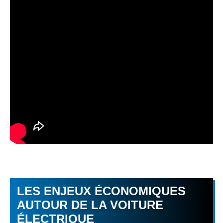
LES ENJEUX ÉCONOMIQUES
AUTOUR DE LA VOITURE
ÉLECTRIQUE