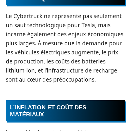
Le Cybertruck ne représente pas seulement
un saut technologique pour Tesla, mais
incarne également des enjeux économiques
plus larges. À mesure que la demande pour
les véhicules électriques augmente, le prix
de production, les coûts des batteries
lithium-ion, et l’infrastructure de recharge
sont au cœur des préoccupations.
L’INFLATION ET COÛT DES
MATÉRIAUX