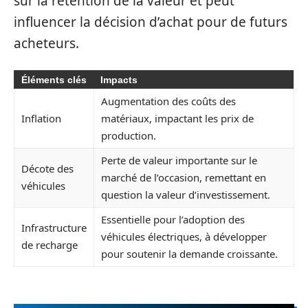
sur la rétention de la valeur et peut
influencer la décision d’achat pour de futurs
acheteurs.
Éléments clés
Impacts
Augmentation des coûts des
Inflation
matériaux, impactant les prix de
production.
Perte de valeur importante sur le
Décote des
marché de l’occasion, remettant en
véhicules
question la valeur d’investissement.
Essentielle pour l’adoption des
Infrastructure
véhicules électriques, à développer
de recharge
pour soutenir la demande croissante.