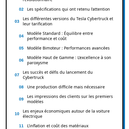
Les spécifications qui ont retenu l’attention
Les différentes versions du Tesla Cybertruck et
leur tarification
Modèle Standard : Équilibre entre
performance et coût
Modèle Bimoteur : Performances avancées
Modèle Haut de Gamme : L’excellence à son
paroxysme
Les succès et défis du lancement du
Cybertruck
Une production difficile mais nécessaire
Les impressions des clients sur les premiers
modèles
Les enjeux économiques autour de la voiture
électrique
L’inflation et coût des matériaux