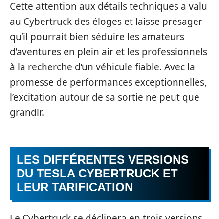
Cette attention aux détails techniques a valu
au Cybertruck des éloges et laisse présager
qu’il pourrait bien séduire les amateurs
d’aventures en plein air et les professionnels
à la recherche d’un véhicule fiable. Avec la
promesse de performances exceptionnelles,
l’excitation autour de sa sortie ne peut que
grandir.
LES DIFFÉRENTES VERSIONS
DU TESLA CYBERTRUCK ET
LEUR TARIFICATION
Le Cybertruck se déclinera en trois versions,