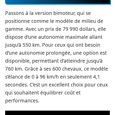
Passons à la version bimoteur, qui se
positionne comme le modèle de milieu de
gamme. Avec un prix de 79 990 dollars, elle
dispose d’une autonomie maximale allant
jusqu’à 550 km. Pour ceux qui ont besoin
d’une autonomie prolongée, une option est
disponible, permettant d’atteindre jusqu’à
760 km. Grâce à ses 600 chevaux, ce modèle
s’élance de 0 à 96 km/h en seulement 4,1
secondes. C’est un excellent choix pour ceux
qui souhaitent équilibrer coût et
performances.