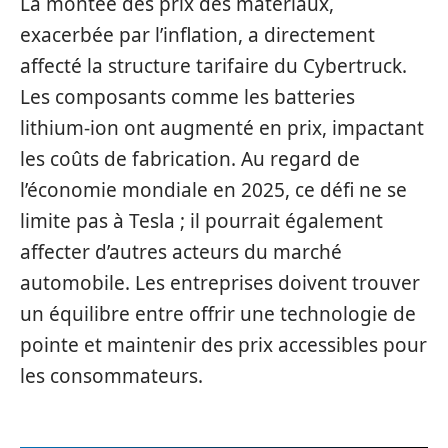
La montée des prix des matériaux,
exacerbée par l’inflation, a directement
affecté la structure tarifaire du Cybertruck.
Les composants comme les batteries
lithium-ion ont augmenté en prix, impactant
les coûts de fabrication. Au regard de
l’économie mondiale en 2025, ce défi ne se
limite pas à Tesla ; il pourrait également
affecter d’autres acteurs du marché
automobile. Les entreprises doivent trouver
un équilibre entre offrir une technologie de
pointe et maintenir des prix accessibles pour
les consommateurs.