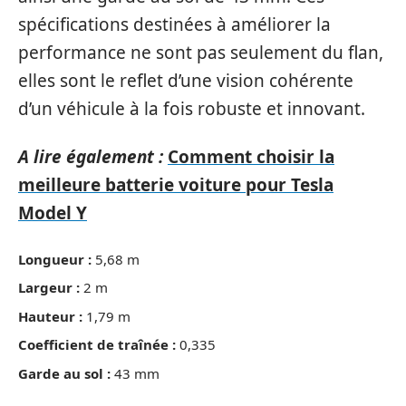
spécifications destinées à améliorer la
performance ne sont pas seulement du flan,
elles sont le reflet d’une vision cohérente
d’un véhicule à la fois robuste et innovant.
A lire également :
Comment choisir la
meilleure batterie voiture pour Tesla
Model Y
Longueur :
5,68 m
Largeur :
2 m
Hauteur :
1,79 m
Coefficient de traînée :
0,335
Garde au sol :
43 mm