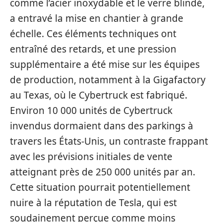
comme l’acier inoxydable et le verre blindé,
a entravé la mise en chantier à grande
échelle. Ces éléments techniques ont
entraîné des retards, et une pression
supplémentaire a été mise sur les équipes
de production, notamment à la Gigafactory
au Texas, où le Cybertruck est fabriqué.
Environ 10 000 unités de Cybertruck
invendus dormaient dans des parkings à
travers les États-Unis, un contraste frappant
avec les prévisions initiales de vente
atteignant près de 250 000 unités par an.
Cette situation pourrait potentiellement
nuire à la réputation de Tesla, qui est
soudainement perçue comme moins