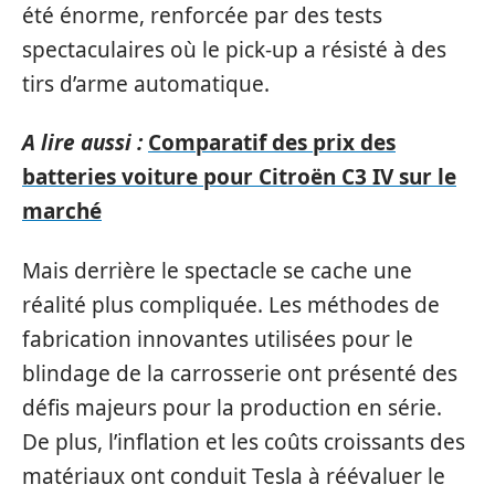
été énorme, renforcée par des tests
spectaculaires où le pick-up a résisté à des
tirs d’arme automatique.
A lire aussi :
Comparatif des prix des
batteries voiture pour Citroën C3 IV sur le
marché
Mais derrière le spectacle se cache une
réalité plus compliquée. Les méthodes de
fabrication innovantes utilisées pour le
blindage de la carrosserie ont présenté des
défis majeurs pour la production en série.
De plus, l’inflation et les coûts croissants des
matériaux ont conduit Tesla à réévaluer le