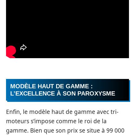
MODÈLE HAUT DE GAMME :
L’EXCELLENCE À SON PAROXYSME
Enfin, le modèle haut de gamme avec tri-
moteurs s’impose comme le roi de la
gamme. Bien que son prix se situe à 99 000