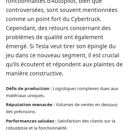
fonctionnalités d’Autopilot, bien que
controversées, sont souvent mentionnées
comme un point fort du Cybertruck.
Cependant, des retours concernant des
problèmes de qualité ont également
émergé. Si Tesla veut tirer son épingle du
jeu dans ce nouveau segment, il est crucial
qu’ils écoutent et répondent aux plaintes de
manière constructive.
Défis de production :
Logistiques complexes dues aux
matériaux uniques.
Réputation menacée :
Volumes de ventes en dessous
des prévisions.
Performances saluées :
Satisfaction des clients sur la
robustesse et la fonctionnalité.