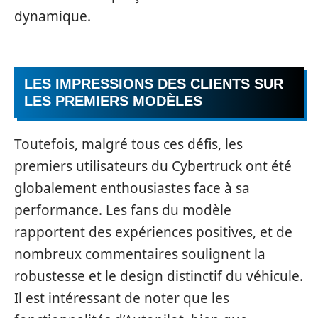
dynamique.
LES IMPRESSIONS DES CLIENTS SUR
LES PREMIERS MODÈLES
Toutefois, malgré tous ces défis, les
premiers utilisateurs du Cybertruck ont été
globalement enthousiastes face à sa
performance. Les fans du modèle
rapportent des expériences positives, et de
nombreux commentaires soulignent la
robustesse et le design distinctif du véhicule.
Il est intéressant de noter que les