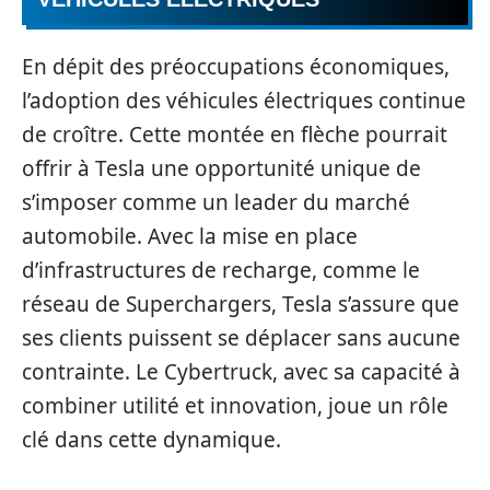
En dépit des préoccupations économiques,
l’adoption des véhicules électriques continue
de croître. Cette montée en flèche pourrait
offrir à Tesla une opportunité unique de
s’imposer comme un leader du marché
automobile. Avec la mise en place
d’infrastructures de recharge, comme le
réseau de Superchargers, Tesla s’assure que
ses clients puissent se déplacer sans aucune
contrainte. Le Cybertruck, avec sa capacité à
combiner utilité et innovation, joue un rôle
clé dans cette dynamique.