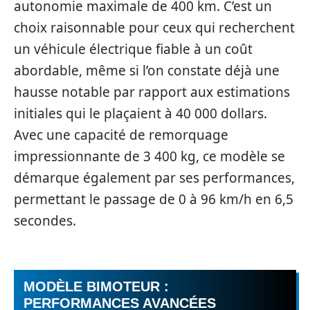
autonomie maximale de 400 km. C’est un
choix raisonnable pour ceux qui recherchent
un véhicule électrique fiable à un coût
abordable, même si l’on constate déjà une
hausse notable par rapport aux estimations
initiales qui le plaçaient à 40 000 dollars.
Avec une capacité de remorquage
impressionnante de 3 400 kg, ce modèle se
démarque également par ses performances,
permettant le passage de 0 à 96 km/h en 6,5
secondes.
MODÈLE BIMOTEUR :
PERFORMANCES AVANCÉES