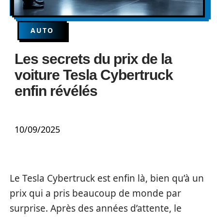
AUTO
Les secrets du prix de la
voiture Tesla Cybertruck
enfin révélés
10/09/2025
Le Tesla Cybertruck est enfin là, bien qu’à un
prix qui a pris beaucoup de monde par
surprise. Après des années d’attente, le