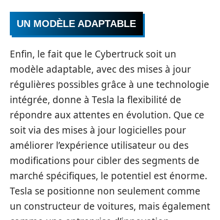
UN MODÈLE ADAPTABLE
Enfin, le fait que le Cybertruck soit un
modèle adaptable, avec des mises à jour
régulières possibles grâce à une technologie
intégrée, donne à Tesla la flexibilité de
répondre aux attentes en évolution. Que ce
soit via des mises à jour logicielles pour
améliorer l’expérience utilisateur ou des
modifications pour cibler des segments de
marché spécifiques, le potentiel est énorme.
Tesla se positionne non seulement comme
un constructeur de voitures, mais également