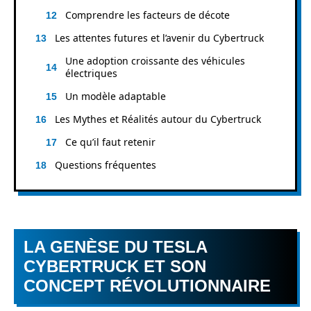
Comprendre les facteurs de décote
Les attentes futures et l’avenir du Cybertruck
Une adoption croissante des véhicules
électriques
Un modèle adaptable
Les Mythes et Réalités autour du Cybertruck
Ce qu’il faut retenir
Questions fréquentes
LA GENÈSE DU TESLA
CYBERTRUCK ET SON
CONCEPT RÉVOLUTIONNAIRE