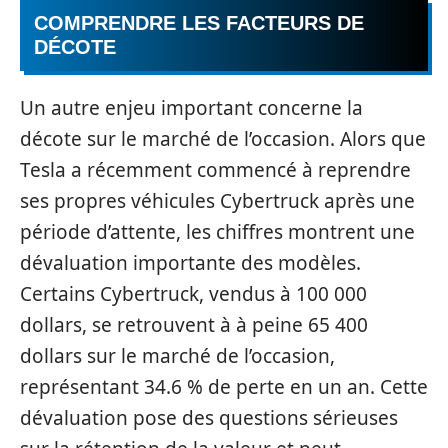
COMPRENDRE LES FACTEURS DE
DÉCOTE
Un autre enjeu important concerne la
décote sur le marché de l’occasion. Alors que
Tesla a récemment commencé à reprendre
ses propres véhicules Cybertruck après une
période d’attente, les chiffres montrent une
dévaluation importante des modèles.
Certains Cybertruck, vendus à 100 000
dollars, se retrouvent à à peine 65 400
dollars sur le marché de l’occasion,
représentant 34.6 % de perte en un an. Cette
dévaluation pose des questions sérieuses