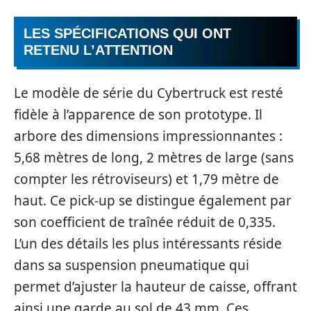
LES SPÉCIFICATIONS QUI ONT
RETENU L’ATTENTION
Le modèle de série du Cybertruck est resté
fidèle à l’apparence de son prototype. Il
arbore des dimensions impressionnantes :
5,68 mètres de long, 2 mètres de large (sans
compter les rétroviseurs) et 1,79 mètre de
haut. Ce pick-up se distingue également par
son coefficient de traînée réduit de 0,335.
L’un des détails les plus intéressants réside
dans sa suspension pneumatique qui
permet d’ajuster la hauteur de caisse, offrant
ainsi une garde au sol de 43 mm. Ces