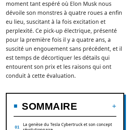
moment tant espéré où Elon Musk nous
dévoile son monstres à quatre roues a enfin
eu lieu, suscitant à la fois excitation et
perplexité. Ce pick-up électrique, présenté
pour la première fois il y a quatre ans, a
suscité un engouement sans précédent, et il
est temps de décortiquer les détails qui
entourent son prix et les raisons qui ont
conduit à cette évaluation.
SOMMAIRE
La genèse du Tesla Cybertruck et son concept
révolutionnaire