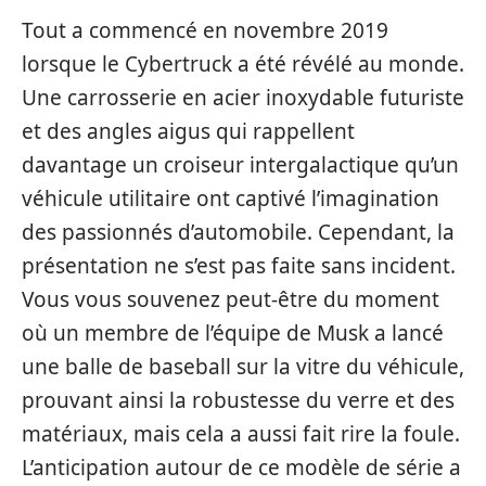
Tout a commencé en novembre 2019
lorsque le Cybertruck a été révélé au monde.
Une carrosserie en acier inoxydable futuriste
et des angles aigus qui rappellent
davantage un croiseur intergalactique qu’un
véhicule utilitaire ont captivé l’imagination
des passionnés d’automobile. Cependant, la
présentation ne s’est pas faite sans incident.
Vous vous souvenez peut-être du moment
où un membre de l’équipe de Musk a lancé
une balle de baseball sur la vitre du véhicule,
prouvant ainsi la robustesse du verre et des
matériaux, mais cela a aussi fait rire la foule.
L’anticipation autour de ce modèle de série a