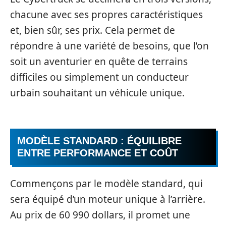
chacune avec ses propres caractéristiques
et, bien sûr, ses prix. Cela permet de
répondre à une variété de besoins, que l’on
soit un aventurier en quête de terrains
difficiles ou simplement un conducteur
urbain souhaitant un véhicule unique.
MODÈLE STANDARD : ÉQUILIBRE
ENTRE PERFORMANCE ET COÛT
Commençons par le modèle standard, qui
sera équipé d’un moteur unique à l’arrière.
Au prix de 60 990 dollars, il promet une