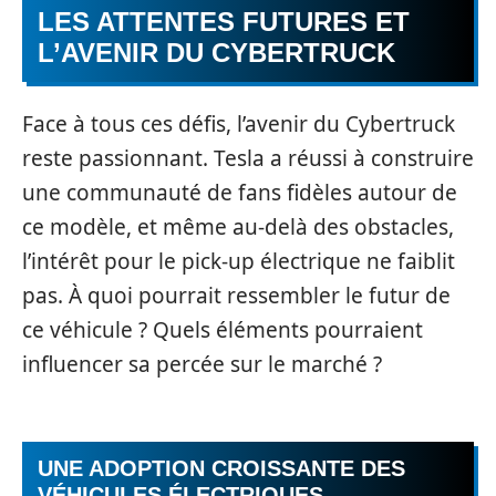
LES ATTENTES FUTURES ET
L’AVENIR DU CYBERTRUCK
Face à tous ces défis, l’avenir du Cybertruck
reste passionnant. Tesla a réussi à construire
une communauté de fans fidèles autour de
ce modèle, et même au-delà des obstacles,
l’intérêt pour le pick-up électrique ne faiblit
pas. À quoi pourrait ressembler le futur de
ce véhicule ? Quels éléments pourraient
influencer sa percée sur le marché ?
UNE ADOPTION CROISSANTE DES
VÉHICULES ÉLECTRIQUES