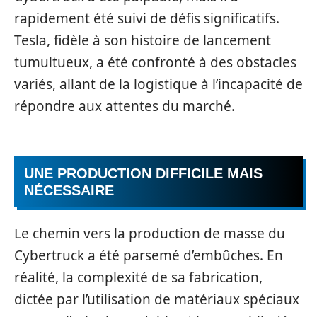
rapidement été suivi de défis significatifs.
Tesla, fidèle à son histoire de lancement
tumultueux, a été confronté à des obstacles
variés, allant de la logistique à l’incapacité de
répondre aux attentes du marché.
UNE PRODUCTION DIFFICILE MAIS
NÉCESSAIRE
Le chemin vers la production de masse du
Cybertruck a été parsemé d’embûches. En
réalité, la complexité de sa fabrication,
dictée par l’utilisation de matériaux spéciaux