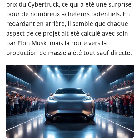
prix du Cybertruck, ce qui a été une surprise
pour de nombreux acheteurs potentiels. En
regardant en arrière, il semble que chaque
aspect de ce projet ait été calculé avec soin
par Elon Musk, mais la route vers la
production de masse a été tout sauf directe.