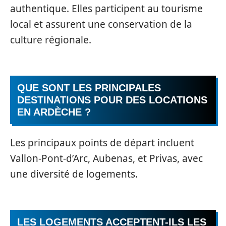
authentique. Elles participent au tourisme
local et assurent une conservation de la
culture régionale.
QUE SONT LES PRINCIPALES
DESTINATIONS POUR DES LOCATIONS
EN ARDÈCHE ?
Les principaux points de départ incluent
Vallon-Pont-d’Arc, Aubenas, et Privas, avec
une diversité de logements.
LES LOGEMENTS ACCEPTENT-ILS LES