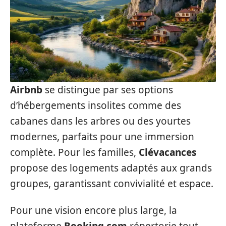
Airbnb
se distingue par ses options
d’hébergements insolites comme des
cabanes dans les arbres ou des yourtes
modernes, parfaits pour une immersion
complète. Pour les familles,
Clévacances
propose des logements adaptés aux grands
groupes, garantissant convivialité et espace.
Pour une vision encore plus large, la