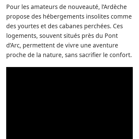
Pour les amateurs de nouveauté, l’Ardèche
propose des hébergements insolites comme
des yourtes et des cabanes perchées. Ces
logements, souvent situés près du Pont
d’Arc, permettent de vivre une aventure
proche de la nature, sans sacrifier le confort.