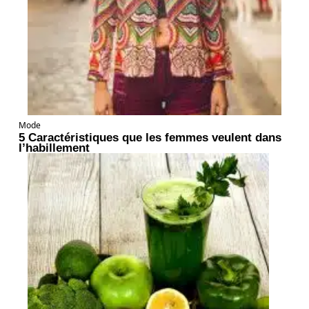
Mode
5 Caractéristiques que les femmes veulent dans
l’habillement