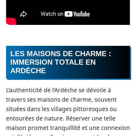
LES MAISONS DE CHARME :
IMMERSION TOTALE EN
ARDÈCHE
L’authenticité de l’Ardèche se dévoile à
travers ses maisons de charme, souvent
situées dans les villages pittoresques ou
entourées de nature. Réserver une telle
maison promet tranquillité et une connexion