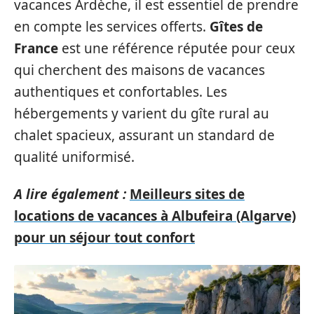
vacances Ardèche, il est essentiel de prendre
en compte les services offerts.
Gîtes de
France
est une référence réputée pour ceux
qui cherchent des maisons de vacances
authentiques et confortables. Les
hébergements y varient du gîte rural au
chalet spacieux, assurant un standard de
qualité uniformisé.
A lire également :
Meilleurs sites de
locations de vacances à Albufeira (Algarve)
pour un séjour tout confort