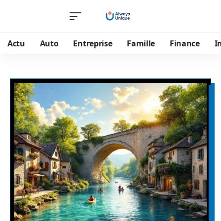
Actu
Auto
Entreprise
Famille
Finance
I