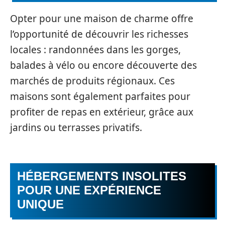
Opter pour une maison de charme offre
l’opportunité de découvrir les richesses
locales : randonnées dans les gorges,
balades à vélo ou encore découverte des
marchés de produits régionaux. Ces
maisons sont également parfaites pour
profiter de repas en extérieur, grâce aux
jardins ou terrasses privatifs.
HÉBERGEMENTS INSOLITES
POUR UNE EXPÉRIENCE
UNIQUE