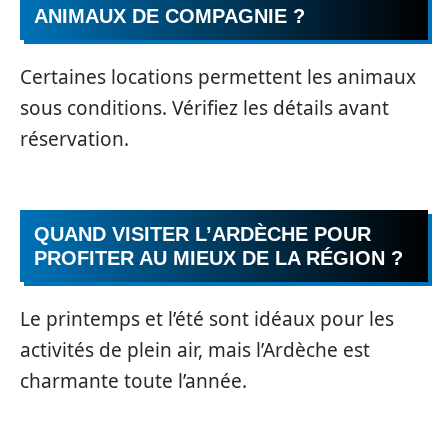
ANIMAUX DE COMPAGNIE ?
Certaines locations permettent les animaux
sous conditions. Vérifiez les détails avant
réservation.
QUAND VISITER L’ARDÈCHE POUR
PROFITER AU MIEUX DE LA RÉGION ?
Le printemps et l’été sont idéaux pour les
activités de plein air, mais l’Ardèche est
charmante toute l’année.