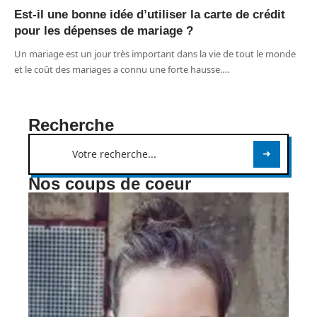
Est-il une bonne idée d’utiliser la carte de crédit
pour les dépenses de mariage ?
Un mariage est un jour très important dans la vie de tout le monde
et le coût des mariages a connu une forte hausse.
…
Recherche
Nos coups de coeur