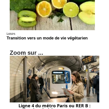
Loisirs
Transition vers un mode de vie végétarien
Zoom sur ...
Ligne 4 du métro Paris ou RER B :