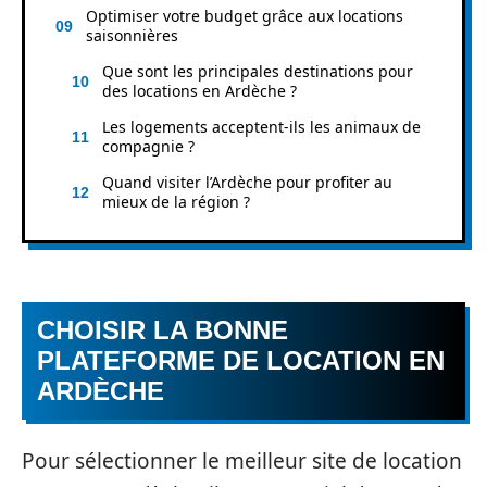
Optimiser votre budget grâce aux locations
saisonnières
Que sont les principales destinations pour
des locations en Ardèche ?
Les logements acceptent-ils les animaux de
compagnie ?
Quand visiter l’Ardèche pour profiter au
mieux de la région ?
CHOISIR LA BONNE
PLATEFORME DE LOCATION EN
ARDÈCHE
Pour sélectionner le meilleur site de location