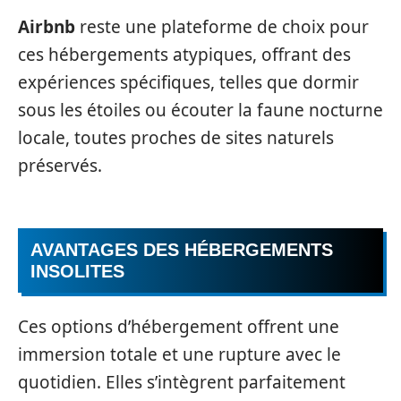
Airbnb
reste une plateforme de choix pour
ces hébergements atypiques, offrant des
expériences spécifiques, telles que dormir
sous les étoiles ou écouter la faune nocturne
locale, toutes proches de sites naturels
préservés.
AVANTAGES DES HÉBERGEMENTS
INSOLITES
Ces options d’hébergement offrent une
immersion totale et une rupture avec le
quotidien. Elles s’intègrent parfaitement