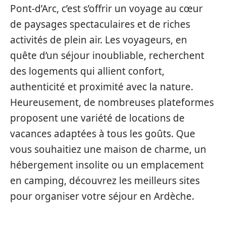
Pont-d’Arc, c’est s’offrir un voyage au cœur
de paysages spectaculaires et de riches
activités de plein air. Les voyageurs, en
quête d’un séjour inoubliable, recherchent
des logements qui allient confort,
authenticité et proximité avec la nature.
Heureusement, de nombreuses plateformes
proposent une variété de locations de
vacances adaptées à tous les goûts. Que
vous souhaitiez une maison de charme, un
hébergement insolite ou un emplacement
en camping, découvrez les meilleurs sites
pour organiser votre séjour en Ardèche.