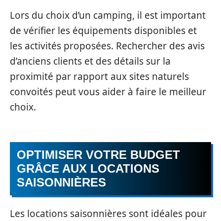
Lors du choix d’un camping, il est important
de vérifier les équipements disponibles et
les activités proposées. Rechercher des avis
d’anciens clients et des détails sur la
proximité par rapport aux sites naturels
convoités peut vous aider à faire le meilleur
choix.
OPTIMISER VOTRE BUDGET
GRÂCE AUX LOCATIONS
SAISONNIÈRES
Les locations saisonnières sont idéales pour