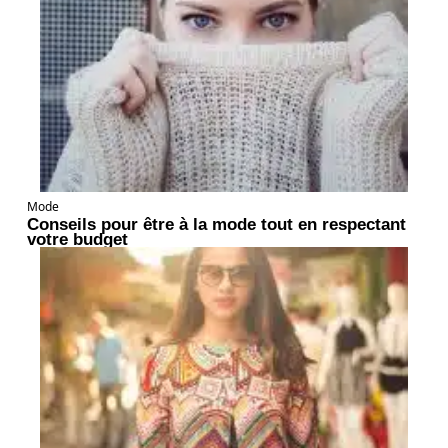
Mode
Conseils pour être à la mode tout en respectant
votre budget