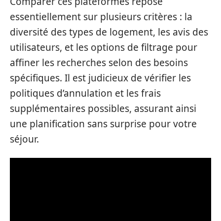
Comparer ces plateformes repose
essentiellement sur plusieurs critères : la
diversité des types de logement, les avis des
utilisateurs, et les options de filtrage pour
affiner les recherches selon des besoins
spécifiques. Il est judicieux de vérifier les
politiques d’annulation et les frais
supplémentaires possibles, assurant ainsi
une planification sans surprise pour votre
séjour.