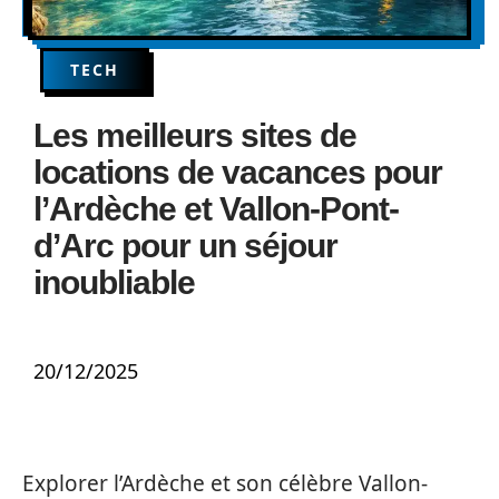
TECH
Les meilleurs sites de
locations de vacances pour
l’Ardèche et Vallon-Pont-
d’Arc pour un séjour
inoubliable
20/12/2025
Explorer l’Ardèche et son célèbre Vallon-