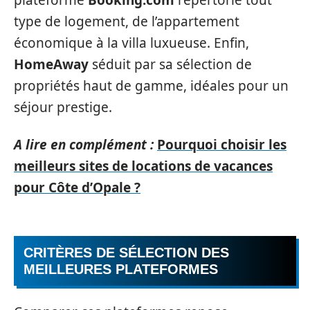
plateforme
Booking.com
répertorie tout
type de logement, de l’appartement
économique à la villa luxueuse. Enfin,
HomeAway
séduit par sa sélection de
propriétés haut de gamme, idéales pour un
séjour prestige.
A lire en complément :
Pourquoi choisir les
meilleurs sites de locations de vacances
pour Côte d’Opale ?
CRITÈRES DE SÉLECTION DES
MEILLEURES PLATEFORMES