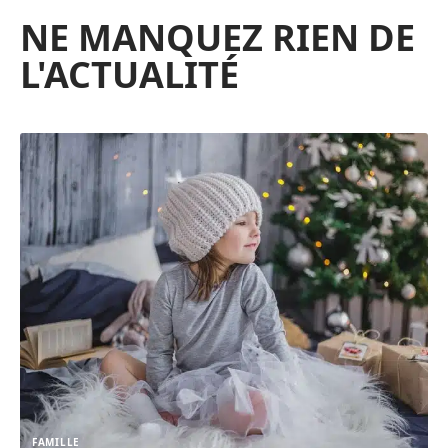
NE MANQUEZ RIEN DE
L'ACTUALITÉ
FAMILLE