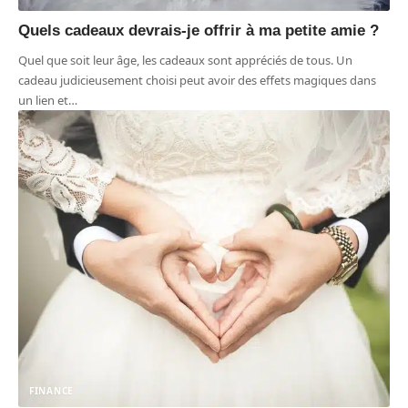
Quels cadeaux devrais-je offrir à ma petite amie ?
Quel que soit leur âge, les cadeaux sont appréciés de tous. Un
cadeau judicieusement choisi peut avoir des effets magiques dans
un lien et
…
FINANCE