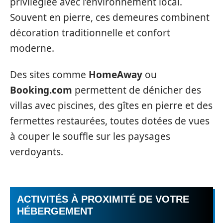
privilégiée avec l’environnement local.
Souvent en pierre, ces demeures combinent
décoration traditionnelle et confort
moderne.
Des sites comme
HomeAway
ou
Booking.com
permettent de dénicher des
villas avec piscines, des gîtes en pierre et des
fermettes restaurées, toutes dotées de vues
à couper le souffle sur les paysages
verdoyants.
ACTIVITÉS À PROXIMITÉ DE VOTRE
HÉBERGEMENT