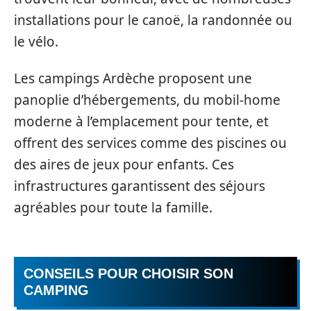
installations pour le canoë, la randonnée ou
le vélo.
Les campings Ardèche proposent une
panoplie d’hébergements, du mobil-home
moderne à l’emplacement pour tente, et
offrent des services comme des piscines ou
des aires de jeux pour enfants. Ces
infrastructures garantissent des séjours
agréables pour toute la famille.
CONSEILS POUR CHOISIR SON
CAMPING