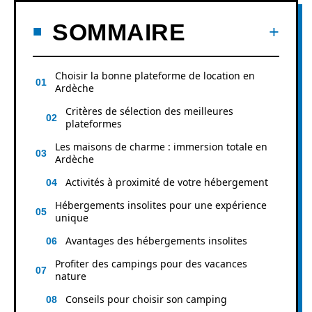
SOMMAIRE
Choisir la bonne plateforme de location en
Ardèche
Critères de sélection des meilleures
plateformes
Les maisons de charme : immersion totale en
Ardèche
Activités à proximité de votre hébergement
Hébergements insolites pour une expérience
unique
Avantages des hébergements insolites
Profiter des campings pour des vacances
nature
Conseils pour choisir son camping