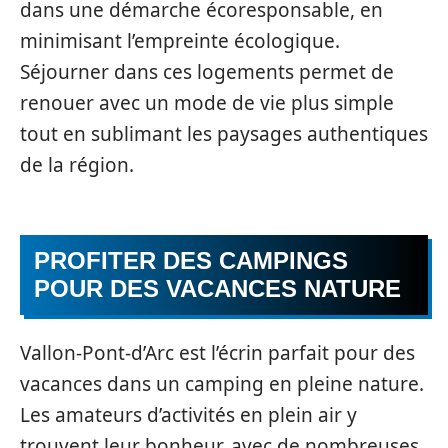
dans une démarche écoresponsable, en
minimisant l’empreinte écologique.
Séjourner dans ces logements permet de
renouer avec un mode de vie plus simple
tout en sublimant les paysages authentiques
de la région.
PROFITER DES CAMPINGS
POUR DES VACANCES NATURE
Vallon-Pont-d’Arc est l’écrin parfait pour des
vacances dans un camping en pleine nature.
Les amateurs d’activités en plein air y
trouvent leur bonheur, avec de nombreuses