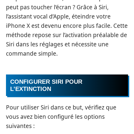
peut pas toucher l’écran ? Grâce à Siri,
l’assistant vocal d’Apple, éteindre votre
iPhone X est devenu encore plus facile. Cette
méthode repose sur l’activation préalable de
Siri dans les réglages et nécessite une
commande simple.
CONFIGURER SIRI POUR
L’EXTINCTION
Pour utiliser Siri dans ce but, vérifiez que
vous avez bien configuré les options
suivantes :