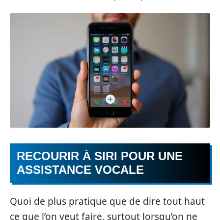
RECOURIR À SIRI POUR UNE
ASSISTANCE VOCALE
Quoi de plus pratique que de dire tout haut
ce que l’on veut faire, surtout lorsqu’on ne