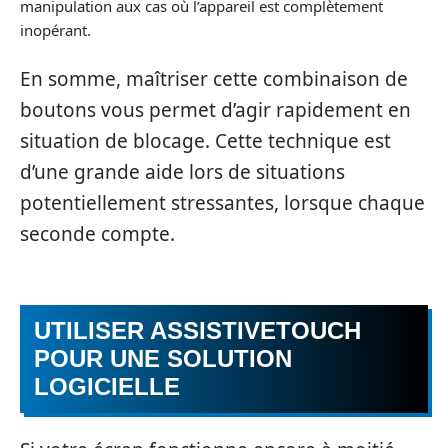
manipulation aux cas où l’appareil est complètement
inopérant.
En somme, maîtriser cette combinaison de
boutons vous permet d’agir rapidement en
situation de blocage. Cette technique est
d’une grande aide lors de situations
potentiellement stressantes, lorsque chaque
seconde compte.
UTILISER ASSISTIVETOUCH
POUR UNE SOLUTION
LOGICIELLE