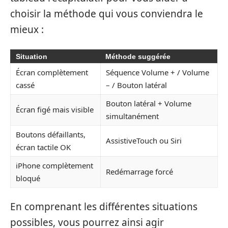
choisir la méthode qui vous conviendra le
mieux :
Situation
Méthode suggérée
Écran complètement
Séquence Volume + / Volume
cassé
– / Bouton latéral
Bouton latéral + Volume
Écran figé mais visible
simultanément
Boutons défaillants,
AssistiveTouch ou Siri
écran tactile OK
iPhone complètement
Redémarrage forcé
bloqué
En comprenant les différentes situations
possibles, vous pourrez ainsi agir