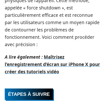
physiques de l’appareil. Cette méthode,
appelée « force shutdown », est
particulièrement efficace et est reconnue
par les utilisateurs comme un moyen rapide
de contourner les problèmes de
fonctionnement. Voici comment procéder
avec précision :
A lire également :
Maîtrisez
l’enregistrement d’écran sur iPhone X pour
créer des tutoriels vidéo
ÉTAPES À SUIVRE