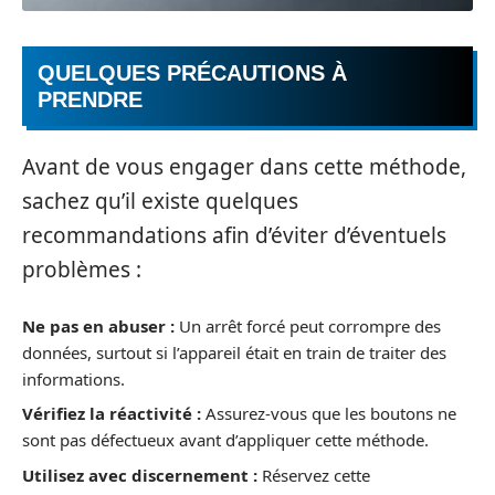
QUELQUES PRÉCAUTIONS À
PRENDRE
Avant de vous engager dans cette méthode,
sachez qu’il existe quelques
recommandations afin d’éviter d’éventuels
problèmes :
Ne pas en abuser :
Un arrêt forcé peut corrompre des
données, surtout si l’appareil était en train de traiter des
informations.
Vérifiez la réactivité :
Assurez-vous que les boutons ne
sont pas défectueux avant d’appliquer cette méthode.
Utilisez avec discernement :
Réservez cette