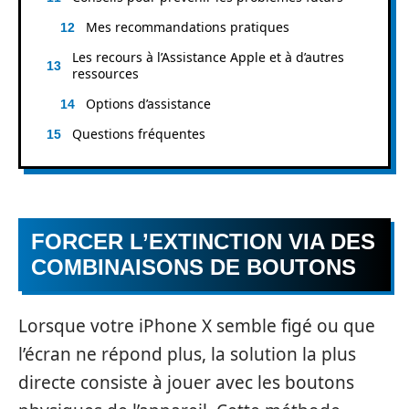
Mes recommandations pratiques
Les recours à l’Assistance Apple et à d’autres
ressources
Options d’assistance
Questions fréquentes
FORCER L’EXTINCTION VIA DES
COMBINAISONS DE BOUTONS
Lorsque votre iPhone X semble figé ou que
l’écran ne répond plus, la solution la plus
directe consiste à jouer avec les boutons