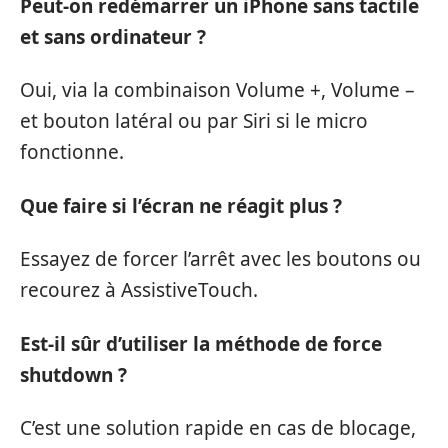
Peut-on redémarrer un iPhone sans tactile
et sans ordinateur ?
Oui, via la combinaison Volume +, Volume –
et bouton latéral ou par Siri si le micro
fonctionne.
Que faire si l’écran ne réagit plus ?
Essayez de forcer l’arrêt avec les boutons ou
recourez à AssistiveTouch.
Est-il sûr d’utiliser la méthode de force
shutdown ?
C’est une solution rapide en cas de blocage,