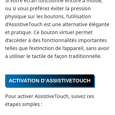
Si votre écran fonctionne encore à moitié,
ou si vous préférez éviter la pression
physique sur les boutons, l’utilisation
d’AssistiveTouch est une alternative élégante
et pratique. Ce bouton virtuel permet
d’accéder à des fonctionnalités importantes
telles que l’extinction de l’appareil, sans avoir
à utiliser le tactile de façon traditionnelle.
ACTIVATION D’ASSISTIVETOUCH
Pour activer AssistiveTouch, suivez ces
étapes simples :