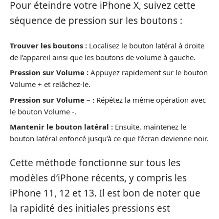
Pour éteindre votre iPhone X, suivez cette
séquence de pression sur les boutons :
Trouver les boutons :
Localisez le bouton latéral à droite
de l’appareil ainsi que les boutons de volume à gauche.
Pression sur Volume :
Appuyez rapidement sur le bouton
Volume + et relâchez-le.
Pression sur Volume – :
Répétez la même opération avec
le bouton Volume -.
Mantenir le bouton latéral :
Ensuite, maintenez le
bouton latéral enfoncé jusqu’à ce que l’écran devienne noir.
Cette méthode fonctionne sur tous les
modèles d’iPhone récents, y compris les
iPhone 11, 12 et 13. Il est bon de noter que
la rapidité des initiales pressions est