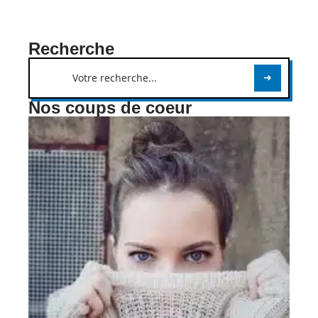
Recherche
Nos coups de coeur