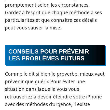
promptement selon les circonstances.
Gardez à l’esprit que chaque méthode a ses
particularités et que connaître ces détails
peut vous sauver la mise.
CONSEILS POUR PRÉVENIR
LES PROBLÈMES FUTURS
Comme le dit si bien le proverbe, mieux vaut
prévenir que guérir. Pour éviter une
situation dans laquelle vous vous
retrouveriez à devoir éteindre votre iPhone
avec des méthodes d’urgence, il existe