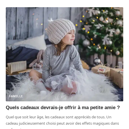
FAMILLE
Quels cadeaux devrais-je offrir à ma petite amie ?
Quel que soit leur âge, les cadeaux sont appréciés de tous. Un
cadeau judicieusement choisi peut avoir des effets magiques dans