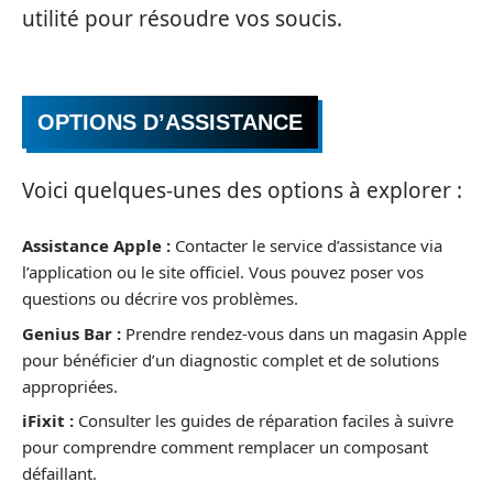
utilité pour résoudre vos soucis.
OPTIONS D’ASSISTANCE
Voici quelques-unes des options à explorer :
Assistance Apple :
Contacter le service d’assistance via
l’application ou le site officiel. Vous pouvez poser vos
questions ou décrire vos problèmes.
Genius Bar :
Prendre rendez-vous dans un magasin Apple
pour bénéficier d’un diagnostic complet et de solutions
appropriées.
iFixit :
Consulter les guides de réparation faciles à suivre
pour comprendre comment remplacer un composant
défaillant.