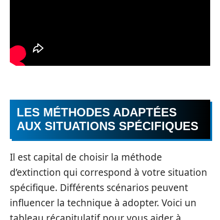
LES MÉTHODES ADAPTÉES
AUX SITUATIONS SPÉCIFIQUES
Il est capital de choisir la méthode
d’extinction qui correspond à votre situation
spécifique. Différents scénarios peuvent
influencer la technique à adopter. Voici un
tableau récapitulatif pour vous aider à