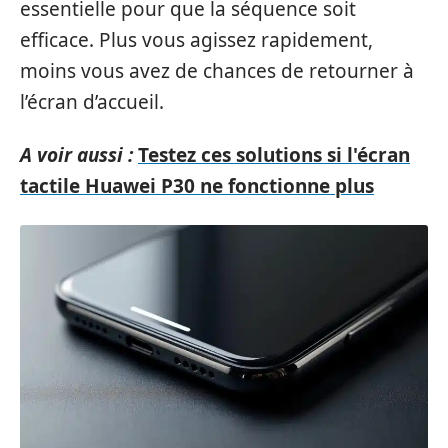
essentielle pour que la séquence soit
efficace. Plus vous agissez rapidement,
moins vous avez de chances de retourner à
l’écran d’accueil.
A voir aussi :
Testez ces solutions si l'écran
tactile Huawei P30 ne fonctionne plus