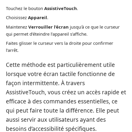
Touchez le bouton
AssistiveTouch
.
Choisissez
Appareil
.
Maintenez
Verrouiller l’écran
jusqu’à ce que le curseur
qui permet d’éteindre l’appareil s’affiche.
Faites glisser le curseur vers la droite pour confirmer
l’arrêt.
Cette méthode est particulièrement utile
lorsque votre écran tactile fonctionne de
façon intermittente. À travers
AssistiveTouch, vous créez un accès rapide et
efficace à des commandes essentielles, ce
qui peut faire toute la différence. Elle peut
aussi servir aux utilisateurs ayant des
besoins d’accessibilité spécifiques.