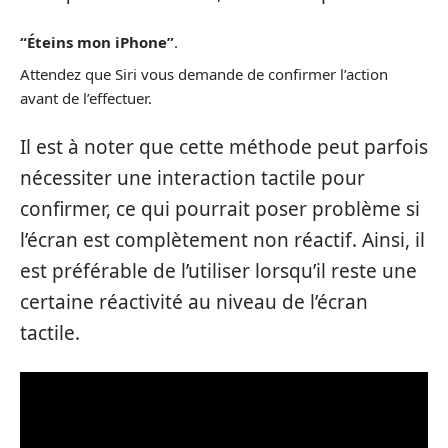
“Éteins mon iPhone”
.
Attendez que Siri vous demande de confirmer l’action
avant de l’effectuer.
Il est à noter que cette méthode peut parfois
nécessiter une interaction tactile pour
confirmer, ce qui pourrait poser problème si
l’écran est complètement non réactif. Ainsi, il
est préférable de l’utiliser lorsqu’il reste une
certaine réactivité au niveau de l’écran
tactile.