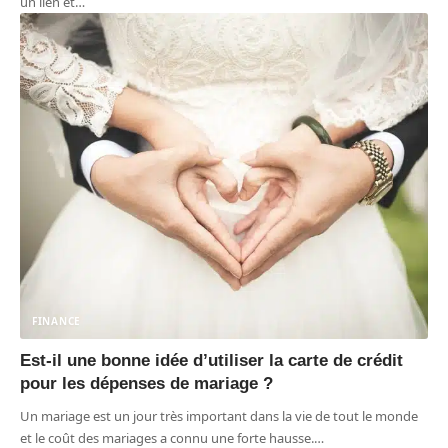
un lien et
…
FINANCE
Est-il une bonne idée d’utiliser la carte de crédit
pour les dépenses de mariage ?
Un mariage est un jour très important dans la vie de tout le monde
et le coût des mariages a connu une forte hausse.
…