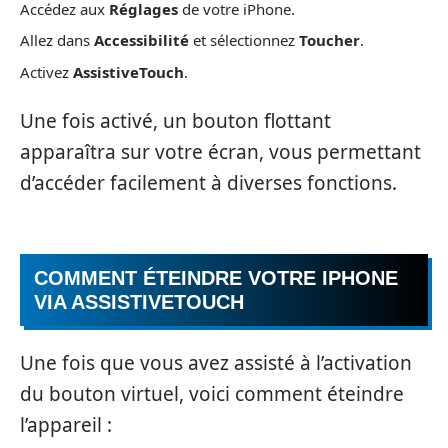
Accédez aux
Réglages
de votre iPhone.
Allez dans
Accessibilité
et sélectionnez
Toucher
.
Activez
AssistiveTouch
.
Une fois activé, un bouton flottant
apparaîtra sur votre écran, vous permettant
d’accéder facilement à diverses fonctions.
COMMENT ÉTEINDRE VOTRE IPHONE
VIA ASSISTIVETOUCH
Une fois que vous avez assisté à l’activation
du bouton virtuel, voici comment éteindre
l’appareil :