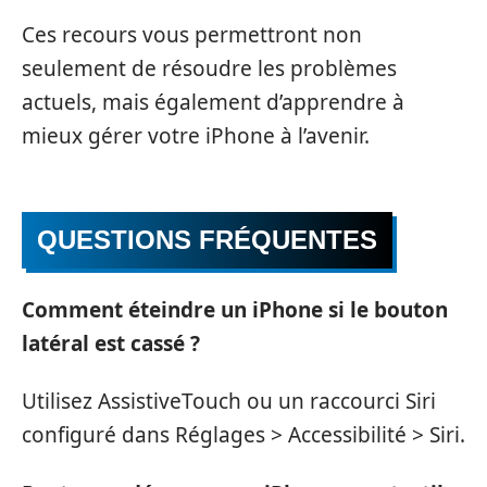
Ces recours vous permettront non
seulement de résoudre les problèmes
actuels, mais également d’apprendre à
mieux gérer votre iPhone à l’avenir.
QUESTIONS FRÉQUENTES
Comment éteindre un iPhone si le bouton
latéral est cassé ?
Utilisez AssistiveTouch ou un raccourci Siri
configuré dans Réglages > Accessibilité > Siri.