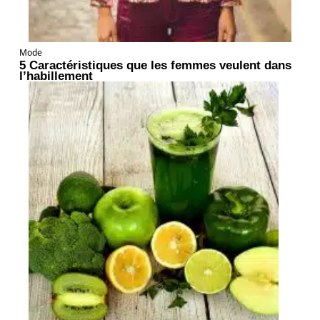
Mode
5 Caractéristiques que les femmes veulent dans
l’habillement