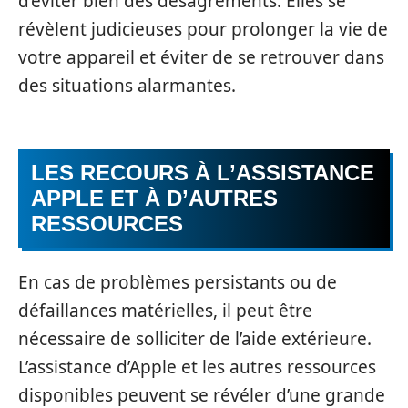
d’éviter bien des désagréments. Elles se
révèlent judicieuses pour prolonger la vie de
votre appareil et éviter de se retrouver dans
des situations alarmantes.
LES RECOURS À L’ASSISTANCE
APPLE ET À D’AUTRES
RESSOURCES
En cas de problèmes persistants ou de
défaillances matérielles, il peut être
nécessaire de solliciter de l’aide extérieure.
L’assistance d’Apple et les autres ressources
disponibles peuvent se révéler d’une grande