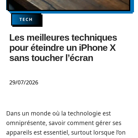
TECH
Les meilleures techniques
pour éteindre un iPhone X
sans toucher l’écran
29/07/2026
Dans un monde où la technologie est
omniprésente, savoir comment gérer ses
appareils est essentiel, surtout lorsque l’on