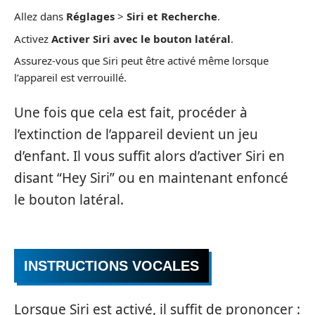
Allez dans
Réglages
>
Siri et Recherche
.
Activez
Activer Siri avec le bouton latéral
.
Assurez-vous que Siri peut être activé même lorsque
l’appareil est verrouillé.
Une fois que cela est fait, procéder à
l’extinction de l’appareil devient un jeu
d’enfant. Il vous suffit alors d’activer Siri en
disant “Hey Siri” ou en maintenant enfoncé
le bouton latéral.
INSTRUCTIONS VOCALES
Lorsque Siri est activé, il suffit de prononcer :