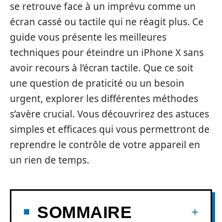
se retrouve face à un imprévu comme un
écran cassé ou tactile qui ne réagit plus. Ce
guide vous présente les meilleures
techniques pour éteindre un iPhone X sans
avoir recours à l’écran tactile. Que ce soit
une question de praticité ou un besoin
urgent, explorer les différentes méthodes
s’avère crucial. Vous découvrirez des astuces
simples et efficaces qui vous permettront de
reprendre le contrôle de votre appareil en
un rien de temps.
SOMMAIRE