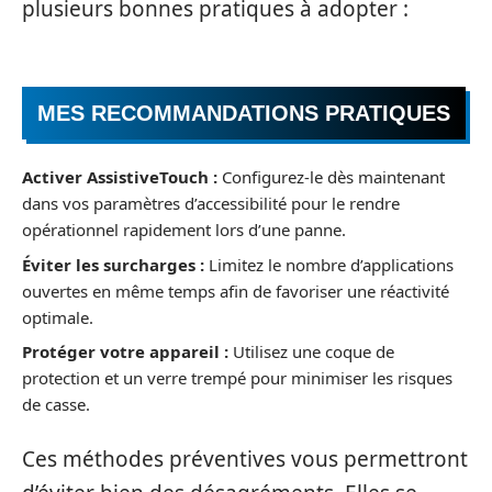
plusieurs bonnes pratiques à adopter :
MES RECOMMANDATIONS PRATIQUES
Activer AssistiveTouch :
Configurez-le dès maintenant
dans vos paramètres d’accessibilité pour le rendre
opérationnel rapidement lors d’une panne.
Éviter les surcharges :
Limitez le nombre d’applications
ouvertes en même temps afin de favoriser une réactivité
optimale.
Protéger votre appareil :
Utilisez une coque de
protection et un verre trempé pour minimiser les risques
de casse.
Ces méthodes préventives vous permettront