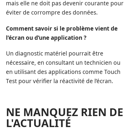
mais elle ne doit pas devenir courante pour
éviter de corrompre des données.
Comment savoir si le problème vient de
l’écran ou d’une application ?
Un diagnostic matériel pourrait être
nécessaire, en consultant un technicien ou
en utilisant des applications comme Touch
Test pour vérifier la réactivité de l’écran.
NE MANQUEZ RIEN DE
L'ACTUALITÉ