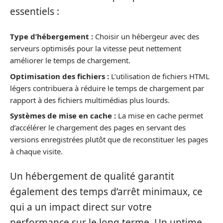
essentiels :
Type d’hébergement :
Choisir un hébergeur avec des
serveurs optimisés pour la vitesse peut nettement
améliorer le temps de chargement.
Optimisation des fichiers :
L’utilisation de fichiers HTML
légers contribuera à réduire le temps de chargement par
rapport à des fichiers multimédias plus lourds.
Systèmes de mise en cache :
La mise en cache permet
d’accélérer le chargement des pages en servant des
versions enregistrées plutôt que de reconstituer les pages
à chaque visite.
Un hébergement de qualité garantit
également des temps d’arrêt minimaux, ce
qui a un impact direct sur votre
performance sur le long terme. Un uptime