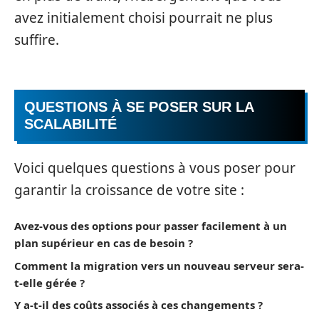
avez initialement choisi pourrait ne plus
suffire.
QUESTIONS À SE POSER SUR LA
SCALABILITÉ
Voici quelques questions à vous poser pour
garantir la croissance de votre site :
Avez-vous des options pour passer facilement à un
plan supérieur en cas de besoin ?
Comment la migration vers un nouveau serveur sera-
t-elle gérée ?
Y a-t-il des coûts associés à ces changements ?