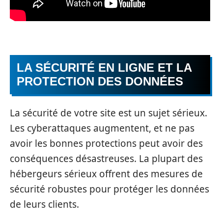
LA SÉCURITÉ EN LIGNE ET LA
PROTECTION DES DONNÉES
La sécurité de votre site est un sujet sérieux.
Les cyberattaques augmentent, et ne pas
avoir les bonnes protections peut avoir des
conséquences désastreuses. La plupart des
hébergeurs sérieux offrent des mesures de
sécurité robustes pour protéger les données
de leurs clients.