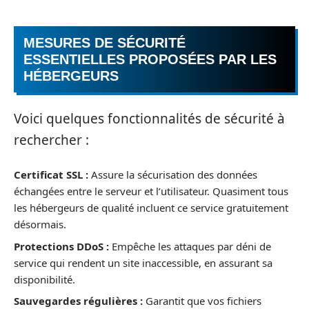
MESURES DE SÉCURITÉ
ESSENTIELLES PROPOSÉES PAR LES
HÉBERGEURS
Voici quelques fonctionnalités de sécurité à
rechercher :
Certificat SSL :
Assure la sécurisation des données
échangées entre le serveur et l’utilisateur. Quasiment tous
les hébergeurs de qualité incluent ce service gratuitement
désormais.
Protections DDoS :
Empêche les attaques par déni de
service qui rendent un site inaccessible, en assurant sa
disponibilité.
Sauvegardes régulières :
Garantit que vos fichiers