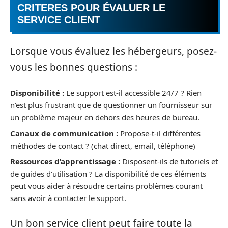
CRITERES POUR ÉVALUER LE
SERVICE CLIENT
Lorsque vous évaluez les hébergeurs, posez-
vous les bonnes questions :
Disponibilité :
Le support est-il accessible 24/7 ? Rien
n’est plus frustrant que de questionner un fournisseur sur
un problème majeur en dehors des heures de bureau.
Canaux de communication :
Propose-t-il différentes
méthodes de contact ? (chat direct, email, téléphone)
Ressources d’apprentissage :
Disposent-ils de tutoriels et
de guides d’utilisation ? La disponibilité de ces éléments
peut vous aider à résoudre certains problèmes courant
sans avoir à contacter le support.
Un bon service client peut faire toute la