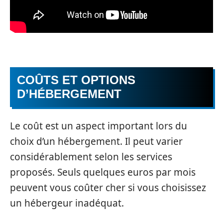
COÛTS ET OPTIONS
D’HÉBERGEMENT
Le coût est un aspect important lors du
choix d’un hébergement. Il peut varier
considérablement selon les services
proposés. Seuls quelques euros par mois
peuvent vous coûter cher si vous choisissez
un hébergeur inadéquat.