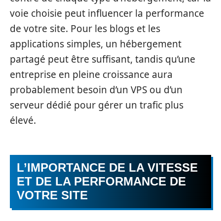
voie choisie peut influencer la performance
de votre site. Pour les blogs et les
applications simples, un hébergement
partagé peut être suffisant, tandis qu’une
entreprise en pleine croissance aura
probablement besoin d’un VPS ou d’un
serveur dédié pour gérer un trafic plus
élevé.
L’IMPORTANCE DE LA VITESSE
ET DE LA PERFORMANCE DE
VOTRE SITE