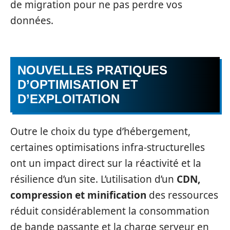
de migration pour ne pas perdre vos
données.
NOUVELLES PRATIQUES
D’OPTIMISATION ET
D’EXPLOITATION
Outre le choix du type d’hébergement,
certaines optimisations infra-structurelles
ont un impact direct sur la réactivité et la
résilience d’un site. L’utilisation d’un
CDN,
compression et minification
des ressources
réduit considérablement la consommation
de bande passante et la charge serveur en