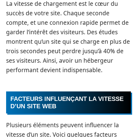
La vitesse de chargement est le cœur du
succès de votre site. Chaque seconde
compte, et une connexion rapide permet de
garder l’intérêt des visiteurs. Des études
montrent qu’un site qui se charge en plus de
trois secondes peut perdre jusqu’à 40% de
ses visiteurs. Ainsi, avoir un hébergeur
performant devient indispensable.
FACTEURS INFLUENÇANT LA VITESSE
D’UN SITE WEB
Plusieurs éléments peuvent influencer la
vitesse d’un site. Voici quelques facteurs