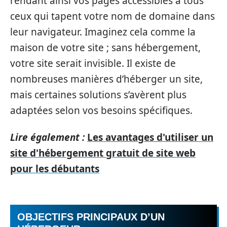
rendant ainsi vos pages accessibles à tous
ceux qui tapent votre nom de domaine dans
leur navigateur. Imaginez cela comme la
maison de votre site ; sans hébergement,
votre site serait invisible. Il existe de
nombreuses manières d’héberger un site,
mais certaines solutions s’avèrent plus
adaptées selon vos besoins spécifiques.
Lire également :
Les avantages d'utiliser un
site d'hébergement gratuit de site web
pour les débutants
OBJECTIFS PRINCIPAUX D’UN