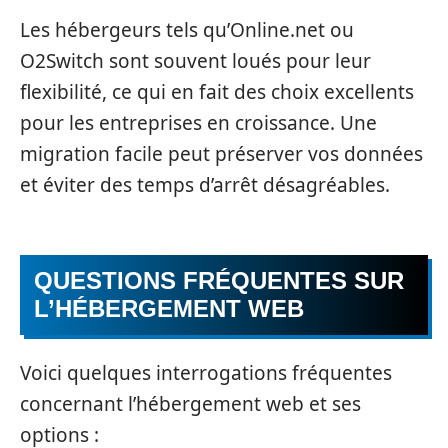
Les hébergeurs tels qu’Online.net ou
O2Switch sont souvent loués pour leur
flexibilité, ce qui en fait des choix excellents
pour les entreprises en croissance. Une
migration facile peut préserver vos données
et éviter des temps d’arrêt désagréables.
QUESTIONS FRÉQUENTES SUR
L’HÉBERGEMENT WEB
Voici quelques interrogations fréquentes
concernant l’hébergement web et ses
options :