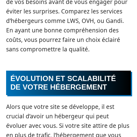
de vos besoins avant de vous engager pour
éviter les surprises. Comparez les services
d’hébergeurs comme LWS, OVH, ou Gandi.
En ayant une bonne compréhension des
coûts, vous pourrez faire un choix éclairé
sans compromettre la qualité.
ÉVOLUTION ET SCALABILITÉ
DE VOTRE HÉBERGEMENT
Alors que votre site se développe, il est
crucial d’avoir un hébergeur qui peut
évoluer avec vous. Si votre site attire de plus
en plus de trafic, l’hébergement que vous