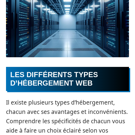
LES DIFFÉRENTS TYPES
D’HÉBERGEMENT WEB
Il existe plusieurs types d’hébergement,
chacun avec ses avantages et inconvénients.
Comprendre les spécificités de chacun vous
aide à faire un choix éclairé selon vos