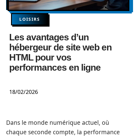
LOISIRS
Les avantages d’un
hébergeur de site web en
HTML pour vos
performances en ligne
18/02/2026
Dans le monde numérique actuel, où
chaque seconde compte, la performance