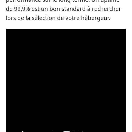
de 99,9% est un bon standard à rechercher
lors de la sélection de votre hébergeur.