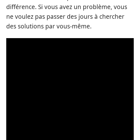
différence. Si vous avez un problème, vous
ne voulez pas passer des jours à chercher
des solutions par vous-même.