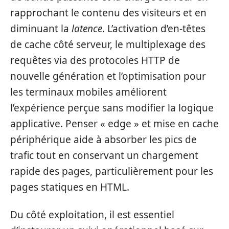
rapprochant le contenu des visiteurs et en
diminuant la
latence
. L’activation d’en-têtes
de cache côté serveur, le multiplexage des
requêtes via des protocoles HTTP de
nouvelle génération et l’optimisation pour
les terminaux mobiles améliorent
l’expérience perçue sans modifier la logique
applicative. Penser « edge » et mise en cache
périphérique aide à absorber les pics de
trafic tout en conservant un chargement
rapide des pages, particulièrement pour les
pages statiques en HTML.
Du côté exploitation, il est essentiel