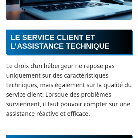
LE SERVICE CLIENT ET
L’ASSISTANCE TECHNIQUE
Le choix d’un hébergeur ne repose pas
uniquement sur des caractéristiques
techniques, mais également sur la qualité du
service client. Lorsque des problèmes
surviennent, il faut pouvoir compter sur une
assistance réactive et efficace.