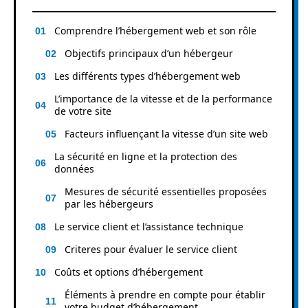
Comprendre l’hébergement web et son rôle
Objectifs principaux d’un hébergeur
Les différents types d’hébergement web
L’importance de la vitesse et de la performance
de votre site
Facteurs influençant la vitesse d’un site web
La sécurité en ligne et la protection des
données
Mesures de sécurité essentielles proposées
par les hébergeurs
Le service client et l’assistance technique
Criteres pour évaluer le service client
Coûts et options d’hébergement
Éléments à prendre en compte pour établir
votre budget d’hébergement