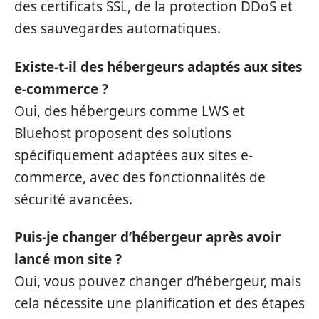
des certificats SSL, de la protection DDoS et
des sauvegardes automatiques.
Existe-t-il des hébergeurs adaptés aux sites
e-commerce ?
Oui, des hébergeurs comme LWS et
Bluehost proposent des solutions
spécifiquement adaptées aux sites e-
commerce, avec des fonctionnalités de
sécurité avancées.
Puis-je changer d’hébergeur après avoir
lancé mon site ?
Oui, vous pouvez changer d’hébergeur, mais
cela nécessite une planification et des étapes