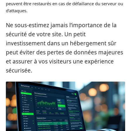
peuvent être restaurés en cas de défaillance du serveur ou
d’attaques.
Ne sous-estimez jamais l’importance de la
sécurité de votre site. Un petit
investissement dans un hébergement sûr
peut éviter des pertes de données majeures
et assurer à vos visiteurs une expérience
sécurisée.