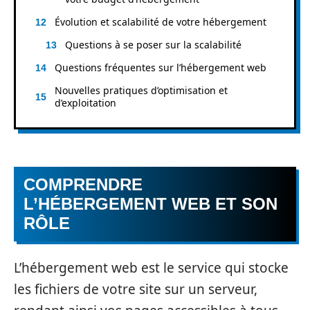
Évolution et scalabilité de votre hébergement
Questions à se poser sur la scalabilité
Questions fréquentes sur l’hébergement web
Nouvelles pratiques d’optimisation et
d’exploitation
COMPRENDRE
L’HÉBERGEMENT WEB ET SON
RÔLE
L’hébergement web est le service qui stocke
les fichiers de votre site sur un serveur,