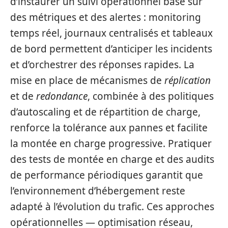
d’instaurer un suivi opérationnel basé sur
des métriques et des alertes : monitoring
temps réel, journaux centralisés et tableaux
de bord permettent d’anticiper les incidents
et d’orchestrer des réponses rapides. La
mise en place de mécanismes de
réplication
et de
redondance
, combinée à des politiques
d’autoscaling et de répartition de charge,
renforce la tolérance aux pannes et facilite
la montée en charge progressive. Pratiquer
des tests de montée en charge et des audits
de performance périodiques garantit que
l’environnement d’hébergement reste
adapté à l’évolution du trafic. Ces approches
opérationnelles — optimisation réseau,