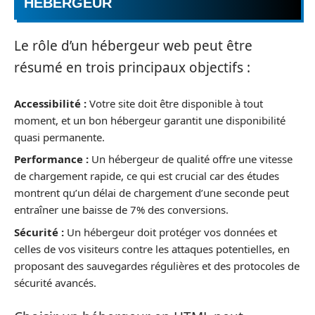
HÉBERGEUR
Le rôle d’un hébergeur web peut être
résumé en trois principaux objectifs :
Accessibilité :
Votre site doit être disponible à tout
moment, et un bon hébergeur garantit une disponibilité
quasi permanente.
Performance :
Un hébergeur de qualité offre une vitesse
de chargement rapide, ce qui est crucial car des études
montrent qu’un délai de chargement d’une seconde peut
entraîner une baisse de 7% des conversions.
Sécurité :
Un hébergeur doit protéger vos données et
celles de vos visiteurs contre les attaques potentielles, en
proposant des sauvegardes régulières et des protocoles de
sécurité avancés.