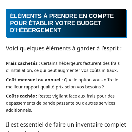
ÉLÉMENTS À PRENDRE EN COMPTE
POUR ÉTABLIR VOTRE BUDGET
D’HÉBERGEMENT
Voici quelques éléments à garder à l’esprit :
Frais cachetés :
Certains hébergeurs facturent des frais
d’installation, ce qui peut augmenter vos coûts initiaux.
Coût mensuel ou annuel :
Quelle option vous offre le
meilleur rapport qualité-prix selon vos besoins ?
Coûts cachés :
Restez vigilant face aux frais pour des
dépassements de bande passante ou d’autres services
additionnels.
Il est essentiel de faire un inventaire complet