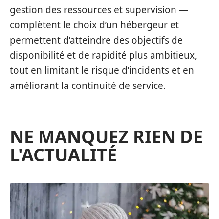
gestion des ressources et supervision —
complètent le choix d’un hébergeur et
permettent d’atteindre des objectifs de
disponibilité et de rapidité plus ambitieux,
tout en limitant le risque d’incidents et en
améliorant la continuité de service.
NE MANQUEZ RIEN DE
L'ACTUALITÉ