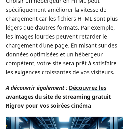
Choisir un hébergeur en HTML peut
spécifiquement améliorer la vitesse de
chargement car les fichiers HTML sont plus
légers que d’autres formats. Par exemple,
les images lourdes peuvent retarder le
chargement d’une page. En misant sur des
données optimisées et un hébergeur
compétent, votre site sera prêt à satisfaire
les exigences croissantes de vos visiteurs.
A découvrir également :
Découvrez les
avantages du site de streaming gratuit
Rigrov pour vos soirées cinéma