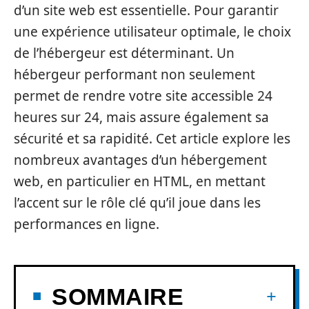
d’un site web est essentielle. Pour garantir
une expérience utilisateur optimale, le choix
de l’hébergeur est déterminant. Un
hébergeur performant non seulement
permet de rendre votre site accessible 24
heures sur 24, mais assure également sa
sécurité et sa rapidité. Cet article explore les
nombreux avantages d’un hébergement
web, en particulier en HTML, en mettant
l’accent sur le rôle clé qu’il joue dans les
performances en ligne.
SOMMAIRE