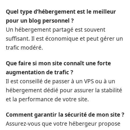
Quel type d’hébergement est le meilleur
pour un blog personnel ?
Un hébergement partagé est souvent
suffisant. Il est économique et peut gérer un
trafic modéré.
Que faire si mon site connaît une forte
augmentation de trafic ?
Il est conseillé de passer à un VPS ou à un
hébergement dédié pour assurer la stabilité
et la performance de votre site.
Comment garantir la sécurité de mon site ?
Assurez-vous que votre hébergeur propose