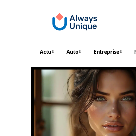
Actu
Auto
Entreprise