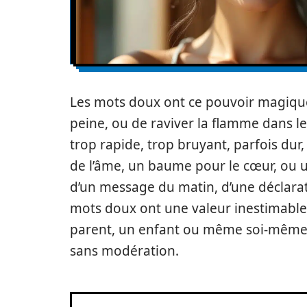
Les mots doux ont ce pouvoir magique 
peine, ou de raviver la flamme dans 
trop rapide, trop bruyant, parfois du
de l’âme, un baume pour le cœur, ou u
d’un message du matin, d’une déclarati
mots doux ont une valeur inestimable
parent, un enfant ou même soi-même, 
sans modération.