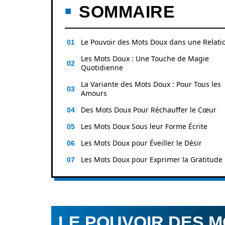
SOMMAIRE
Le Pouvoir des Mots Doux dans une Relati
Les Mots Doux : Une Touche de Magie
Quotidienne
La Variante des Mots Doux : Pour Tous les
Amours
Des Mots Doux Pour Réchauffer le Cœur
Les Mots Doux Sous leur Forme Écrite
Les Mots Doux pour Éveiller le Désir
Les Mots Doux pour Exprimer la Gratitude
LE POUVOIR DES 