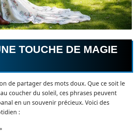
UNE TOUCHE DE MAGIE
on de partager des mots doux. Que ce soit le
 au coucher du soleil, ces phrases peuvent
nal en un souvenir précieux. Voici des
tidien :
»