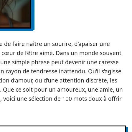
de faire naître un sourire, d’apaiser une
le cœur de l’être aimé. Dans un monde souvent
r, une simple phrase peut devenir une caresse
n rayon de tendresse inattendu. Qu’il s’agisse
on d’amour, ou d’une attention discrète, les
. Que ce soit pour un amoureux, une amie, un
voici une sélection de 100 mots doux à offrir