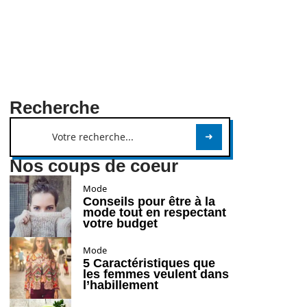
Recherche
Nos coups de coeur
Mode
Conseils pour être à la
mode tout en respectant
votre budget
Mode
5 Caractéristiques que
les femmes veulent dans
l’habillement