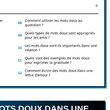
on
Comment utiliser les mots doux au
quotidien ?
Quels types de mots doux sont appropriés
pour les amis ?
Les mots doux sont-ils importants dans une
relation ?
Quels sont des exemples de mots doux
pour exprimer la gratitude ?
Comment écrire des mots doux dans une
lettre d’amour ?
MOTS DOUX DANS UNE