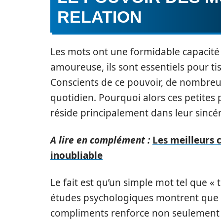
RELATION
Les mots ont une formidable capacité
amoureuse, ils sont essentiels pour ti
Conscients de ce pouvoir, de nombreu
quotidien. Pourquoi alors ces petites p
réside principalement dans leur sincér
A lire en complément :
Les meilleurs 
inoubliable
Le fait est qu’un simple mot tel que « 
études psychologiques montrent que l’
compliments renforce non seulement l