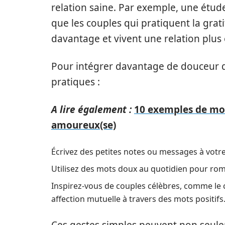
relation saine. Par exemple, une étu
que les couples qui pratiquent la grati
davantage et vivent une relation plus
Pour intégrer davantage de douceur da
pratiques :
A lire également :
10 exemples de mot
amoureux(se)
Écrivez des petites notes ou messages à votre
Utilisez des mots doux au quotidien pour ro
Inspirez-vous de couples célèbres, comme le 
affection mutuelle à travers des mots positifs