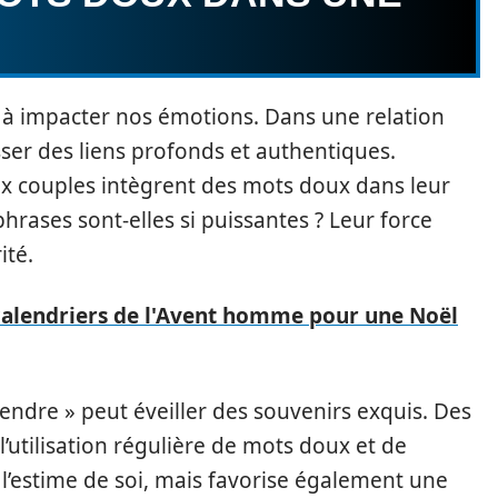
 à impacter nos émotions. Dans une relation
sser des liens profonds et authentiques.
x couples intègrent des mots doux dans leur
hrases sont-elles si puissantes ? Leur force
ité.
calendriers de l'Avent homme pour une Noël
tendre » peut éveiller des souvenirs exquis. Des
utilisation régulière de mots doux et de
’estime de soi, mais favorise également une