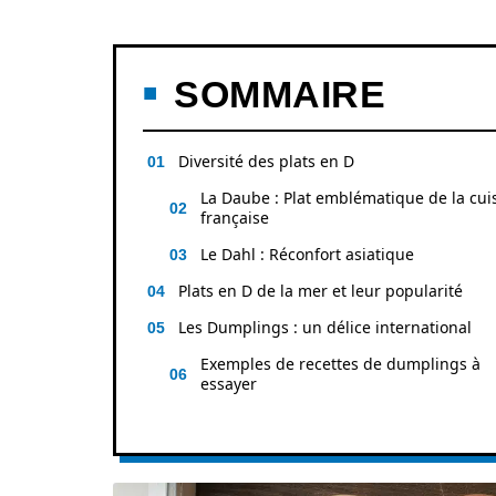
SOMMAIRE
Diversité des plats en D
La Daube : Plat emblématique de la cui
française
Le Dahl : Réconfort asiatique
Plats en D de la mer et leur popularité
Les Dumplings : un délice international
Exemples de recettes de dumplings à
essayer