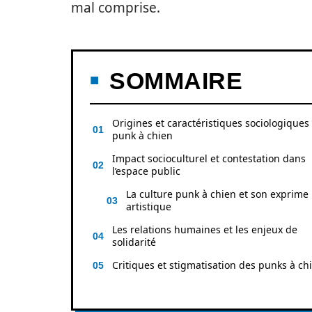
mal comprise.
SOMMAIRE
Origines et caractéristiques sociologiques
punk à chien
Impact socioculturel et contestation dans
l’espace public
La culture punk à chien et son exprime
artistique
Les relations humaines et les enjeux de
solidarité
Critiques et stigmatisation des punks à ch