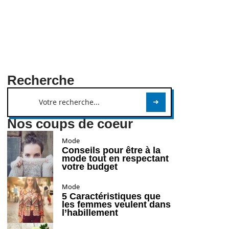
Recherche
Nos coups de coeur
Mode
Conseils pour être à la
mode tout en respectant
votre budget
Mode
5 Caractéristiques que
les femmes veulent dans
l’habillement