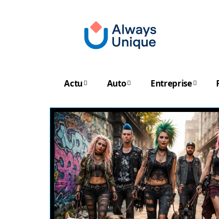
Actu
Auto
Entreprise