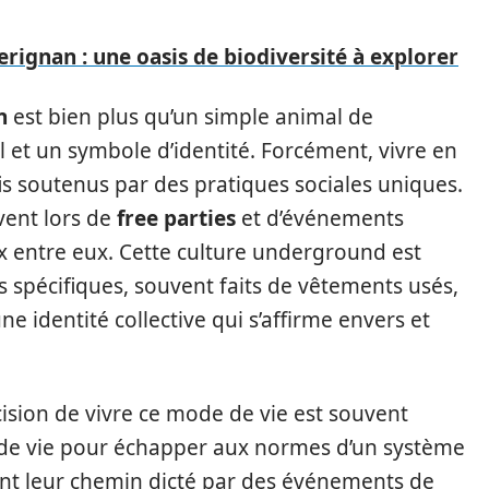
erignan : une oasis de biodiversité à explorer
n
est bien plus qu’un simple animal de
 et un symbole d’identité. Forcément, vivre en
s soutenus par des pratiques sociales uniques.
vent lors de
free parties
et d’événements
aux entre eux. Cette culture underground est
spécifiques, souvent faits de vêtements usés,
ne identité collective qui s’affirme envers et
cision de vivre ce mode de vie est souvent
 de vie pour échapper aux normes d’un système
ient leur chemin dicté par des événements de