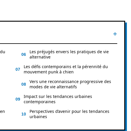
 du
Les préjugés envers les pratiques de vie
alternative
Les défis contemporains et la pérennité du
mouvement punk à chien
Vers une reconnaissance progressive des
modes de vie alternatifs
Impact sur les tendances urbaines
contemporaines
ien
Perspectives d’avenir pour les tendances
urbaines