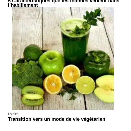
5 Caractéristiques que les femmes veulent dans
l’habillement
Loisirs
Transition vers un mode de vie végétarien