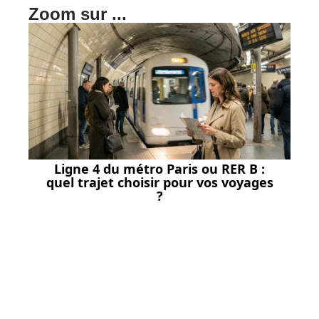
Zoom sur ...
Ligne 4 du métro Paris ou RER B :
quel trajet choisir pour vos voyages
?