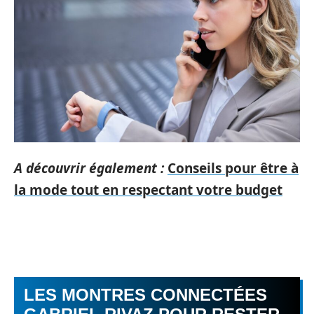
A découvrir également :
Conseils pour être à
la mode tout en respectant votre budget
LES MONTRES CONNECTÉES