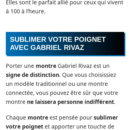
Elles sont le parfait allié pour ceux qui vivent
à 100 à l’heure.
SUBLIMER VOTRE POIGNET
AVEC GABRIEL RIVAZ
Porter une
montre
Gabriel Rivaz est un
signe de distinction
. Que vous choisissiez
un modèle traditionnel ou une montre
connectée, vous pouvez être sûr que votre
montre
ne laissera personne indifférent
.
Chaque
montre
est pensée pour
sublimer
votre poignet
et apporter une touche de