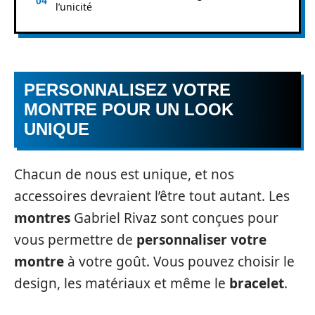
l’unicité
PERSONNALISEZ VOTRE
MONTRE POUR UN LOOK
UNIQUE
Chacun de nous est unique, et nos
accessoires devraient l’être tout autant. Les
montres
Gabriel Rivaz sont conçues pour
vous permettre de
personnaliser votre
montre
à votre goût. Vous pouvez choisir le
design, les matériaux et même le
bracelet
.