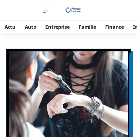
Actu
Auto
Entreprise
Famille
Finance
I