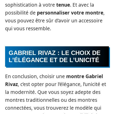
sophistication à votre
tenue
. Et avec la
possibilité de
personnaliser votre montre
,
vous pouvez être sûr d’avoir un accessoire
qui vous ressemble.
GABRIEL RIVAZ : LE CHOIX DE
L’ÉLÉGANCE ET DE L’UNICITÉ
En conclusion, choisir une
montre Gabriel
Rivaz
, c’est opter pour l’élégance, l’unicité et
la modernité. Que vous soyez adepte des
montres traditionnelles ou des montres
connectées, vous trouverez le modèle qui