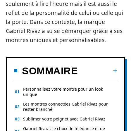
seulement à lire l’heure mais il est aussi le
reflet de la personnalité de celui ou celle qui
la porte. Dans ce contexte, la marque
Gabriel Rivaz a su se démarquer grâce à ses
montres uniques et personnalisables.
SOMMAIRE
Personnalisez votre montre pour un look
unique
Les montres connectées Gabriel Rivaz pour
rester branché
Sublimer votre poignet avec Gabriel Rivaz
Gabriel Rivaz : le choix de l’élégance et de