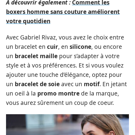
A découvrir également :
Comment les
boxers homme sans couture améliorent
votre quotidien
Avec Gabriel Rivaz, vous avez le choix entre
un bracelet en
cuir
, en
silicone
, ou encore
un
bracelet maille
pour s’adapter à votre
style et à vos préférences. Et si vous voulez
ajouter une touche d’élégance, optez pour
un
bracelet de soie
avec un
motif
. En jetant
un oeil à la
promo montre
de la marque,
vous aurez sûrement un coup de coeur.