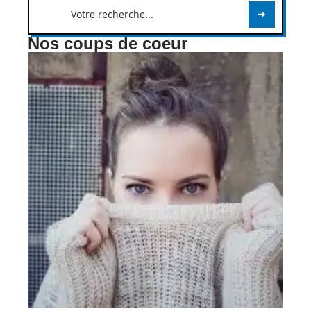
Nos coups de coeur