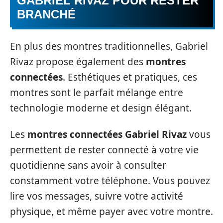
GABRIEL RIVAZ POUR RESTER
BRANCHÉ
En plus des montres traditionnelles, Gabriel
Rivaz propose également des
montres
connectées
. Esthétiques et pratiques, ces
montres sont le parfait mélange entre
technologie moderne et design élégant.
Les
montres connectées Gabriel Rivaz
vous
permettent de rester connecté à votre vie
quotidienne sans avoir à consulter
constamment votre téléphone. Vous pouvez
lire vos messages, suivre votre activité
physique, et même payer avec votre montre.