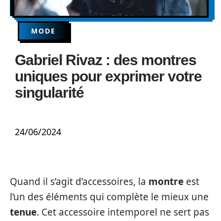
MODE
Gabriel Rivaz : des montres
uniques pour exprimer votre
singularité
24/06/2024
Quand il s’agit d’accessoires, la
montre
est
l’un des éléments qui complète le mieux une
tenue
. Cet accessoire intemporel ne sert pas