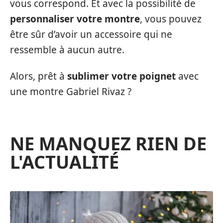
vous correspond. Et avec la possibilité de
personnaliser votre montre
, vous pouvez
être sûr d’avoir un accessoire qui ne
ressemble à aucun autre.
Alors, prêt à
sublimer votre poignet
avec
une montre Gabriel Rivaz ?
NE MANQUEZ RIEN DE
L'ACTUALITÉ