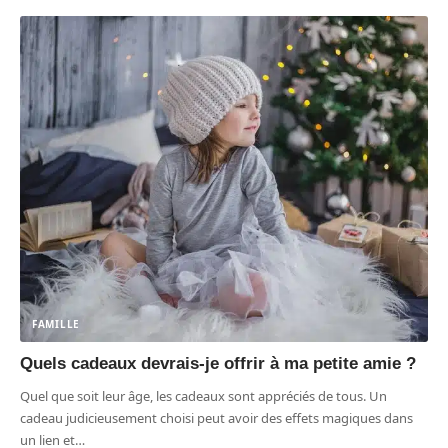
FAMILLE
Quels cadeaux devrais-je offrir à ma petite amie ?
Quel que soit leur âge, les cadeaux sont appréciés de tous. Un
cadeau judicieusement choisi peut avoir des effets magiques dans
un lien et
…