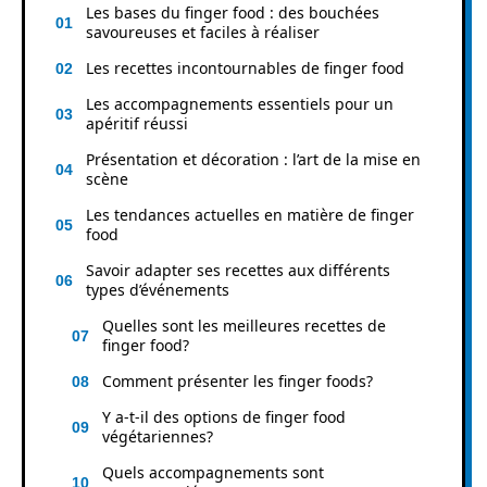
Les bases du finger food : des bouchées
savoureuses et faciles à réaliser
Les recettes incontournables de finger food
Les accompagnements essentiels pour un
apéritif réussi
Présentation et décoration : l’art de la mise en
scène
Les tendances actuelles en matière de finger
food
Savoir adapter ses recettes aux différents
types d’événements
Quelles sont les meilleures recettes de
finger food?
Comment présenter les finger foods?
Y a-t-il des options de finger food
végétariennes?
Quels accompagnements sont