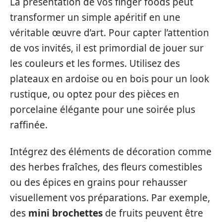
La présentation de vos finger foods peut
transformer un simple apéritif en une
véritable œuvre d’art. Pour capter l’attention
de vos invités, il est primordial de jouer sur
les couleurs et les formes. Utilisez des
plateaux en ardoise ou en bois pour un look
rustique, ou optez pour des pièces en
porcelaine élégante pour une soirée plus
raffinée.
Intégrez des éléments de décoration comme
des herbes fraîches, des fleurs comestibles
ou des épices en grains pour rehausser
visuellement vos préparations. Par exemple,
des
mini brochettes
de fruits peuvent être