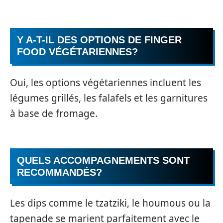
Y A-T-IL DES OPTIONS DE FINGER
FOOD VÉGÉTARIENNES?
Oui, les options végétariennes incluent les
légumes grillés, les falafels et les garnitures
à base de fromage.
QUELS ACCOMPAGNEMENTS SONT
RECOMMANDÉS?
Les dips comme le tzatziki, le houmous ou la
tapenade se marient parfaitement avec le