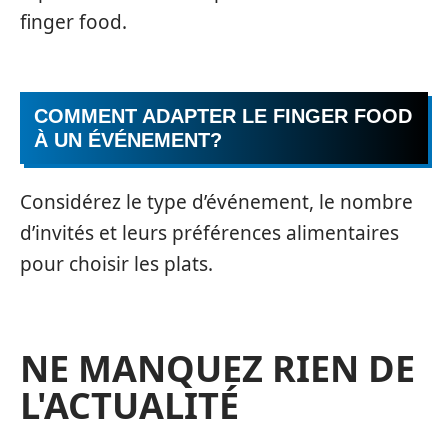
finger food.
COMMENT ADAPTER LE FINGER FOOD
À UN ÉVÉNEMENT?
Considérez le type d’événement, le nombre
d’invités et leurs préférences alimentaires
pour choisir les plats.
NE MANQUEZ RIEN DE
L'ACTUALITÉ