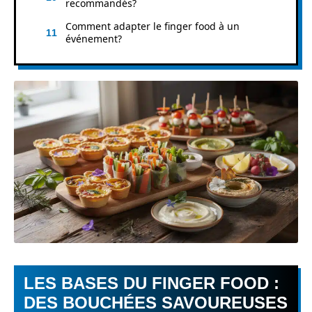
recommandés?
Comment adapter le finger food à un
événement?
LES BASES DU FINGER FOOD :
DES BOUCHÉES SAVOUREUSES