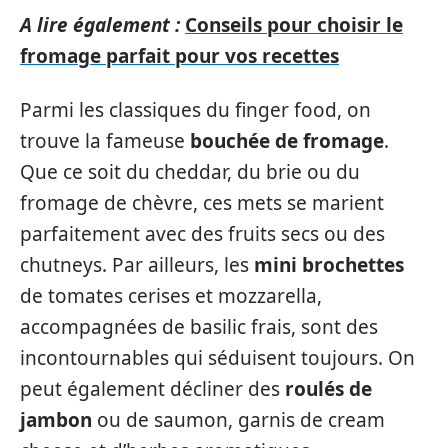
A lire également :
Conseils pour choisir le
fromage parfait pour vos recettes
Parmi les classiques du finger food, on
trouve la fameuse
bouchée de fromage
.
Que ce soit du cheddar, du brie ou du
fromage de chèvre, ces mets se marient
parfaitement avec des fruits secs ou des
chutneys. Par ailleurs, les
mini brochettes
de tomates cerises et mozzarella,
accompagnées de basilic frais, sont des
incontournables qui séduisent toujours. On
peut également décliner des
roulés de
jambon
ou de saumon, garnis de cream