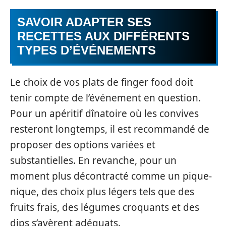
SAVOIR ADAPTER SES
RECETTES AUX DIFFÉRENTS
TYPES D’ÉVÉNEMENTS
Le choix de vos plats de finger food doit
tenir compte de l’événement en question.
Pour un apéritif dînatoire où les convives
resteront longtemps, il est recommandé de
proposer des options variées et
substantielles. En revanche, pour un
moment plus décontracté comme un pique-
nique, des choix plus légers tels que des
fruits frais, des légumes croquants et des
dips s’avèrent adéquats.