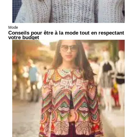
Mode
Conseils pour être à la mode tout en respectant
votre budget