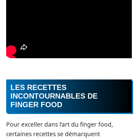
LES RECETTES
INCONTOURNABLES DE
FINGER FOOD
Pour exceller dans l’art du finger food,
certaines recettes se démarquent