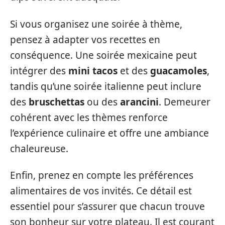
Si vous organisez une soirée à thème,
pensez à adapter vos recettes en
conséquence. Une soirée mexicaine peut
intégrer des
mini tacos
et des
guacamoles
,
tandis qu’une soirée italienne peut inclure
des
bruschettas
ou des
arancini
. Demeurer
cohérent avec les thèmes renforce
l’expérience culinaire et offre une ambiance
chaleureuse.
Enfin, prenez en compte les préférences
alimentaires de vos invités. Ce détail est
essentiel pour s’assurer que chacun trouve
son bonheur sur votre plateau. Il est courant