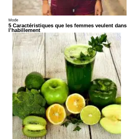
Mode
5 Caractéristiques que les femmes veulent dans
l’habillement