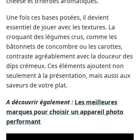
cheese et d’herbes aromatiques.
Une fois ces bases posées, il devient
essentiel de jouer avec les textures. La
croquant des légumes crus, comme les
bâtonnets de concombre ou les carottes,
contraste agréablement avec la douceur des
dips crémeux. Ces éléments ajoutent non
seulement à la présentation, mais aussi aux
saveurs de votre plat.
A découvrir également :
Les meilleures
marques pour choisir un appareil photo
performant