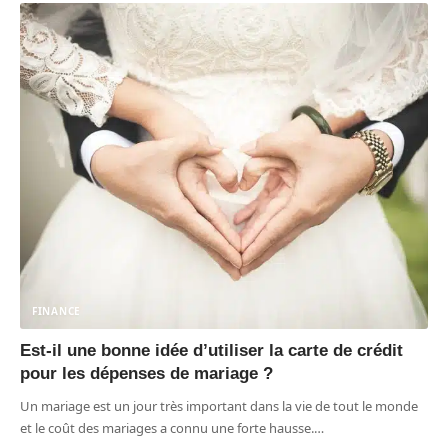
FINANCE
Est-il une bonne idée d’utiliser la carte de crédit
pour les dépenses de mariage ?
Un mariage est un jour très important dans la vie de tout le monde
et le coût des mariages a connu une forte hausse.
…