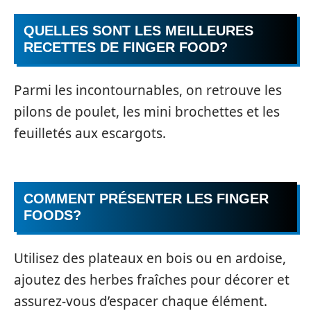
QUELLES SONT LES MEILLEURES
RECETTES DE FINGER FOOD?
Parmi les incontournables, on retrouve les
pilons de poulet, les mini brochettes et les
feuilletés aux escargots.
COMMENT PRÉSENTER LES FINGER
FOODS?
Utilisez des plateaux en bois ou en ardoise,
ajoutez des herbes fraîches pour décorer et
assurez-vous d’espacer chaque élément.