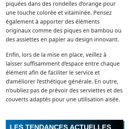
piquées dans des rondelles d’orange pour
une touche colorée et vitaminée. Pensez
également à apporter des éléments
originaux comme des piques en bambou ou
des assiettes en papier au design innovant.
Enfin, lors de la mise en place, veillez à
laisser suffisamment d’espace entre chaque
élément afin de faciliter le service et
d’améliorer l’esthétique générale. En outre,
n’oubliez pas de prévoir des serviettes et des
couverts adaptés pour une utilisation aisée.
LES TENDANCES ACTUELLES