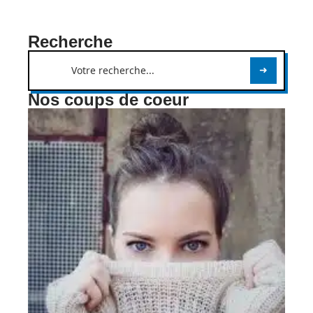
Recherche
Nos coups de coeur