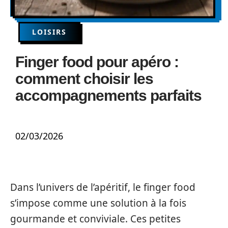
LOISIRS
Finger food pour apéro :
comment choisir les
accompagnements parfaits
02/03/2026
Dans l’univers de l’apéritif, le finger food
s’impose comme une solution à la fois
gourmande et conviviale. Ces petites