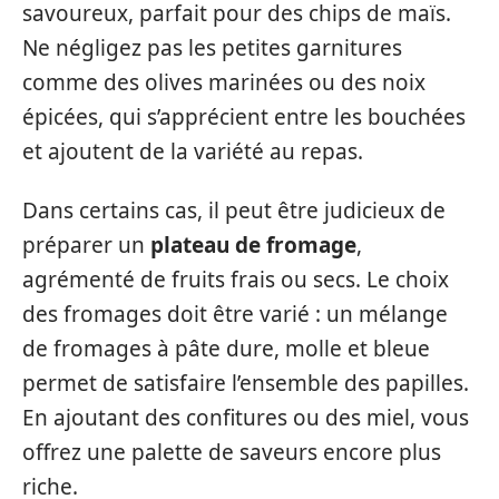
savoureux, parfait pour des chips de maïs.
Ne négligez pas les petites garnitures
comme des olives marinées ou des noix
épicées, qui s’apprécient entre les bouchées
et ajoutent de la variété au repas.
Dans certains cas, il peut être judicieux de
préparer un
plateau de fromage
,
agrémenté de fruits frais ou secs. Le choix
des fromages doit être varié : un mélange
de fromages à pâte dure, molle et bleue
permet de satisfaire l’ensemble des papilles.
En ajoutant des confitures ou des miel, vous
offrez une palette de saveurs encore plus
riche.