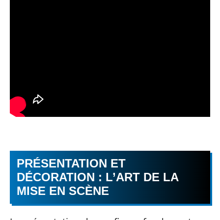
PRÉSENTATION ET
DÉCORATION : L’ART DE LA
MISE EN SCÈNE