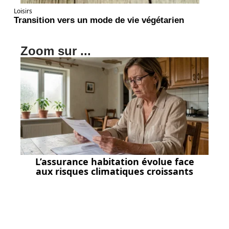
Loisirs
Transition vers un mode de vie végétarien
Zoom sur ...
L’assurance habitation évolue face
aux risques climatiques croissants