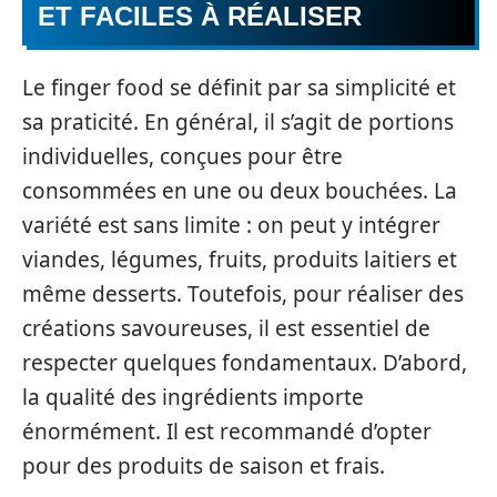
ET FACILES À RÉALISER
Le finger food se définit par sa simplicité et
sa praticité. En général, il s’agit de portions
individuelles, conçues pour être
consommées en une ou deux bouchées. La
variété est sans limite : on peut y intégrer
viandes, légumes, fruits, produits laitiers et
même desserts. Toutefois, pour réaliser des
créations savoureuses, il est essentiel de
respecter quelques fondamentaux. D’abord,
la qualité des ingrédients importe
énormément. Il est recommandé d’opter
pour des produits de saison et frais.