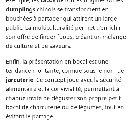
exemple, les
tacos
de toutes origines ou les
dumplings
chinois se transforment en
bouchées à partager qui attirent un large
public. La multiculturalité permet d’enrichir
son offre de finger foods, créant un mélange
de culture et de saveurs.
Enfin, la présentation en bocal est une
tendance montante, connue sous le nom de
jarcuterie
. Ce concept joue avec la sécurité
alimentaire et la convivialité, permettant à
chaque invité de déguster son propre petit
bocal de charcuterie ou de légumes, tout en
évitant le partage.