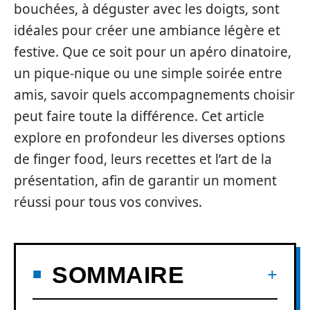
bouchées, à déguster avec les doigts, sont
idéales pour créer une ambiance légère et
festive. Que ce soit pour un apéro dinatoire,
un pique-nique ou une simple soirée entre
amis, savoir quels accompagnements choisir
peut faire toute la différence. Cet article
explore en profondeur les diverses options
de finger food, leurs recettes et l’art de la
présentation, afin de garantir un moment
réussi pour tous vos convives.
SOMMAIRE