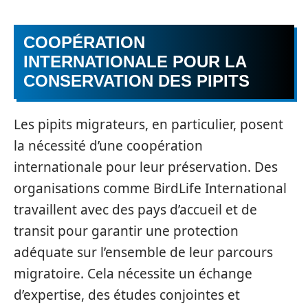
COOPÉRATION
INTERNATIONALE POUR LA
CONSERVATION DES PIPITS
Les pipits migrateurs, en particulier, posent
la nécessité d’une coopération
internationale pour leur préservation. Des
organisations comme BirdLife International
travaillent avec des pays d’accueil et de
transit pour garantir une protection
adéquate sur l’ensemble de leur parcours
migratoire. Cela nécessite un échange
d’expertise, des études conjointes et