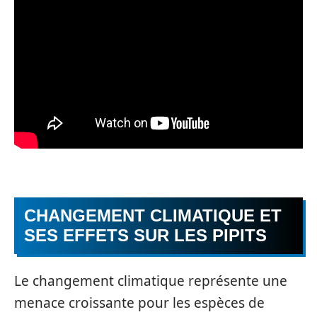
CHANGEMENT CLIMATIQUE ET
SES EFFETS SUR LES PIPITS
Le changement climatique représente une
menace croissante pour les espèces de