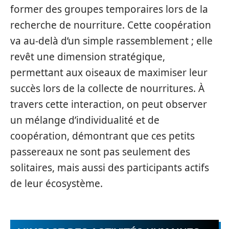
former des groupes temporaires lors de la
recherche de nourriture. Cette coopération
va au-delà d’un simple rassemblement ; elle
revêt une dimension stratégique,
permettant aux oiseaux de maximiser leur
succès lors de la collecte de nourritures. À
travers cette interaction, on peut observer
un mélange d’individualité et de
coopération, démontrant que ces petits
passereaux ne sont pas seulement des
solitaires, mais aussi des participants actifs
de leur écosystème.