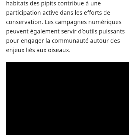
habitats des pipits contribue à une
participation active dans les efforts de
conservation. Les campagnes numériques
peuvent également servir d’outils puissants
pour engager la communauté autour des
enjeux liés aux oiseaux.