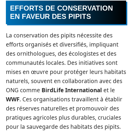
EFFORTS DE CONSERVATION
EN FAVEUR DES PIPITS
La conservation des pipits nécessite des
efforts organisés et diversifiés, impliquant
des ornithologues, des écologistes et des
communautés locales. Des initiatives sont
mises en œuvre pour protéger leurs habitats
naturels, souvent en collaboration avec des
ONG comme
BirdLife International
et le
WWF
. Ces organisations travaillent à établir
des réserves naturelles et promouvoir des
pratiques agricoles plus durables, cruciales
pour la sauvegarde des habitats des pipits.