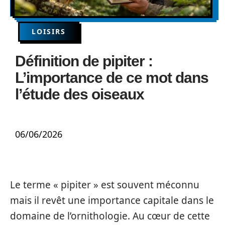
LOISIRS
Définition de pipiter :
L’importance de ce mot dans
l’étude des oiseaux
06/06/2026
Le terme « pipiter » est souvent méconnu
mais il revêt une importance capitale dans le
domaine de l’ornithologie. Au cœur de cette