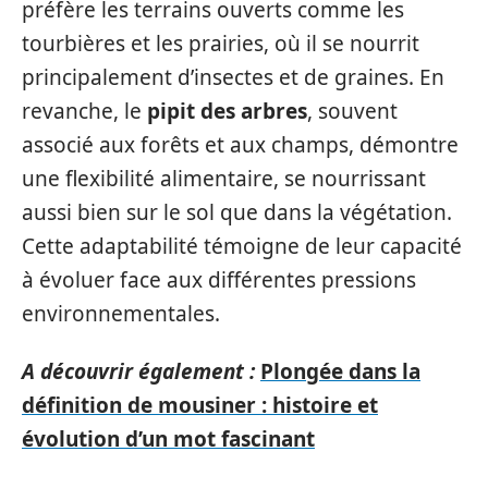
préfère les terrains ouverts comme les
tourbières et les prairies, où il se nourrit
principalement d’insectes et de graines. En
revanche, le
pipit des arbres
, souvent
associé aux forêts et aux champs, démontre
une flexibilité alimentaire, se nourrissant
aussi bien sur le sol que dans la végétation.
Cette adaptabilité témoigne de leur capacité
à évoluer face aux différentes pressions
environnementales.
A découvrir également :
Plongée dans la
définition de mousiner : histoire et
évolution d’un mot fascinant