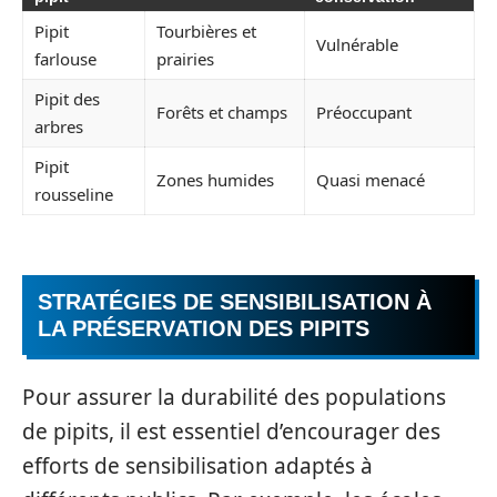
Pipit
Tourbières et
Vulnérable
farlouse
prairies
Pipit des
Forêts et champs
Préoccupant
arbres
Pipit
Zones humides
Quasi menacé
rousseline
STRATÉGIES DE SENSIBILISATION À
LA PRÉSERVATION DES PIPITS
Pour assurer la durabilité des populations
de pipits, il est essentiel d’encourager des
efforts de sensibilisation adaptés à