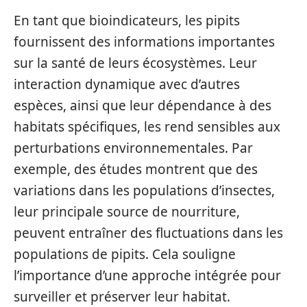
En tant que bioindicateurs, les pipits
fournissent des informations importantes
sur la santé de leurs écosystèmes. Leur
interaction dynamique avec d’autres
espèces, ainsi que leur dépendance à des
habitats spécifiques, les rend sensibles aux
perturbations environnementales. Par
exemple, des études montrent que des
variations dans les populations d’insectes,
leur principale source de nourriture,
peuvent entraîner des fluctuations dans les
populations de pipits. Cela souligne
l’importance d’une approche intégrée pour
surveiller et préserver leur habitat.