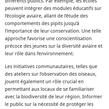
différents publics. Par exemple, les écoles
peuvent intégrer des modules éducatifs sur
l’écologie aviaire, allant de l’étude des
comportements des pipits jusqu’à
l’importance de leur conservation. Une telle
approche favorise une conscientisation
précoce des jeunes sur la diversité aviaire et
leur rôle dans l’environnement.
Les initiatives communautaires, telles que
des ateliers sur l’observation des oiseaux,
jouent également un rôle crucial en
permettant aux locaux de se familiariser
avec la biodiversité de leur région. Informer
le public sur la nécessité de protéger les