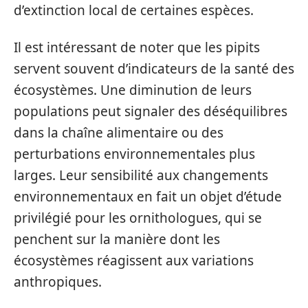
d’extinction local de certaines espèces.
Il est intéressant de noter que les pipits
servent souvent d’indicateurs de la santé des
écosystèmes. Une diminution de leurs
populations peut signaler des déséquilibres
dans la chaîne alimentaire ou des
perturbations environnementales plus
larges. Leur sensibilité aux changements
environnementaux en fait un objet d’étude
privilégié pour les ornithologues, qui se
penchent sur la manière dont les
écosystèmes réagissent aux variations
anthropiques.