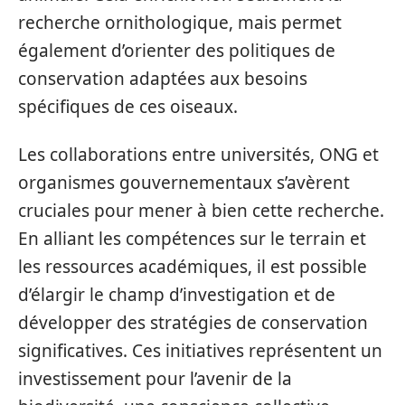
recherche ornithologique, mais permet
également d’orienter des politiques de
conservation adaptées aux besoins
spécifiques de ces oiseaux.
Les collaborations entre universités, ONG et
organismes gouvernementaux s’avèrent
cruciales pour mener à bien cette recherche.
En alliant les compétences sur le terrain et
les ressources académiques, il est possible
d’élargir le champ d’investigation et de
développer des stratégies de conservation
significatives. Ces initiatives représentent un
investissement pour l’avenir de la