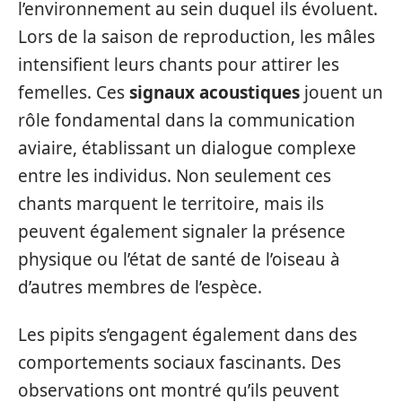
l’environnement au sein duquel ils évoluent.
Lors de la saison de reproduction, les mâles
intensifient leurs chants pour attirer les
femelles. Ces
signaux acoustiques
jouent un
rôle fondamental dans la communication
aviaire, établissant un dialogue complexe
entre les individus. Non seulement ces
chants marquent le territoire, mais ils
peuvent également signaler la présence
physique ou l’état de santé de l’oiseau à
d’autres membres de l’espèce.
Les pipits s’engagent également dans des
comportements sociaux fascinants. Des
observations ont montré qu’ils peuvent