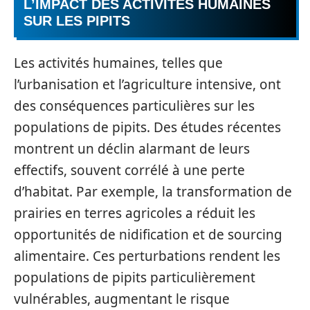
L’IMPACT DES ACTIVITÉS HUMAINES
SUR LES PIPITS
Les activités humaines, telles que
l’urbanisation et l’agriculture intensive, ont
des conséquences particulières sur les
populations de pipits. Des études récentes
montrent un déclin alarmant de leurs
effectifs, souvent corrélé à une perte
d’habitat. Par exemple, la transformation de
prairies en terres agricoles a réduit les
opportunités de nidification et de sourcing
alimentaire. Ces perturbations rendent les
populations de pipits particulièrement
vulnérables, augmentant le risque