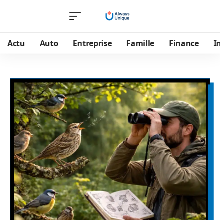
Actu
Auto
Entreprise
Famille
Finance
I