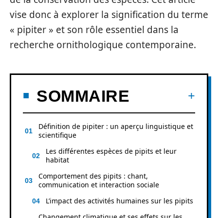
vise donc à explorer la signification du terme
« pipiter » et son rôle essentiel dans la
recherche ornithologique contemporaine.
SOMMAIRE
Définition de pipiter : un aperçu linguistique et
scientifique
Les différentes espèces de pipits et leur
habitat
Comportement des pipits : chant,
communication et interaction sociale
L’impact des activités humaines sur les pipits
Changement climatique et ses effets sur les