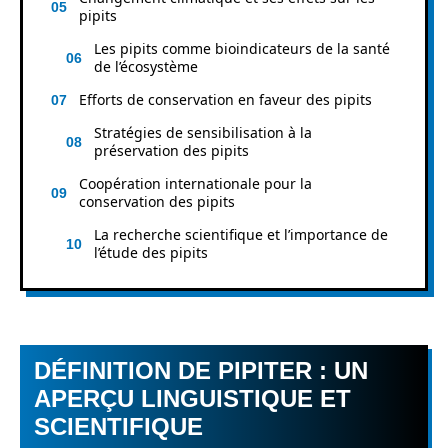
pipits
Les pipits comme bioindicateurs de la santé
de l’écosystème
Efforts de conservation en faveur des pipits
Stratégies de sensibilisation à la
préservation des pipits
Coopération internationale pour la
conservation des pipits
La recherche scientifique et l’importance de
l’étude des pipits
DÉFINITION DE PIPITER : UN
APERÇU LINGUISTIQUE ET
SCIENTIFIQUE