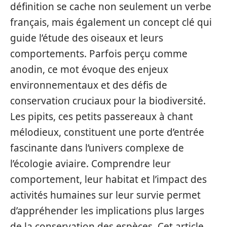
définition se cache non seulement un verbe
français, mais également un concept clé qui
guide l’étude des oiseaux et leurs
comportements. Parfois perçu comme
anodin, ce mot évoque des enjeux
environnementaux et des défis de
conservation cruciaux pour la biodiversité.
Les pipits, ces petits passereaux à chant
mélodieux, constituent une porte d’entrée
fascinante dans l’univers complexe de
l’écologie aviaire. Comprendre leur
comportement, leur habitat et l’impact des
activités humaines sur leur survie permet
d’appréhender les implications plus larges
de la conservation des espèces. Cet article