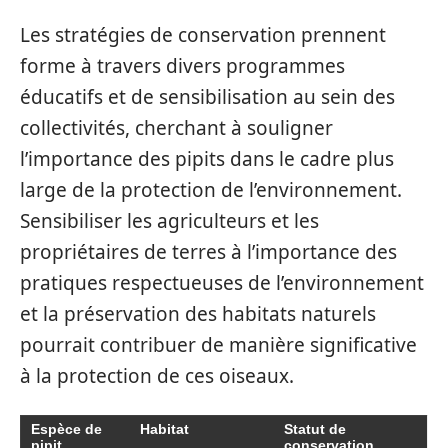
Les stratégies de conservation prennent
forme à travers divers programmes
éducatifs et de sensibilisation au sein des
collectivités, cherchant à souligner
l’importance des pipits dans le cadre plus
large de la protection de l’environnement.
Sensibiliser les agriculteurs et les
propriétaires de terres à l’importance des
pratiques respectueuses de l’environnement
et la préservation des habitats naturels
pourrait contribuer de manière significative
à la protection de ces oiseaux.
Espèce de
Habitat
Statut de
pipit
conservation