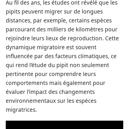
Au fil des ans, les études ont révélé que les
pipits peuvent migrer sur de longues
distances, par exemple, certains espèces
parcourant des milliers de kilomètres pour
rejoindre leurs lieux de reproduction. Cette
dynamique migratoire est souvent
influencée par des facteurs climatiques, ce
qui rend l’étude du pipit non seulement
pertinente pour comprendre leurs
comportements mais également pour
évaluer l’impact des changements
environnementaux sur les espèces
migratrices.