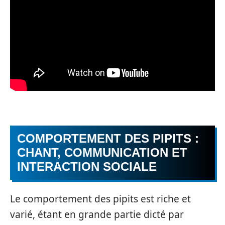
COMPORTEMENT DES PIPITS :
CHANT, COMMUNICATION ET
INTERACTION SOCIALE
Le comportement des pipits est riche et
varié, étant en grande partie dicté par