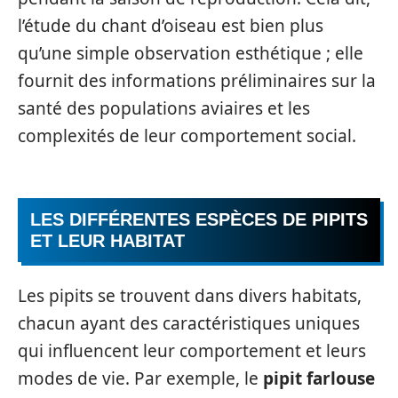
l’étude du chant d’oiseau est bien plus
qu’une simple observation esthétique ; elle
fournit des informations préliminaires sur la
santé des populations aviaires et les
complexités de leur comportement social.
LES DIFFÉRENTES ESPÈCES DE PIPITS
ET LEUR HABITAT
Les pipits se trouvent dans divers habitats,
chacun ayant des caractéristiques uniques
qui influencent leur comportement et leurs
modes de vie. Par exemple, le
pipit farlouse