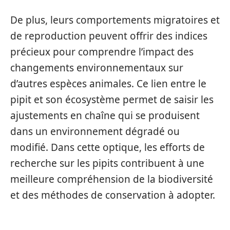
De plus, leurs comportements migratoires et
de reproduction peuvent offrir des indices
précieux pour comprendre l’impact des
changements environnementaux sur
d’autres espèces animales. Ce lien entre le
pipit et son écosystème permet de saisir les
ajustements en chaîne qui se produisent
dans un environnement dégradé ou
modifié. Dans cette optique, les efforts de
recherche sur les pipits contribuent à une
meilleure compréhension de la biodiversité
et des méthodes de conservation à adopter.