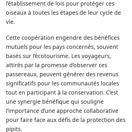
l’établissement de lois pour protéger ces
oiseaux à toutes les étapes de leur cycle de
vie.
Cette coopération engendre des bénéfices
mutuels pour les pays concernés, souvent
basés sur l’écotourisme. Les voyageurs,
attirés par la promesse d’observer ces
passereaux, peuvent générer des revenus
significatifs pour les communautés locales
tout en participant à la conservation. C’est
une synergie bénéfique qui souligne
l’importance d’une approche collaborative
pour faire face aux défis de la protection des
pipits.