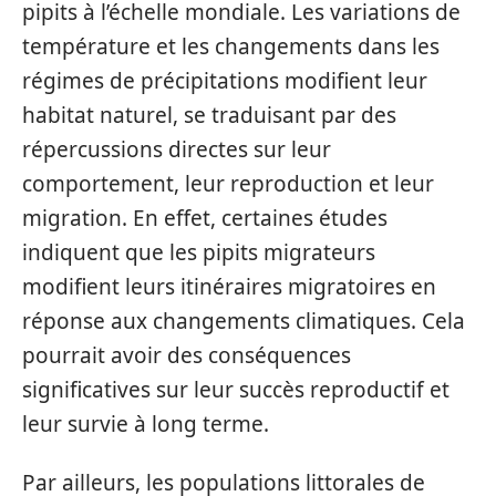
pipits à l’échelle mondiale. Les variations de
température et les changements dans les
régimes de précipitations modifient leur
habitat naturel, se traduisant par des
répercussions directes sur leur
comportement, leur reproduction et leur
migration. En effet, certaines études
indiquent que les pipits migrateurs
modifient leurs itinéraires migratoires en
réponse aux changements climatiques. Cela
pourrait avoir des conséquences
significatives sur leur succès reproductif et
leur survie à long terme.
Par ailleurs, les populations littorales de