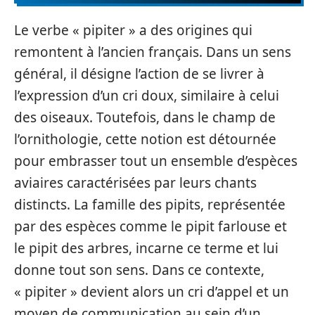
Le verbe « pipiter » a des origines qui
remontent à l’ancien français. Dans un sens
général, il désigne l’action de se livrer à
l’expression d’un cri doux, similaire à celui
des oiseaux. Toutefois, dans le champ de
l’ornithologie, cette notion est détournée
pour embrasser tout un ensemble d’espèces
aviaires caractérisées par leurs chants
distincts. La famille des pipits, représentée
par des espèces comme le pipit farlouse et
le pipit des arbres, incarne ce terme et lui
donne tout son sens. Dans ce contexte,
« pipiter » devient alors un cri d’appel et un
moyen de communication au sein d’un