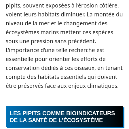
pipits, souvent exposées à l’érosion côtière,
voient leurs habitats diminuer. La montée du
niveau de la mer et le changement des
écosystèmes marins mettent ces espèces
sous une pression sans précédent.
L’importance d’une telle recherche est
essentielle pour orienter les efforts de
conservation dédiés à ces oiseaux, en tenant
compte des habitats essentiels qui doivent
être préservés face aux enjeux climatiques.
LES PIPITS COMME BIOINDICATEURS
DE LA SANTÉ DE L’ÉCOSYSTÈME