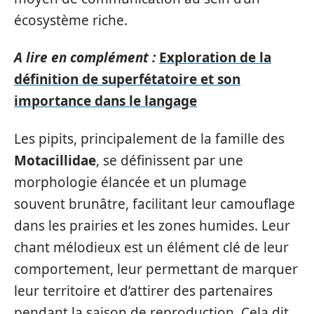
écosystème riche.
A lire en complément :
Exploration de la
définition de superfétatoire et son
importance dans le langage
Les pipits, principalement de la famille des
Motacillidae
, se définissent par une
morphologie élancée et un plumage
souvent brunâtre, facilitant leur camouflage
dans les prairies et les zones humides. Leur
chant mélodieux est un élément clé de leur
comportement, leur permettant de marquer
leur territoire et d’attirer des partenaires
pendant la saison de reproduction. Cela dit,