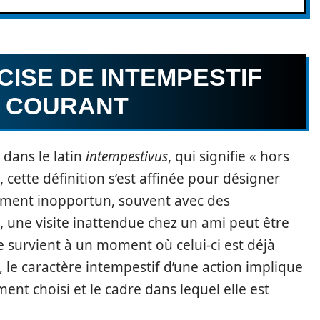
CISE DE INTEMPESTIF
E COURANT
 dans le latin
intempestivus
, qui signifie « hors
, cette définition s’est affinée pour désigner
oment inopportun, souvent avec des
 une visite inattendue chez un ami peut être
 survient à un moment où celui-ci est déjà
 le caractère intempestif d’une action implique
nt choisi et le cadre dans lequel elle est