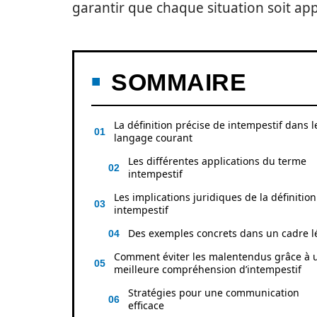
garantir que chaque situation soit appr
SOMMAIRE
La définition précise de intempestif dans l
langage courant
Les différentes applications du terme
intempestif
Les implications juridiques de la définitio
intempestif
Des exemples concrets dans un cadre l
Comment éviter les malentendus grâce à 
meilleure compréhension d’intempestif
Stratégies pour une communication
efficace