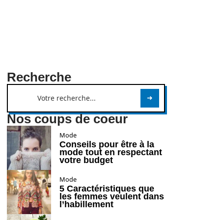
Recherche
Nos coups de coeur
Mode
Conseils pour être à la
mode tout en respectant
votre budget
Mode
5 Caractéristiques que
les femmes veulent dans
l’habillement