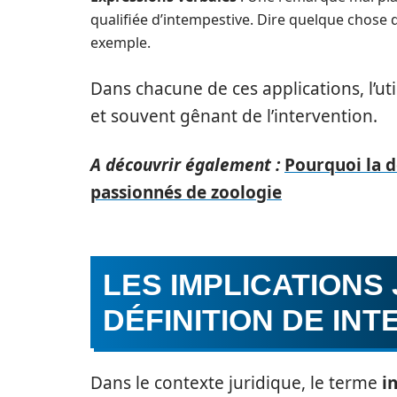
qualifiée d’intempestive. Dire quelque chose 
exemple.
Dans chacune de ces applications, l’uti
et souvent gênant de l’intervention.
A découvrir également :
Pourquoi la d
passionnés de zoologie
LES IMPLICATIONS
DÉFINITION DE INT
Dans le contexte juridique, le terme
i