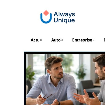
Actu
Auto
Entreprise