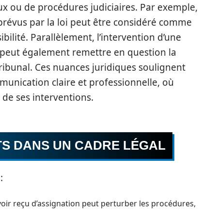
aux ou de procédures judiciaires. Par exemple,
révus par la loi peut être considéré comme
ibilité. Parallèlement, l’intervention d’une
peut également remettre en question la
ribunal. Ces nuances juridiques soulignent
unication claire et professionnelle, où
 de ses interventions.
S DANS UN CADRE LÉGAL
:
oir reçu d’assignation peut perturber les procédures,