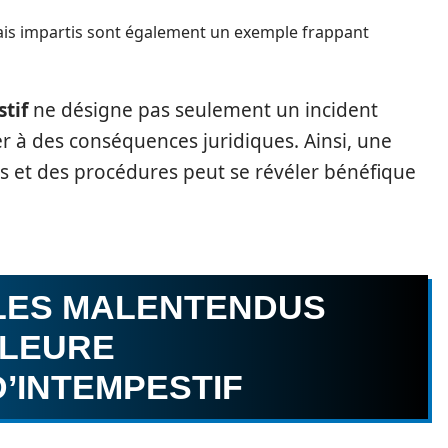
ais impartis sont également un exemple frappant
tif
ne désigne pas seulement un incident
 à des conséquences juridiques. Ainsi, une
is et des procédures peut se révéler bénéfique
LES MALENTENDUS
LLEURE
’INTEMPESTIF