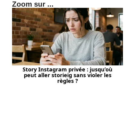
Zoom sur ...
Story Instagram privée : jusqu’où
peut aller storieig sans violer les
règles ?