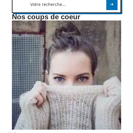
Nos coups de coeur