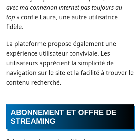
avec ma connexion internet pas toujours au
top »
confie Laura, une autre utilisatrice
fidèle.
La plateforme propose également une
expérience utilisateur conviviale. Les
utilisateurs apprécient la simplicité de
navigation sur le site et la facilité à trouver le
contenu recherché.
ABONNEMENT ET OFFRE DE
STREAMING