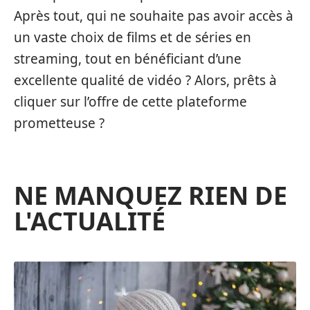
Après tout, qui ne souhaite pas avoir accès à
un vaste choix de films et de séries en
streaming, tout en bénéficiant d’une
excellente qualité de vidéo ? Alors, prêts à
cliquer sur l’offre de cette plateforme
prometteuse ?
NE MANQUEZ RIEN DE
L'ACTUALITÉ