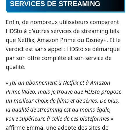
SERVICES DE STREAMING
Enfin, de nombreux utilisateurs comparent
HDSto à d’autres services de streaming tels
que Netflix, Amazon Prime ou Disney+. Et le
verdict est sans appel : HDSto se démarque
par son offre complète et son service de
qualité.
« J’ai un abonnement à Netflix et à Amazon
Prime Video, mais je trouve que HDSto propose
un meilleur choix de films et de séries. De plus,
la qualité de streaming est au moins égale,
voire supérieure à celle de ces plateformes »
affirme Emma, une adepte des sites de