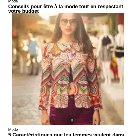
Mode
Conseils pour être à la mode tout en respectant
votre budget
Mode
5 Caractéristiques que les femmes veulent dans