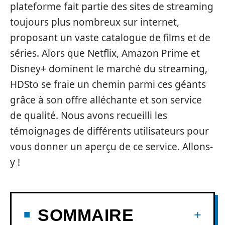
plateforme fait partie des sites de streaming
toujours plus nombreux sur internet,
proposant un vaste catalogue de films et de
séries. Alors que Netflix, Amazon Prime et
Disney+ dominent le marché du streaming,
HDSto se fraie un chemin parmi ces géants
grâce à son offre alléchante et son service
de qualité. Nous avons recueilli les
témoignages de différents utilisateurs pour
vous donner un aperçu de ce service. Allons-
y !
SOMMAIRE