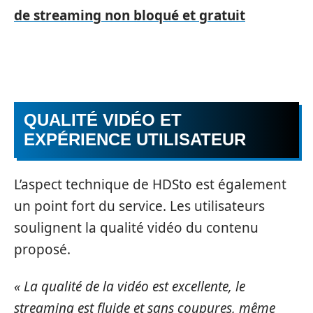
de streaming non bloqué et gratuit
QUALITÉ VIDÉO ET
EXPÉRIENCE UTILISATEUR
L’aspect technique de HDSto est également
un point fort du service. Les utilisateurs
soulignent la qualité vidéo du contenu
proposé.
« La qualité de la vidéo est excellente, le
streaming est fluide et sans coupures, même