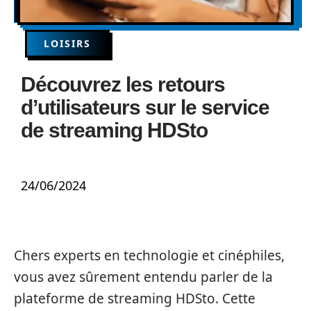
LOISIRS
Découvrez les retours
d’utilisateurs sur le service
de streaming HDSto
24/06/2024
Chers experts en technologie et cinéphiles,
vous avez sûrement entendu parler de la
plateforme de streaming HDSto. Cette