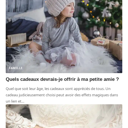
FAMILLE
Quels cadeaux devrais-je offrir à ma petite amie ?
Quel que soit leur âge, les cadeaux sont appréciés de tous. Un
cadeau judicieusement choisi peut avoir des effets magiques dans
un lien et
…