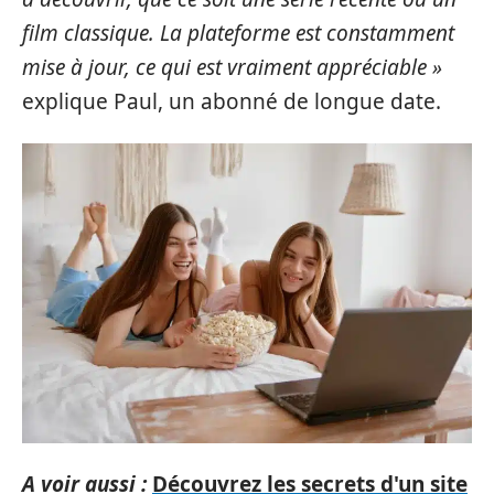
film classique. La plateforme est constamment
mise à jour, ce qui est vraiment appréciable »
explique Paul, un abonné de longue date.
A voir aussi :
Découvrez les secrets d'un site