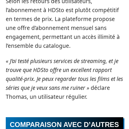
Selon les retours des utilisateurs,
l’abonnement à HDSto est plutôt compétitif
en termes de prix. La plateforme propose
une offre d’abonnement mensuel sans
engagement, permettant un accès illimité à
l’ensemble du catalogue.
« J’ai testé plusieurs services de streaming, et je
trouve que HDSto offre un excellent rapport
qualité-prix. Je peux regarder tous les films et les
séries que je veux sans me ruiner »
déclare
Thomas, un utilisateur régulier.
COMPARAISON AVEC D’AUTRES