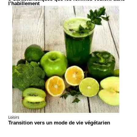
l’habillement
Loisirs
Transition vers un mode de vie végétarien