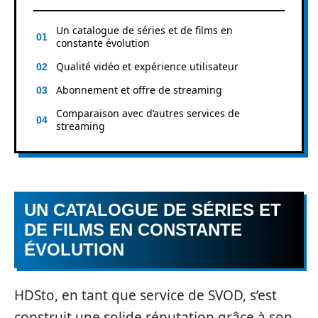
Un catalogue de séries et de films en
constante évolution
Qualité vidéo et expérience utilisateur
Abonnement et offre de streaming
Comparaison avec d’autres services de
streaming
UN CATALOGUE DE SÉRIES ET
DE FILMS EN CONSTANTE
ÉVOLUTION
HDSto, en tant que service de SVOD, s’est
construit une solide réputation grâce à son