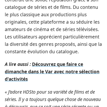
catalogue de séries et de films. Du contenu
le plus classique aux productions plus
originales, cette plateforme a su séduire les
amateurs de cinéma et de séries télévisées.
Les utilisateurs apprécient particulièrement
la diversité des genres proposés, ainsi que la
constante évolution du catalogue.
A lire aussi :
Découvrez que faire ce
dimanche dans le Var avec notre sélection
d'activités
« J’adore HDSto pour sa variété de films et de
séries. Il y a toujours quelque chose de nouveau
à découvrir, que ce soit une série récente ou un