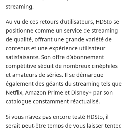
streaming.
Au vu de ces retours d’utilisateurs, HDSto se
positionne comme un service de streaming
de qualité, offrant une grande variété de
contenus et une expérience utilisateur
satisfaisante. Son offre d’abonnement
compétitive séduit de nombreux cinéphiles
et amateurs de séries. Il se démarque
également des géants du streaming tels que
Netflix, Amazon Prime et Disney+ par son
catalogue constamment réactualisé.
Si vous n’avez pas encore testé HDSto, il
serait peut-être temps de vous laisser tenter.