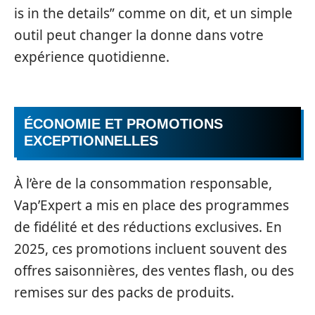
is in the details” comme on dit, et un simple
outil peut changer la donne dans votre
expérience quotidienne.
ÉCONOMIE ET PROMOTIONS
EXCEPTIONNELLES
À l’ère de la consommation responsable,
Vap’Expert a mis en place des programmes
de fidélité et des réductions exclusives. En
2025, ces promotions incluent souvent des
offres saisonnières, des ventes flash, ou des
remises sur des packs de produits.