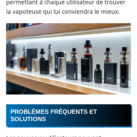
permettant à chaque utilisateur de trouver
la vapoteuse qui lui conviendra le mieux.
PROBLÈMES FRÉQUENTS ET
SOLUTIONS