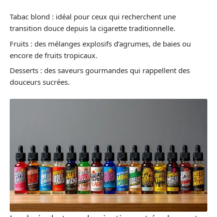
Tabac blond : idéal pour ceux qui recherchent une
transition douce depuis la cigarette traditionnelle.
Fruits : des mélanges explosifs d’agrumes, de baies ou
encore de fruits tropicaux.
Desserts : des saveurs gourmandes qui rappellent des
douceurs sucrées.