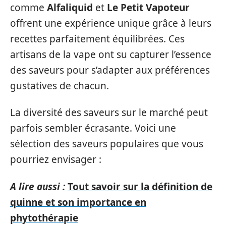
comme
Alfaliquid
et
Le Petit Vapoteur
offrent une expérience unique grâce à leurs
recettes parfaitement équilibrées. Ces
artisans de la vape ont su capturer l’essence
des saveurs pour s’adapter aux préférences
gustatives de chacun.
La diversité des saveurs sur le marché peut
parfois sembler écrasante. Voici une
sélection des saveurs populaires que vous
pourriez envisager :
A lire aussi :
Tout savoir sur la définition de
quinne et son importance en
phytothérapie