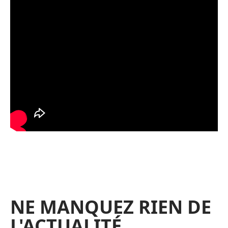
NE MANQUEZ RIEN DE
L'ACTUALITÉ