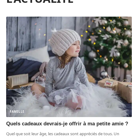
FAMILLE
Quels cadeaux devrais-je offrir à ma petite amie ?
Quel que soit leur âge, les cadeaux sont appréciés de tous. Un