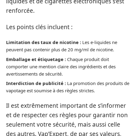
liquides et de cigarettes électroniques s’est
renforcée.
Les points clés incluent :
Limitation des taux de nicotine :
Les e-liquides ne
peuvent pas contenir plus de 20 mg/ml de nicotine.
Emballage et étiquetage :
Chaque produit doit
comporter une mention claire des ingrédients et des
avertissements de sécurité.
Interdiction de publicité :
La promotion des produits de
vapotage est soumise à des règles strictes.
Il est extrêmement important de s’informer
et de respecter ces règles pour garantir non
seulement votre sécurité, mais aussi celle
des autres. Vap’Expert, de par ses valeurs,