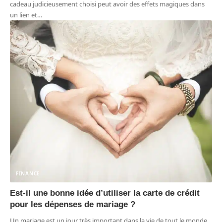
cadeau judicieusement choisi peut avoir des effets magiques dans
un lien et
…
FINANCE
Est-il une bonne idée d’utiliser la carte de crédit
pour les dépenses de mariage ?
Un mariage est un jour très important dans la vie de tout le monde