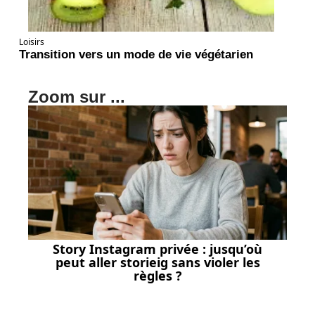
Loisirs
Transition vers un mode de vie végétarien
Zoom sur ...
Story Instagram privée : jusqu’où
peut aller storieig sans violer les
règles ?