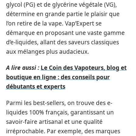
glycol (PG) et de glycérine végétale (VG),
détermine en grande partie le plaisir que
l’on retire de la vape. Vap’Expert se
démarque en proposant une vaste gamme
d’e-liquides, allant des saveurs classiques
aux mélanges plus audacieux.
A lire aussi :
Le Coin des Vapoteurs, blog et
boutique en ligne : des conseils pour
débutants et experts
Parmi les best-sellers, on trouve des e-
liquides 100% français, garantissant un
savoir-faire artisanal et une qualité
irréprochable. Par exemple, des marques