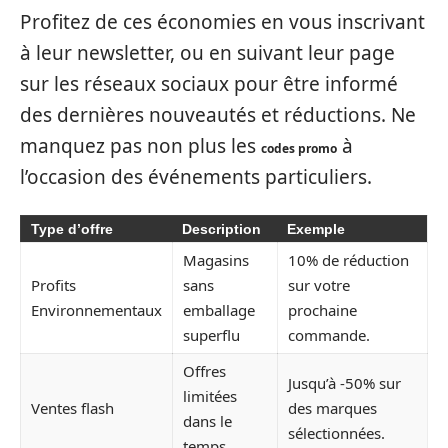
Profitez de ces économies en vous inscrivant
à leur newsletter, ou en suivant leur page
sur les réseaux sociaux pour être informé
des dernières nouveautés et réductions. Ne
manquez pas non plus les
à
codes promo
l’occasion des événements particuliers.
Type d’offre
Description
Exemple
Magasins
10% de réduction
Profits
sans
sur votre
Environnementaux
emballage
prochaine
superflu
commande.
Offres
Jusqu’à -50% sur
limitées
Ventes flash
des marques
dans le
sélectionnées.
temps