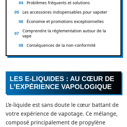
Problèmes fréquents et solutions
Les accessoires indispensables pour vapoter
Économie et promotions exceptionnelles
Comprendre la réglementation autour de la
vape
Conséquences de la non-conformité
LES E-LIQUIDES : AU CŒUR DE
L’EXPÉRIENCE VAPOLOGIQUE
L’e-liquide est sans doute le cœur battant de
votre expérience de vapotage. Ce mélange,
composé principalement de propylène