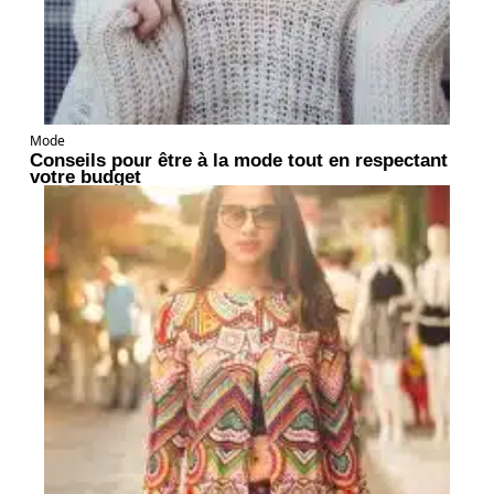
Mode
Conseils pour être à la mode tout en respectant
votre budget