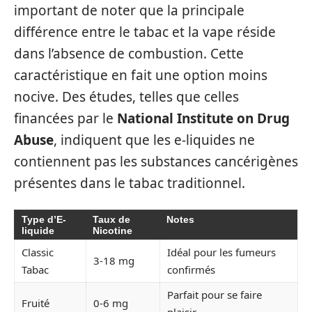
important de noter que la principale
différence entre le tabac et la vape réside
dans l’absence de combustion. Cette
caractéristique en fait une option moins
nocive. Des études, telles que celles
financées par le
National Institute on Drug
Abuse
, indiquent que les e-liquides ne
contiennent pas les substances cancérigènes
présentes dans le tabac traditionnel.
Type d’E-
Taux de
Notes
liquide
Nicotine
Classic
Idéal pour les fumeurs
3-18 mg
Tabac
confirmés
Parfait pour se faire
Fruité
0-6 mg