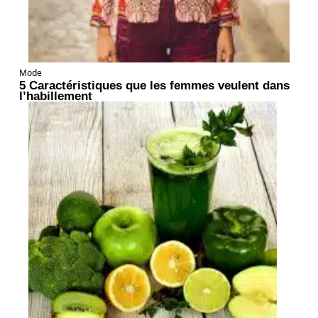
Mode
5 Caractéristiques que les femmes veulent dans
l’habillement