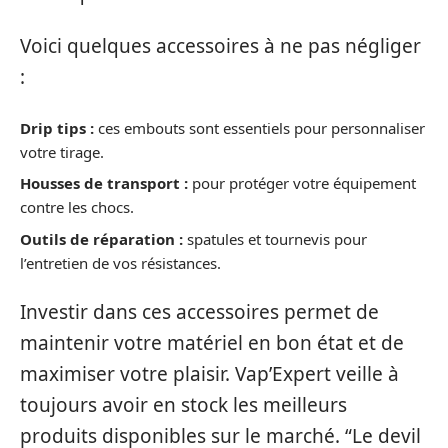
Voici quelques accessoires à ne pas négliger
:
Drip tips :
ces embouts sont essentiels pour personnaliser
votre tirage.
Housses de transport :
pour protéger votre équipement
contre les chocs.
Outils de réparation :
spatules et tournevis pour
l’entretien de vos résistances.
Investir dans ces accessoires permet de
maintenir votre matériel en bon état et de
maximiser votre plaisir. Vap’Expert veille à
toujours avoir en stock les meilleurs
produits disponibles sur le marché. “Le devil