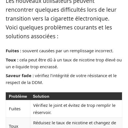
Les nouveaux utilisateurs peuvent
rencontrer quelques difficultés lors de leur
transition vers la cigarette électronique.
Voici quelques problèmes courants et les
solutions associées :
Fuites :
souvent causées par un remplissage incorrect.
Toux :
cela peut être dû à un taux de nicotine trop élevé ou
un e-liquide trop encrassé.
Saveur fade :
vérifiez l’intégrité de votre résistance et le
respect de la DDM.
Problème
Solution
Vérifiez le joint et évitez de trop remplir le
Fuites
réservoir.
Réduisez le taux de nicotine et changez de
Toux