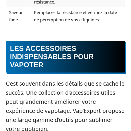
résistance.
Saveur
Remplacez la résistance et vérifiez la date
fade
de péremption de vos e-liquides.
LES ACCESSOIRES
INDISPENSABLES POUR
VAPOTER
C’est souvent dans les détails que se cache le
succès. Une collection d’accessoires utiles
peut grandement améliorer votre
expérience de vapotage. Vap’Expert propose
une large gamme d’outils pour sublimer
votre quotidien.