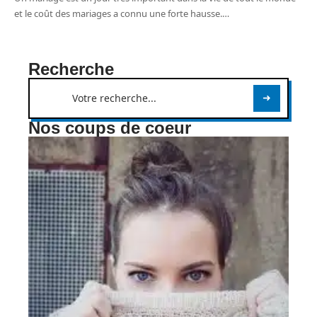
et le coût des mariages a connu une forte hausse.
…
Recherche
Nos coups de coeur