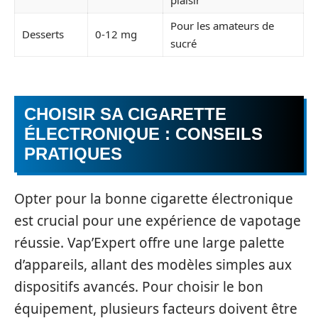
plaisir
Pour les amateurs de
Desserts
0-12 mg
sucré
CHOISIR SA CIGARETTE
ÉLECTRONIQUE : CONSEILS
PRATIQUES
Opter pour la bonne cigarette électronique
est crucial pour une expérience de vapotage
réussie. Vap’Expert offre une large palette
d’appareils, allant des modèles simples aux
dispositifs avancés. Pour choisir le bon
équipement, plusieurs facteurs doivent être