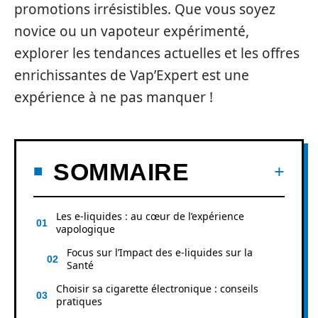
promotions irrésistibles. Que vous soyez
novice ou un vapoteur expérimenté,
explorer les tendances actuelles et les offres
enrichissantes de Vap’Expert est une
expérience à ne pas manquer !
SOMMAIRE
Les e-liquides : au cœur de l’expérience
vapologique
Focus sur l’Impact des e-liquides sur la
Santé
Choisir sa cigarette électronique : conseils
pratiques