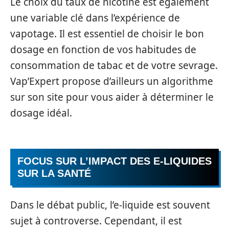
Le choix du taux de nicotine est également
une variable clé dans l’expérience de
vapotage. Il est essentiel de choisir le bon
dosage en fonction de vos habitudes de
consommation de tabac et de votre sevrage.
Vap’Expert propose d’ailleurs un algorithme
sur son site pour vous aider à déterminer le
dosage idéal.
FOCUS SUR L’IMPACT DES E-LIQUIDES
SUR LA SANTÉ
Dans le débat public, l’e-liquide est souvent
sujet à controverse. Cependant, il est