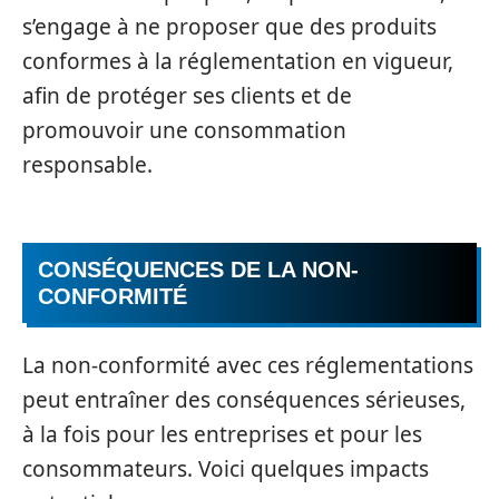
s’engage à ne proposer que des produits
conformes à la réglementation en vigueur,
afin de protéger ses clients et de
promouvoir une consommation
responsable.
CONSÉQUENCES DE LA NON-
CONFORMITÉ
La non-conformité avec ces réglementations
peut entraîner des conséquences sérieuses,
à la fois pour les entreprises et pour les
consommateurs. Voici quelques impacts