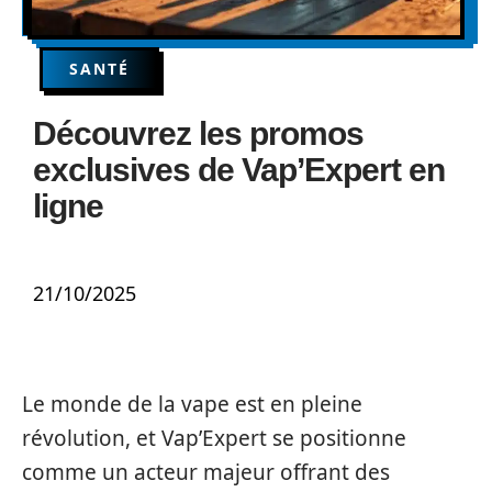
SANTÉ
Découvrez les promos
exclusives de Vap’Expert en
ligne
21/10/2025
Le monde de la vape est en pleine
révolution, et Vap’Expert se positionne
comme un acteur majeur offrant des