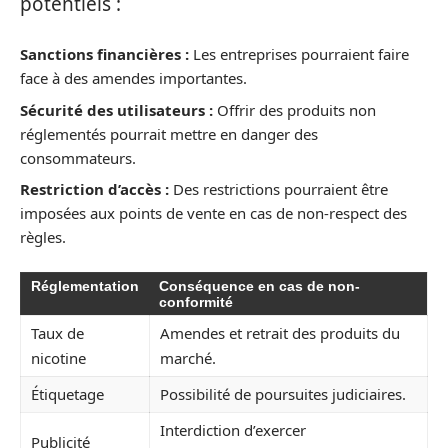
potentiels :
Sanctions financières :
Les entreprises pourraient faire
face à des amendes importantes.
Sécurité des utilisateurs :
Offrir des produits non
réglementés pourrait mettre en danger des
consommateurs.
Restriction d’accès :
Des restrictions pourraient être
imposées aux points de vente en cas de non-respect des
règles.
Réglementation
Conséquence en cas de non-
conformité
Taux de
Amendes et retrait des produits du
nicotine
marché.
Étiquetage
Possibilité de poursuites judiciaires.
Interdiction d’exercer
Publicité