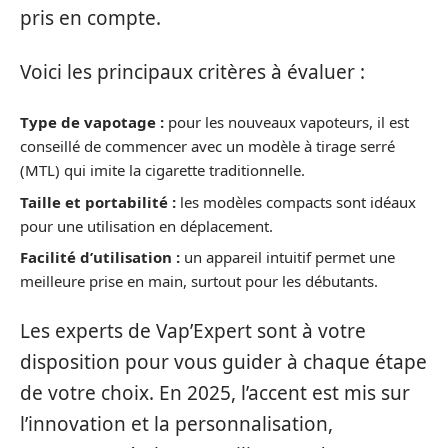
pris en compte.
Voici les principaux critères à évaluer :
Type de vapotage :
pour les nouveaux vapoteurs, il est
conseillé de commencer avec un modèle à tirage serré
(MTL) qui imite la cigarette traditionnelle.
Taille et portabilité :
les modèles compacts sont idéaux
pour une utilisation en déplacement.
Facilité d’utilisation :
un appareil intuitif permet une
meilleure prise en main, surtout pour les débutants.
Les experts de Vap’Expert sont à votre
disposition pour vous guider à chaque étape
de votre choix. En 2025, l’accent est mis sur
l’innovation et la personnalisation,