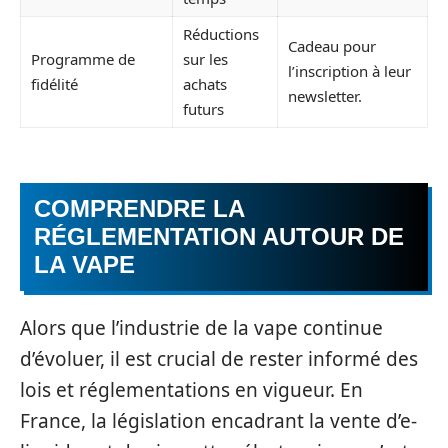
Réductions
Cadeau pour
Programme de
sur les
l’inscription à leur
fidélité
achats
newsletter.
futurs
COMPRENDRE LA
RÉGLEMENTATION AUTOUR DE
LA VAPE
Alors que l’industrie de la vape continue
d’évoluer, il est crucial de rester informé des
lois et réglementations en vigueur. En
France, la législation encadrant la vente d’e-