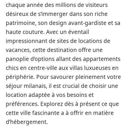
chaque année des millions de visiteurs
désireux de s’immerger dans son riche
patrimoine, son design avant-gardiste et sa
haute couture. Avec un éventail
impressionnant de sites de locations de
vacances, cette destination offre une
panoplie d’options allant des appartements
chics en centre-ville aux villas luxueuses en
périphérie. Pour savourer pleinement votre
séjour milanais, il est crucial de choisir une
location adaptée à vos besoins et
préférences. Explorez dès à présent ce que
cette ville fascinante a à offrir en matière
d’hébergement.