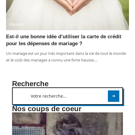
FINANCE
Est-il une bonne idée d’utiliser la carte de crédit
pour les dépenses de mariage ?
Un mariage est un jour très important dans la vie de tout le monde
et le coût des mariages a connu une forte hausse.
…
Recherche
Nos coups de coeur