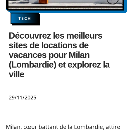
TECH
Découvrez les meilleurs
sites de locations de
vacances pour Milan
(Lombardie) et explorez la
ville
29/11/2025
Milan, cœur battant de la Lombardie, attire