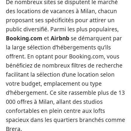
De nombreux sites se disputent le marché
des locations de vacances à Milan, chacun
proposant ses spécificités pour attirer un
public diversifié. Parmi les plus populaires,
Booking.com
et
Airbnb
se démarquent par
la large sélection d’hébergements qu’ils
offrent. En optant pour Booking.com, vous
bénéficiez de nombreux filtres de recherche
facilitant la sélection d’une location selon
votre budget, emplacement ou type
d’hébergement. Ce site rassemble plus de 13
000 offres à Milan, allant des studios
confortables en plein centre aux lofts
spacieux dans les quartiers branchés comme
Brera.