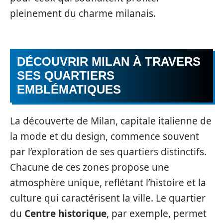
pleinement du charme milanais.
DÉCOUVRIR MILAN À TRAVERS
SES QUARTIERS
EMBLÉMATIQUES
La découverte de Milan, capitale italienne de
la mode et du design, commence souvent
par l’exploration de ses quartiers distinctifs.
Chacune de ces zones propose une
atmosphère unique, reflétant l’histoire et la
culture qui caractérisent la ville. Le quartier
du
Centre historique
, par exemple, permet