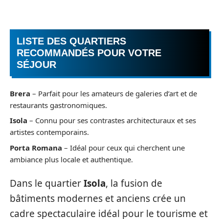
LISTE DES QUARTIERS
RECOMMANDÉS POUR VOTRE
SÉJOUR
Brera
– Parfait pour les amateurs de galeries d’art et de
restaurants gastronomiques.
Isola
– Connu pour ses contrastes architecturaux et ses
artistes contemporains.
Porta Romana
– Idéal pour ceux qui cherchent une
ambiance plus locale et authentique.
Dans le quartier
Isola
, la fusion de
bâtiments modernes et anciens crée un
cadre spectaculaire idéal pour le tourisme et