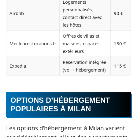
Logements
personnalisés,
Airbnb
90 €
contact direct avec
les hôtes
Offres de villas et
MeilleuresLocations.fr
maisons, espaces
130 €
extérieurs
Réservation intégrée
Expedia
115 €
(vol + hébergement)
OPTIONS D’HÉBERGEMENT
POPULAIRES À MILAN
Les options d’hébergement à Milan varient