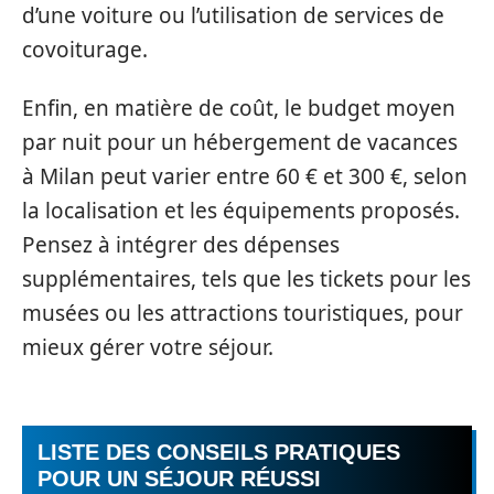
d’une voiture ou l’utilisation de services de
covoiturage.
Enfin, en matière de coût, le budget moyen
par nuit pour un hébergement de vacances
à Milan peut varier entre 60 € et 300 €, selon
la localisation et les équipements proposés.
Pensez à intégrer des dépenses
supplémentaires, tels que les tickets pour les
musées ou les attractions touristiques, pour
mieux gérer votre séjour.
LISTE DES CONSEILS PRATIQUES
POUR UN SÉJOUR RÉUSSI