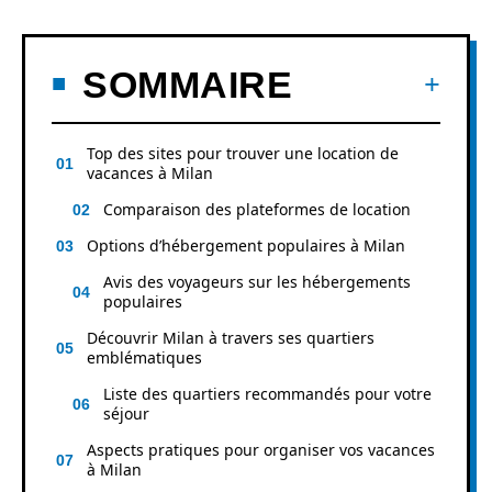
SOMMAIRE
Top des sites pour trouver une location de
vacances à Milan
Comparaison des plateformes de location
Options d’hébergement populaires à Milan
Avis des voyageurs sur les hébergements
populaires
Découvrir Milan à travers ses quartiers
emblématiques
Liste des quartiers recommandés pour votre
séjour
Aspects pratiques pour organiser vos vacances
à Milan