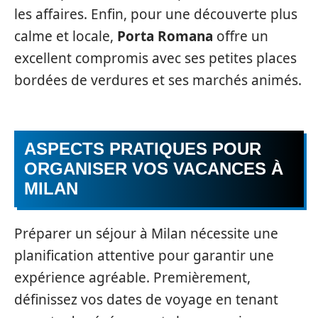
les affaires. Enfin, pour une découverte plus
calme et locale,
Porta Romana
offre un
excellent compromis avec ses petites places
bordées de verdures et ses marchés animés.
ASPECTS PRATIQUES POUR
ORGANISER VOS VACANCES À
MILAN
Préparer un séjour à Milan nécessite une
planification attentive pour garantir une
expérience agréable. Premièrement,
définissez vos dates de voyage en tenant