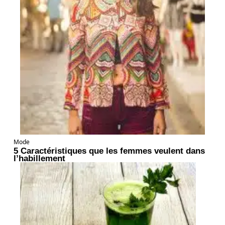
Mode
5 Caractéristiques que les femmes veulent dans
l’habillement