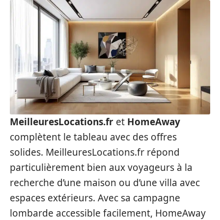
MeilleuresLocations.fr
et
HomeAway
complètent le tableau avec des offres
solides. MeilleuresLocations.fr répond
particulièrement bien aux voyageurs à la
recherche d’une maison ou d’une villa avec
espaces extérieurs. Avec sa campagne
lombarde accessible facilement, HomeAway