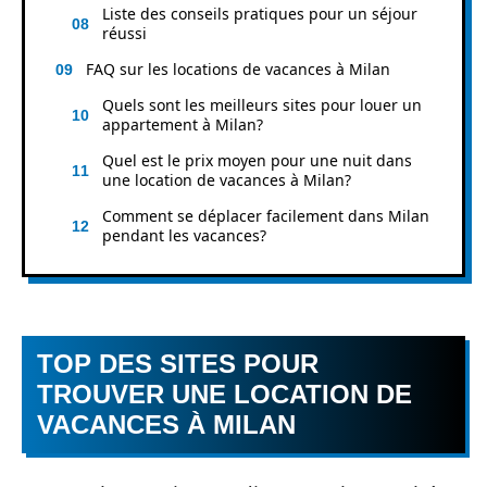
Liste des conseils pratiques pour un séjour
réussi
FAQ sur les locations de vacances à Milan
Quels sont les meilleurs sites pour louer un
appartement à Milan?
Quel est le prix moyen pour une nuit dans
une location de vacances à Milan?
Comment se déplacer facilement dans Milan
pendant les vacances?
TOP DES SITES POUR
TROUVER UNE LOCATION DE
VACANCES À MILAN