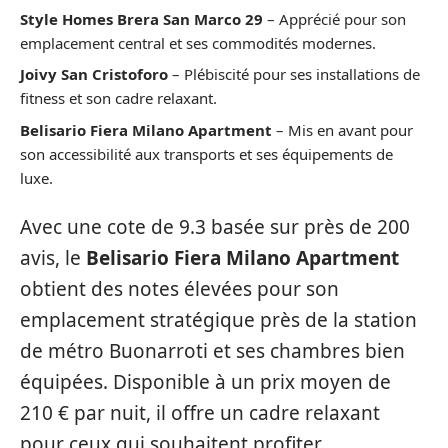
Style Homes Brera San Marco 29
– Apprécié pour son
emplacement central et ses commodités modernes.
Joivy San Cristoforo
– Plébiscité pour ses installations de
fitness et son cadre relaxant.
Belisario Fiera Milano Apartment
– Mis en avant pour
son accessibilité aux transports et ses équipements de
luxe.
Avec une cote de 9.3 basée sur près de 200
avis, le
Belisario Fiera Milano Apartment
obtient des notes élevées pour son
emplacement stratégique près de la station
de métro Buonarroti et ses chambres bien
équipées. Disponible à un prix moyen de
210 € par nuit, il offre un cadre relaxant
pour ceux qui souhaitent profiter