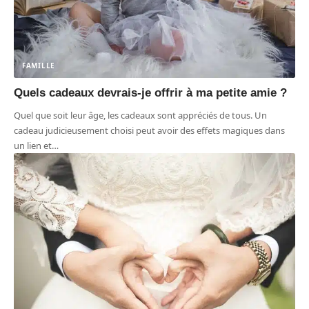
FAMILLE
Quels cadeaux devrais-je offrir à ma petite amie ?
Quel que soit leur âge, les cadeaux sont appréciés de tous. Un
cadeau judicieusement choisi peut avoir des effets magiques dans
un lien et
…