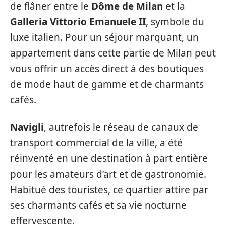
de flâner entre le
Dôme de Milan
et la
Galleria Vittorio Emanuele II
, symbole du
luxe italien. Pour un séjour marquant, un
appartement dans cette partie de Milan peut
vous offrir un accès direct à des boutiques
de mode haut de gamme et de charmants
cafés.
Navigli
, autrefois le réseau de canaux de
transport commercial de la ville, a été
réinventé en une destination à part entière
pour les amateurs d’art et de gastronomie.
Habitué des touristes, ce quartier attire par
ses charmants cafés et sa vie nocturne
effervescente.