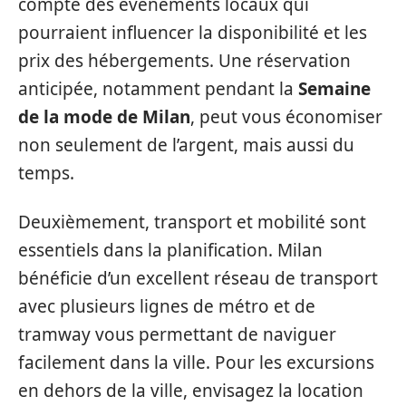
compte des événements locaux qui
pourraient influencer la disponibilité et les
prix des hébergements. Une réservation
anticipée, notamment pendant la
Semaine
de la mode de Milan
, peut vous économiser
non seulement de l’argent, mais aussi du
temps.
Deuxièmement, transport et mobilité sont
essentiels dans la planification. Milan
bénéficie d’un excellent réseau de transport
avec plusieurs lignes de métro et de
tramway vous permettant de naviguer
facilement dans la ville. Pour les excursions
en dehors de la ville, envisagez la location