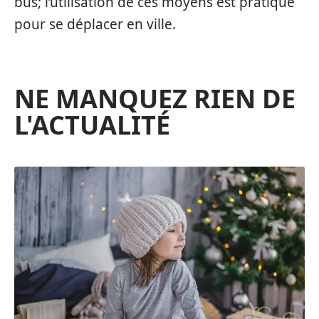
bus; l’utilisation de ces moyens est pratique
pour se déplacer en ville.
NE MANQUEZ RIEN DE
L'ACTUALITÉ