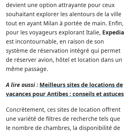
devient une option attrayante pour ceux
souhaitant explorer les alentours de la ville
tout en ayant Milan à portée de main. Enfin,
pour les voyageurs explorant Italie,
Expedia
est incontournable, en raison de son
système de réservation intégré qui permet
de réserver avion, hôtel et location dans un
même passage.
A lire aussi :
Meilleurs sites de locations de
vacances pour Antibes : conseils et astuces
Concrètement, ces sites de location offrent
une variété de filtres de recherche tels que
le nombre de chambres, la disponibilité de