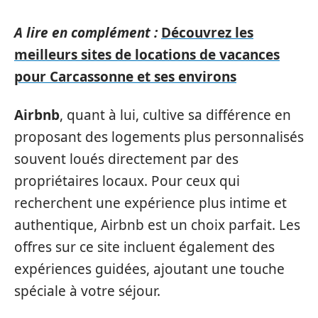
A lire en complément :
Découvrez les
meilleurs sites de locations de vacances
pour Carcassonne et ses environs
Airbnb
, quant à lui, cultive sa différence en
proposant des logements plus personnalisés
souvent loués directement par des
propriétaires locaux. Pour ceux qui
recherchent une expérience plus intime et
authentique, Airbnb est un choix parfait. Les
offres sur ce site incluent également des
expériences guidées, ajoutant une touche
spéciale à votre séjour.