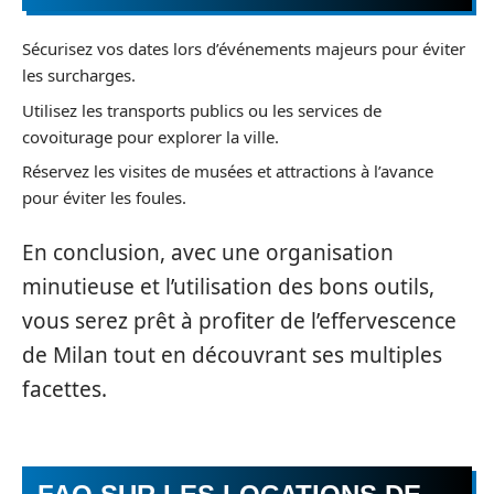
Sécurisez vos dates lors d’événements majeurs pour éviter
les surcharges.
Utilisez les transports publics ou les services de
covoiturage pour explorer la ville.
Réservez les visites de musées et attractions à l’avance
pour éviter les foules.
En conclusion, avec une organisation
minutieuse et l’utilisation des bons outils,
vous serez prêt à profiter de l’effervescence
de Milan tout en découvrant ses multiples
facettes.