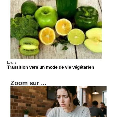
Loisirs
Transition vers un mode de vie végétarien
Zoom sur ...