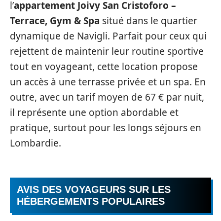
l’
appartement Joivy San Cristoforo –
Terrace, Gym & Spa
situé dans le quartier
dynamique de Navigli. Parfait pour ceux qui
rejettent de maintenir leur routine sportive
tout en voyageant, cette location propose
un accès à une terrasse privée et un spa. En
outre, avec un tarif moyen de 67 € par nuit,
il représente une option abordable et
pratique, surtout pour les longs séjours en
Lombardie.
AVIS DES VOYAGEURS SUR LES
HÉBERGEMENTS POPULAIRES