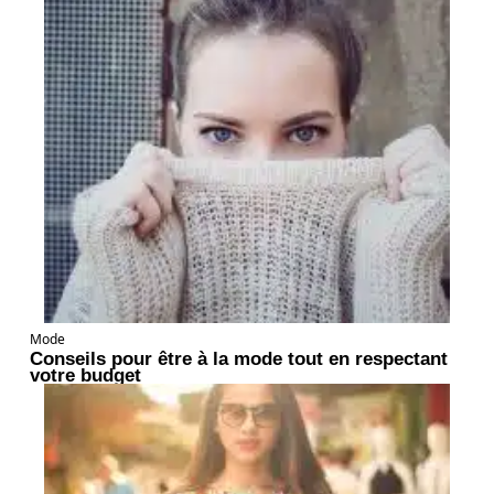
Mode
Conseils pour être à la mode tout en respectant
votre budget