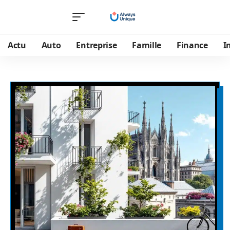
Actu
Auto
Entreprise
Famille
Finance
I