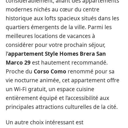
considérablement, allant des appartements
modernes nichés au cœur du centre
historique aux lofts spacieux situés dans les
quartiers émergents de la ville. Parmi les
meilleures locations de vacances à
considérer pour votre prochain séjour,
l’
appartement Style Homes Brera San
Marco 29
est hautement recommandé.
Proche du
Corso Como
renommé pour sa
vie nocturne animée, cet appartement offre
un Wi-Fi gratuit, un espace cuisine
entièrement équipé et l’accessibilité aux
principales attractions culturelles de la cité.
Un autre choix intéressant est