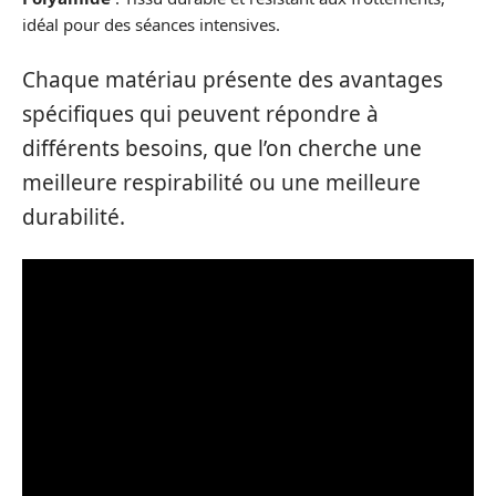
idéal pour des séances intensives.
Chaque matériau présente des avantages
spécifiques qui peuvent répondre à
différents besoins, que l’on cherche une
meilleure respirabilité ou une meilleure
durabilité.