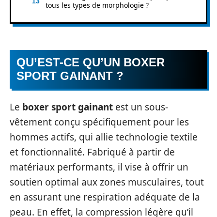
tous les types de morphologie ?
QU’EST-CE QU’UN BOXER
SPORT GAINANT ?
Le
boxer sport gainant
est un sous-
vêtement conçu spécifiquement pour les
hommes actifs, qui allie technologie textile
et fonctionnalité. Fabriqué à partir de
matériaux performants, il vise à offrir un
soutien optimal aux zones musculaires, tout
en assurant une respiration adéquate de la
peau. En effet, la compression légère qu’il