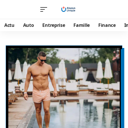
Actu
Auto
Entreprise
Famille
Finance
I