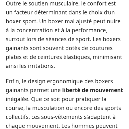
Outre le soutien musculaire, le confort est
un facteur déterminant dans le choix d’un
boxer sport. Un boxer mal ajusté peut nuire
à la concentration et à la performance,
surtout lors de séances de sport. Les boxers
gainants sont souvent dotés de coutures
plates et de ceintures élastiques, minimisant
ainsi les irritations.
Enfin, le design ergonomique des boxers
gainants permet une
liberté de mouvement
inégalée. Que ce soit pour pratiquer la
course, la musculation ou encore des sports
collectifs, ces sous-vêtements s’adaptent à
chaque mouvement. Les hommes peuvent