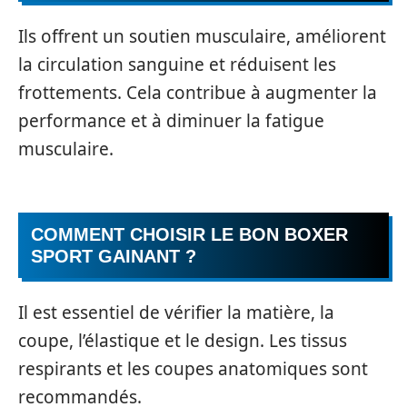
Ils offrent un soutien musculaire, améliorent
la circulation sanguine et réduisent les
frottements. Cela contribue à augmenter la
performance et à diminuer la fatigue
musculaire.
COMMENT CHOISIR LE BON BOXER
SPORT GAINANT ?
Il est essentiel de vérifier la matière, la
coupe, l’élastique et le design. Les tissus
respirants et les coupes anatomiques sont
recommandés.