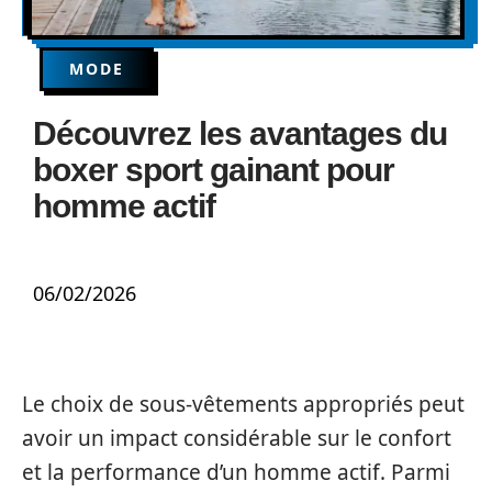
MODE
Découvrez les avantages du
boxer sport gainant pour
homme actif
06/02/2026
Le choix de sous-vêtements appropriés peut
avoir un impact considérable sur le confort
et la performance d’un homme actif. Parmi