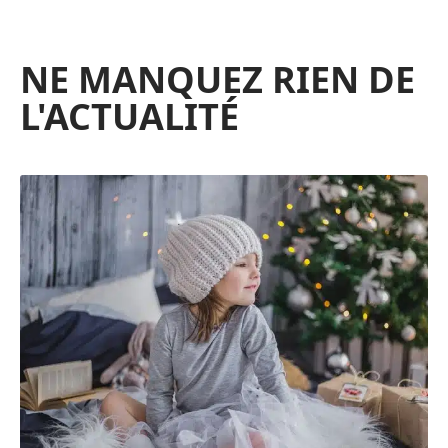
NE MANQUEZ RIEN DE
L'ACTUALITÉ