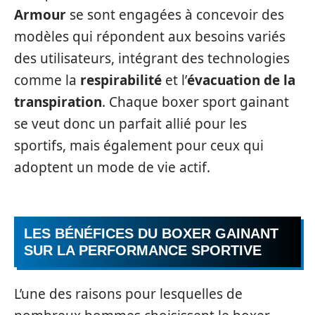
Armour
se sont engagées à concevoir des
modèles qui répondent aux besoins variés
des utilisateurs, intégrant des technologies
comme la
respirabilité
et l’
évacuation de la
transpiration
. Chaque boxer sport gainant
se veut donc un parfait allié pour les
sportifs, mais également pour ceux qui
adoptent un mode de vie actif.
LES BÉNÉFICES DU BOXER GAINANT
SUR LA PERFORMANCE SPORTIVE
L’une des raisons pour lesquelles de