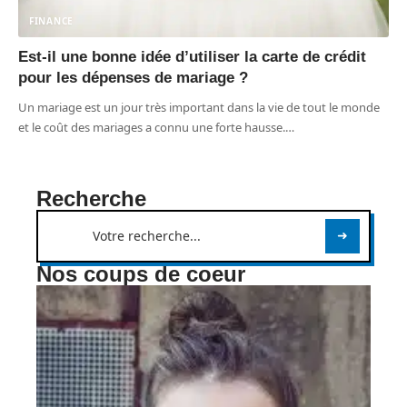
FINANCE
Est-il une bonne idée d’utiliser la carte de crédit
pour les dépenses de mariage ?
Un mariage est un jour très important dans la vie de tout le monde
et le coût des mariages a connu une forte hausse.
…
Recherche
Nos coups de coeur