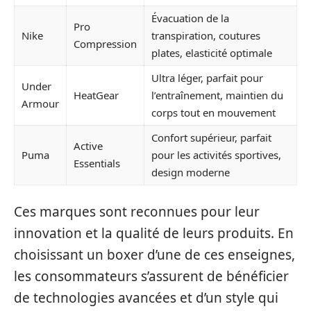
Évacuation de la
Pro
Nike
transpiration, coutures
Compression
plates, elasticité optimale
Ultra léger, parfait pour
Under
HeatGear
l’entraînement, maintien du
Armour
corps tout en mouvement
Confort supérieur, parfait
Active
Puma
pour les activités sportives,
Essentials
design moderne
Ces marques sont reconnues pour leur
innovation et la qualité de leurs produits. En
choisissant un boxer d’une de ces enseignes,
les consommateurs s’assurent de bénéficier
de technologies avancées et d’un style qui