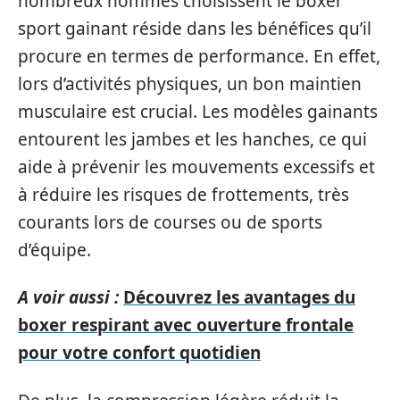
nombreux hommes choisissent le boxer
sport gainant réside dans les bénéfices qu’il
procure en termes de performance. En effet,
lors d’activités physiques, un bon maintien
musculaire est crucial. Les modèles gainants
entourent les jambes et les hanches, ce qui
aide à prévenir les mouvements excessifs et
à réduire les risques de frottements, très
courants lors de courses ou de sports
d’équipe.
A voir aussi :
Découvrez les avantages du
boxer respirant avec ouverture frontale
pour votre confort quotidien