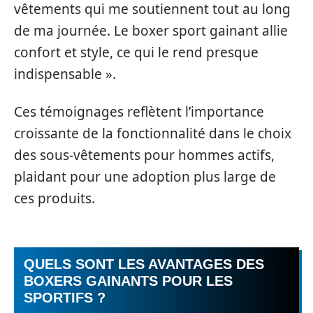
vêtements qui me soutiennent tout au long
de ma journée. Le boxer sport gainant allie
confort et style, ce qui le rend presque
indispensable ».
Ces témoignages reflètent l’importance
croissante de la fonctionnalité dans le choix
des sous-vêtements pour hommes actifs,
plaidant pour une adoption plus large de
ces produits.
QUELS SONT LES AVANTAGES DES
BOXERS GAINANTS POUR LES
SPORTIFS ?