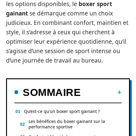
les options disponibles, le
boxer sport
gainant
se démarque comme un choix
judicieux. En combinant confort, maintien et
style, il s’adresse à ceux qui cherchent à
optimiser leur expérience quotidienne, qu’il
s’agisse d’une session de sport intense ou
d’une journée de travail au bureau.
SOMMAIRE
Qu’est-ce qu’un boxer sport gainant ?
Les bénéfices du boxer gainant sur la
performance sportive