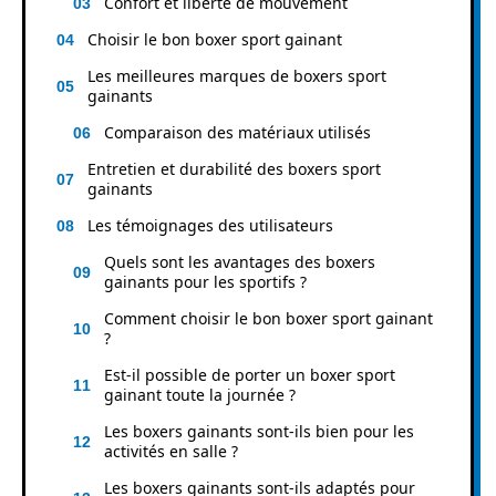
Confort et liberté de mouvement
Choisir le bon boxer sport gainant
Les meilleures marques de boxers sport
gainants
Comparaison des matériaux utilisés
Entretien et durabilité des boxers sport
gainants
Les témoignages des utilisateurs
Quels sont les avantages des boxers
gainants pour les sportifs ?
Comment choisir le bon boxer sport gainant
?
Est-il possible de porter un boxer sport
gainant toute la journée ?
Les boxers gainants sont-ils bien pour les
activités en salle ?
Les boxers gainants sont-ils adaptés pour