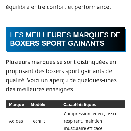
équilibre entre confort et performance.
LES MEILLEURES MARQUES DE
BOXERS SPORT GAINANTS
Plusieurs marques se sont distinguées en
proposant des boxers sport gainants de
qualité. Voici un aperçu de quelques-unes
des meilleures enseignes :
Marque
Modèle
Caractéristiques
Compression légère, tissu
Adidas
TechFit
respirant, maintien
musculaire efficace