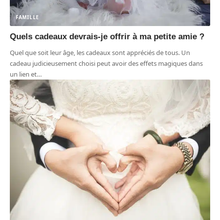
FAMILLE
Quels cadeaux devrais-je offrir à ma petite amie ?
Quel que soit leur âge, les cadeaux sont appréciés de tous. Un
cadeau judicieusement choisi peut avoir des effets magiques dans
un lien et
…