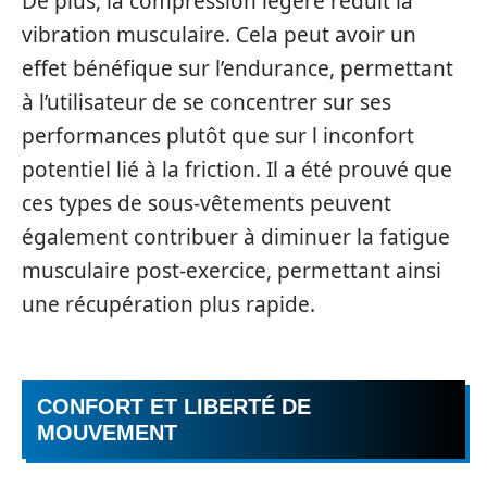
De plus, la compression légère réduit la
vibration musculaire. Cela peut avoir un
effet bénéfique sur l’endurance, permettant
à l’utilisateur de se concentrer sur ses
performances plutôt que sur l inconfort
potentiel lié à la friction. Il a été prouvé que
ces types de sous-vêtements peuvent
également contribuer à diminuer la fatigue
musculaire post-exercice, permettant ainsi
une récupération plus rapide.
CONFORT ET LIBERTÉ DE
MOUVEMENT