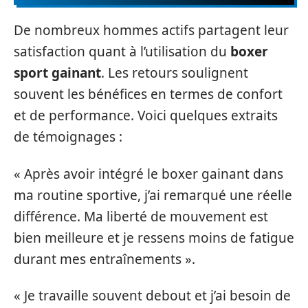
De nombreux hommes actifs partagent leur
satisfaction quant à l’utilisation du
boxer
sport gainant
. Les retours soulignent
souvent les bénéfices en termes de confort
et de performance. Voici quelques extraits
de témoignages :
« Après avoir intégré le boxer gainant dans
ma routine sportive, j’ai remarqué une réelle
différence. Ma liberté de mouvement est
bien meilleure et je ressens moins de fatigue
durant mes entraînements ».
« Je travaille souvent debout et j’ai besoin de