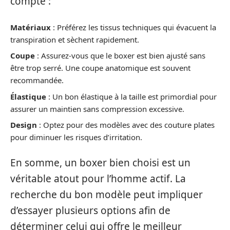
compte :
Matériaux
: Préférez les tissus techniques qui évacuent la
transpiration et sèchent rapidement.
Coupe
: Assurez-vous que le boxer est bien ajusté sans
être trop serré. Une coupe anatomique est souvent
recommandée.
Élastique
: Un bon élastique à la taille est primordial pour
assurer un maintien sans compression excessive.
Design
: Optez pour des modèles avec des couture plates
pour diminuer les risques d’irritation.
En somme, un boxer bien choisi est un
véritable atout pour l’homme actif. La
recherche du bon modèle peut impliquer
d’essayer plusieurs options afin de
déterminer celui qui offre le meilleur