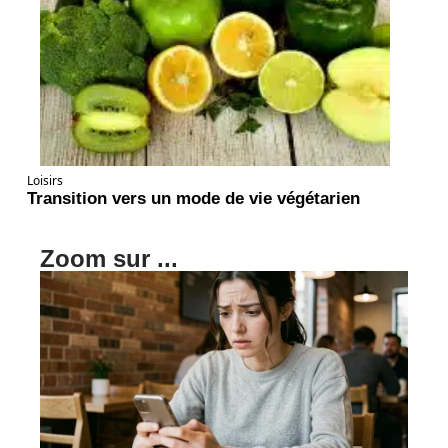
Loisirs
Transition vers un mode de vie végétarien
Zoom sur ...