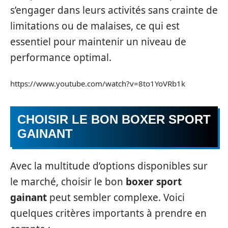
s’engager dans leurs activités sans crainte de
limitations ou de malaises, ce qui est
essentiel pour maintenir un niveau de
performance optimal.
https://www.youtube.com/watch?v=8to1YoVRb1k
CHOISIR LE BON BOXER SPORT
GAINANT
Avec la multitude d’options disponibles sur
le marché, choisir le bon
boxer sport
gainant
peut sembler complexe. Voici
quelques critères importants à prendre en