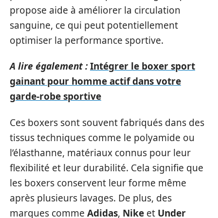
propose aide à améliorer la circulation
sanguine, ce qui peut potentiellement
optimiser la performance sportive.
A lire également :
Intégrer le boxer sport
gainant pour homme actif dans votre
garde-robe sportive
Ces boxers sont souvent fabriqués dans des
tissus techniques comme le polyamide ou
l’élasthanne, matériaux connus pour leur
flexibilité et leur durabilité. Cela signifie que
les boxers conservent leur forme même
après plusieurs lavages. De plus, des
marques comme
Adidas
,
Nike
et
Under