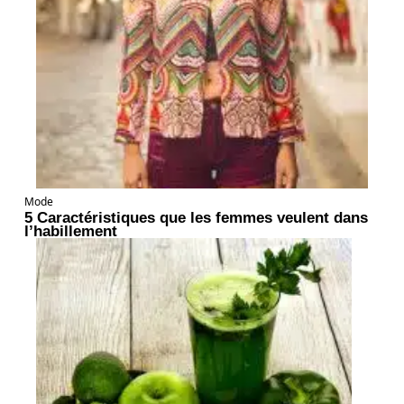
Mode
5 Caractéristiques que les femmes veulent dans
l’habillement