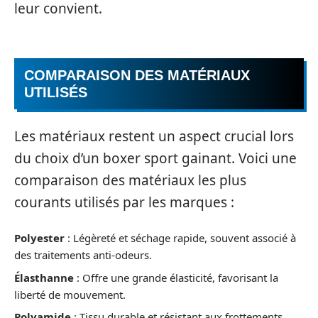
leur convient.
COMPARAISON DES MATÉRIAUX
UTILISÉS
Les matériaux restent un aspect crucial lors
du choix d’un boxer sport gainant. Voici une
comparaison des matériaux les plus
courants utilisés par les marques :
Polyester
: Légèreté et séchage rapide, souvent associé à
des traitements anti-odeurs.
Élasthanne
: Offre une grande élasticité, favorisant la
liberté de mouvement.
Polyamide
: Tissu durable et résistant aux frottements,