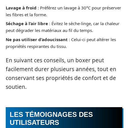
Lavage à froid
: Préférez un lavage à 30°C pour préserver
les fibres et la forme.
Séchage à l’air libre
: Évitez le sèche-linge, car la chaleur
peut dégrader les matériaux au fil du temps.
Ne pas utiliser d’adoucissant
: Celui-ci peut altérer les
propriétés respirantes du tissu.
En suivant ces conseils, un boxer peut
facilement durer plusieurs années, tout en
conservant ses propriétés de confort et de
soutien.
LES TÉMOIGNAGES DES
UTILISATEURS