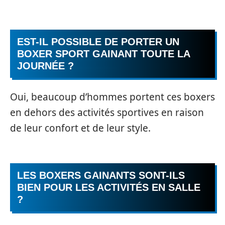
EST-IL POSSIBLE DE PORTER UN
BOXER SPORT GAINANT TOUTE LA
JOURNÉE ?
Oui, beaucoup d’hommes portent ces boxers
en dehors des activités sportives en raison
de leur confort et de leur style.
LES BOXERS GAINANTS SONT-ILS
BIEN POUR LES ACTIVITÉS EN SALLE
?