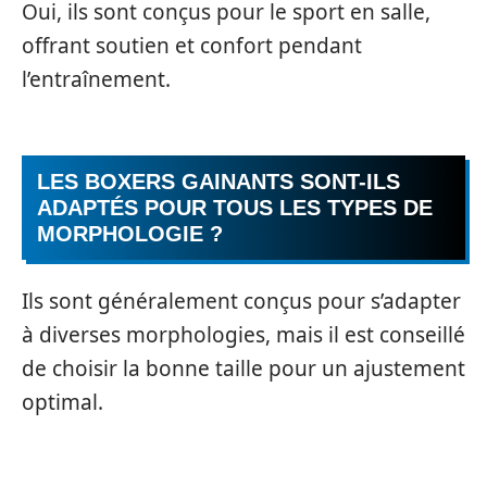
Oui, ils sont conçus pour le sport en salle,
offrant soutien et confort pendant
l’entraînement.
LES BOXERS GAINANTS SONT-ILS
ADAPTÉS POUR TOUS LES TYPES DE
MORPHOLOGIE ?
Ils sont généralement conçus pour s’adapter
à diverses morphologies, mais il est conseillé
de choisir la bonne taille pour un ajustement
optimal.