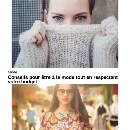
Mode
Conseils pour être à la mode tout en respectant
votre budget