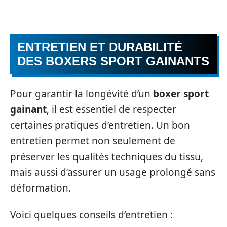
ENTRETIEN ET DURABILITÉ
DES BOXERS SPORT GAINANTS
Pour garantir la longévité d’un
boxer sport
gainant
, il est essentiel de respecter
certaines pratiques d’entretien. Un bon
entretien permet non seulement de
préserver les qualités techniques du tissu,
mais aussi d’assurer un usage prolongé sans
déformation.
Voici quelques conseils d’entretien :