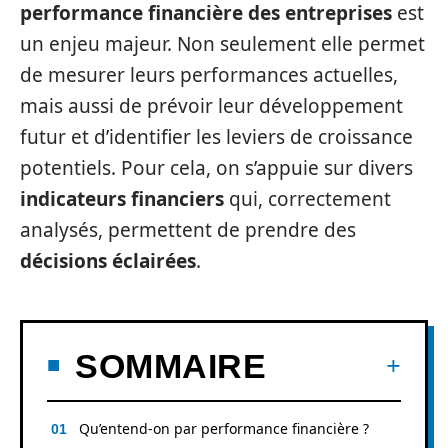
performance financière des entreprises
est
un enjeu majeur. Non seulement elle permet
de mesurer leurs performances actuelles,
mais aussi de prévoir leur développement
futur et d’identifier les leviers de croissance
potentiels. Pour cela, on s’appuie sur divers
indicateurs financiers
qui, correctement
analysés, permettent de prendre des
décisions éclairées
.
SOMMAIRE
Qu’entend-on par performance financière ?