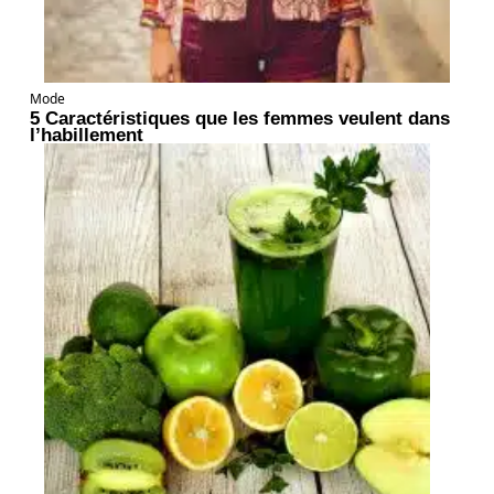
Mode
5 Caractéristiques que les femmes veulent dans
l’habillement