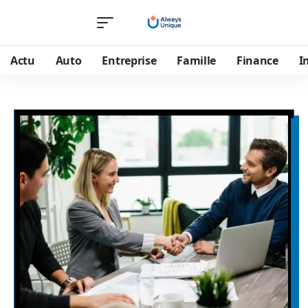
Actu
Auto
Entreprise
Famille
Finance
I