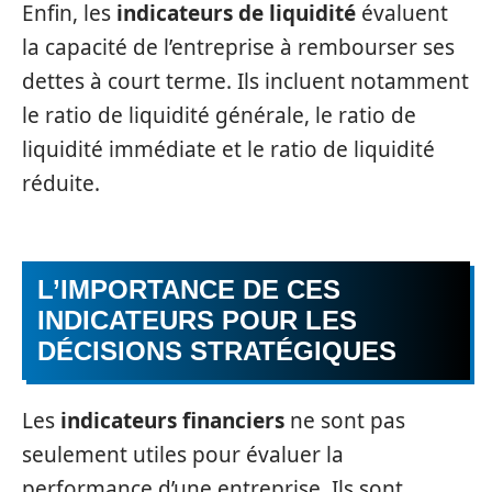
Enfin, les
indicateurs de liquidité
évaluent
la capacité de l’entreprise à rembourser ses
dettes à court terme. Ils incluent notamment
le ratio de liquidité générale, le ratio de
liquidité immédiate et le ratio de liquidité
réduite.
L’IMPORTANCE DE CES
INDICATEURS POUR LES
DÉCISIONS STRATÉGIQUES
Les
indicateurs financiers
ne sont pas
seulement utiles pour évaluer la
performance d’une entreprise. Ils sont