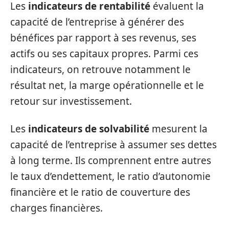
Les
indicateurs de rentabilité
évaluent la
capacité de l’entreprise à générer des
bénéfices par rapport à ses revenus, ses
actifs ou ses capitaux propres. Parmi ces
indicateurs, on retrouve notamment le
résultat net, la marge opérationnelle et le
retour sur investissement.
Les
indicateurs de solvabilité
mesurent la
capacité de l’entreprise à assumer ses dettes
à long terme. Ils comprennent entre autres
le taux d’endettement, le ratio d’autonomie
financière et le ratio de couverture des
charges financières.