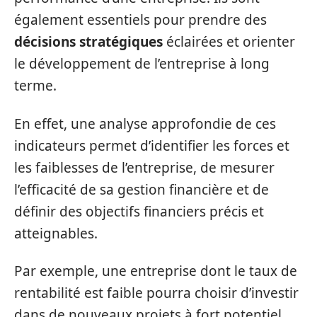
également essentiels pour prendre des
décisions stratégiques
éclairées et orienter
le développement de l’entreprise à long
terme.
En effet, une analyse approfondie de ces
indicateurs permet d’identifier les forces et
les faiblesses de l’entreprise, de mesurer
l’efficacité de sa gestion financière et de
définir des objectifs financiers précis et
atteignables.
Par exemple, une entreprise dont le taux de
rentabilité est faible pourra choisir d’investir
dans de nouveaux projets à fort potentiel,