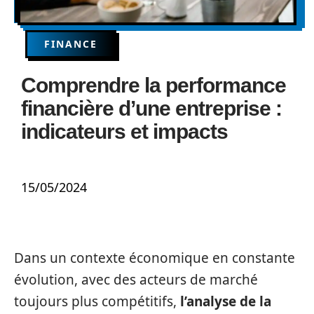
FINANCE
Comprendre la performance
financière d’une entreprise :
indicateurs et impacts
15/05/2024
Dans un contexte économique en constante
évolution, avec des acteurs de marché
toujours plus compétitifs,
l’analyse de la