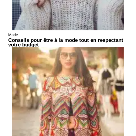
Mode
Conseils pour être à la mode tout en respectant
votre budget