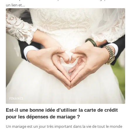
un lien et
…
FINANCE
Est-il une bonne idée d’utiliser la carte de crédit
pour les dépenses de mariage ?
Un mariage est un jour très important dans la vie de tout le monde