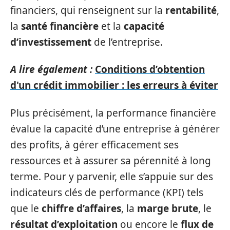
financiers, qui renseignent sur la
rentabilité
,
la
santé financière
et la
capacité
d’investissement
de l’entreprise.
A lire également :
Conditions d’obtention
d'un crédit immobilier : les erreurs à éviter
Plus précisément, la performance financière
évalue la capacité d’une entreprise à générer
des profits, à gérer efficacement ses
ressources et à assurer sa pérennité à long
terme. Pour y parvenir, elle s’appuie sur des
indicateurs clés de performance (KPI) tels
que le
chiffre d’affaires
, la
marge brute
, le
résultat d’exploitation
ou encore le
flux de