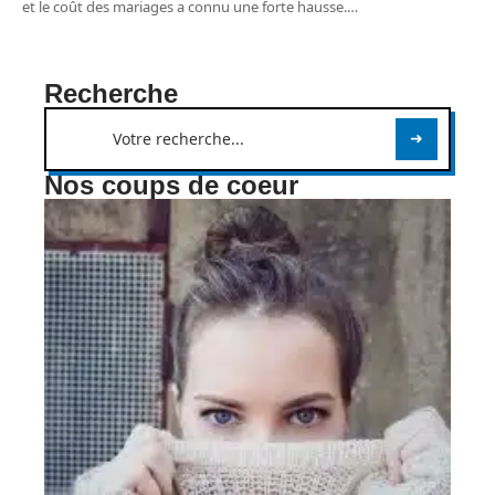
et le coût des mariages a connu une forte hausse.
…
Recherche
Nos coups de coeur