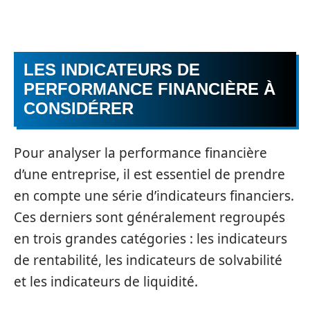
LES INDICATEURS DE
PERFORMANCE FINANCIÈRE À
CONSIDÉRER
Pour analyser la performance financière
d’une entreprise, il est essentiel de prendre
en compte une série d’indicateurs financiers.
Ces derniers sont généralement regroupés
en trois grandes catégories : les indicateurs
de rentabilité, les indicateurs de solvabilité
et les indicateurs de liquidité.