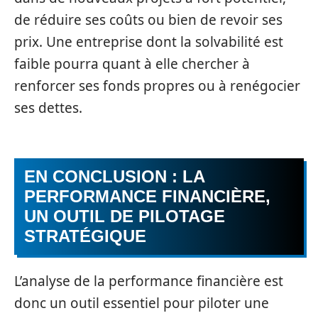
de réduire ses coûts ou bien de revoir ses
prix. Une entreprise dont la solvabilité est
faible pourra quant à elle chercher à
renforcer ses fonds propres ou à renégocier
ses dettes.
EN CONCLUSION : LA
PERFORMANCE FINANCIÈRE,
UN OUTIL DE PILOTAGE
STRATÉGIQUE
L’analyse de la performance financière est
donc un outil essentiel pour piloter une