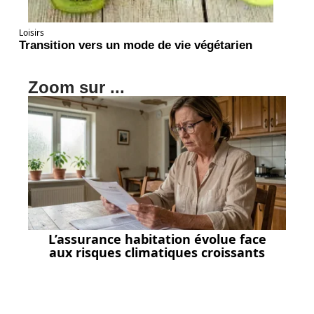
Loisirs
Transition vers un mode de vie végétarien
Zoom sur ...
L’assurance habitation évolue face
aux risques climatiques croissants