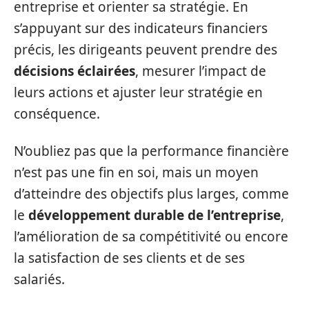
entreprise et orienter sa stratégie. En
s’appuyant sur des indicateurs financiers
précis, les dirigeants peuvent prendre des
décisions éclairées
, mesurer l’impact de
leurs actions et ajuster leur stratégie en
conséquence.
N’oubliez pas que la performance financière
n’est pas une fin en soi, mais un moyen
d’atteindre des objectifs plus larges, comme
le
développement durable de l’entreprise
,
l’amélioration de sa compétitivité ou encore
la satisfaction de ses clients et de ses
salariés.