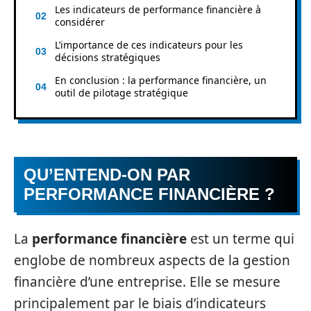
Les indicateurs de performance financière à
considérer
L’importance de ces indicateurs pour les
décisions stratégiques
En conclusion : la performance financière, un
outil de pilotage stratégique
QU’ENTEND-ON PAR
PERFORMANCE FINANCIÈRE ?
La
performance financière
est un terme qui
englobe de nombreux aspects de la gestion
financière d’une entreprise. Elle se mesure
principalement par le biais d’indicateurs