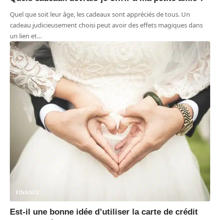
Quel que soit leur âge, les cadeaux sont appréciés de tous. Un
cadeau judicieusement choisi peut avoir des effets magiques dans
un lien et
…
FINANCE
Est-il une bonne idée d’utiliser la carte de crédit