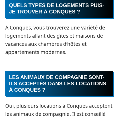
QUELS TYPES DE LOGEMENTS PUIS-
JE TROUVER À CONQUES ?
À Conques, vous trouverez une variété de
logements allant des gîtes et maisons de
vacances aux chambres d’hôtes et
appartements modernes.
LES ANIMAUX DE COMPAGNIE SONT-
ILS ACCEPTÉS DANS LES LOCATIONS
À CONQUES ?
Oui, plusieurs locations à Conques acceptent
les animaux de compagnie. Il est conseillé