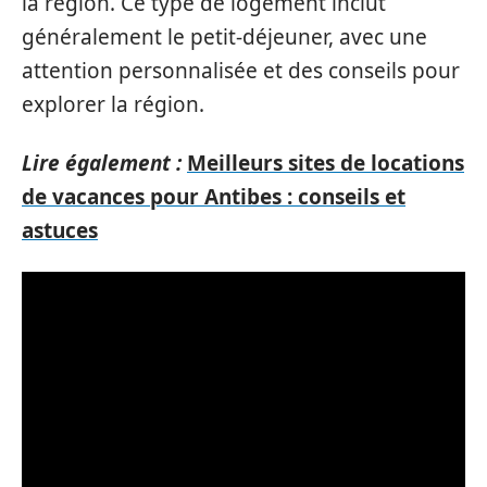
la région. Ce type de logement inclut
généralement le petit-déjeuner, avec une
attention personnalisée et des conseils pour
explorer la région.
Lire également :
Meilleurs sites de locations
de vacances pour Antibes : conseils et
astuces