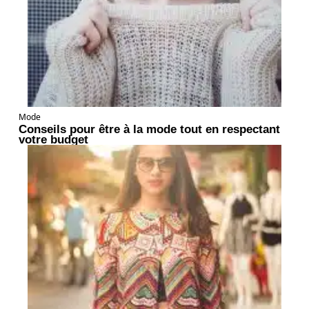
Mode
Conseils pour être à la mode tout en respectant
votre budget