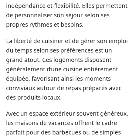
indépendance et flexibilité. Elles permettent
de personnaliser son séjour selon ses
propres rythmes et besoins.
La liberté de cuisiner et de gérer son emploi
du temps selon ses préférences est un
grand atout. Ces logements disposent
généralement d’une cuisine entièrement
équipée, favorisant ainsi les moments
conviviaux autour de repas préparés avec
des produits locaux.
Avec un espace extérieur souvent généreux,
les maisons de vacances offrent le cadre
parfait pour des barbecues ou de simples