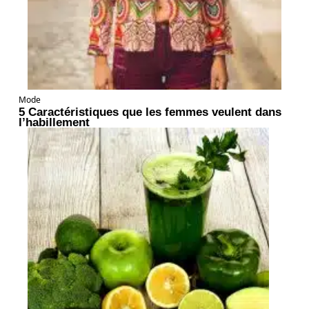
Mode
5 Caractéristiques que les femmes veulent dans
l’habillement