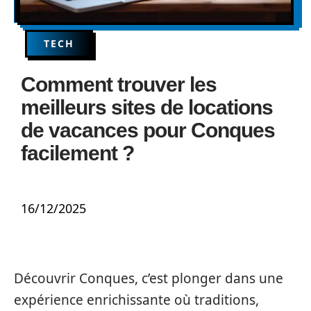
TECH
Comment trouver les
meilleurs sites de locations
de vacances pour Conques
facilement ?
16/12/2025
Découvrir Conques, c’est plonger dans une
expérience enrichissante où traditions,