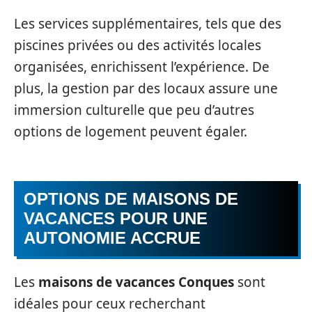
Les services supplémentaires, tels que des
piscines privées ou des activités locales
organisées, enrichissent l’expérience. De
plus, la gestion par des locaux assure une
immersion culturelle que peu d’autres
options de logement peuvent égaler.
OPTIONS DE MAISONS DE
VACANCES POUR UNE
AUTONOMIE ACCRUE
Les
maisons de vacances Conques
sont
idéales pour ceux recherchant