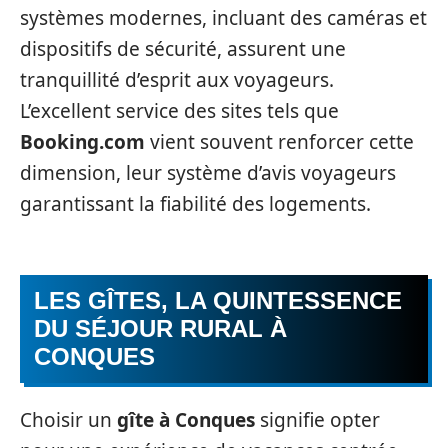
systèmes modernes, incluant des caméras et
dispositifs de sécurité, assurent une
tranquillité d’esprit aux voyageurs.
L’excellent service des sites tels que
Booking.com
vient souvent renforcer cette
dimension, leur système d’avis voyageurs
garantissant la fiabilité des logements.
LES GÎTES, LA QUINTESSENCE
DU SÉJOUR RURAL À
CONQUES
Choisir un
gîte à Conques
signifie opter