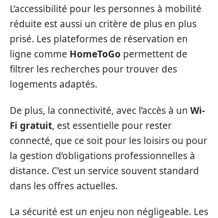
L’accessibilité pour les personnes à mobilité
réduite est aussi un critère de plus en plus
prisé. Les plateformes de réservation en
ligne comme
HomeToGo
permettent de
filtrer les recherches pour trouver des
logements adaptés.
De plus, la connectivité, avec l’accès à un
Wi-
Fi gratuit
, est essentielle pour rester
connecté, que ce soit pour les loisirs ou pour
la gestion d’obligations professionnelles à
distance. C’est un service souvent standard
dans les offres actuelles.
La sécurité est un enjeu non négligeable. Les