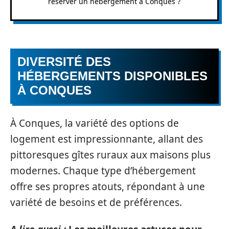
réserver un hébergement à Conques ?
DIVERSITÉ DES
HÉBERGEMENTS DISPONIBLES
À CONQUES
À Conques, la variété des options de
logement est impressionnante, allant des
pittoresques gîtes ruraux aux maisons plus
modernes. Chaque type d’hébergement
offre ses propres atouts, répondant à une
variété de besoins et de préférences.