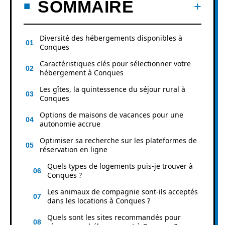
SOMMAIRE
Diversité des hébergements disponibles à
Conques
Caractéristiques clés pour sélectionner votre
hébergement à Conques
Les gîtes, la quintessence du séjour rural à
Conques
Options de maisons de vacances pour une
autonomie accrue
Optimiser sa recherche sur les plateformes de
réservation en ligne
Quels types de logements puis-je trouver à
Conques ?
Les animaux de compagnie sont-ils acceptés
dans les locations à Conques ?
Quels sont les sites recommandés pour