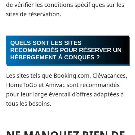
de vérifier les conditions spécifiques sur les
sites de réservation.
QUELS SONT LES SITES
RECOMMANDÉS POUR RÉSERVER UN
HÉBERGEMENT À CONQUES ?
Les sites tels que Booking.com, Clévacances,
HomeToGo et Amivac sont recommandés
pour leur large éventail d’offres adaptées à
tous les besoins.