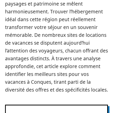
paysages et patrimoine se mêlent
harmonieusement. Trouver l’hébergement
idéal dans cette région peut réellement
transformer votre séjour en un souvenir
mémorable. De nombreux sites de locations
de vacances se disputent aujourd’hui
l’attention des voyageurs, chacun offrant des
avantages distincts. À travers une analyse
approfondie, cet article explore comment
identifier les meilleurs sites pour vos
vacances à Conques, tirant parti de la
diversité des offres et des spécificités locales.