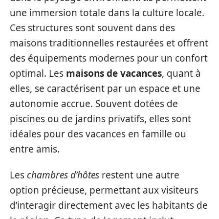
une immersion totale dans la culture locale.
Ces structures sont souvent dans des
maisons traditionnelles restaurées et offrent
des équipements modernes pour un confort
optimal. Les
maisons de vacances
, quant à
elles, se caractérisent par un espace et une
autonomie accrue. Souvent dotées de
piscines ou de jardins privatifs, elles sont
idéales pour des vacances en famille ou
entre amis.
Les
chambres d’hôtes
restent une autre
option précieuse, permettant aux visiteurs
d’interagir directement avec les habitants de