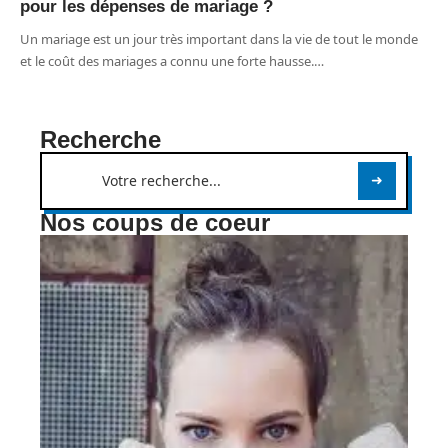
pour les dépenses de mariage ?
Un mariage est un jour très important dans la vie de tout le monde
et le coût des mariages a connu une forte hausse.
…
Recherche
Nos coups de coeur