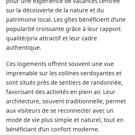
pour une expérience de vacances centrée
sur la découverte de la nature et du
patrimoine local. Les gîtes bénéficient d’une
popularité croissante grâce à leur rapport
qualité/prix attractif et leur cadre
authentique.
Ces logements offrent souvent une vue
imprenable sur les collines verdoyantes et
sont situés près de sentiers de randonnée,
favorisant des activités en plein air. Leur
architecture, souvent traditionnelle, permet
aux visiteurs de se reconnecter avec un
mode de vie plus simple et naturel, tout en
bénéficiant d’un confort moderne.