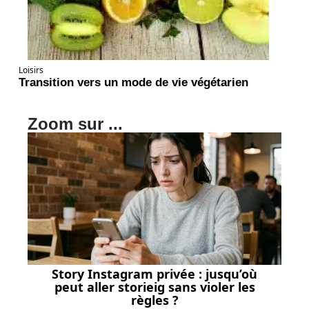
Loisirs
Transition vers un mode de vie végétarien
Zoom sur ...
Story Instagram privée : jusqu’où
peut aller storieig sans violer les
règles ?