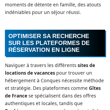
moments de détente en famille, des atouts
indéniables pour un séjour réussi.
OPTIMISER SA RECHERCHE
SUR LES PLATEFORMES DE
RÉSERVATION EN LIGNE
Naviguer à travers les différents
sites de
locations de vacances
pour trouver un
hébergement à Conques nécessite méthode
et stratégie. Des plateformes comme
Gîtes
de France
se spécialisent dans des offres
authentiques et locales, tandis que