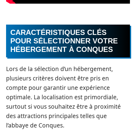
CARACTÉRISTIQUES CLÉS
POUR SÉLECTIONNER VOTRE
HÉBERGEMENT À CONQUES
Lors de la sélection d’un hébergement,
plusieurs critères doivent être pris en
compte pour garantir une expérience
optimale. La localisation est primordiale,
surtout si vous souhaitez être à proximité
des attractions principales telles que
l’abbaye de Conques.