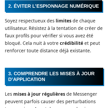
2. ÉVITER L’ESPIONNAGE NUMÉRIQUE
Soyez respectueux des
limites
de chaque
utilisateur. Résistez à la tentation de créer de
faux profils pour vérifier si vous avez été
bloqué. Cela nuit à votre
crédibilité
et peut
renforcer toute distance déjà existante.
3. COMPRENDRE LES MISES À JOUR
D’APPLICATION
Les
mises à jour régulières
de Messenger
peuvent parfois causer des perturbations