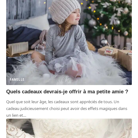
FAMILLE
Quels cadeaux devrais-je offrir à ma petite amie ?
Quel que soit leur âge, les cadeaux sont appréciés de tous. Un
cadeau judicieusement choisi peut avoir des effets magiques dans
un lien et
…