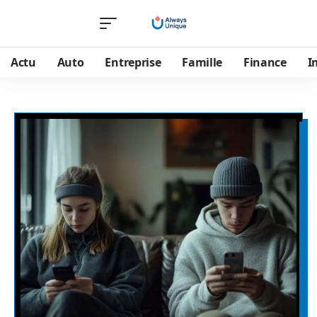
Actu
Auto
Entreprise
Famille
Finance
I