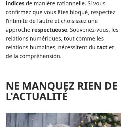
indices
de manière rationnelle. Si vous
confirmez que vous êtes bloqué, respectez
l’intimité de l’autre et choisissez une
approche
respectueuse
. Souvenez-vous, les
relations numériques, tout comme les
relations humaines, nécessitent du
tact
et
de la compréhension.
NE MANQUEZ RIEN DE
L'ACTUALITÉ