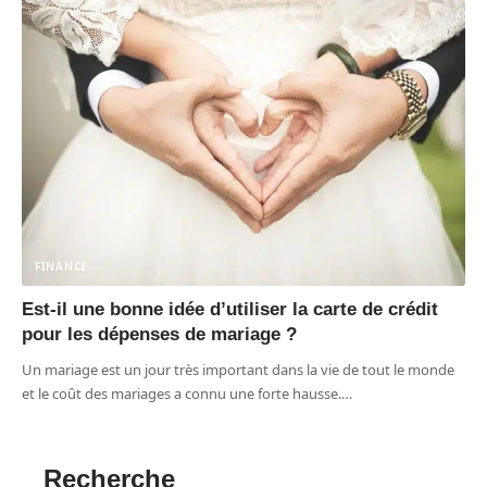
FINANCE
Est-il une bonne idée d’utiliser la carte de crédit
pour les dépenses de mariage ?
Un mariage est un jour très important dans la vie de tout le monde
et le coût des mariages a connu une forte hausse.
…
Recherche