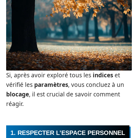
Si, après avoir exploré tous les
indices
et
vérifié les
paramètres
, vous concluez à un
blocage
, il est crucial de savoir comment
réagir.
1. RESPECTER L’ESPACE PERSONNEL