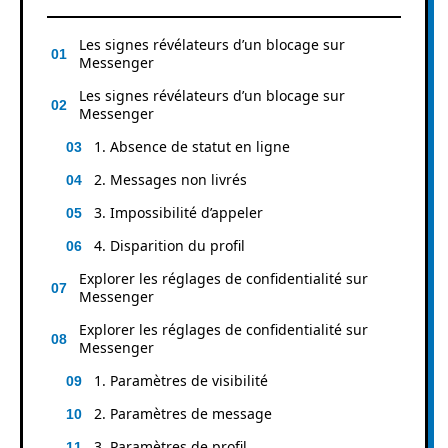
Les signes révélateurs d’un blocage sur
Messenger
Les signes révélateurs d’un blocage sur
Messenger
1. Absence de statut en ligne
2. Messages non livrés
3. Impossibilité d’appeler
4. Disparition du profil
Explorer les réglages de confidentialité sur
Messenger
Explorer les réglages de confidentialité sur
Messenger
1. Paramètres de visibilité
2. Paramètres de message
3. Paramètres de profil