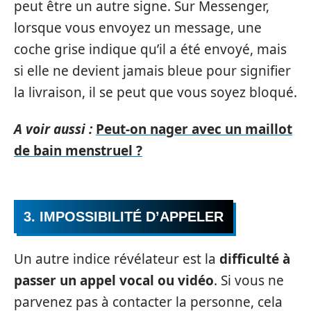
peut être un autre signe. Sur Messenger,
lorsque vous envoyez un message, une
coche grise indique qu’il a été envoyé, mais
si elle ne devient jamais bleue pour signifier
la livraison, il se peut que vous soyez bloqué.
A voir aussi :
Peut-on nager avec un maillot
de bain menstruel ?
3. IMPOSSIBILITÉ D’APPELER
Un autre indice révélateur est la
difficulté à
passer un appel vocal ou vidéo
. Si vous ne
parvenez pas à contacter la personne, cela