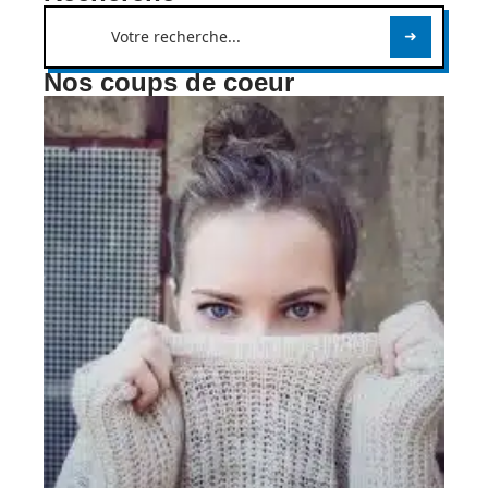
Nos coups de coeur