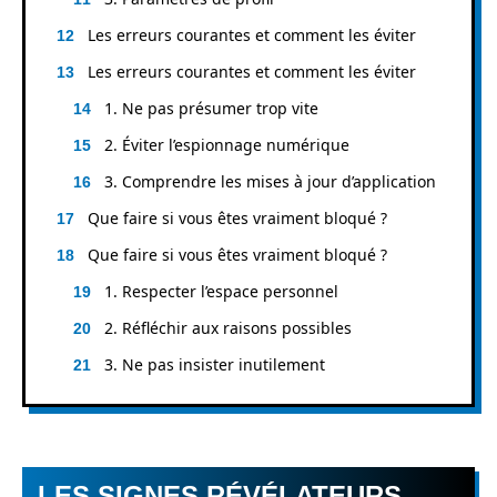
Les erreurs courantes et comment les éviter
Les erreurs courantes et comment les éviter
1. Ne pas présumer trop vite
2. Éviter l’espionnage numérique
3. Comprendre les mises à jour d’application
Que faire si vous êtes vraiment bloqué ?
Que faire si vous êtes vraiment bloqué ?
1. Respecter l’espace personnel
2. Réfléchir aux raisons possibles
3. Ne pas insister inutilement
LES SIGNES RÉVÉLATEURS