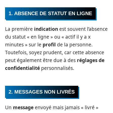
1. ABSENCE DE STATUT EN LIGNE
La première
indication
est souvent l’absence
du statut « en ligne » ou « actif il y a x
minutes » sur le
profil
de la personne.
Toutefois, soyez prudent, car cette absence
peut également être due à des
réglages de
confidentialité
personnalisés.
2. MESSAGES NON LIVRÉS
Un
message
envoyé mais jamais « livré »