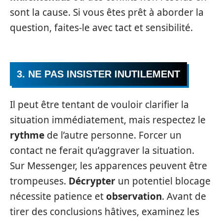
sont la cause. Si vous êtes prêt à aborder la
question, faites-le avec tact et sensibilité.
3. NE PAS INSISTER INUTILEMENT
Il peut être tentant de vouloir clarifier la
situation immédiatement, mais respectez le
rythme
de l’autre personne. Forcer un
contact ne ferait qu’aggraver la situation.
Sur Messenger, les apparences peuvent être
trompeuses.
Décrypter
un potentiel blocage
nécessite patience et
observation
. Avant de
tirer des conclusions hâtives, examinez les