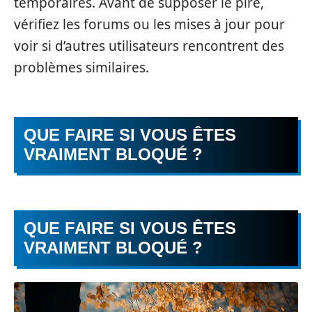
temporaires. Avant de supposer le pire,
vérifiez les forums ou les mises à jour pour
voir si d’autres utilisateurs rencontrent des
problèmes similaires.
QUE FAIRE SI VOUS ÊTES
VRAIMENT BLOQUÉ ?
QUE FAIRE SI VOUS ÊTES
VRAIMENT BLOQUÉ ?