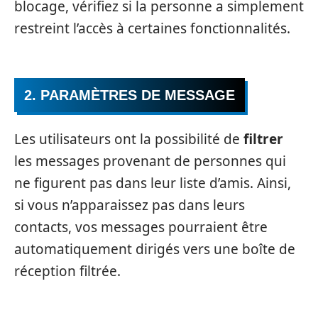
blocage, vérifiez si la personne a simplement
restreint l’accès à certaines fonctionnalités.
2. PARAMÈTRES DE MESSAGE
Les utilisateurs ont la possibilité de
filtrer
les messages provenant de personnes qui
ne figurent pas dans leur liste d’amis. Ainsi,
si vous n’apparaissez pas dans leurs
contacts, vos messages pourraient être
automatiquement dirigés vers une boîte de
réception filtrée.