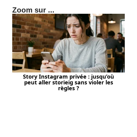
Zoom sur ...
Story Instagram privée : jusqu’où
peut aller storieig sans violer les
règles ?