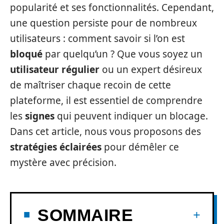
popularité et ses fonctionnalités. Cependant,
une question persiste pour de nombreux
utilisateurs : comment savoir si l’on est
bloqué
par quelqu’un ? Que vous soyez un
utilisateur régulier
ou un expert désireux
de maîtriser chaque recoin de cette
plateforme, il est essentiel de comprendre
les
signes
qui peuvent indiquer un blocage.
Dans cet article, nous vous proposons des
stratégies éclairées
pour démêler ce
mystère avec précision.
SOMMAIRE