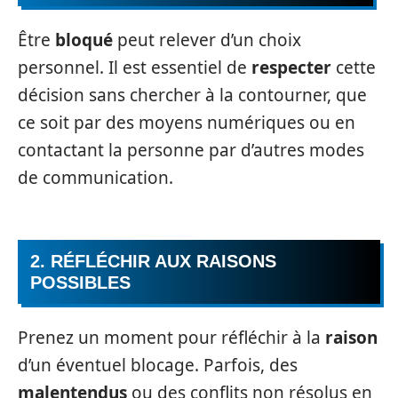
Être
bloqué
peut relever d’un choix
personnel. Il est essentiel de
respecter
cette
décision sans chercher à la contourner, que
ce soit par des moyens numériques ou en
contactant la personne par d’autres modes
de communication.
2. RÉFLÉCHIR AUX RAISONS
POSSIBLES
Prenez un moment pour réfléchir à la
raison
d’un éventuel blocage. Parfois, des
malentendus
ou des conflits non résolus en