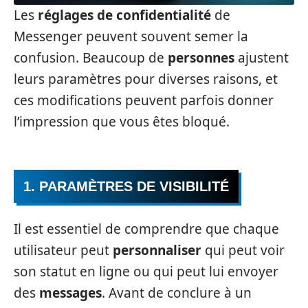
Les
réglages de confidentialité
de
Messenger peuvent souvent semer la
confusion. Beaucoup de
personnes
ajustent
leurs paramètres pour diverses raisons, et
ces modifications peuvent parfois donner
l’impression que vous êtes bloqué.
1. PARAMÈTRES DE VISIBILITÉ
Il est essentiel de comprendre que chaque
utilisateur peut
personnaliser
qui peut voir
son statut en ligne ou qui peut lui envoyer
des
messages
. Avant de conclure à un