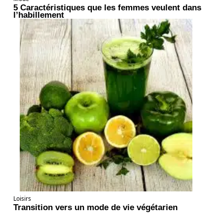
5 Caractéristiques que les femmes veulent dans
l’habillement
Loisirs
Transition vers un mode de vie végétarien