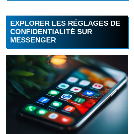
EXPLORER LES RÉGLAGES DE
CONFIDENTIALITÉ SUR
MESSENGER