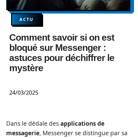
ACTU
Comment savoir si on est
bloqué sur Messenger :
astuces pour déchiffrer le
mystère
24/03/2025
Dans le dédale des
applications de
messagerie
, Messenger se distingue par sa