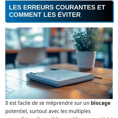
LES ERREURS COURANTES ET
COMMENT LES ÉVITER
Il est facile de se méprendre sur un
blocage
potentiel, surtout avec les multiples