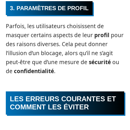
3. PARAMÈTRES DE PROFIL
Parfois, les utilisateurs choisissent de
masquer certains aspects de leur
profil
pour
des raisons diverses. Cela peut donner
l’illusion d’un blocage, alors qu’il ne s’agit
peut-être que d’une mesure de
sécurité
ou
de
confidentialité
.
LES ERREURS COURANTES ET
COMMENT LES ÉVITER