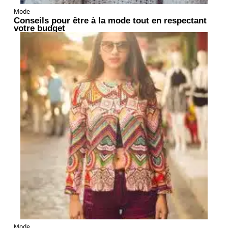
Mode
Conseils pour être à la mode tout en respectant
votre budget
Mode