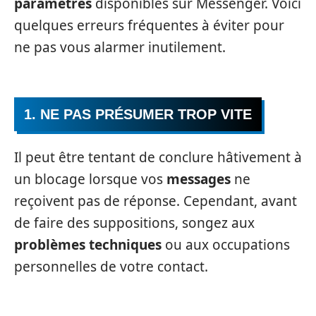
paramètres
disponibles sur Messenger. Voici
quelques erreurs fréquentes à éviter pour
ne pas vous alarmer inutilement.
1. NE PAS PRÉSUMER TROP VITE
Il peut être tentant de conclure hâtivement à
un blocage lorsque vos
messages
ne
reçoivent pas de réponse. Cependant, avant
de faire des suppositions, songez aux
problèmes techniques
ou aux occupations
personnelles de votre contact.