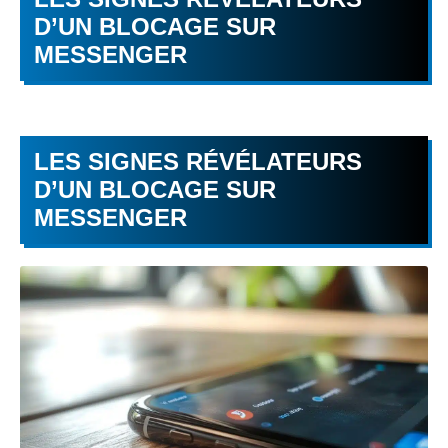
D’UN BLOCAGE SUR
MESSENGER
LES SIGNES RÉVÉLATEURS
D’UN BLOCAGE SUR
MESSENGER