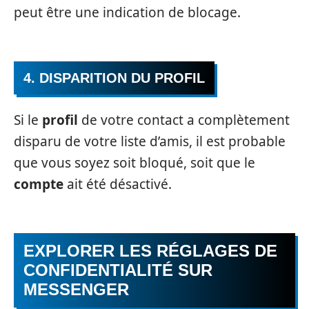
peut être une indication de blocage.
4. DISPARITION DU PROFIL
Si le
profil
de votre contact a complètement
disparu de votre liste d’amis, il est probable
que vous soyez soit bloqué, soit que le
compte
ait été désactivé.
EXPLORER LES RÉGLAGES DE
CONFIDENTIALITÉ SUR
MESSENGER