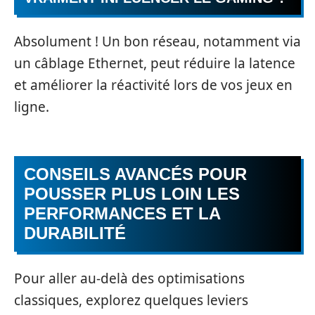
Absolument ! Un bon réseau, notamment via
un câblage Ethernet, peut réduire la latence
et améliorer la réactivité lors de vos jeux en
ligne.
CONSEILS AVANCÉS POUR
POUSSER PLUS LOIN LES
PERFORMANCES ET LA
DURABILITÉ
Pour aller au‑delà des optimisations
classiques, explorez quelques leviers