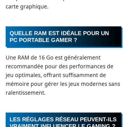
carte graphique.
QUELLE RAM EST IDÉALE POUR UN
PC PORTABLE GAMER ?
Une RAM de 16 Go est généralement
recommandée pour des performances de
jeu optimales, offrant suffisamment de
mémoire pour gérer les jeux modernes sans
ralentissement.
LES RÉGLAGES RÉSEAU PEUVENT-ILS
VRAIMENT INFLUENCER LE GAMING ?