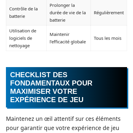
Prolonger la
Contrôle de la
durée de vie de la
Régulièrement
batterie
batterie
Utilisation de
Maintenir
logiciels de
Tous les mois
l’efficacité globale
nettoyage
CHECKLIST DES
FONDAMENTAUX POUR
MAXIMISER VOTRE
EXPÉRIENCE DE JEU
Maintenez un œil attentif sur ces éléments
pour garantir que votre expérience de jeu