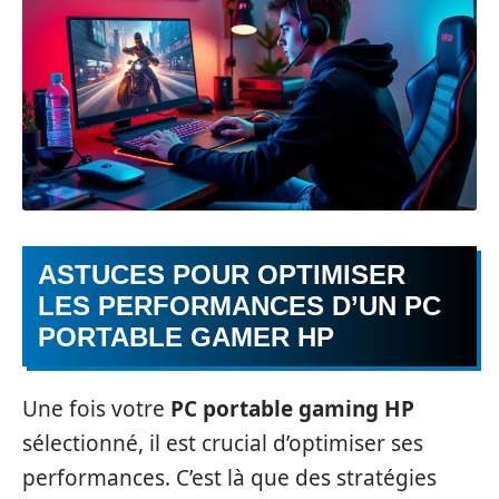
ASTUCES POUR OPTIMISER
LES PERFORMANCES D’UN PC
PORTABLE GAMER HP
Une fois votre
PC portable gaming HP
sélectionné, il est crucial d’optimiser ses
performances. C’est là que des stratégies