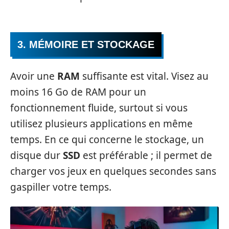
3. MÉMOIRE ET STOCKAGE
Avoir une
RAM
suffisante est vital. Visez au
moins 16 Go de RAM pour un
fonctionnement fluide, surtout si vous
utilisez plusieurs applications en même
temps. En ce qui concerne le stockage, un
disque dur
SSD
est préférable ; il permet de
charger vos jeux en quelques secondes sans
gaspiller votre temps.