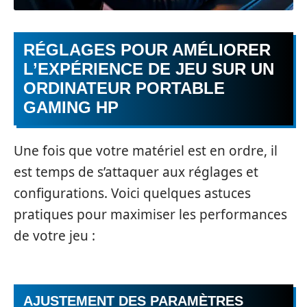
RÉGLAGES POUR AMÉLIORER
L’EXPÉRIENCE DE JEU SUR UN
ORDINATEUR PORTABLE
GAMING HP
Une fois que votre matériel est en ordre, il
est temps de s’attaquer aux réglages et
configurations. Voici quelques astuces
pratiques pour maximiser les performances
de votre jeu :
AJUSTEMENT DES PARAMÈTRES