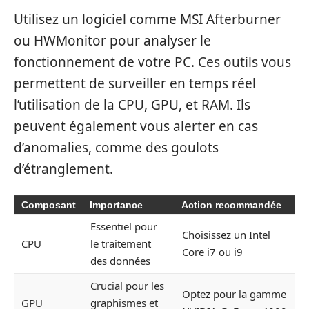
Utilisez un logiciel comme MSI Afterburner
ou HWMonitor pour analyser le
fonctionnement de votre PC. Ces outils vous
permettent de surveiller en temps réel
l’utilisation de la CPU, GPU, et RAM. Ils
peuvent également vous alerter en cas
d’anomalies, comme des goulots
d’étranglement.
Composant
Importance
Action recommandée
Essentiel pour
Choisissez un Intel
CPU
le traitement
Core i7 ou i9
des données
Crucial pour les
Optez pour la gamme
GPU
graphismes et