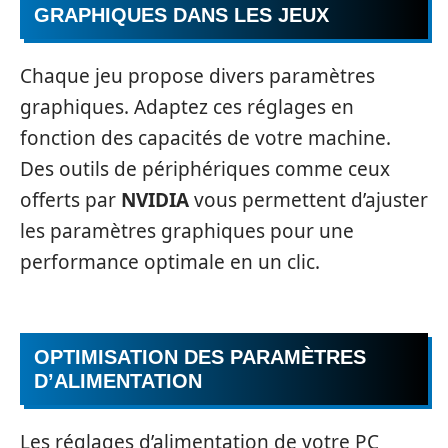
GRAPHIQUES DANS LES JEUX
Chaque jeu propose divers paramètres
graphiques. Adaptez ces réglages en
fonction des capacités de votre machine.
Des outils de périphériques comme ceux
offerts par
NVIDIA
vous permettent d’ajuster
les paramètres graphiques pour une
performance optimale en un clic.
OPTIMISATION DES PARAMÈTRES
D’ALIMENTATION
Les réglages d’alimentation de votre PC