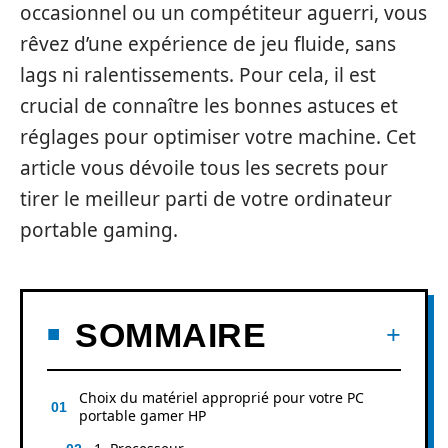
occasionnel ou un compétiteur aguerri, vous
rêvez d’une expérience de jeu fluide, sans
lags ni ralentissements. Pour cela, il est
crucial de connaître les bonnes astuces et
réglages pour optimiser votre machine. Cet
article vous dévoile tous les secrets pour
tirer le meilleur parti de votre ordinateur
portable gaming.
SOMMAIRE
Choix du matériel approprié pour votre PC
portable gamer HP