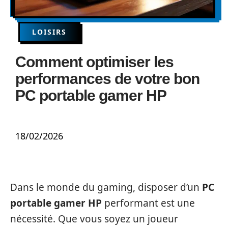
LOISIRS
Comment optimiser les
performances de votre bon
PC portable gamer HP
18/02/2026
Dans le monde du gaming, disposer d’un
PC
portable gamer HP
performant est une
nécessité. Que vous soyez un joueur