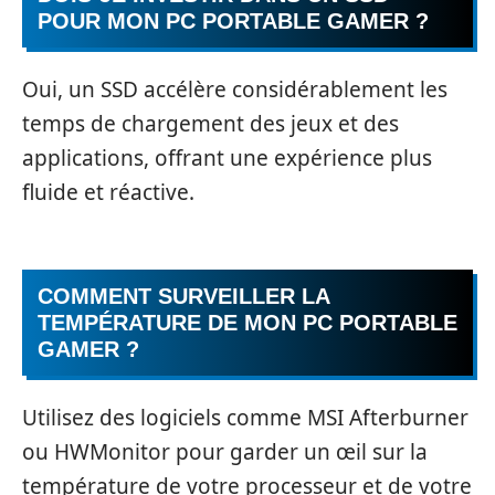
POUR MON PC PORTABLE GAMER ?
Oui, un SSD accélère considérablement les
temps de chargement des jeux et des
applications, offrant une expérience plus
fluide et réactive.
COMMENT SURVEILLER LA
TEMPÉRATURE DE MON PC PORTABLE
GAMER ?
Utilisez des logiciels comme MSI Afterburner
ou HWMonitor pour garder un œil sur la
température de votre processeur et de votre