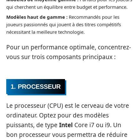
qui cherchent un équilibre entre budget et performance.
Modèles haut de gamme :
Recommandés pour les
joueurs passionnés qui jouent à des titres compétitifs
nécessitant la meilleure technologie.
Pour un performance optimale, concentrez-
vous sur trois composants principaux :
1. PROCESSEUR
Le processeur (CPU) est le cerveau de votre
ordinateur. Optez pour des modèles
puissants, de type
Intel
Core i7 ou i9. Un
bon processeur vous permettra de réduire