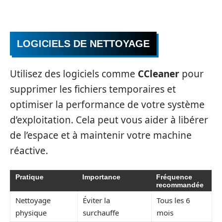
LOGICIELS DE NETTOYAGE
Utilisez des logiciels comme
CCleaner
pour
supprimer les fichiers temporaires et
optimiser la performance de votre système
d’exploitation. Cela peut vous aider à libérer
de l’espace et à maintenir votre machine
réactive.
Pratique
Importance
Fréquence
recommandée
Nettoyage
Éviter la
Tous les 6
physique
surchauffe
mois