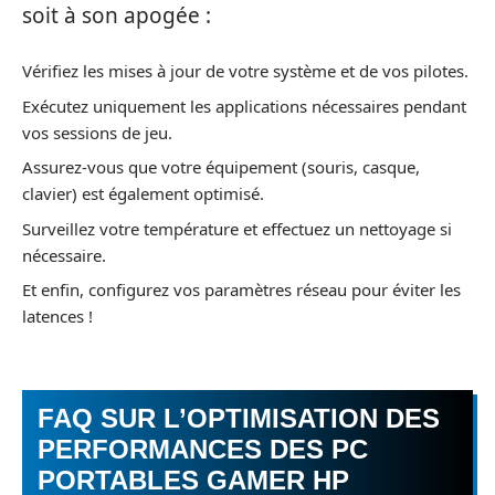
soit à son apogée :
Vérifiez les mises à jour de votre système et de vos pilotes.
Exécutez uniquement les applications nécessaires pendant
vos sessions de jeu.
Assurez-vous que votre équipement (souris, casque,
clavier) est également optimisé.
Surveillez votre température et effectuez un nettoyage si
nécessaire.
Et enfin, configurez vos paramètres réseau pour éviter les
latences !
FAQ SUR L’OPTIMISATION DES
PERFORMANCES DES PC
PORTABLES GAMER HP