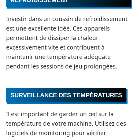
REFROIDISSEMENT
Investir dans un coussin de refroidissement
est une excellente idée. Ces appareils
permettent de dissiper la chaleur
excessivement vite et contribuent à
maintenir une température adéquate
pendant les sessions de jeu prolongées.
SURVEILLANCE DES TEMPÉRATURES
Il est important de garder un œil sur la
température de votre machine. Utilisez des
logiciels de monitoring pour vérifier