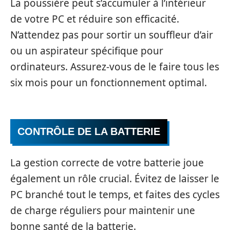
La poussière peut s’accumuler à l’intérieur
de votre PC et réduire son efficacité.
N’attendez pas pour sortir un souffleur d’air
ou un aspirateur spécifique pour
ordinateurs. Assurez-vous de le faire tous les
six mois pour un fonctionnement optimal.
CONTRÔLE DE LA BATTERIE
La gestion correcte de votre batterie joue
également un rôle crucial. Évitez de laisser le
PC branché tout le temps, et faites des cycles
de charge réguliers pour maintenir une
bonne santé de la batterie.