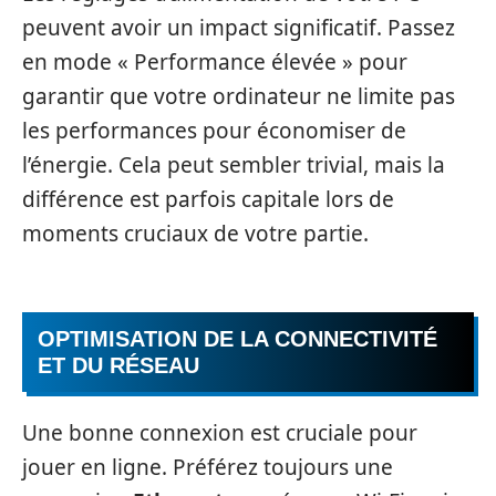
peuvent avoir un impact significatif. Passez
en mode « Performance élevée » pour
garantir que votre ordinateur ne limite pas
les performances pour économiser de
l’énergie. Cela peut sembler trivial, mais la
différence est parfois capitale lors de
moments cruciaux de votre partie.
OPTIMISATION DE LA CONNECTIVITÉ
ET DU RÉSEAU
Une bonne connexion est cruciale pour
jouer en ligne. Préférez toujours une