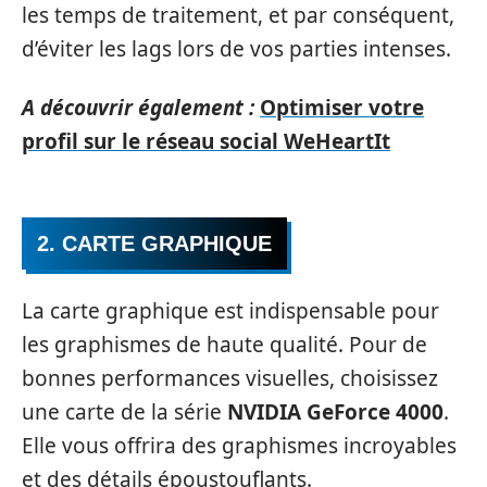
les temps de traitement, et par conséquent,
d’éviter les lags lors de vos parties intenses.
A découvrir également :
Optimiser votre
profil sur le réseau social WeHeartIt
2. CARTE GRAPHIQUE
La carte graphique est indispensable pour
les graphismes de haute qualité. Pour de
bonnes performances visuelles, choisissez
une carte de la série
NVIDIA GeForce 4000
.
Elle vous offrira des graphismes incroyables
et des détails époustouflants.