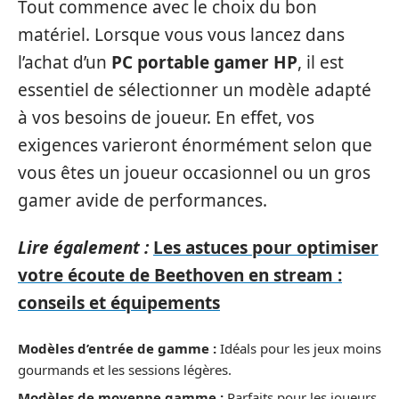
Tout commence avec le choix du bon
matériel. Lorsque vous vous lancez dans
l’achat d’un
PC portable gamer HP
, il est
essentiel de sélectionner un modèle adapté
à vos besoins de joueur. En effet, vos
exigences varieront énormément selon que
vous êtes un joueur occasionnel ou un gros
gamer avide de performances.
Lire également :
Les astuces pour optimiser
votre écoute de Beethoven en stream :
conseils et équipements
Modèles d’entrée de gamme :
Idéals pour les jeux moins
gourmands et les sessions légères.
Modèles de moyenne gamme :
Parfaits pour les joueurs