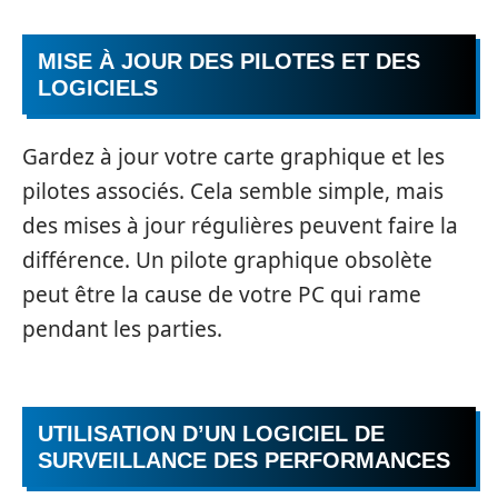
MISE À JOUR DES PILOTES ET DES
LOGICIELS
Gardez à jour votre carte graphique et les
pilotes associés. Cela semble simple, mais
des mises à jour régulières peuvent faire la
différence. Un pilote graphique obsolète
peut être la cause de votre PC qui rame
pendant les parties.
UTILISATION D’UN LOGICIEL DE
SURVEILLANCE DES PERFORMANCES