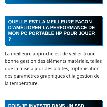
QUELLE EST LA MEILLEURE FAÇON
D’AMÉLIORER LA PERFORMANCE DE
MON PC PORTABLE HP POUR JOUER
?
La meilleure approche est de veiller à une
bonne gestion des éléments matériels, telles
que la mise à jour des pilotes, l’optimisation
des paramètres graphiques et la gestion de
la température.
DOIS-JE INVESTIR DANS UN SSD