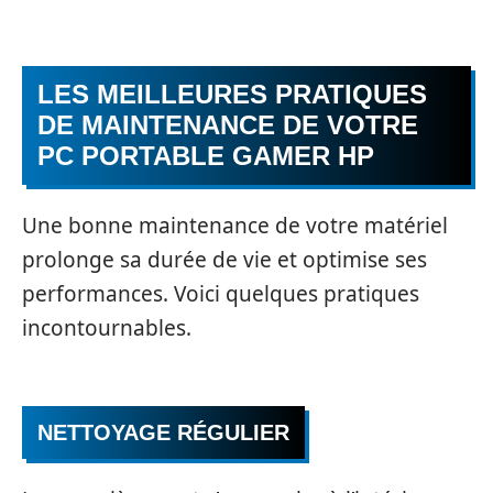
LES MEILLEURES PRATIQUES
DE MAINTENANCE DE VOTRE
PC PORTABLE GAMER HP
Une bonne maintenance de votre matériel
prolonge sa durée de vie et optimise ses
performances. Voici quelques pratiques
incontournables.
NETTOYAGE RÉGULIER