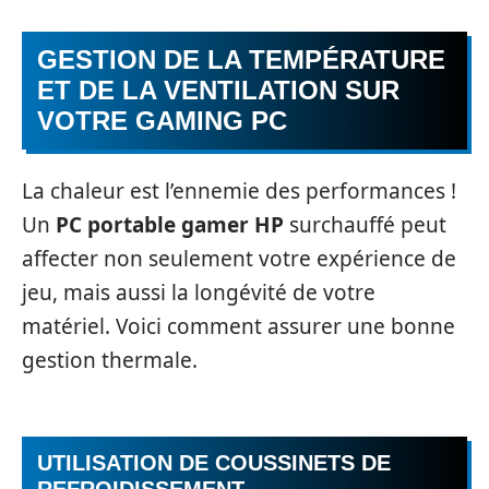
GESTION DE LA TEMPÉRATURE
ET DE LA VENTILATION SUR
VOTRE GAMING PC
La chaleur est l’ennemie des performances !
Un
PC portable gamer HP
surchauffé peut
affecter non seulement votre expérience de
jeu, mais aussi la longévité de votre
matériel. Voici comment assurer une bonne
gestion thermale.
UTILISATION DE COUSSINETS DE