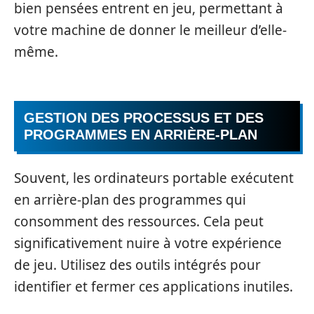
bien pensées entrent en jeu, permettant à
votre machine de donner le meilleur d’elle-
même.
GESTION DES PROCESSUS ET DES
PROGRAMMES EN ARRIÈRE-PLAN
Souvent, les ordinateurs portable exécutent
en arrière-plan des programmes qui
consomment des ressources. Cela peut
significativement nuire à votre expérience
de jeu. Utilisez des outils intégrés pour
identifier et fermer ces applications inutiles.