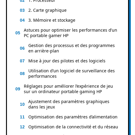
1. Processeur
2. Carte graphique
3. Mémoire et stockage
Astuces pour optimiser les performances d’un
PC portable gamer HP
Gestion des processus et des programmes
en arrière-plan
Mise à jour des pilotes et des logiciels
Utilisation d’un logiciel de surveillance des
performances
Réglages pour améliorer l’expérience de jeu
sur un ordinateur portable gaming HP
Ajustement des paramètres graphiques
dans les jeux
Optimisation des paramètres d’alimentation
Optimisation de la connectivité et du réseau