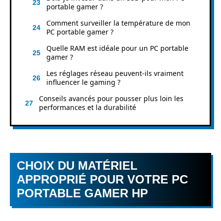
portable gamer ?
Comment surveiller la température de mon
PC portable gamer ?
Quelle RAM est idéale pour un PC portable
gamer ?
Les réglages réseau peuvent-ils vraiment
influencer le gaming ?
Conseils avancés pour pousser plus loin les
performances et la durabilité
CHOIX DU MATÉRIEL
APPROPRIÉ POUR VOTRE PC
PORTABLE GAMER HP