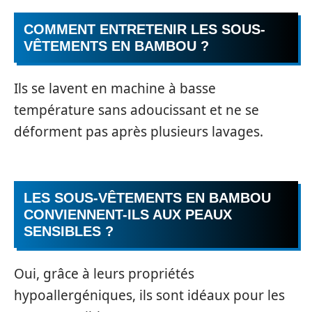
COMMENT ENTRETENIR LES SOUS-
VÊTEMENTS EN BAMBOU ?
Ils se lavent en machine à basse
température sans adoucissant et ne se
déforment pas après plusieurs lavages.
LES SOUS-VÊTEMENTS EN BAMBOU
CONVIENNENT-ILS AUX PEAUX
SENSIBLES ?
Oui, grâce à leurs propriétés
hypoallergéniques, ils sont idéaux pour les