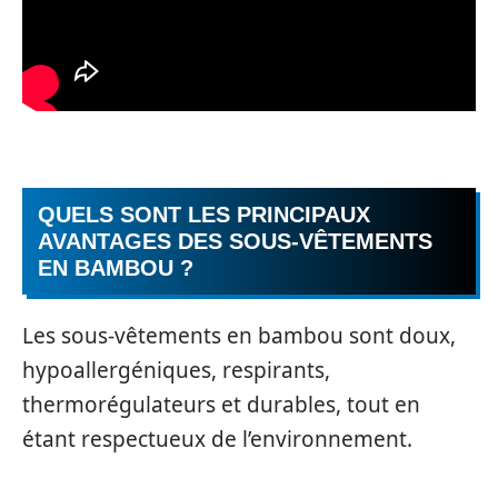
QUELS SONT LES PRINCIPAUX
AVANTAGES DES SOUS-VÊTEMENTS
EN BAMBOU ?
Les sous-vêtements en bambou sont doux,
hypoallergéniques, respirants,
thermorégulateurs et durables, tout en
étant respectueux de l’environnement.