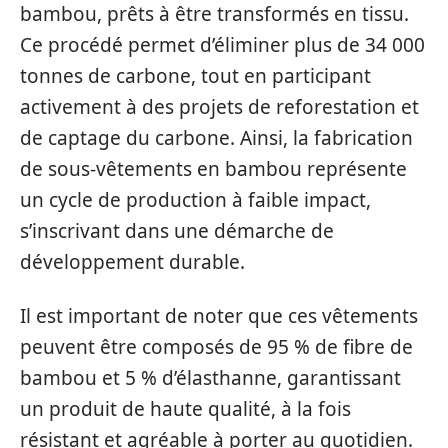
bambou, prêts à être transformés en tissu.
Ce procédé permet d’éliminer plus de 34 000
tonnes de carbone, tout en participant
activement à des projets de reforestation et
de captage du carbone. Ainsi, la fabrication
de sous-vêtements en bambou représente
un cycle de production à faible impact,
s’inscrivant dans une démarche de
développement durable.
Il est important de noter que ces vêtements
peuvent être composés de 95 % de fibre de
bambou et 5 % d’élasthanne, garantissant
un produit de haute qualité, à la fois
résistant et agréable à porter au quotidien.