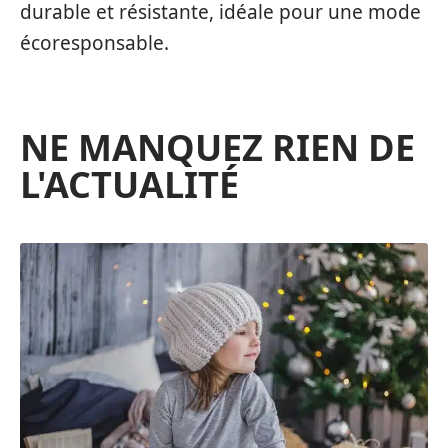
durable et résistante, idéale pour une mode
écoresponsable.
NE MANQUEZ RIEN DE
L'ACTUALITÉ