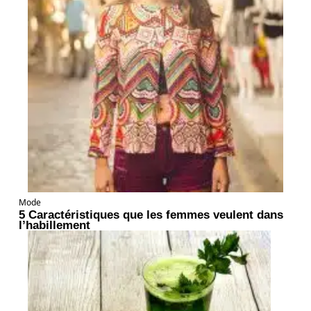
Mode
5 Caractéristiques que les femmes veulent dans
l’habillement