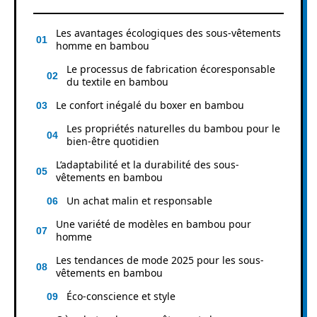
Les avantages écologiques des sous-vêtements
homme en bambou
Le processus de fabrication écoresponsable
du textile en bambou
Le confort inégalé du boxer en bambou
Les propriétés naturelles du bambou pour le
bien-être quotidien
L’adaptabilité et la durabilité des sous-
vêtements en bambou
Un achat malin et responsable
Une variété de modèles en bambou pour
homme
Les tendances de mode 2025 pour les sous-
vêtements en bambou
Éco-conscience et style