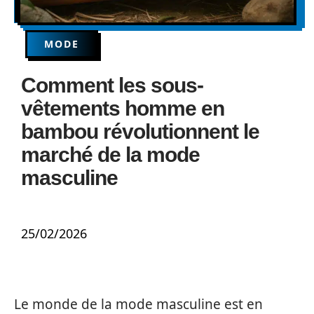
MODE
Comment les sous-
vêtements homme en
bambou révolutionnent le
marché de la mode
masculine
25/02/2026
Le monde de la mode masculine est en