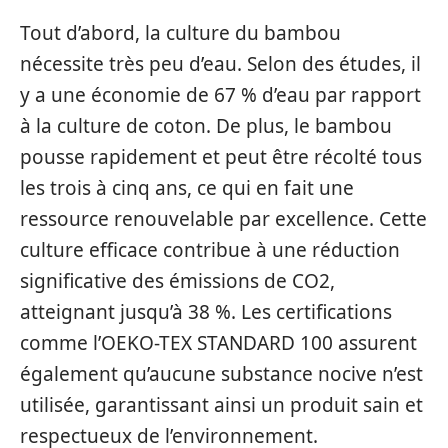
Tout d’abord, la culture du bambou
nécessite très peu d’eau. Selon des études, il
y a une économie de 67 % d’eau par rapport
à la culture de coton. De plus, le bambou
pousse rapidement et peut être récolté tous
les trois à cinq ans, ce qui en fait une
ressource renouvelable par excellence. Cette
culture efficace contribue à une réduction
significative des émissions de CO2,
atteignant jusqu’à 38 %. Les certifications
comme l’OEKO-TEX STANDARD 100 assurent
également qu’aucune substance nocive n’est
utilisée, garantissant ainsi un produit sain et
respectueux de l’environnement.