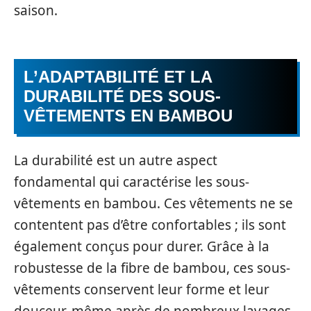
saison.
L’ADAPTABILITÉ ET LA
DURABILITÉ DES SOUS-
VÊTEMENTS EN BAMBOU
La durabilité est un autre aspect
fondamental qui caractérise les sous-
vêtements en bambou. Ces vêtements ne se
contentent pas d’être confortables ; ils sont
également conçus pour durer. Grâce à la
robustesse de la fibre de bambou, ces sous-
vêtements conservent leur forme et leur
douceur, même après de nombreux lavages.