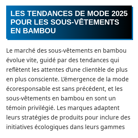
LES TENDANCES DE MODE 2025
POUR LES SOUS-VÊTEMENTS
EN BAMBOU
Le marché des sous-vêtements en bambou
évolue vite, guidé par des tendances qui
reflètent les attentes d’une clientèle de plus
en plus consciente. L’émergence de la mode
écoresponsable est sans précédent, et les
sous-vêtements en bambou en sont un
témoin privilégié. Les marques adaptent
leurs stratégies de produits pour inclure des
initiatives écologiques dans leurs gammes