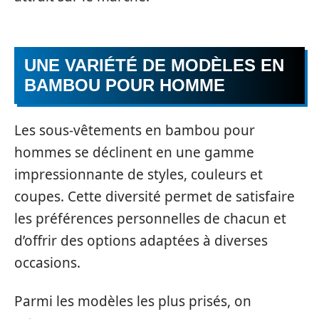
UNE VARIÉTÉ DE MODÈLES EN
BAMBOU POUR HOMME
Les sous-vêtements en bambou pour
hommes se déclinent en une gamme
impressionnante de styles, couleurs et
coupes. Cette diversité permet de satisfaire
les préférences personnelles de chacun et
d’offrir des options adaptées à diverses
occasions.
Parmi les modèles les plus prisés, on