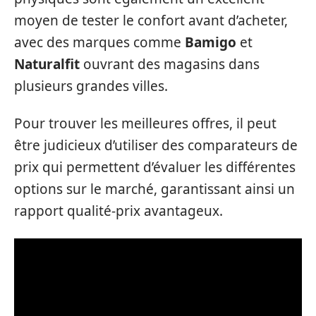
moyen de tester le confort avant d’acheter,
avec des marques comme
Bamigo
et
Naturalfit
ouvrant des magasins dans
plusieurs grandes villes.
Pour trouver les meilleures offres, il peut
être judicieux d’utiliser des comparateurs de
prix qui permettent d’évaluer les différentes
options sur le marché, garantissant ainsi un
rapport qualité-prix avantageux.