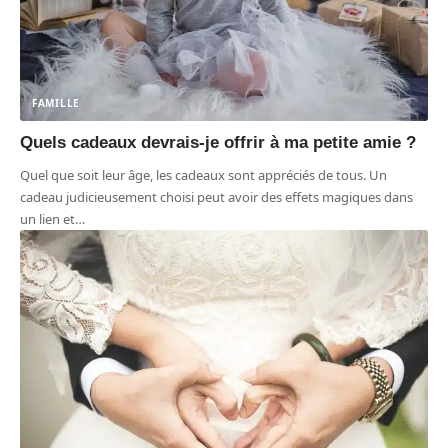
FAMILLE
Quels cadeaux devrais-je offrir à ma petite amie ?
Quel que soit leur âge, les cadeaux sont appréciés de tous. Un
cadeau judicieusement choisi peut avoir des effets magiques dans
un lien et
…