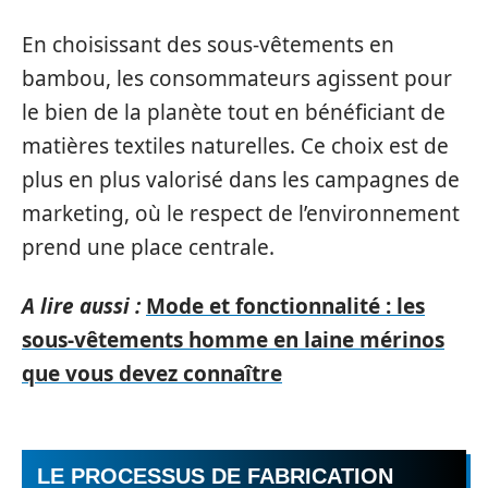
En choisissant des sous-vêtements en
bambou, les consommateurs agissent pour
le bien de la planète tout en bénéficiant de
matières textiles naturelles. Ce choix est de
plus en plus valorisé dans les campagnes de
marketing, où le respect de l’environnement
prend une place centrale.
A lire aussi :
Mode et fonctionnalité : les
sous-vêtements homme en laine mérinos
que vous devez connaître
LE PROCESSUS DE FABRICATION