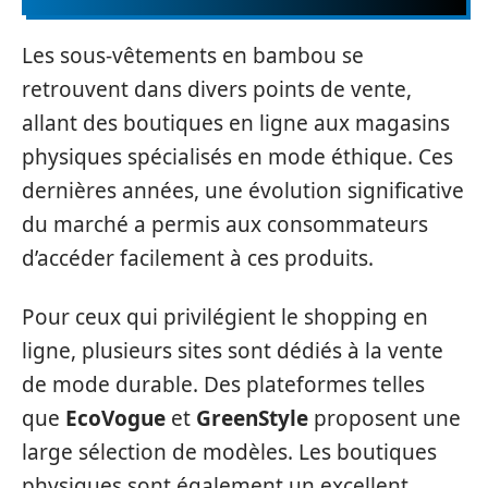
Les sous-vêtements en bambou se
retrouvent dans divers points de vente,
allant des boutiques en ligne aux magasins
physiques spécialisés en mode éthique. Ces
dernières années, une évolution significative
du marché a permis aux consommateurs
d’accéder facilement à ces produits.
Pour ceux qui privilégient le shopping en
ligne, plusieurs sites sont dédiés à la vente
de mode durable. Des plateformes telles
que
EcoVogue
et
GreenStyle
proposent une
large sélection de modèles. Les boutiques
physiques sont également un excellent