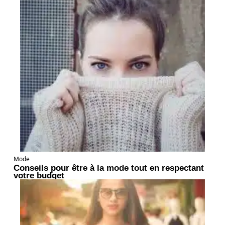
Mode
Conseils pour être à la mode tout en respectant
votre budget