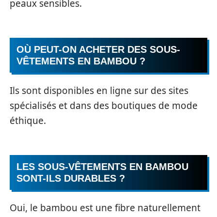
peaux sensibles.
OÙ PEUT-ON ACHETER DES SOUS-
VÊTEMENTS EN BAMBOU ?
Ils sont disponibles en ligne sur des sites
spécialisés et dans des boutiques de mode
éthique.
LES SOUS-VÊTEMENTS EN BAMBOU
SONT-ILS DURABLES ?
Oui, le bambou est une fibre naturellement