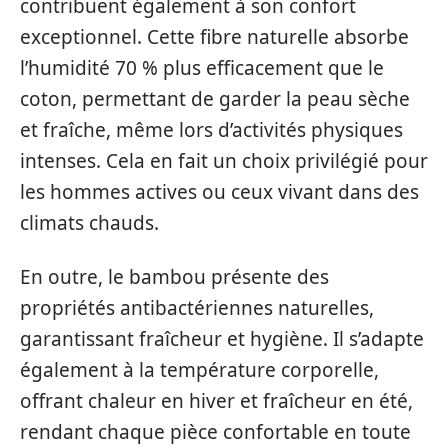
contribuent également à son confort
exceptionnel. Cette fibre naturelle absorbe
l’humidité 70 % plus efficacement que le
coton, permettant de garder la peau sèche
et fraîche, même lors d’activités physiques
intenses. Cela en fait un choix privilégié pour
les hommes actives ou ceux vivant dans des
climats chauds.
En outre, le bambou présente des
propriétés antibactériennes naturelles,
garantissant fraîcheur et hygiène. Il s’adapte
également à la température corporelle,
offrant chaleur en hiver et fraîcheur en été,
rendant chaque pièce confortable en toute