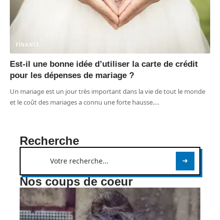
FINANCE
Est-il une bonne idée d’utiliser la carte de crédit
pour les dépenses de mariage ?
Un mariage est un jour très important dans la vie de tout le monde
et le coût des mariages a connu une forte hausse.
…
Recherche
Nos coups de coeur