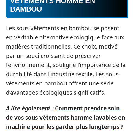
VÊTEMENTS HOMME EN
BAMBOU
Les sous-vêtements en bambou se posent
en véritable alternative écologique face aux
matières traditionnelles. Ce choix, motivé
par un souci croissant de préserver
l’environnement, souligne l’importance de la
durabilité dans l’industrie textile. Les sous-
vêtements en bambou offrent une série
d’avantages écologiques significatifs.
A lire également :
Comment prendre soin
de vos sous-vêtements homme lavables en
machine pour les garder plus longtemps ?