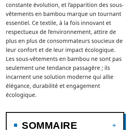
constante évolution, et l’apparition des sous-
vêtements en bambou marque un tournant
essentiel. Ce textile, à la fois innovant et
respectueux de l’environnement, attire de
plus en plus de consommateurs soucieux de
leur confort et de leur impact écologique.
Les sous-vêtements en bambou ne sont pas
seulement une tendance passagère ; ils
incarnent une solution moderne qui allie
élégance, durabilité et engagement
écologique.
SOMMAIRE