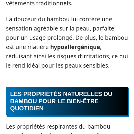
vêtements traditionnels.
La douceur du bambou lui confère une
sensation agréable sur la peau, parfaite
pour un usage prolongé. De plus, le bambou
est une matière
hypoallergénique
,
réduisant ainsi les risques d’irritations, ce qui
le rend idéal pour les peaux sensibles.
LES PROPRIÉTÉS NATURELLES DU
BAMBOU POUR LE BIEN-ÊTRE
QUOTIDIEN
Les propriétés respirantes du bambou