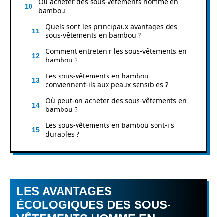
Où acheter des sous-vêtements homme en
bambou
Quels sont les principaux avantages des
sous-vêtements en bambou ?
Comment entretenir les sous-vêtements en
bambou ?
Les sous-vêtements en bambou
conviennent-ils aux peaux sensibles ?
Où peut-on acheter des sous-vêtements en
bambou ?
Les sous-vêtements en bambou sont-ils
durables ?
LES AVANTAGES
ÉCOLOGIQUES DES SOUS-