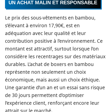
UN ACHAT MALIN ET RESPONSABLE
Le prix des sous-vêtements en bambou,
s’élevant à environ 17,90€, est en
adéquation avec leur qualité et leur
contribution positive à l’environnement. Ce
montant est attractif, surtout lorsque l’on
considère les recentrages sur des matériaux
durables. L’achat de boxers en bambou
représente non seulement un choix
économique, mais aussi un choix éthique.
Une garantie d’un an et un essai sans risque
de 30 jours permettent d’optimiser
l’expérience client, renforçant encore leur
attrait sur le marché.