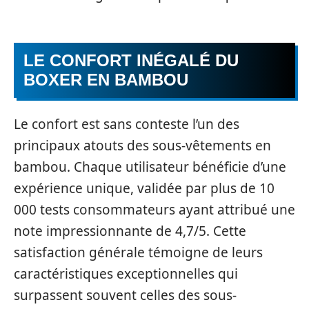
LE CONFORT INÉGALÉ DU
BOXER EN BAMBOU
Le confort est sans conteste l’un des
principaux atouts des sous-vêtements en
bambou. Chaque utilisateur bénéficie d’une
expérience unique, validée par plus de 10
000 tests consommateurs ayant attribué une
note impressionnante de 4,7/5. Cette
satisfaction générale témoigne de leurs
caractéristiques exceptionnelles qui
surpassent souvent celles des sous-