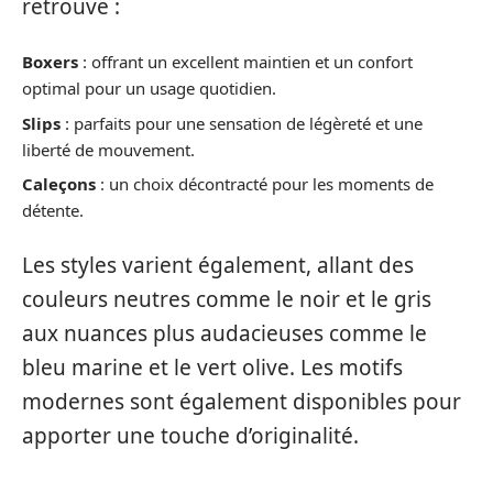
retrouve :
Boxers
: offrant un excellent maintien et un confort
optimal pour un usage quotidien.
Slips
: parfaits pour une sensation de légèreté et une
liberté de mouvement.
Caleçons
: un choix décontracté pour les moments de
détente.
Les styles varient également, allant des
couleurs neutres comme le noir et le gris
aux nuances plus audacieuses comme le
bleu marine et le vert olive. Les motifs
modernes sont également disponibles pour
apporter une touche d’originalité.