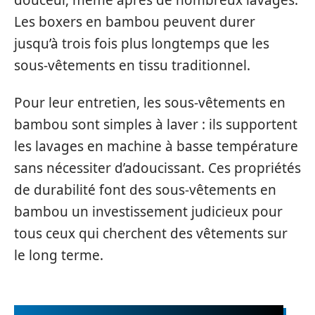
Les boxers en bambou peuvent durer
jusqu’à trois fois plus longtemps que les
sous-vêtements en tissu traditionnel.
Pour leur entretien, les sous-vêtements en
bambou sont simples à laver : ils supportent
les lavages en machine à basse température
sans nécessiter d’adoucissant. Ces propriétés
de durabilité font des sous-vêtements en
bambou un investissement judicieux pour
tous ceux qui cherchent des vêtements sur
le long terme.