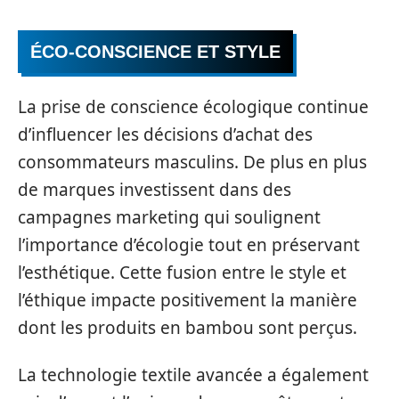
ÉCO-CONSCIENCE ET STYLE
La prise de conscience écologique continue
d’influencer les décisions d’achat des
consommateurs masculins. De plus en plus
de marques investissent dans des
campagnes marketing qui soulignent
l’importance d’écologie tout en préservant
l’esthétique. Cette fusion entre le style et
l’éthique impacte positivement la manière
dont les produits en bambou sont perçus.
La technologie textile avancée a également