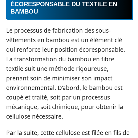
ÉCORESPONSABLE DU TEXTILE EN
BAMBOU
Le processus de fabrication des sous-
vêtements en bambou est un élément clé
qui renforce leur position écoresponsable.
La transformation du bambou en fibre
textile suit une méthode rigoureuse,
prenant soin de minimiser son impact
environnemental. D’abord, le bambou est
coupé et traité, soit par un processus
mécanique, soit chimique, pour obtenir la
cellulose nécessaire.
Par la suite, cette cellulose est filée en fils de