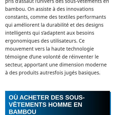
pris d’assaut l’univers des sous-vêtements en
bambou. On assiste à des innovations
constants, comme des textiles performants
qui améliorent la durabilité et des designs
intelligents qui s’adaptent aux besoins
ergonomiques des utilisateurs. Ce
mouvement vers la haute technologie
témoigne d’une volonté de réinventer le
secteur, apportant une dimension moderne
à des produits autresfois jugés basiques.
OÙ ACHETER DES SOUS-
VÊTEMENTS HOMME EN
BAMBOU