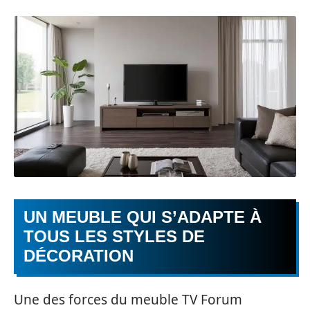
UN MEUBLE QUI S’ADAPTE À
TOUS LES STYLES DE
DÉCORATION
Une des forces du meuble TV Forum