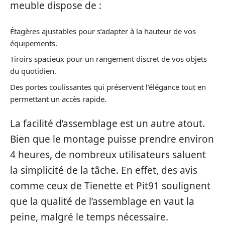
meuble dispose de :
Étagères ajustables pour s’adapter à la hauteur de vos
équipements.
Tiroirs spacieux pour un rangement discret de vos objets
du quotidien.
Des portes coulissantes qui préservent l’élégance tout en
permettant un accès rapide.
La facilité d’assemblage est un autre atout.
Bien que le montage puisse prendre environ
4 heures, de nombreux utilisateurs saluent
la simplicité de la tâche. En effet, des avis
comme ceux de Tienette et Pit91 soulignent
que la qualité de l’assemblage en vaut la
peine, malgré le temps nécessaire.