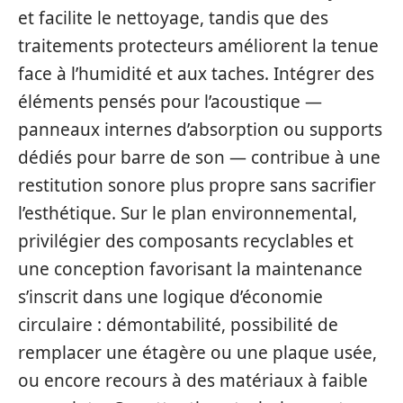
et facilite le nettoyage, tandis que des
traitements protecteurs améliorent la tenue
face à l’humidité et aux taches. Intégrer des
éléments pensés pour l’acoustique —
panneaux internes d’absorption ou supports
dédiés pour barre de son — contribue à une
restitution sonore plus propre sans sacrifier
l’esthétique. Sur le plan environnemental,
privilégier des composants recyclables et
une conception favorisant la maintenance
s’inscrit dans une logique d’économie
circulaire : démontabilité, possibilité de
remplacer une étagère ou une plaque usée,
ou encore recours à des matériaux à faible