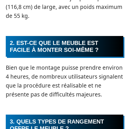
(116,8 cm) de large, avec un poids maximum
de 55 kg.
2. EST-CE QUE LE MEUBLE EST
FACILE À MONTER SOI-MÊME ?
Bien que le montage puisse prendre environ
4 heures, de nombreux utilisateurs signalent
que la procédure est réalisable et ne
présente pas de difficultés majeures.
3. QUELS TYPES DE RANGEMENT
OFFRE LE MEUBLE ?