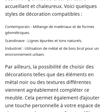
accueillant et chaleureux. Voici quelques
styles de décoration compatibles :
Contemporain : Mélange de matériaux et de formes
géométriques.
Scandinave : Lignes épurées et tons naturels.
Industriel : Utilisation de métal et de bois brut pour un
environnement urbain.
Par ailleurs, la possibilité de choisir des
décorations telles que des éléments en
métal noir ou des textures différentes
viennent agréablement compléter ce
meuble. Cela permet également d’ajouter
une touche personnelle à votre espace de