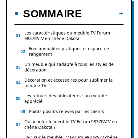
SOMMAIRE
Les caractéristiques du meuble TV Forum
9837PATV en chêne Dakota
Fonctionnalités pratiques et espace de
rangement
Un meuble qui s’adapte à tous les styles de
décoration
Décoration et accessoires pour sublimer le
meuble TV
Les retours des utilisateurs : un meuble
apprécié
Points positifs relevés par les clients
Où acheter le meuble TV Forum 9837PATV en
chêne Dakota ?
FAQ sur le meuble TV Forum 9837PATV chêne