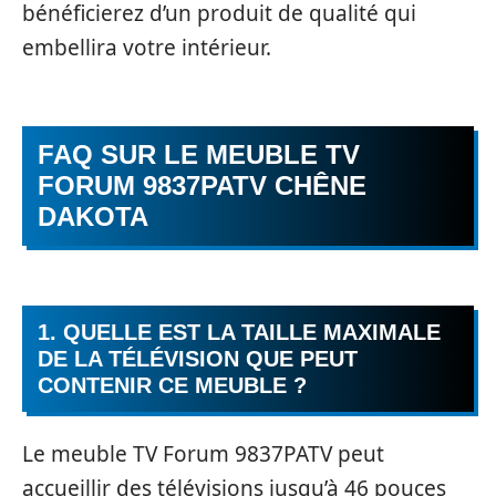
bénéficierez d’un produit de qualité qui
embellira votre intérieur.
FAQ SUR LE MEUBLE TV
FORUM 9837PATV CHÊNE
DAKOTA
1. QUELLE EST LA TAILLE MAXIMALE
DE LA TÉLÉVISION QUE PEUT
CONTENIR CE MEUBLE ?
Le meuble TV Forum 9837PATV peut
accueillir des télévisions jusqu’à 46 pouces