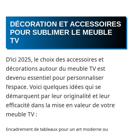
DÉCORATION ET ACCESSOIRES
POUR SUBLIMER LE MEUBLE
TV
D’ici 2025, le choix des accessoires et
décorations autour du meuble TV est
devenu essentiel pour personnaliser
l’espace. Voici quelques idées qui se
démarquent par leur originalité et leur
efficacité dans la mise en valeur de votre
meuble TV :
Encadrement de tableaux pour un art moderne ou