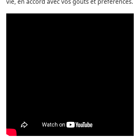
vie, en accord avec vos goûts et préférences.