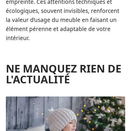
empreinte. Ces attentions techniques et
écologiques, souvent invisibles, renforcent
la valeur d’usage du meuble en faisant un
élément pérenne et adaptable de votre
intérieur.
NE MANQUEZ RIEN DE
L'ACTUALITÉ