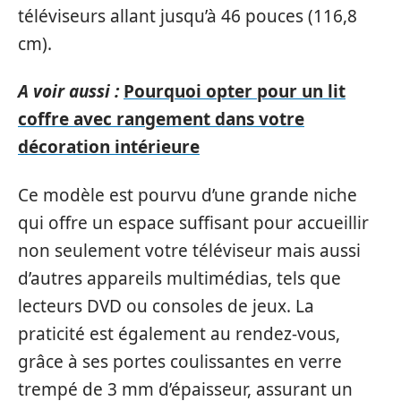
téléviseurs allant jusqu’à 46 pouces (116,8
cm).
A voir aussi :
Pourquoi opter pour un lit
coffre avec rangement dans votre
décoration intérieure
Ce modèle est pourvu d’une grande niche
qui offre un espace suffisant pour accueillir
non seulement votre téléviseur mais aussi
d’autres appareils multimédias, tels que
lecteurs DVD ou consoles de jeux. La
praticité est également au rendez-vous,
grâce à ses portes coulissantes en verre
trempé de 3 mm d’épaisseur, assurant un