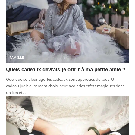
FAMILLE
Quels cadeaux devrais-je offrir à ma petite amie ?
Quel que soit leur âge, les cadeaux sont appréciés de tous. Un
cadeau judicieusement choisi peut avoir des effets magiques dans
un lien et
…