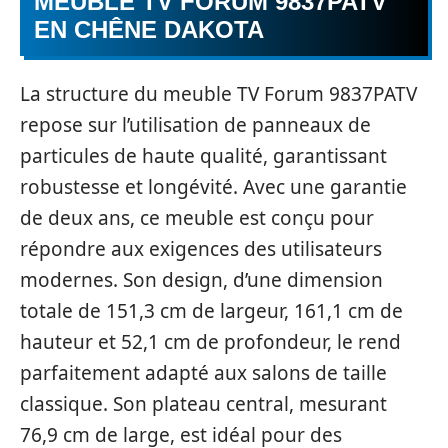
MEUBLE TV FORUM 9837PATV
EN CHÊNE DAKOTA
La structure du meuble TV Forum 9837PATV
repose sur l’utilisation de panneaux de
particules de haute qualité, garantissant
robustesse et longévité. Avec une garantie
de deux ans, ce meuble est conçu pour
répondre aux exigences des utilisateurs
modernes. Son design, d’une dimension
totale de 151,3 cm de largeur, 161,1 cm de
hauteur et 52,1 cm de profondeur, le rend
parfaitement adapté aux salons de taille
classique. Son plateau central, mesurant
76,9 cm de large, est idéal pour des