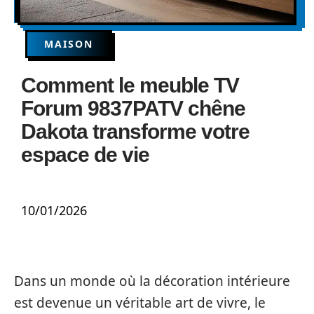
MAISON
Comment le meuble TV
Forum 9837PATV chêne
Dakota transforme votre
espace de vie
10/01/2026
Dans un monde où la décoration intérieure
est devenue un véritable art de vivre, le