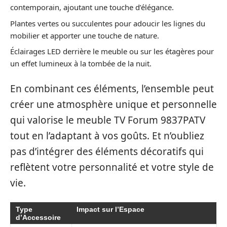
contemporain, ajoutant une touche d’élégance.
Plantes vertes ou succulentes pour adoucir les lignes du
mobilier et apporter une touche de nature.
Éclairages LED derrière le meuble ou sur les étagères pour
un effet lumineux à la tombée de la nuit.
En combinant ces éléments, l’ensemble peut
créer une atmosphère unique et personnelle
qui valorise le meuble TV Forum 9837PATV
tout en l’adaptant à vos goûts. Et n’oubliez
pas d’intégrer des éléments décoratifs qui
reflètent votre personnalité et votre style de
vie.
Type
Impact sur l’Espace
d’Accessoire