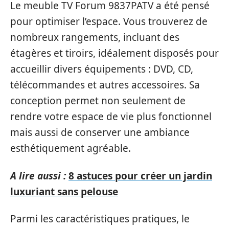
Le meuble TV Forum 9837PATV a été pensé
pour optimiser l’espace. Vous trouverez de
nombreux rangements, incluant des
étagères et tiroirs, idéalement disposés pour
accueillir divers équipements : DVD, CD,
télécommandes et autres accessoires. Sa
conception permet non seulement de
rendre votre espace de vie plus fonctionnel
mais aussi de conserver une ambiance
esthétiquement agréable.
A lire aussi :
8 astuces pour créer un jardin
luxuriant sans pelouse
Parmi les caractéristiques pratiques, le