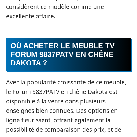
considèrent ce modèle comme une
excellente affaire.
OÙ ACHETER LE MEUBLE TV
FORUM 9837PATV EN CHÊNE
DAKOTA ?
Avec la popularité croissante de ce meuble,
le Forum 9837PATV en chêne Dakota est
disponible à la vente dans plusieurs
enseignes bien connues. Des options en
ligne fleurissent, offrant également la
possibilité de comparaison des prix, et de