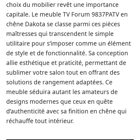
choix du mobilier revêt une importance
capitale. Le meuble TV Forum 9837PATV en
chêne Dakota se classe parmi ces pièces
maîtresses qui transcendent le simple
utilitaire pour s’imposer comme un élément
de style et de fonctionnalité. Sa conception
allie esthétique et praticité, permettant de
sublimer votre salon tout en offrant des
solutions de rangement adaptées. Ce
meuble séduira autant les amateurs de
designs modernes que ceux en quête
d’authenticité avec sa finition en chêne qui
réchauffe tout intérieur.