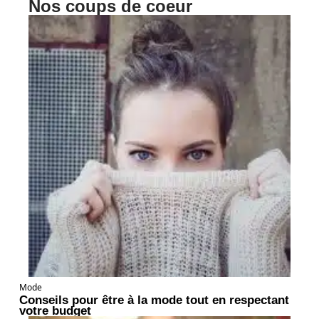
Nos coups de coeur
Mode
Conseils pour être à la mode tout en respectant
votre budget