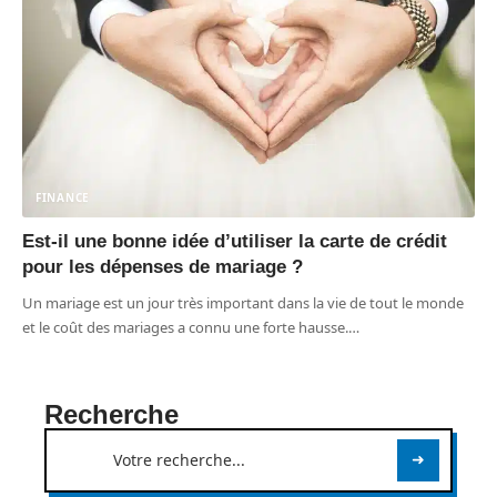
FINANCE
Est-il une bonne idée d’utiliser la carte de crédit
pour les dépenses de mariage ?
Un mariage est un jour très important dans la vie de tout le monde
et le coût des mariages a connu une forte hausse.
…
Recherche