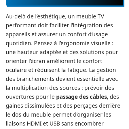
Au-delà de l’esthétique, un meuble TV
performant doit faciliter l’intégration des
appareils et assurer un confort d’usage
quotidien. Pensez à l’ergonomie visuelle :
une hauteur adaptée et des solutions pour
orienter l’écran améliorent le confort
oculaire et réduisent la fatigue. La gestion
des branchements devient essentielle avec
la multiplication des sources : prévoir des
ouvertures pour le
passage des câbles
, des
gaines dissimulées et des perçages derrière
le dos du meuble permet d’organiser les
liaisons HDMI et USB sans encombrer