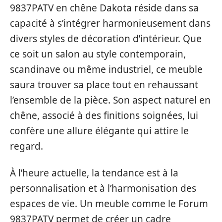
9837PATV en chêne Dakota réside dans sa
capacité à s’intégrer harmonieusement dans
divers styles de décoration d’intérieur. Que
ce soit un salon au style contemporain,
scandinave ou même industriel, ce meuble
saura trouver sa place tout en rehaussant
l’ensemble de la pièce. Son aspect naturel en
chêne, associé à des finitions soignées, lui
confère une allure élégante qui attire le
regard.
À l’heure actuelle, la tendance est à la
personnalisation et à l’harmonisation des
espaces de vie. Un meuble comme le Forum
9837PATV permet de créer un cadre