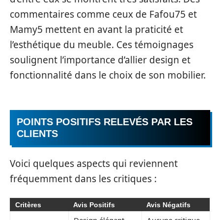
commentaires comme ceux de Fafou75 et
Mamy5 mettent en avant la praticité et
l’esthétique du meuble. Ces témoignages
soulignent l’importance d’allier design et
fonctionnalité dans le choix de son mobilier.
POINTS POSITIFS RELEVÉS PAR LES
CLIENTS
Voici quelques aspects qui reviennent
fréquemment dans les critiques :
Critères
Avis Positifs
Avis Négatifs
Design élégant,
Aucune critique