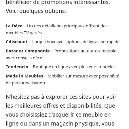
bénéficier de promotions intéressantes.
Voici quelques options :
La Déco
– Un des détaillants principaux offrant des
meubles TV variés.
Cdiscount
– Large choix avec options de livraison rapide.
Bazar et Compagnie
– Propositions autour du meuble
avec conseils déco.
Tendencio
– Boutique en ligne avec plusieurs modèles.
Made in Meubles
– Mobilier sur mesure avec possibilité
de personnalisation.
N’hésitez pas à explorer ces sites pour voir
les meilleures offres et disponibilités. Que
vous choisissiez d’acquérir ce meuble en
ligne ou dans un magasin physique, vous