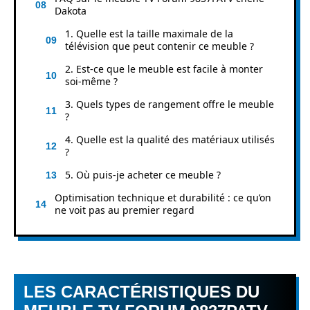
Dakota
1. Quelle est la taille maximale de la
télévision que peut contenir ce meuble ?
2. Est-ce que le meuble est facile à monter
soi-même ?
3. Quels types de rangement offre le meuble
?
4. Quelle est la qualité des matériaux utilisés
?
5. Où puis-je acheter ce meuble ?
Optimisation technique et durabilité : ce qu’on
ne voit pas au premier regard
LES CARACTÉRISTIQUES DU