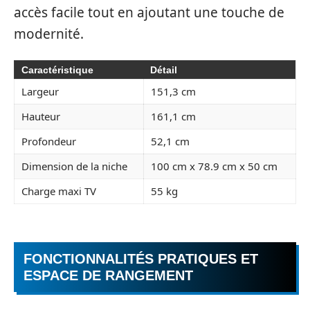
accès facile tout en ajoutant une touche de
modernité.
Caractéristique
Détail
Largeur
151,3 cm
Hauteur
161,1 cm
Profondeur
52,1 cm
Dimension de la niche
100 cm x 78.9 cm x 50 cm
Charge maxi TV
55 kg
FONCTIONNALITÉS PRATIQUES ET
ESPACE DE RANGEMENT