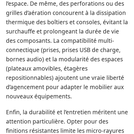
l’espace. De même, des perforations ou des
grilles d’aération concourent à la dissipation
thermique des boîtiers et consoles, évitant la
surchauffe et prolongeant la durée de vie
des composants. La compatibilité multi-
connectique (prises, prises USB de charge,
bornes audio) et la modularité des espaces
(plateaux amovibles, étagères
repositionnables) ajoutent une vraie liberté
d’agencement pour adapter le mobilier aux
nouveaux équipements.
Enfin, la durabilité et l’entretien méritent une
attention particulière. Opter pour des
finitions résistantes limite les micro-rayures