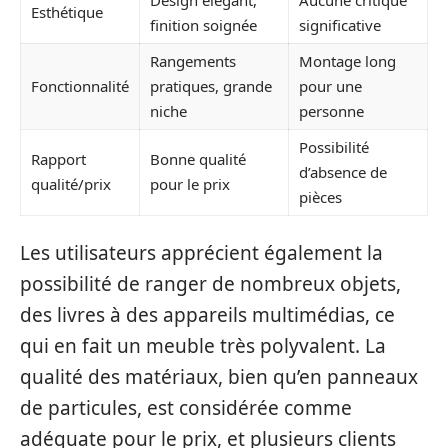
Esthétique
finition soignée
significative
Rangements
Montage long
Fonctionnalité
pratiques, grande
pour une
niche
personne
Possibilité
Rapport
Bonne qualité
d’absence de
qualité/prix
pour le prix
pièces
Les utilisateurs apprécient également la
possibilité de ranger de nombreux objets,
des livres à des appareils multimédias, ce
qui en fait un meuble très polyvalent. La
qualité des matériaux, bien qu’en panneaux
de particules, est considérée comme
adéquate pour le prix, et plusieurs clients