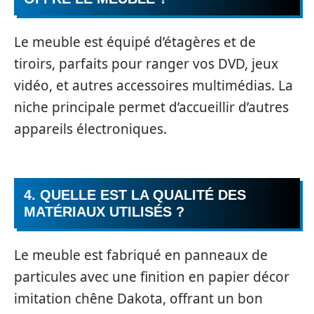
Le meuble est équipé d’étagères et de
tiroirs, parfaits pour ranger vos DVD, jeux
vidéo, et autres accessoires multimédias. La
niche principale permet d’accueillir d’autres
appareils électroniques.
4. QUELLE EST LA QUALITÉ DES
MATÉRIAUX UTILISÉS ?
Le meuble est fabriqué en panneaux de
particules avec une finition en papier décor
imitation chêne Dakota, offrant un bon