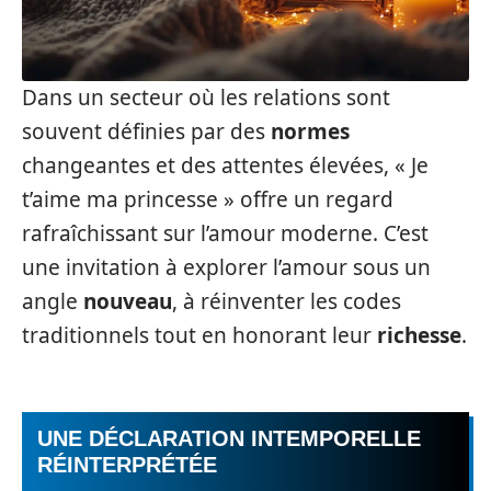
Dans un secteur où les relations sont
souvent définies par des
normes
changeantes et des attentes élevées, « Je
t’aime ma princesse » offre un regard
rafraîchissant sur l’amour moderne. C’est
une invitation à explorer l’amour sous un
angle
nouveau
, à réinventer les codes
traditionnels tout en honorant leur
richesse
.
UNE DÉCLARATION INTEMPORELLE
RÉINTERPRÉTÉE