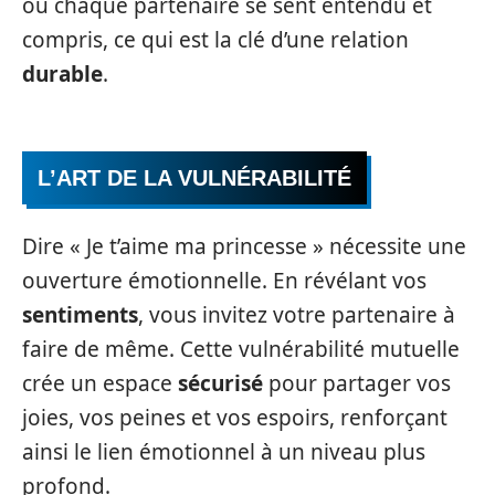
où chaque partenaire se sent entendu et
compris, ce qui est la clé d’une relation
durable
.
L’ART DE LA VULNÉRABILITÉ
Dire « Je t’aime ma princesse » nécessite une
ouverture émotionnelle. En révélant vos
sentiments
, vous invitez votre partenaire à
faire de même. Cette vulnérabilité mutuelle
crée un espace
sécurisé
pour partager vos
joies, vos peines et vos espoirs, renforçant
ainsi le lien émotionnel à un niveau plus
profond.