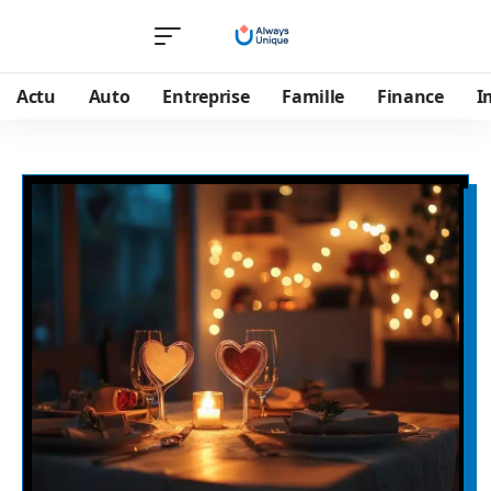
Actu
Auto
Entreprise
Famille
Finance
I