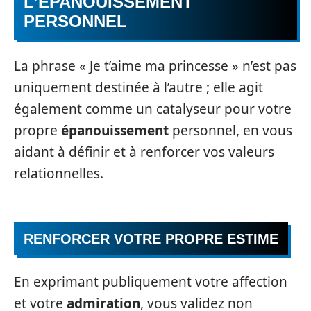
L’ÉPANOUISSEMENT
PERSONNEL
La phrase « Je t’aime ma princesse » n’est pas
uniquement destinée à l’autre ; elle agit
également comme un catalyseur pour votre
propre
épanouissement
personnel, en vous
aidant à définir et à renforcer vos valeurs
relationnelles.
RENFORCER VOTRE PROPRE ESTIME
En exprimant publiquement votre affection
et votre
admiration
, vous validez non