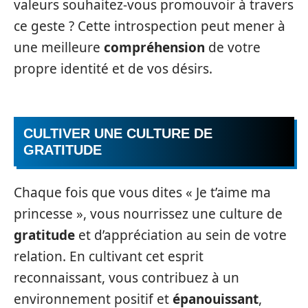
valeurs souhaitez-vous promouvoir à travers
ce geste ? Cette introspection peut mener à
une meilleure
compréhension
de votre
propre identité et de vos désirs.
CULTIVER UNE CULTURE DE
GRATITUDE
Chaque fois que vous dites « Je t’aime ma
princesse », vous nourrissez une culture de
gratitude
et d’appréciation au sein de votre
relation. En cultivant cet esprit
reconnaissant, vous contribuez à un
environnement positif et
épanouissant
,