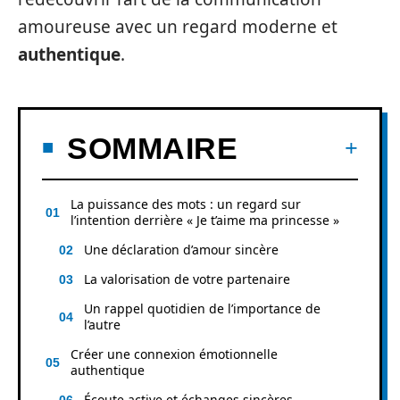
amoureuse avec un regard moderne et
authentique
.
SOMMAIRE
La puissance des mots : un regard sur
l’intention derrière « Je t’aime ma princesse »
Une déclaration d’amour sincère
La valorisation de votre partenaire
Un rappel quotidien de l’importance de
l’autre
Créer une connexion émotionnelle
authentique
Écoute active et échanges sincères