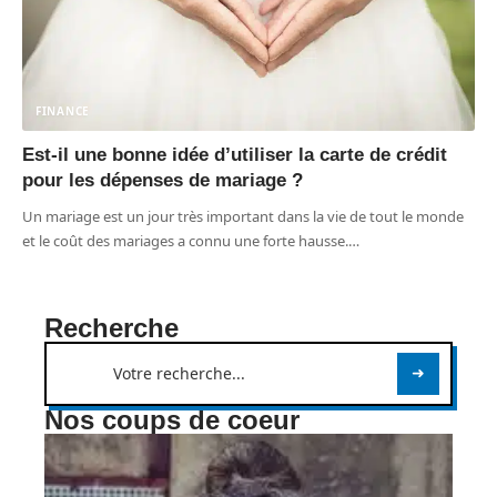
FINANCE
Est-il une bonne idée d’utiliser la carte de crédit
pour les dépenses de mariage ?
Un mariage est un jour très important dans la vie de tout le monde
et le coût des mariages a connu une forte hausse.
…
Recherche
Nos coups de coeur