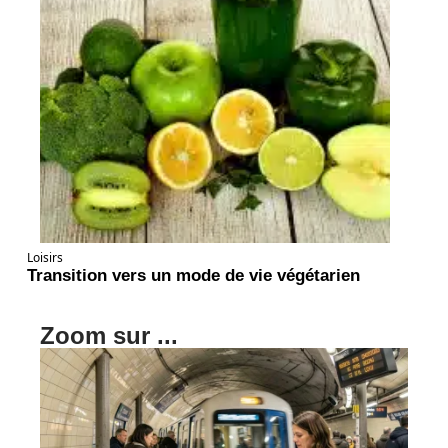
Loisirs
Transition vers un mode de vie végétarien
Zoom sur ...