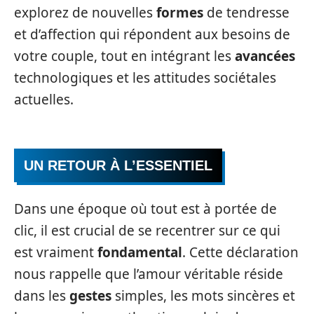
explorez de nouvelles
formes
de tendresse
et d’affection qui répondent aux besoins de
votre couple, tout en intégrant les
avancées
technologiques et les attitudes sociétales
actuelles.
UN RETOUR À L’ESSENTIEL
Dans une époque où tout est à portée de
clic, il est crucial de se recentrer sur ce qui
est vraiment
fondamental
. Cette déclaration
nous rappelle que l’amour véritable réside
dans les
gestes
simples, les mots sincères et