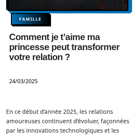
FAMILLE
Comment je t’aime ma
princesse peut transformer
votre relation ?
24/03/2025
En ce début d’année 2025, les relations
amoureuses continuent d’évoluer, façonnées
par les innovations technologiques et les