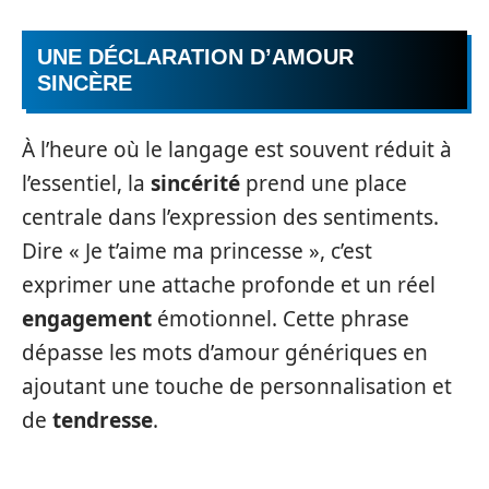
UNE DÉCLARATION D’AMOUR
SINCÈRE
À l’heure où le langage est souvent réduit à
l’essentiel, la
sincérité
prend une place
centrale dans l’expression des sentiments.
Dire « Je t’aime ma princesse », c’est
exprimer une attache profonde et un réel
engagement
émotionnel. Cette phrase
dépasse les mots d’amour génériques en
ajoutant une touche de personnalisation et
de
tendresse
.