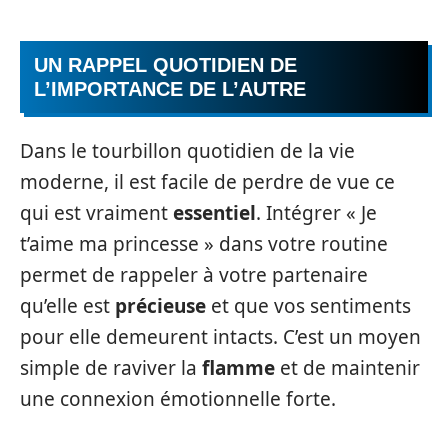
UN RAPPEL QUOTIDIEN DE
L’IMPORTANCE DE L’AUTRE
Dans le tourbillon quotidien de la vie
moderne, il est facile de perdre de vue ce
qui est vraiment
essentiel
. Intégrer « Je
t’aime ma princesse » dans votre routine
permet de rappeler à votre partenaire
qu’elle est
précieuse
et que vos sentiments
pour elle demeurent intacts. C’est un moyen
simple de raviver la
flamme
et de maintenir
une connexion émotionnelle forte.