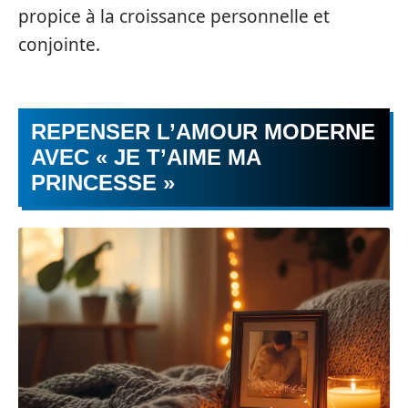
propice à la croissance personnelle et
conjointe.
REPENSER L’AMOUR MODERNE
AVEC « JE T’AIME MA
PRINCESSE »