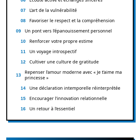
L’art de la vulnérabilité
Favoriser le respect et la compréhension
Un pont vers l’épanouissement personnel
Renforcer votre propre estime
Un voyage introspectif
Cultiver une culture de gratitude
Repenser l’amour moderne avec « Je t’aime ma
princesse »
Une déclaration intemporelle réinterprétée
Encourager l’innovation relationnelle
Un retour à l’essentiel