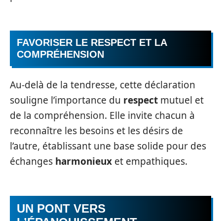
FAVORISER LE RESPECT ET LA
COMPRÉHENSION
Au-delà de la tendresse, cette déclaration
souligne l’importance du
respect
mutuel et
de la compréhension. Elle invite chacun à
reconnaître les besoins et les désirs de
l’autre, établissant une base solide pour des
échanges
harmonieux
et empathiques.
UN PONT VERS