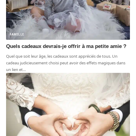
FAMILLE
Quels cadeaux devrais-je offrir à ma petite amie ?
Quel que soit leur âge, les cadeaux sont appréciés de tous. Un
cadeau judicieusement choisi peut avoir des effets magiques dans
un lien et
…