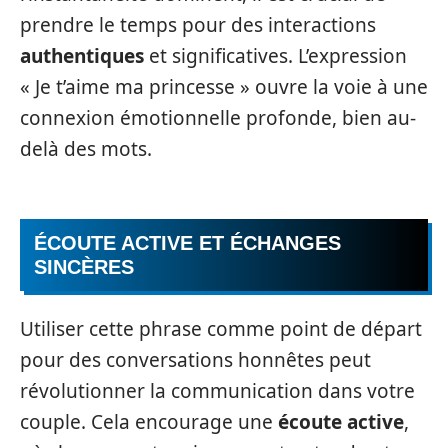
prendre le temps pour des interactions
authentiques
et significatives. L’expression
« Je t’aime ma princesse » ouvre la voie à une
connexion émotionnelle profonde, bien au-
delà des mots.
ÉCOUTE ACTIVE ET ÉCHANGES
SINCÈRES
Utiliser cette phrase comme point de départ
pour des conversations honnêtes peut
révolutionner la communication dans votre
couple. Cela encourage une
écoute active
,