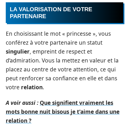
LA VALORISATION DE VOTRE
PARTENAIRE
En choisissant le mot « princesse », vous
conférez à votre partenaire un statut
singulier
, empreint de respect et
d’admiration. Vous la mettez en valeur et la
placez au centre de votre attention, ce qui
peut renforcer sa confiance en elle et dans
votre
relation
.
A voir aussi :
Que signifient vraiment les
mots bonne nuit bisous je t'aime dans une
relation ?