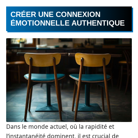
CRÉER UNE CONNEXION
ÉMOTIONNELLE AUTHENTIQUE
Dans le monde actuel, où la rapidité et
l’instantanéité dominent, il est crucial de