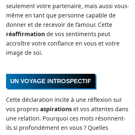
seulement votre partenaire, mais aussi vous-
même en tant que personne capable de
donner et de recevoir de l’amour. Cette
réaffirmation
de vos sentiments peut
accroître votre confiance en vous et votre
image de soi.
UN VOYAGE INTROSPECTIF
Cette déclaration incite à une réflexion sur
vos propres
aspirations
et vos attentes dans
une relation. Pourquoi ces mots résonnent-
ils si profondément en vous ? Quelles