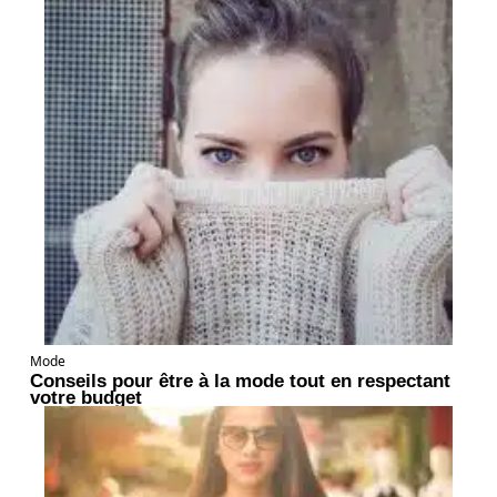
Mode
Conseils pour être à la mode tout en respectant
votre budget