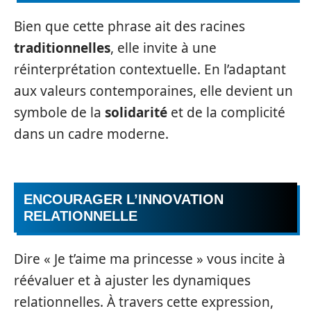
Bien que cette phrase ait des racines
traditionnelles
, elle invite à une
réinterprétation contextuelle. En l’adaptant
aux valeurs contemporaines, elle devient un
symbole de la
solidarité
et de la complicité
dans un cadre moderne.
ENCOURAGER L’INNOVATION
RELATIONNELLE
Dire « Je t’aime ma princesse » vous incite à
réévaluer et à ajuster les dynamiques
relationnelles. À travers cette expression,