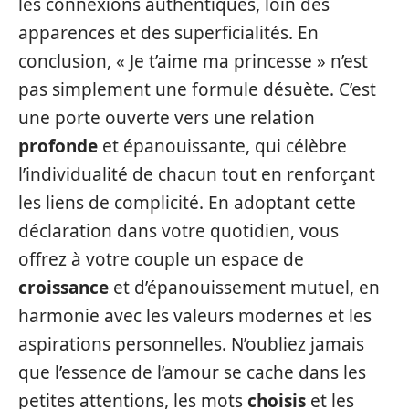
les connexions authentiques, loin des
apparences et des superficialités. En
conclusion, « Je t’aime ma princesse » n’est
pas simplement une formule désuète. C’est
une porte ouverte vers une relation
profonde
et épanouissante, qui célèbre
l’individualité de chacun tout en renforçant
les liens de complicité. En adoptant cette
déclaration dans votre quotidien, vous
offrez à votre couple un espace de
croissance
et d’épanouissement mutuel, en
harmonie avec les valeurs modernes et les
aspirations personnelles. N’oubliez jamais
que l’essence de l’amour se cache dans les
petites attentions, les mots
choisis
et les