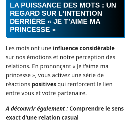
LA PUISSANCE DES MOTS : UN
REGARD SUR L’INTENTION
DERRIÈRE « JE T’AIME MA
PRINCESSE »
Les mots ont une
influence considérable
sur nos émotions et notre perception des
relations. En prononçant « Je t’aime ma
princesse », vous activez une série de
réactions
positives
qui renforcent le lien
entre vous et votre partenaire.
A découvrir également :
Comprendre le sens
exact d'une relation casual