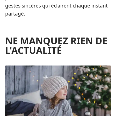
gestes sincères qui éclairent chaque instant
partagé.
NE MANQUEZ RIEN DE
L'ACTUALITÉ