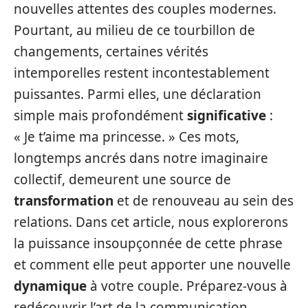
nouvelles attentes des couples modernes.
Pourtant, au milieu de ce tourbillon de
changements, certaines vérités
intemporelles restent incontestablement
puissantes. Parmi elles, une déclaration
simple mais profondément
significative
:
« Je t’aime ma princesse. » Ces mots,
longtemps ancrés dans notre imaginaire
collectif, demeurent une source de
transformation
et de renouveau au sein des
relations. Dans cet article, nous explorerons
la puissance insoupçonnée de cette phrase
et comment elle peut apporter une nouvelle
dynamique
à votre couple. Préparez-vous à
redécouvrir l’art de la communication