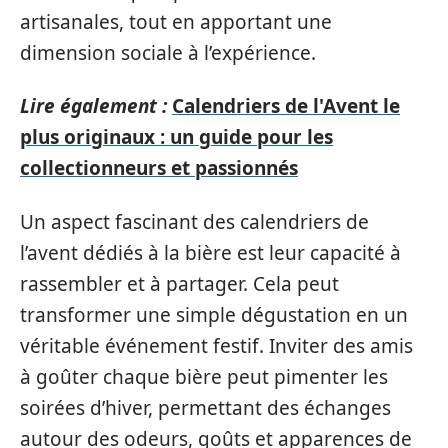
artisanales, tout en apportant une
dimension sociale à l’expérience.
Lire également :
Calendriers de l'Avent le
plus originaux : un guide pour les
collectionneurs et passionnés
Un aspect fascinant des calendriers de
l’avent dédiés à la bière est leur capacité à
rassembler et à partager. Cela peut
transformer une simple dégustation en un
véritable événement festif. Inviter des amis
à goûter chaque bière peut pimenter les
soirées d’hiver, permettant des échanges
autour des odeurs, goûts et apparences de