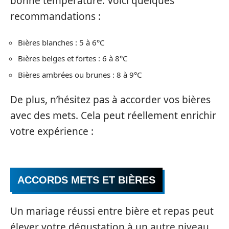
bonne température. Voici quelques
recommandations :
Bières blanches : 5 à 6°C
Bières belges et fortes : 6 à 8°C
Bières ambrées ou brunes : 8 à 9°C
De plus, n’hésitez pas à accorder vos bières
avec des mets. Cela peut réellement enrichir
votre expérience :
ACCORDS METS ET BIÈRES
Un mariage réussi entre bière et repas peut
élever votre dégustation à un autre niveau.