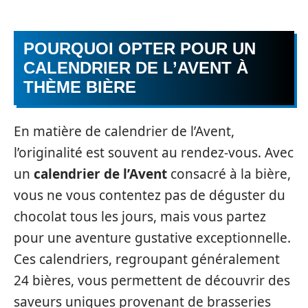
POURQUOI OPTER POUR UN
CALENDRIER DE L’AVENT À
THÈME BIÈRE
En matière de calendrier de l’Avent,
l’originalité est souvent au rendez-vous. Avec
un
calendrier de l’Avent
consacré à la bière,
vous ne vous contentez pas de déguster du
chocolat tous les jours, mais vous partez
pour une aventure gustative exceptionnelle.
Ces calendriers, regroupant généralement
24 bières, vous permettent de découvrir des
saveurs uniques provenant de brasseries