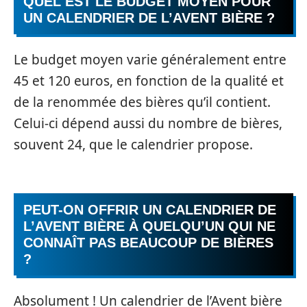
QUEL EST LE BUDGET MOYEN POUR
UN CALENDRIER DE L’AVENT BIÈRE ?
Le budget moyen varie généralement entre
45 et 120 euros, en fonction de la qualité et
de la renommée des bières qu’il contient.
Celui-ci dépend aussi du nombre de bières,
souvent 24, que le calendrier propose.
PEUT-ON OFFRIR UN CALENDRIER DE
L’AVENT BIÈRE À QUELQU’UN QUI NE
CONNAÎT PAS BEAUCOUP DE BIÈRES
?
Absolument ! Un calendrier de l’Avent bière