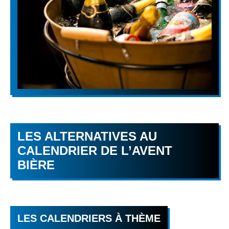
LES ALTERNATIVES AU
CALENDRIER DE L’AVENT
BIÈRE
LES CALENDRIERS À THÈME