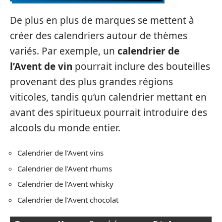
De plus en plus de marques se mettent à
créer des calendriers autour de thèmes
variés. Par exemple, un
calendrier de
l’Avent de vin
pourrait inclure des bouteilles
provenant des plus grandes régions
viticoles, tandis qu’un calendrier mettant en
avant des spiritueux pourrait introduire des
alcools du monde entier.
Calendrier de l’Avent vins
Calendrier de l’Avent rhums
Calendrier de l’Avent whisky
Calendrier de l’Avent chocolat