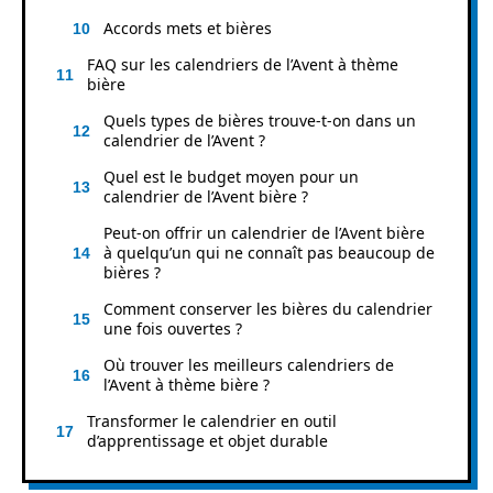
Accords mets et bières
FAQ sur les calendriers de l’Avent à thème
bière
Quels types de bières trouve-t-on dans un
calendrier de l’Avent ?
Quel est le budget moyen pour un
calendrier de l’Avent bière ?
Peut-on offrir un calendrier de l’Avent bière
à quelqu’un qui ne connaît pas beaucoup de
bières ?
Comment conserver les bières du calendrier
une fois ouvertes ?
Où trouver les meilleurs calendriers de
l’Avent à thème bière ?
Transformer le calendrier en outil
d’apprentissage et objet durable