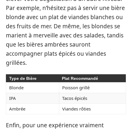
Par exemple, n’hésitez pas à servir une bière
blonde avec un plat de viandes blanches ou
des fruits de mer. De même, les blondes se
marient à merveille avec des salades, tandis
que les bières ambrées sauront
accompagner plats épicés ou viandes
grillées.
Type de Bière
Plat Recommandé
Blonde
Poisson grillé
IPA
Tacos épicés
Ambrée
Viandes rôties
Enfin, pour une expérience vraiment