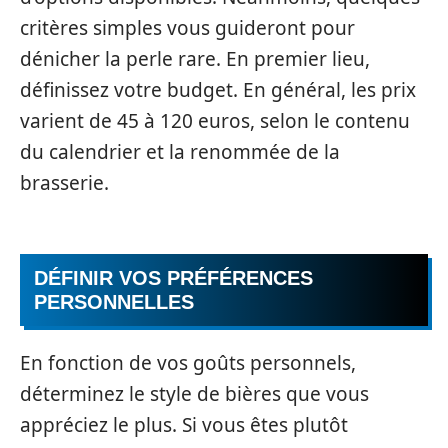
critères simples vous guideront pour
dénicher la perle rare. En premier lieu,
définissez votre budget. En général, les prix
varient de 45 à 120 euros, selon le contenu
du calendrier et la renommée de la
brasserie.
DÉFINIR VOS PRÉFÉRENCES
PERSONNELLES
En fonction de vos goûts personnels,
déterminez le style de bières que vous
appréciez le plus. Si vous êtes plutôt