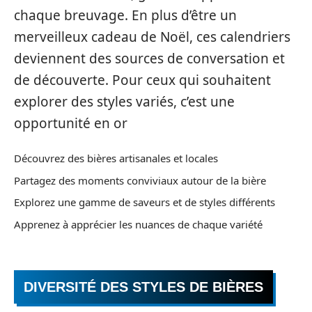
chaque breuvage. En plus d’être un
merveilleux cadeau de Noël, ces calendriers
deviennent des sources de conversation et
de découverte. Pour ceux qui souhaitent
explorer des styles variés, c’est une
opportunité en or
Découvrez des bières artisanales et locales
Partagez des moments conviviaux autour de la bière
Explorez une gamme de saveurs et de styles différents
Apprenez à apprécier les nuances de chaque variété
DIVERSITÉ DES STYLES DE BIÈRES