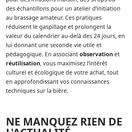
des échantillons pour un atelier d’initiation
au brassage amateur. Ces pratiques
réduisent le gaspillage et prolongent la
valeur du calendrier au-delà des 24 jours, en
lui donnant une seconde vie utile et
pédagogique. En associant
observation
et
réutilisation
, vous maximisez l’intérêt
culturel et écologique de votre achat, tout
en approfondissant vos connaissances
techniques sur la bière.
NE MANQUEZ RIEN DE