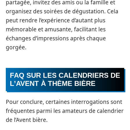
partagée, invitez des amis ou la famille et
organisez des soirées de dégustation. Cela
peut rendre l’expérience d’autant plus
mémorable et amusante, facilitant les
échanges d’impressions après chaque
gorgée.
FAQ SUR LES CALENDRIERS DE
L’AVENT À THÈME BIÈRE
Pour conclure, certaines interrogations sont
fréquentes parmi les amateurs de calendrier
de l’Avent bière.