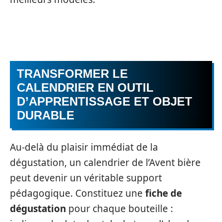
TRANSFORMER LE
CALENDRIER EN OUTIL
D’APPRENTISSAGE ET OBJET
DURABLE
Au-delà du plaisir immédiat de la
dégustation, un calendrier de l’Avent bière
peut devenir un véritable support
pédagogique. Constituez une
fiche de
dégustation
pour chaque bouteille :