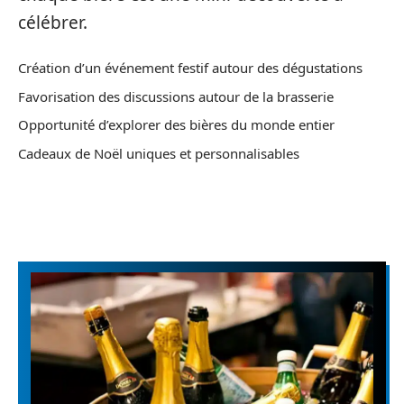
célébrer.
Création d’un événement festif autour des dégustations
Favorisation des discussions autour de la brasserie
Opportunité d’explorer des bières du monde entier
Cadeaux de Noël uniques et personnalisables