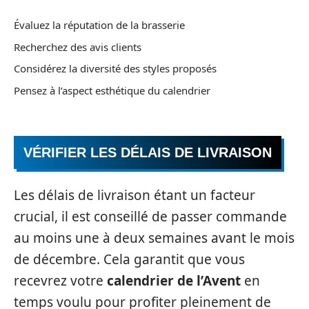
Évaluez la réputation de la brasserie
Recherchez des avis clients
Considérez la diversité des styles proposés
Pensez à l’aspect esthétique du calendrier
VÉRIFIER LES DÉLAIS DE LIVRAISON
Les délais de livraison étant un facteur
crucial, il est conseillé de passer commande
au moins une à deux semaines avant le mois
de décembre. Cela garantit que vous
recevrez votre
calendrier de l’Avent
en
temps voulu pour profiter pleinement de