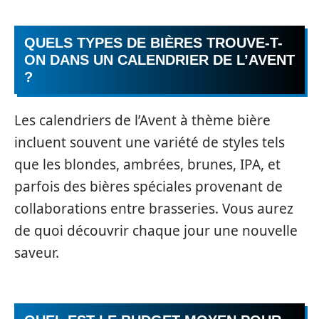
QUELS TYPES DE BIÈRES TROUVE-T-
ON DANS UN CALENDRIER DE L’AVENT
?
Les calendriers de l’Avent à thème bière
incluent souvent une variété de styles tels
que les blondes, ambrées, brunes, IPA, et
parfois des bières spéciales provenant de
collaborations entre brasseries. Vous aurez
de quoi découvrir chaque jour une nouvelle
saveur.