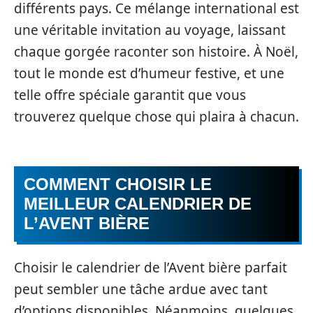
différents pays. Ce mélange international est
une véritable invitation au voyage, laissant
chaque gorgée raconter son histoire. À Noël,
tout le monde est d’humeur festive, et une
telle offre spéciale garantit que vous
trouverez quelque chose qui plaira à chacun.
COMMENT CHOISIR LE
MEILLEUR CALENDRIER DE
L’AVENT BIÈRE
Choisir le calendrier de l’Avent bière parfait
peut sembler une tâche ardue avec tant
d’options disponibles. Néanmoins, quelques