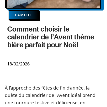
FAMILLE
Comment choisir le
calendrier de l’Avent thème
bière parfait pour Noël
18/02/2026
À l’approche des fêtes de fin d’année, la
quête du calendrier de l’Avent idéal prend
une tournure festive et délicieuse, en