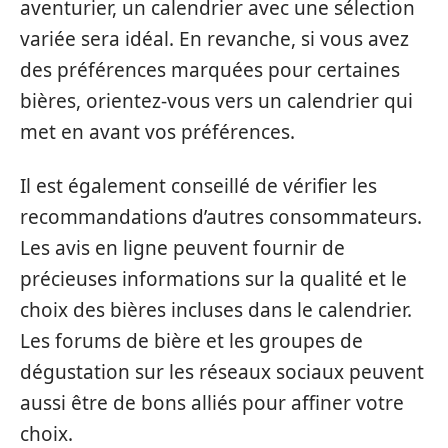
aventurier, un calendrier avec une sélection
variée sera idéal. En revanche, si vous avez
des préférences marquées pour certaines
bières, orientez-vous vers un calendrier qui
met en avant vos préférences.
Il est également conseillé de vérifier les
recommandations d’autres consommateurs.
Les avis en ligne peuvent fournir de
précieuses informations sur la qualité et le
choix des bières incluses dans le calendrier.
Les forums de bière et les groupes de
dégustation sur les réseaux sociaux peuvent
aussi être de bons alliés pour affiner votre
choix.