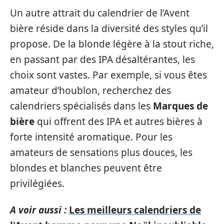
Un autre attrait du calendrier de l’Avent
bière réside dans la diversité des styles qu’il
propose. De la blonde légère à la stout riche,
en passant par des IPA désaltérantes, les
choix sont vastes. Par exemple, si vous êtes
amateur d’houblon, recherchez des
calendriers spécialisés dans les
Marques de
bière
qui offrent des IPA et autres bières à
forte intensité aromatique. Pour les
amateurs de sensations plus douces, les
blondes et blanches peuvent être
privilégiées.
A voir aussi :
Les meilleurs calendriers de