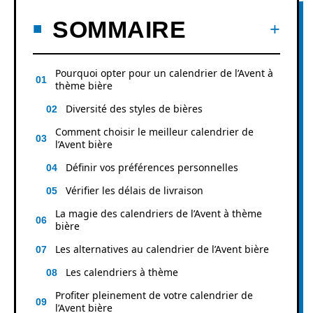
SOMMAIRE
Pourquoi opter pour un calendrier de l’Avent à
thème bière
Diversité des styles de bières
Comment choisir le meilleur calendrier de
l’Avent bière
Définir vos préférences personnelles
Vérifier les délais de livraison
La magie des calendriers de l’Avent à thème
bière
Les alternatives au calendrier de l’Avent bière
Les calendriers à thème
Profiter pleinement de votre calendrier de
l’Avent bière