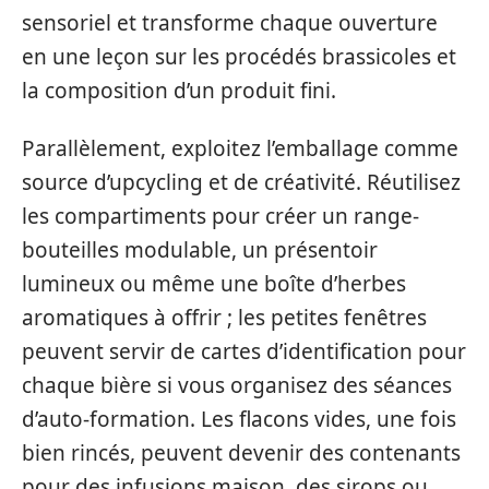
sensoriel et transforme chaque ouverture
en une leçon sur les procédés brassicoles et
la composition d’un produit fini.
Parallèlement, exploitez l’emballage comme
source d’upcycling et de créativité. Réutilisez
les compartiments pour créer un range-
bouteilles modulable, un présentoir
lumineux ou même une boîte d’herbes
aromatiques à offrir ; les petites fenêtres
peuvent servir de cartes d’identification pour
chaque bière si vous organisez des séances
d’auto-formation. Les flacons vides, une fois
bien rincés, peuvent devenir des contenants
pour des infusions maison, des sirops ou