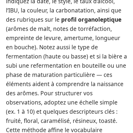
indiquez la date, le style, le taux d’alcool,
l’IBU, la couleur, la carbonatation, ainsi que
des rubriques sur le
profil organoleptique
(arômes de malt, notes de torréfaction,
empreinte de levure, amertume, longueur
en bouche). Notez aussi le type de
fermentation (haute ou basse) et si la bière a
subi une refermentation en bouteille ou une
phase de maturation particulière — ces
éléments aident à comprendre la naissance
des arômes. Pour structurer vos
observations, adoptez une échelle simple
(ex. 1 à 10) et quelques descripteurs clés :
fruité, floral, caramélisé, résineux, toasté.
Cette méthode affine le vocabulaire