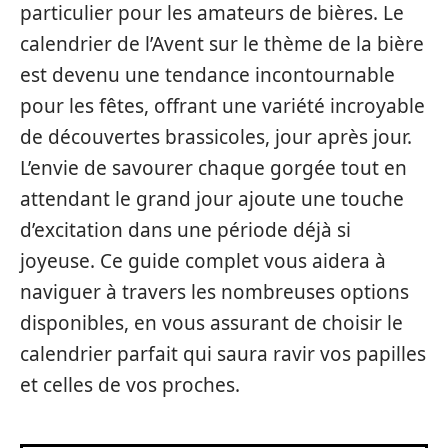
particulier pour les amateurs de bières. Le
calendrier de l’Avent sur le thème de la bière
est devenu une tendance incontournable
pour les fêtes, offrant une variété incroyable
de découvertes brassicoles, jour après jour.
L’envie de savourer chaque gorgée tout en
attendant le grand jour ajoute une touche
d’excitation dans une période déjà si
joyeuse. Ce guide complet vous aidera à
naviguer à travers les nombreuses options
disponibles, en vous assurant de choisir le
calendrier parfait qui saura ravir vos papilles
et celles de vos proches.