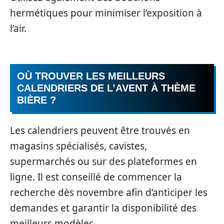
hermétiques pour minimiser l’exposition à
l’air.
OÙ TROUVER LES MEILLEURS
CALENDRIERS DE L’AVENT À THÈME
BIÈRE ?
Les calendriers peuvent être trouvés en
magasins spécialisés, cavistes,
supermarchés ou sur des plateformes en
ligne. Il est conseillé de commencer la
recherche dès novembre afin d’anticiper les
demandes et garantir la disponibilité des
meilleurs modèles.