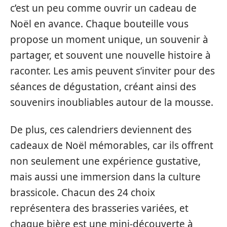
c’est un peu comme ouvrir un cadeau de
Noël en avance. Chaque bouteille vous
propose un moment unique, un souvenir à
partager, et souvent une nouvelle histoire à
raconter. Les amis peuvent s’inviter pour des
séances de dégustation, créant ainsi des
souvenirs inoubliables autour de la mousse.
De plus, ces calendriers deviennent des
cadeaux de Noël mémorables, car ils offrent
non seulement une expérience gustative,
mais aussi une immersion dans la culture
brassicole. Chacun des 24 choix
représentera des brasseries variées, et
chaque bière est une mini-découverte à