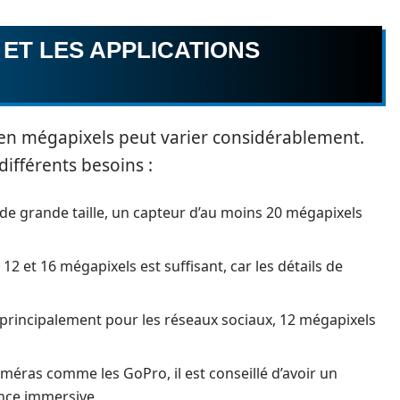
 ET LES APPLICATIONS
n en mégapixels peut varier considérablement.
différents besoins :
de grande taille, un capteur d’au moins 20 mégapixels
12 et 16 mégapixels est suffisant, car les détails de
 principalement pour les réseaux sociaux, 12 mégapixels
éras comme les GoPro, il est conseillé d’avoir un
nce immersive.