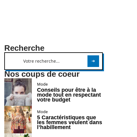
Recherche
Nos coups de coeur
Mode
Conseils pour être à la
mode tout en respectant
votre budget
Mode
5 Caractéristiques que
les femmes veulent dans
l’habillement