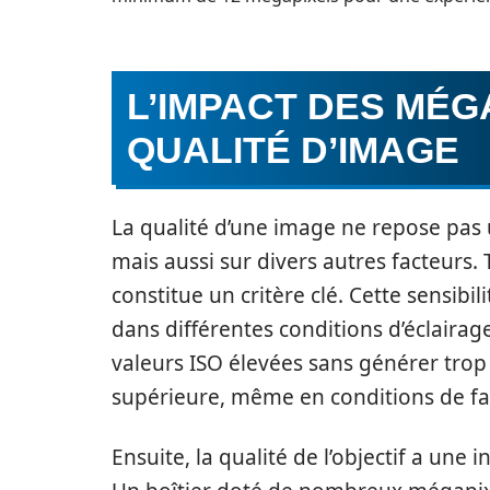
L’IMPACT DES MÉG
QUALITÉ D’IMAGE
La qualité d’une image ne repose pas
mais aussi sur divers autres facteurs. 
constitue un critère clé. Cette sensibi
dans différentes conditions d’éclairag
valeurs ISO élevées sans générer trop
supérieure, même en conditions de fai
Ensuite, la qualité de l’objectif a une