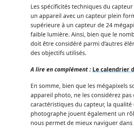
Les spécificités techniques du capteur
un appareil avec un capteur plein form
supérieure à un capteur de 24 mégapix
faible lumière. Ainsi, bien que le nomb
doit être considéré parmi d’autres élém
des objectifs utilisés.
A lire en complément :
Le calendrier 
En somme, bien que les mégapixels so
appareil photo, ne les considérez pas 
caractéristiques du capteur, la qualit
photographe jouent également un rôle
nous permet de mieux naviguer dans 