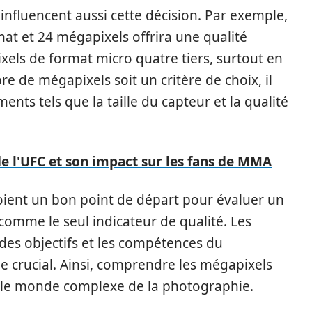
 influencent aussi cette décision. Par exemple,
at et 24 mégapixels offrira une qualité
els de format micro quatre tiers, surtout en
re de mégapixels soit un critère de choix, il
ents tels que la taille du capteur et la qualité
de l'UFC et son impact sur les fans de MMA
ient un bon point de départ pour évaluer un
comme le seul indicateur de qualité. Les
é des objectifs et les compétences du
 crucial. Ainsi, comprendre les mégapixels
le monde complexe de la photographie.