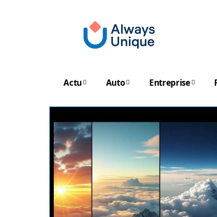
Actu
Auto
Entreprise