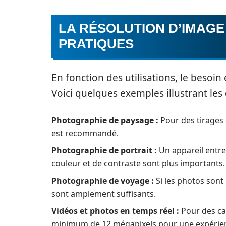
LA RÉSOLUTION D’IMAGE
PRATIQUES
En fonction des utilisations, le besoi
Voici quelques exemples illustrant les 
Photographie de paysage :
Pour des tirages 
est recommandé.
Photographie de portrait :
Un appareil entre 
couleur et de contraste sont plus importants.
Photographie de voyage :
Si les photos sont
sont amplement suffisants.
Vidéos et photos en temps réel :
Pour des cam
minimum de 12 mégapixels pour une expérie