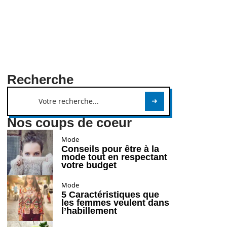
Recherche
Nos coups de coeur
Mode
Conseils pour être à la
mode tout en respectant
votre budget
Mode
5 Caractéristiques que
les femmes veulent dans
l’habillement