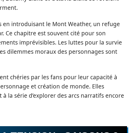
orment.
rs en introduisant le Mont Weather, un refuge
r. Ce chapitre est souvent cité pour son
ments imprévisibles. Les luttes pour la survie
t les dilemmes moraux des personnages sont
nt chéries par les fans pour leur capacité à
ersonnage et création de monde. Elles
 à la série d’explorer des arcs narratifs encore