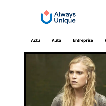
Actu
Auto
Entreprise