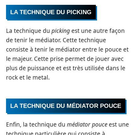
LA TECHNIQUE DU PICKING
La technique du
picking
est une autre façon
de tenir le médiator. Cette technique
consiste à tenir le médiator entre le pouce et
le majeur. Cette prise permet de jouer avec
plus de puissance et est très utilisée dans le
rock et le metal.
LA TECHNIQUE DU MÉDIATOR POUCE
Enfin, la technique du
médiator pouce
est une
technique particulière qui consiste à