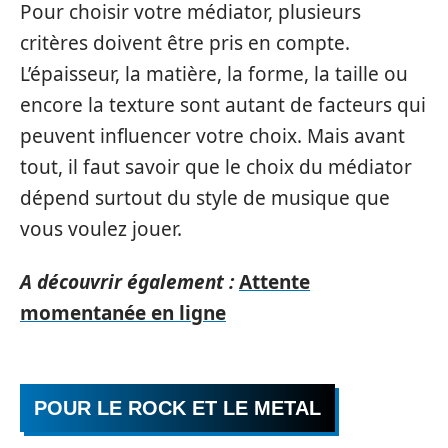
Pour choisir votre médiator, plusieurs
critères doivent être pris en compte.
L’épaisseur, la matière, la forme, la taille ou
encore la texture sont autant de facteurs qui
peuvent influencer votre choix. Mais avant
tout, il faut savoir que le choix du médiator
dépend surtout du style de musique que
vous voulez jouer.
A découvrir également :
Attente
momentanée en ligne
POUR LE ROCK ET LE METAL