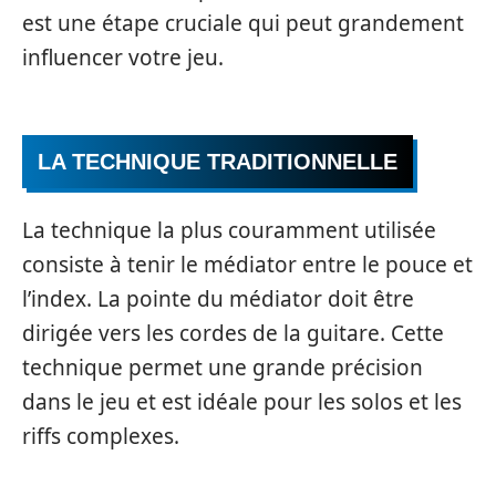
est une étape cruciale qui peut grandement
influencer votre jeu.
LA TECHNIQUE TRADITIONNELLE
La technique la plus couramment utilisée
consiste à tenir le médiator entre le pouce et
l’index. La pointe du médiator doit être
dirigée vers les cordes de la guitare. Cette
technique permet une grande précision
dans le jeu et est idéale pour les solos et les
riffs complexes.