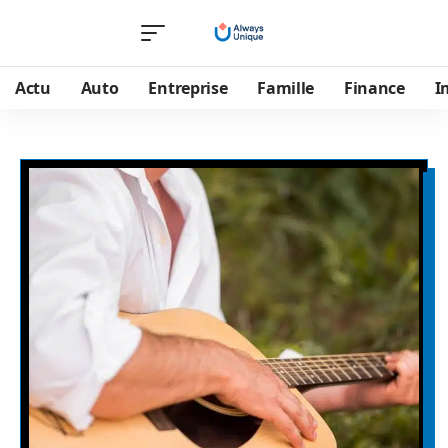
Actu
Auto
Entreprise
Famille
Finance
I