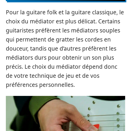
Pour la guitare folk et la guitare classique, le
choix du médiator est plus délicat. Certains
guitaristes préfèrent les médiators souples
qui permettent de gratter les cordes en
douceur, tandis que d’autres préfèrent les
médiators durs pour obtenir un son plus
précis. Le choix du médiator dépend donc
de votre technique de jeu et de vos
préférences personnelles.