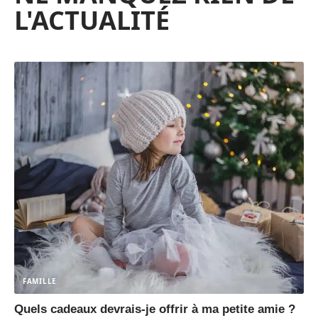
L'ACTUALITÉ
FAMILLE
Quels cadeaux devrais-je offrir à ma petite amie ?