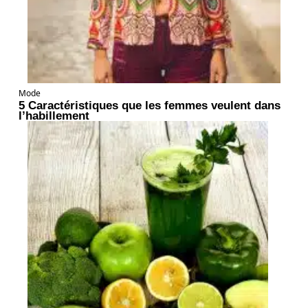
Mode
5 Caractéristiques que les femmes veulent dans
l’habillement