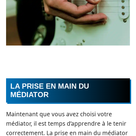
LA PRISE EN MAIN DU
MÉDIATOR
Maintenant que vous avez choisi votre
médiator, il est temps d’apprendre à le tenir
correctement. La prise en main du médiator