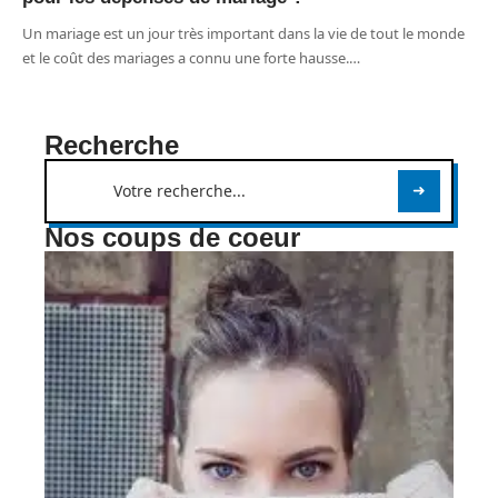
Un mariage est un jour très important dans la vie de tout le monde
et le coût des mariages a connu une forte hausse.
…
Recherche
Nos coups de coeur