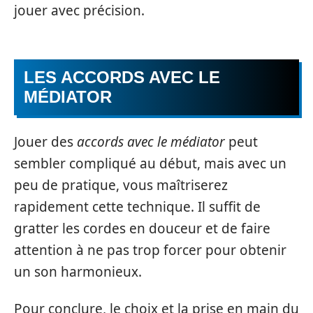
jouer avec précision.
LES ACCORDS AVEC LE
MÉDIATOR
Jouer des
accords avec le médiator
peut
sembler compliqué au début, mais avec un
peu de pratique, vous maîtriserez
rapidement cette technique. Il suffit de
gratter les cordes en douceur et de faire
attention à ne pas trop forcer pour obtenir
un son harmonieux.
Pour conclure, le choix et la prise en main du