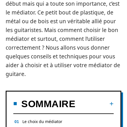
début mais qui a toute son importance, c’est
le médiator. Ce petit bout de plastique, de
métal ou de bois est un véritable allié pour
les guitaristes. Mais comment choisir le bon
médiator et surtout, comment l’utiliser
correctement ? Nous allons vous donner
quelques conseils et techniques pour vous
aider à choisir et à utiliser votre médiator de
guitare.
SOMMAIRE
Le choix du médiator