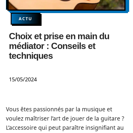
ACTU
Choix et prise en main du
médiator : Conseils et
techniques
15/05/2024
Vous êtes passionnés par la musique et
voulez maîtriser l’art de jouer de la guitare ?
L’accessoire qui peut paraître insignifiant au