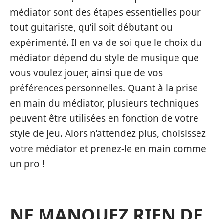
médiator sont des étapes essentielles pour
tout guitariste, qu’il soit débutant ou
expérimenté. Il en va de soi que le choix du
médiator dépend du style de musique que
vous voulez jouer, ainsi que de vos
préférences personnelles. Quant à la prise
en main du médiator, plusieurs techniques
peuvent être utilisées en fonction de votre
style de jeu. Alors n’attendez plus, choisissez
votre médiator et prenez-le en main comme
un pro !
NE MANQUEZ RIEN DE