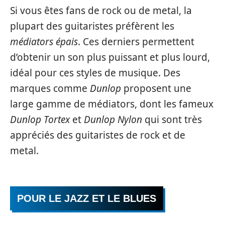
Si vous êtes fans de rock ou de metal, la
plupart des guitaristes préfèrent les
médiators épais
. Ces derniers permettent
d’obtenir un son plus puissant et plus lourd,
idéal pour ces styles de musique. Des
marques comme
Dunlop
proposent une
large gamme de médiators, dont les fameux
Dunlop Tortex
et
Dunlop Nylon
qui sont très
appréciés des guitaristes de rock et de
metal.
POUR LE JAZZ ET LE BLUES