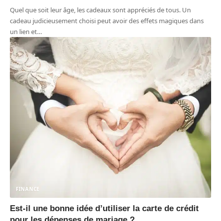
Quel que soit leur âge, les cadeaux sont appréciés de tous. Un
cadeau judicieusement choisi peut avoir des effets magiques dans
un lien et
…
FINANCE
Est-il une bonne idée d’utiliser la carte de crédit
pour les dépenses de mariage ?