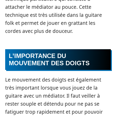
attacher le médiator au pouce. Cette
technique est très utilisée dans la guitare
folk et permet de jouer en grattant les
cordes avec plus de douceur.
L’IMPORTANCE DU
MOUVEMENT DES DOIGTS
Le mouvement des doigts est également
très important lorsque vous jouez de la
guitare avec un médiator. Il faut veiller à
rester souple et détendu pour ne pas se
fatiguer trop rapidement et pour pouvoir