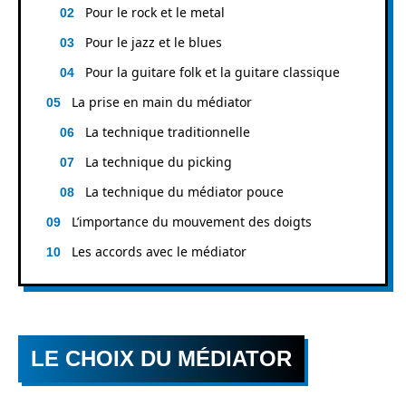
Pour le rock et le metal
Pour le jazz et le blues
Pour la guitare folk et la guitare classique
La prise en main du médiator
La technique traditionnelle
La technique du picking
La technique du médiator pouce
L’importance du mouvement des doigts
Les accords avec le médiator
LE CHOIX DU MÉDIATOR