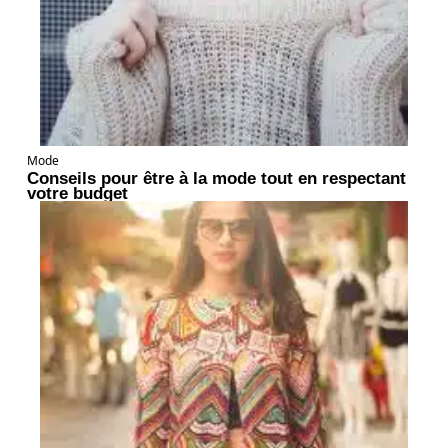
Mode
Conseils pour être à la mode tout en respectant
votre budget