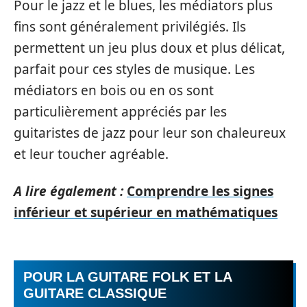
Pour le jazz et le blues, les médiators plus
fins sont généralement privilégiés. Ils
permettent un jeu plus doux et plus délicat,
parfait pour ces styles de musique. Les
médiators en bois ou en os sont
particulièrement appréciés par les
guitaristes de jazz pour leur son chaleureux
et leur toucher agréable.
A lire également :
Comprendre les signes
inférieur et supérieur en mathématiques
POUR LA GUITARE FOLK ET LA
GUITARE CLASSIQUE