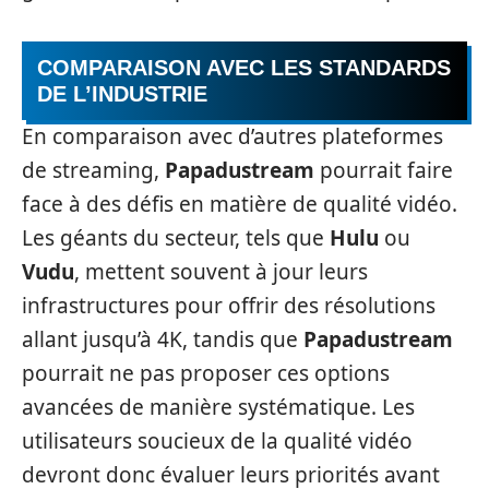
COMPARAISON AVEC LES STANDARDS
DE L’INDUSTRIE
En comparaison avec d’autres plateformes
de streaming,
Papadustream
pourrait faire
face à des défis en matière de qualité vidéo.
Les géants du secteur, tels que
Hulu
ou
Vudu
, mettent souvent à jour leurs
infrastructures pour offrir des résolutions
allant jusqu’à 4K, tandis que
Papadustream
pourrait ne pas proposer ces options
avancées de manière systématique. Les
utilisateurs soucieux de la qualité vidéo
devront donc évaluer leurs priorités avant