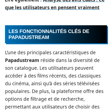
que les utilisateurs en pensent vraiment
LES FONCTIONNALITÉS CLÉS DE
PAPADUSTREAM
L’une des principales caractéristiques de
Papadustream
réside dans la diversité de
son catalogue. Les utilisateurs peuvent
accéder à des films récents, des classiques
du cinéma, ainsi qu’à des séries télévisées
populaires. De plus, la plateforme offre des
options de filtrage et de recherche,
permettant aux utilisateurs de choisir des