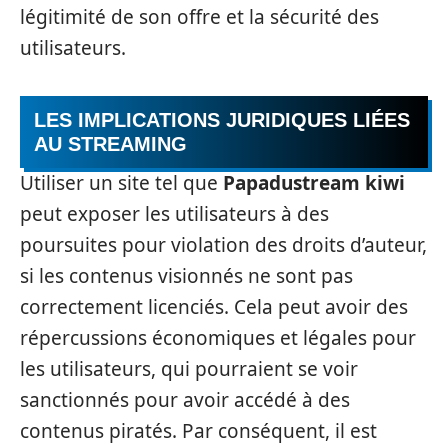
légitimité de son offre et la sécurité des
utilisateurs.
LES IMPLICATIONS JURIDIQUES LIÉES
AU STREAMING
Utiliser un site tel que
Papadustream kiwi
peut exposer les utilisateurs à des
poursuites pour violation des droits d’auteur,
si les contenus visionnés ne sont pas
correctement licenciés. Cela peut avoir des
répercussions économiques et légales pour
les utilisateurs, qui pourraient se voir
sanctionnés pour avoir accédé à des
contenus piratés. Par conséquent, il est