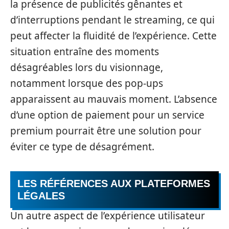
la présence de publicités gênantes et
d’interruptions pendant le streaming, ce qui
peut affecter la fluidité de l’expérience. Cette
situation entraîne des moments
désagréables lors du visionnage,
notamment lorsque des pop-ups
apparaissent au mauvais moment. L’absence
d’une option de paiement pour un service
premium pourrait être une solution pour
éviter ce type de désagrément.
LES RÉFÉRENCES AUX PLATEFORMES
LÉGALES
Un autre aspect de l’expérience utilisateur