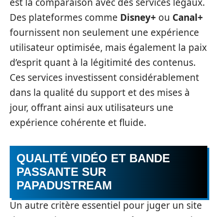
est la comparaison avec des services légaux.
Des plateformes comme
Disney+
ou
Canal+
fournissent non seulement une expérience
utilisateur optimisée, mais également la paix
d’esprit quant à la légitimité des contenus.
Ces services investissent considérablement
dans la qualité du support et des mises à
jour, offrant ainsi aux utilisateurs une
expérience cohérente et fluide.
QUALITÉ VIDÉO ET BANDE
PASSANTE SUR
PAPADUSTREAM
Un autre critère essentiel pour juger un site