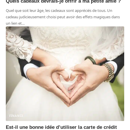
Quels cadeaux devrais-je offrir à ma petite amie ?
Quel que soit leur âge, les cadeaux sont appréciés de tous. Un
cadeau judicieusement choisi peut avoir des effets magiques dans
un lien et
…
FINANCE
Est-il une bonne idée d’utiliser la carte de crédit