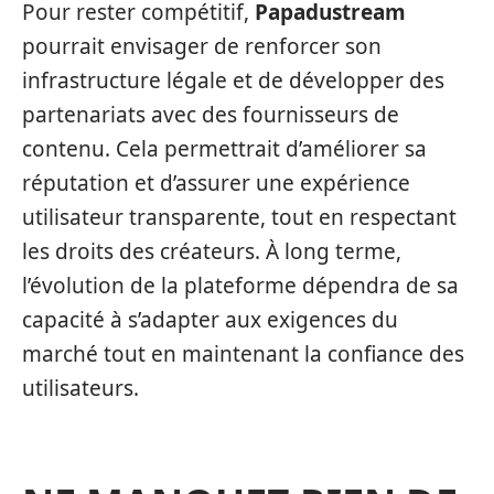
Pour rester compétitif,
Papadustream
pourrait envisager de renforcer son
infrastructure légale et de développer des
partenariats avec des fournisseurs de
contenu. Cela permettrait d’améliorer sa
réputation et d’assurer une expérience
utilisateur transparente, tout en respectant
les droits des créateurs. À long terme,
l’évolution de la plateforme dépendra de sa
capacité à s’adapter aux exigences du
marché tout en maintenant la confiance des
utilisateurs.