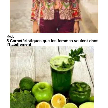
Mode
5 Caractéristiques que les femmes veulent dans
l’habillement