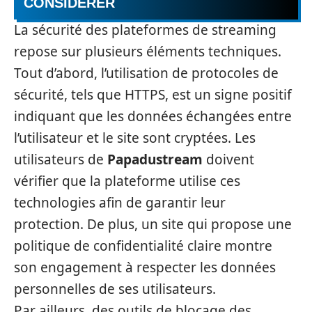
CONSIDÉRER
La sécurité des plateformes de streaming
repose sur plusieurs éléments techniques.
Tout d’abord, l’utilisation de protocoles de
sécurité, tels que HTTPS, est un signe positif
indiquant que les données échangées entre
l’utilisateur et le site sont cryptées. Les
utilisateurs de
Papadustream
doivent
vérifier que la plateforme utilise ces
technologies afin de garantir leur
protection. De plus, un site qui propose une
politique de confidentialité claire montre
son engagement à respecter les données
personnelles de ses utilisateurs.
Par ailleurs, des outils de blocage des