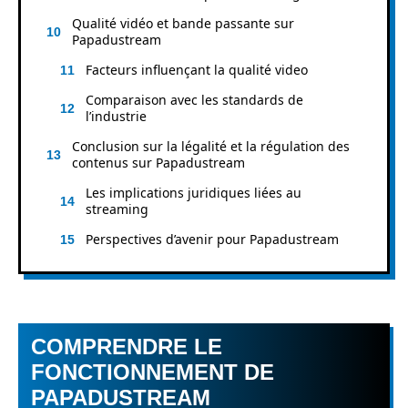
Qualité vidéo et bande passante sur
Papadustream
Facteurs influençant la qualité video
Comparaison avec les standards de
l’industrie
Conclusion sur la légalité et la régulation des
contenus sur Papadustream
Les implications juridiques liées au
streaming
Perspectives d’avenir pour Papadustream
COMPRENDRE LE
FONCTIONNEMENT DE
PAPADUSTREAM