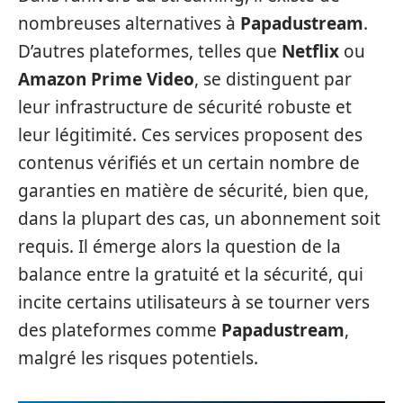
nombreuses alternatives à
Papadustream
.
D’autres plateformes, telles que
Netflix
ou
Amazon Prime Video
, se distinguent par
leur infrastructure de sécurité robuste et
leur légitimité. Ces services proposent des
contenus vérifiés et un certain nombre de
garanties en matière de sécurité, bien que,
dans la plupart des cas, un abonnement soit
requis. Il émerge alors la question de la
balance entre la gratuité et la sécurité, qui
incite certains utilisateurs à se tourner vers
des plateformes comme
Papadustream
,
malgré les risques potentiels.