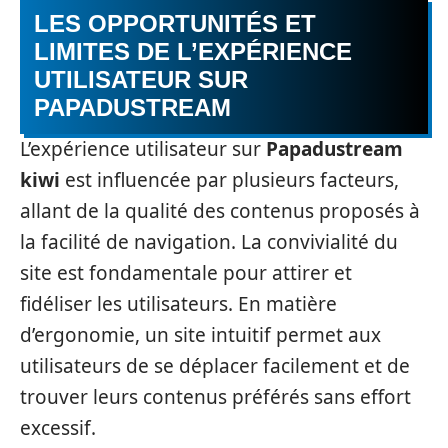
LES OPPORTUNITÉS ET
LIMITES DE L’EXPÉRIENCE
UTILISATEUR SUR
PAPADUSTREAM
L’expérience utilisateur sur
Papadustream
kiwi
est influencée par plusieurs facteurs,
allant de la qualité des contenus proposés à
la facilité de navigation. La convivialité du
site est fondamentale pour attirer et
fidéliser les utilisateurs. En matière
d’ergonomie, un site intuitif permet aux
utilisateurs de se déplacer facilement et de
trouver leurs contenus préférés sans effort
excessif.