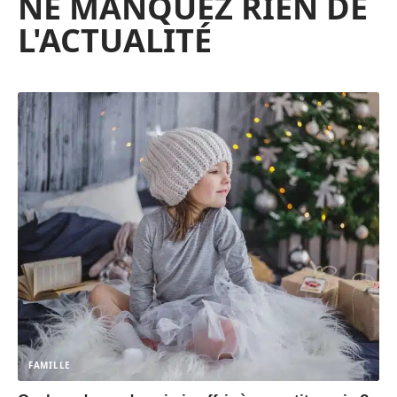
NE MANQUEZ RIEN DE
L'ACTUALITÉ
FAMILLE