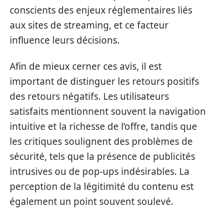
conscients des enjeux réglementaires liés
aux sites de streaming, et ce facteur
influence leurs décisions.
Afin de mieux cerner ces avis, il est
important de distinguer les retours positifs
des retours négatifs. Les utilisateurs
satisfaits mentionnent souvent la navigation
intuitive et la richesse de l’offre, tandis que
les critiques soulignent des problèmes de
sécurité, tels que la présence de publicités
intrusives ou de pop-ups indésirables. La
perception de la légitimité du contenu est
également un point souvent soulevé.