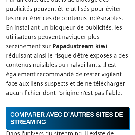
publicités peuvent être utilisés pour éviter
les interférences de contenus indésirables.
En installant un bloqueur de publicités, les
utilisateurs peuvent naviguer plus
sereinement sur
Papadustream kiwi
,
réduisant ainsi le risque d’être exposés à des
contenus nuisibles ou malveillants. Il est
également recommandé de rester vigilant
face aux liens suspects et de ne télécharger
aucun fichier dont l’origine n’est pas fiable.
COMPARER AVEC D’AUTRES SITES DE
STREAMING
Dans l’univers du streaming, il existe de