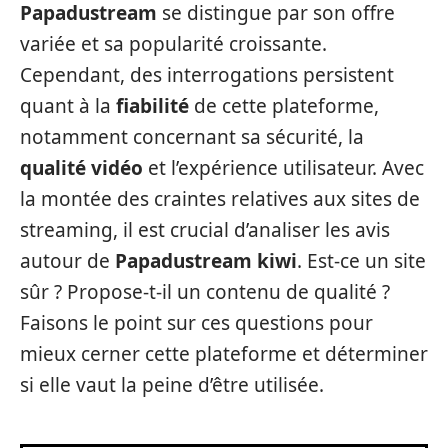
Papadustream
se distingue par son offre
variée et sa popularité croissante.
Cependant, des interrogations persistent
quant à la
fiabilité
de cette plateforme,
notamment concernant sa sécurité, la
qualité vidéo
et l’expérience utilisateur. Avec
la montée des craintes relatives aux sites de
streaming, il est crucial d’analiser les avis
autour de
Papadustream kiwi
. Est-ce un site
sûr ? Propose-t-il un contenu de qualité ?
Faisons le point sur ces questions pour
mieux cerner cette plateforme et déterminer
si elle vaut la peine d’être utilisée.