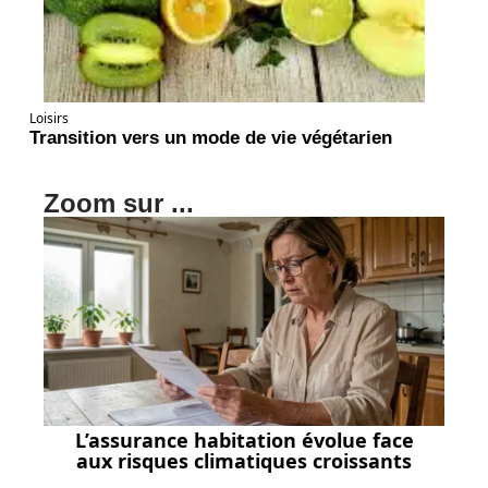
Loisirs
Transition vers un mode de vie végétarien
Zoom sur ...
L’assurance habitation évolue face
aux risques climatiques croissants