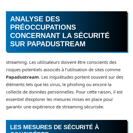
ANALYSE DES
PRÉOCCUPATIONS
CONCERNANT LA SÉCURITÉ
SUR PAPADUSTREAM
streaming. Les utilisateurs doivent être conscients des
risques potentiels associés à l’utilisation de sites comme
Papadustream
. Les inquiétudes portent souvent sur des
éléments tels que les virus, le phishing ou encore la
collecte de données personnelles. Pour cette raison, il est
essentiel d’explorer les mesures mises en place pour
garantir une expérience de streaming sécurisée.
LES MESURES DE SÉCURITÉ À