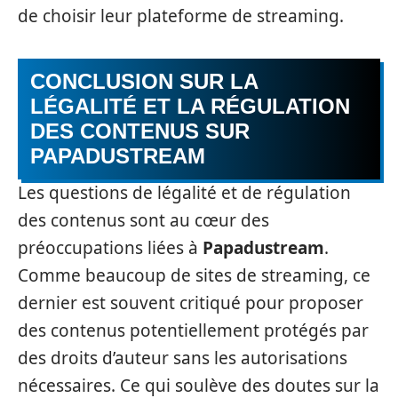
de choisir leur plateforme de streaming.
CONCLUSION SUR LA
LÉGALITÉ ET LA RÉGULATION
DES CONTENUS SUR
PAPADUSTREAM
Les questions de légalité et de régulation
des contenus sont au cœur des
préoccupations liées à
Papadustream
.
Comme beaucoup de sites de streaming, ce
dernier est souvent critiqué pour proposer
des contenus potentiellement protégés par
des droits d’auteur sans les autorisations
nécessaires. Ce qui soulève des doutes sur la