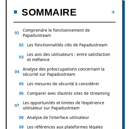
SOMMAIRE
Comprendre le fonctionnement de
Papadustream
Les fonctionnalités clés de Papadustream
Les avis des utilisateurs : entre satisfaction
et méfiance
Analyse des préoccupations concernant la
sécurité sur Papadustream
Les mesures de sécurité à considérer
Comparer avec d’autres sites de streaming
Les opportunités et limites de l’expérience
utilisateur sur Papadustream
Analyse de l’interface utilisateur
Les références aux plateformes légales