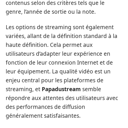
contenus selon des critères tels que le
genre, l’année de sortie ou la note.
Les options de streaming sont également
variées, allant de la définition standard à la
haute définition. Cela permet aux
utilisateurs d’adapter leur expérience en
fonction de leur connexion Internet et de
leur équipement. La qualité vidéo est un
enjeu central pour les plateformes de
streaming, et
Papadustream
semble
répondre aux attentes des utilisateurs avec
des performances de diffusion
généralement satisfaisantes.