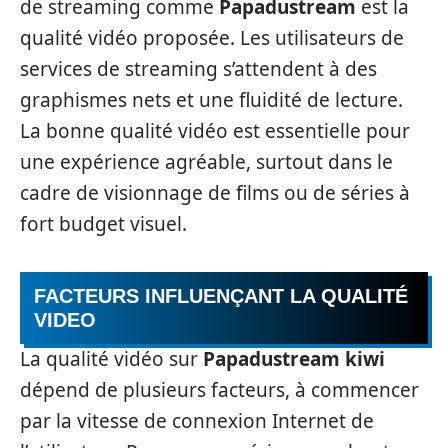
de streaming comme
Papadustream
est la
qualité vidéo proposée. Les utilisateurs de
services de streaming s’attendent à des
graphismes nets et une fluidité de lecture.
La bonne qualité vidéo est essentielle pour
une expérience agréable, surtout dans le
cadre de visionnage de films ou de séries à
fort budget visuel.
FACTEURS INFLUENÇANT LA QUALITÉ
VIDEO
La qualité vidéo sur
Papadustream kiwi
dépend de plusieurs facteurs, à commencer
par la vitesse de connexion Internet de