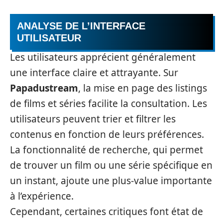
ANALYSE DE L’INTERFACE
UTILISATEUR
Les utilisateurs apprécient généralement
une interface claire et attrayante. Sur
Papadustream
, la mise en page des listings
de films et séries facilite la consultation. Les
utilisateurs peuvent trier et filtrer les
contenus en fonction de leurs préférences.
La fonctionnalité de recherche, qui permet
de trouver un film ou une série spécifique en
un instant, ajoute une plus-value importante
à l’expérience.
Cependant, certaines critiques font état de