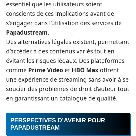
essentiel que les utilisateurs soient
conscients de ces implications avant de
s’engager dans l’utilisation des services de
Papadustream
.
Des alternatives légales existent, permettant
d’accéder à des contenus variés tout en
évitant les risques légaux. Des plateformes
comme
Prime Video
et
HBO Max
offrent
une expérience de streaming sans avoir à se
soucier des problèmes de droit d’auteur tout
en garantissant un catalogue de qualité.
PERSPECTIVES D’AVENIR POUR
PAPADUSTREAM