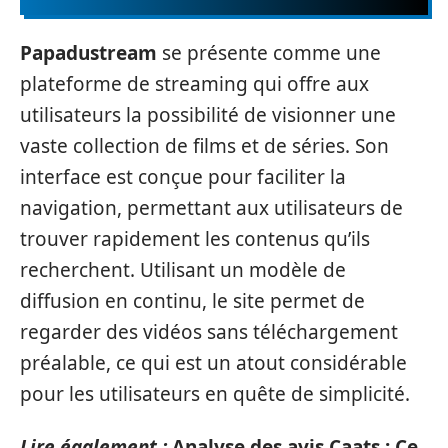
Papadustream
se présente comme une
plateforme de streaming qui offre aux
utilisateurs la possibilité de visionner une
vaste collection de films et de séries. Son
interface est conçue pour faciliter la
navigation, permettant aux utilisateurs de
trouver rapidement les contenus qu’ils
recherchent. Utilisant un modèle de
diffusion en continu, le site permet de
regarder des vidéos sans téléchargement
préalable, ce qui est un atout considérable
pour les utilisateurs en quête de simplicité.
Lire également :
Analyse des avis Caats : Ce