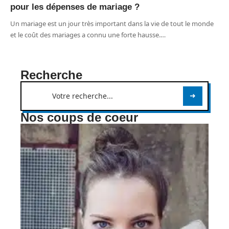
pour les dépenses de mariage ?
Un mariage est un jour très important dans la vie de tout le monde
et le coût des mariages a connu une forte hausse.
…
Recherche
Nos coups de coeur