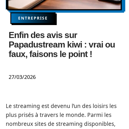
ENTREPRISE
Enfin des avis sur
Papadustream kiwi : vrai ou
faux, faisons le point !
27/03/2026
Le streaming est devenu l’un des loisirs les
plus prisés à travers le monde. Parmi les
nombreux sites de streaming disponibles,