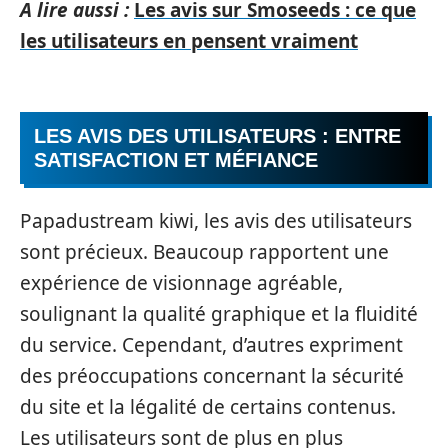
A lire aussi :
Les avis sur Smoseeds : ce que
les utilisateurs en pensent vraiment
LES AVIS DES UTILISATEURS : ENTRE
SATISFACTION ET MÉFIANCE
Papadustream kiwi, les avis des utilisateurs
sont précieux. Beaucoup rapportent une
expérience de visionnage agréable,
soulignant la qualité graphique et la fluidité
du service. Cependant, d’autres expriment
des préoccupations concernant la sécurité
du site et la légalité de certains contenus.
Les utilisateurs sont de plus en plus