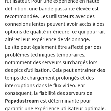
l’utilisateur. Pour une expérience en haute
définition, une bande passante élevée est
recommandée. Les utilisateurs avec des
connexions lentes peuvent avoir accès à des
options de qualité inférieure, ce qui pourrait
altérer leur expérience de visionnage.
Le site peut également être affecté par des
problèmes techniques temporaires,
notamment des serveurs surchargés lors
des pics d’utilisation. Cela peut entraîner des
temps de chargement prolongés et des
interruptions dans le flux vidéo. Par
conséquent, la fiabilité des serveurs de
Papadustream
est déterminante pour
garantir une expérience utilisateur optimale.