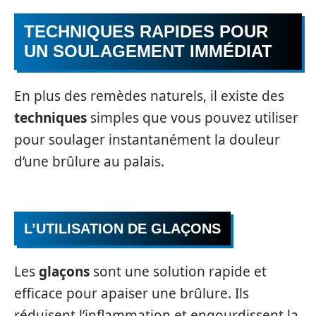
TECHNIQUES RAPIDES POUR
UN SOULAGEMENT IMMÉDIAT
En plus des remèdes naturels, il existe des
techniques
simples que vous pouvez utiliser
pour soulager instantanément la douleur
d’une brûlure au palais.
L’UTILISATION DE GLAÇONS
Les
glaçons
sont une solution rapide et
efficace pour apaiser une brûlure. Ils
réduisent l’inflammation et engourdissent la