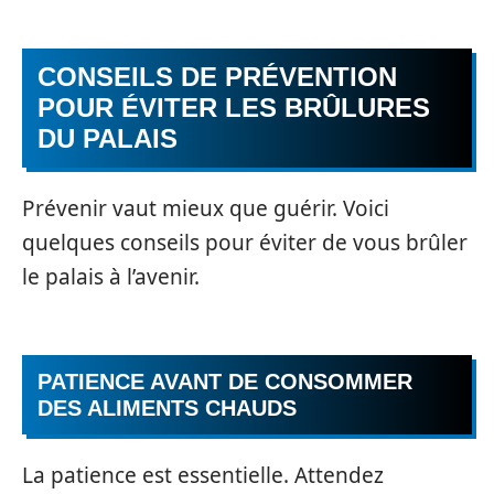
CONSEILS DE PRÉVENTION
POUR ÉVITER LES BRÛLURES
DU PALAIS
Prévenir vaut mieux que guérir. Voici
quelques conseils pour éviter de vous brûler
le palais à l’avenir.
PATIENCE AVANT DE CONSOMMER
DES ALIMENTS CHAUDS
La patience est essentielle. Attendez