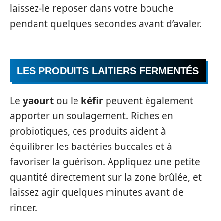
laissez-le reposer dans votre bouche
pendant quelques secondes avant d’avaler.
LES PRODUITS LAITIERS FERMENTÉS
Le
yaourt
ou le
kéfir
peuvent également
apporter un soulagement. Riches en
probiotiques, ces produits aident à
équilibrer les bactéries buccales et à
favoriser la guérison. Appliquez une petite
quantité directement sur la zone brûlée, et
laissez agir quelques minutes avant de
rincer.