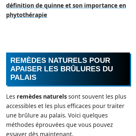
définition de quinne et son importance en
phytothérapie
REMÈDES NATURELS POUR
APAISER LES BRÛLURES DU
PALAIS
Les
remèdes naturels
sont souvent les plus
accessibles et les plus efficaces pour traiter
une brûlure au palais. Voici quelques
méthodes éprouvées que vous pouvez
essayer dès maintenant.