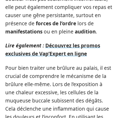
elle peut également compliquer vos repas et
causer une gêne persistante, surtout en
présence de
forces de l’ordre
lors de
manifestations
ou en pleine
audition
.
Lire également :
Découvrez les promos
exclusives de Vap’Expert en ligne
Pour bien traiter une brûlure au palais, il est
crucial de comprendre le mécanisme de la
brûlure elle-même. Lors de l’exposition à
une chaleur excessive, les cellules de la
muqueuse buccale subissent des dégâts.
Cela déclenche une inflammation qui cause
les douleurs et l’inconfort. En utilisant les