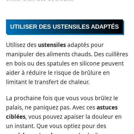
UTILISER DES USTENSILES ADAPTÉS
Utilisez des
ustensiles
adaptés pour
manipuler des aliments chauds. Des cuillères
en bois ou des spatules en silicone peuvent
aider à réduire le risque de brûlure en
limitant le transfert de chaleur.
La prochaine fois que vous vous brûlez le
palais, ne paniquez pas. Avec ces
astuces
ciblées
, vous pouvez apaiser la douleur en
un instant. Que vous optiez pour des