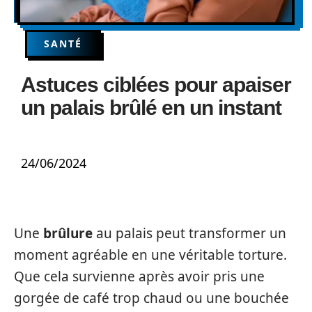
SANTÉ
Astuces ciblées pour apaiser
un palais brûlé en un instant
24/06/2024
Une
brûlure
au palais peut transformer un
moment agréable en une véritable torture.
Que cela survienne après avoir pris une
gorgée de café trop chaud ou une bouchée