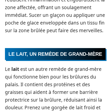
zone affectée, offrant un soulagement
immédiat. Sucer un glaçon ou appliquer une
poche de glace enveloppée dans un tissu fin
sur la zone brûlée peut faire des merveilles.
LE LAIT, UN REMÈDE DE GRAND-MÈRE
Le
lait
est un autre remède de grand-mère
qui fonctionne bien pour les brûlures du
palais. Il contient des protéines et des
graisses qui aident à former une barrière
protectrice sur la brûlure, réduisant ainsi la
douleur. Prenez une gorgée de lait froid et