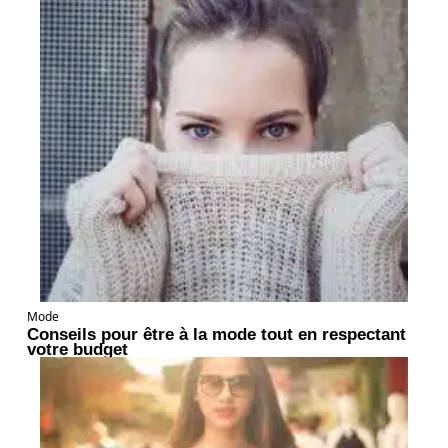
Mode
Conseils pour être à la mode tout en respectant
votre budget