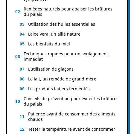
Remèdes naturels pour apaiser les brûlures
du palais
Utilisation des huiles essentielles
L’aloe vera, un allié naturel
Les bienfaits du miel
Techniques rapides pour un soulagement
immédiat
L’utilisation de glaçons
Le lait, un remède de grand-mère
Les produits laitiers fermentés
Conseils de prévention pour éviter les brûlures
du palais
Patience avant de consommer des aliments
chauds
Tester la température avant de consommer