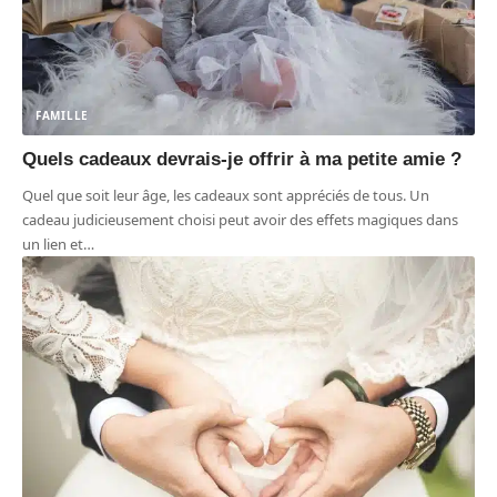
FAMILLE
Quels cadeaux devrais-je offrir à ma petite amie ?
Quel que soit leur âge, les cadeaux sont appréciés de tous. Un
cadeau judicieusement choisi peut avoir des effets magiques dans
un lien et
…