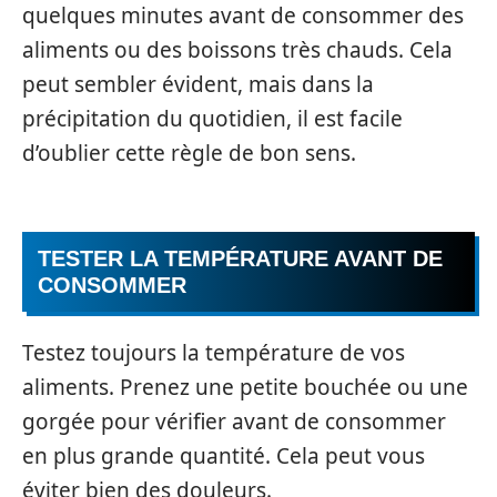
quelques minutes avant de consommer des
aliments ou des boissons très chauds. Cela
peut sembler évident, mais dans la
précipitation du quotidien, il est facile
d’oublier cette règle de bon sens.
TESTER LA TEMPÉRATURE AVANT DE
CONSOMMER
Testez toujours la température de vos
aliments. Prenez une petite bouchée ou une
gorgée pour vérifier avant de consommer
en plus grande quantité. Cela peut vous
éviter bien des douleurs.