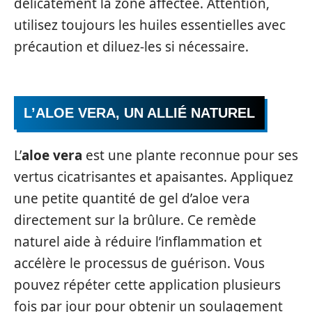
délicatement la zone affectée. Attention,
utilisez toujours les huiles essentielles avec
précaution et diluez-les si nécessaire.
L’ALOE VERA, UN ALLIÉ NATUREL
L’
aloe vera
est une plante reconnue pour ses
vertus cicatrisantes et apaisantes. Appliquez
une petite quantité de gel d’aloe vera
directement sur la brûlure. Ce remède
naturel aide à réduire l’inflammation et
accélère le processus de guérison. Vous
pouvez répéter cette application plusieurs
fois par jour pour obtenir un soulagement