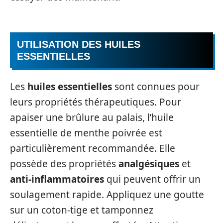
UTILISATION DES HUILES
ESSENTIELLES
Les
huiles essentielles
sont connues pour
leurs propriétés thérapeutiques. Pour
apaiser une brûlure au palais, l’huile
essentielle de menthe poivrée est
particulièrement recommandée. Elle
possède des propriétés
analgésiques
et
anti-inflammatoires
qui peuvent offrir un
soulagement rapide. Appliquez une goutte
sur un coton-tige et tamponnez