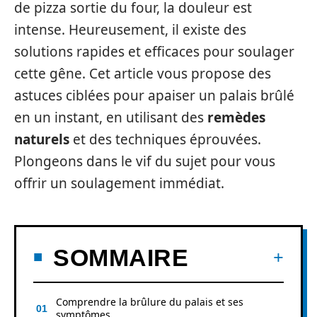
de pizza sortie du four, la douleur est
intense. Heureusement, il existe des
solutions rapides et efficaces pour soulager
cette gêne. Cet article vous propose des
astuces ciblées pour apaiser un palais brûlé
en un instant, en utilisant des
remèdes
naturels
et des techniques éprouvées.
Plongeons dans le vif du sujet pour vous
offrir un soulagement immédiat.
SOMMAIRE
Comprendre la brûlure du palais et ses
symptômes