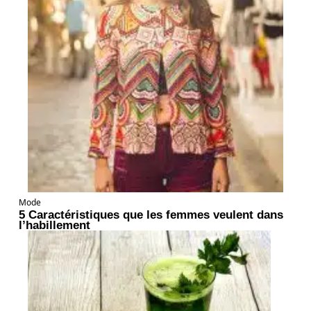
Mode
5 Caractéristiques que les femmes veulent dans
l’habillement