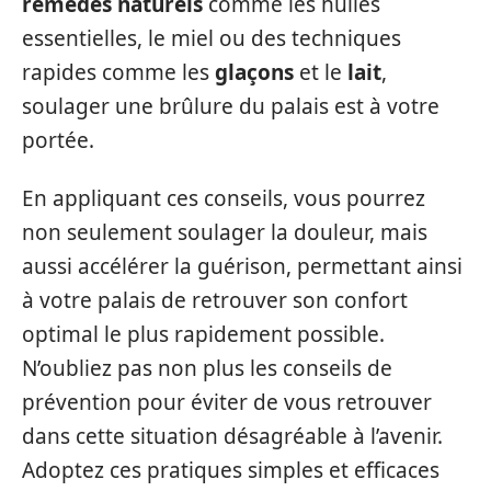
remèdes naturels
comme les huiles
essentielles, le miel ou des techniques
rapides comme les
glaçons
et le
lait
,
soulager une brûlure du palais est à votre
portée.
En appliquant ces conseils, vous pourrez
non seulement soulager la douleur, mais
aussi accélérer la guérison, permettant ainsi
à votre palais de retrouver son confort
optimal le plus rapidement possible.
N’oubliez pas non plus les conseils de
prévention pour éviter de vous retrouver
dans cette situation désagréable à l’avenir.
Adoptez ces pratiques simples et efficaces