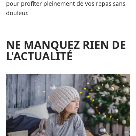
pour profiter pleinement de vos repas sans
douleur.
NE MANQUEZ RIEN DE
L'ACTUALITÉ