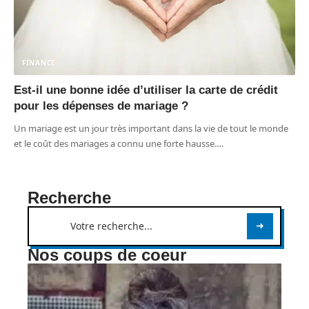
FINANCE
Est-il une bonne idée d’utiliser la carte de crédit
pour les dépenses de mariage ?
Un mariage est un jour très important dans la vie de tout le monde
et le coût des mariages a connu une forte hausse.
…
Recherche
Nos coups de coeur