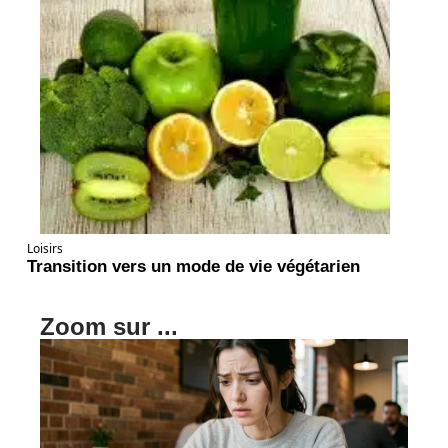
Loisirs
Transition vers un mode de vie végétarien
Zoom sur ...