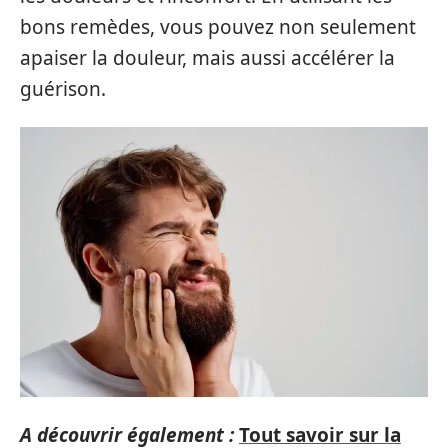
bons remèdes, vous pouvez non seulement
apaiser la douleur, mais aussi accélérer la
guérison.
A découvrir également :
Tout savoir sur la