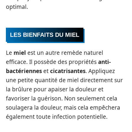
optimal.
LES BIENFAITS DU MIEL
Le
miel
est un autre remède naturel
efficace. Il possède des propriétés
anti-
bactériennes
et
cicatrisantes
. Appliquez
une petite quantité de miel directement sur
la brûlure pour apaiser la douleur et
favoriser la guérison. Non seulement cela
soulagera la douleur, mais cela empêchera
également toute infection potentielle.